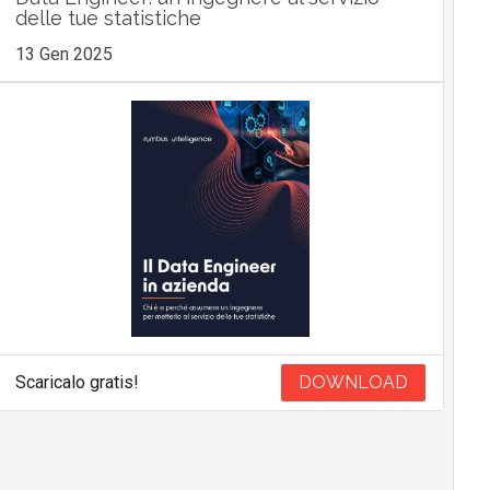
delle tue statistiche
13 Gen 2025
Scaricalo gratis!
DOWNLOAD