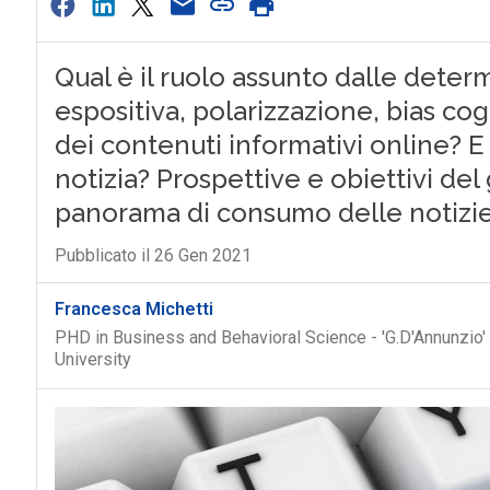
Qual è il ruolo assunto dalle deter
espositiva, polarizzazione, bias cog
dei contenuti informativi online? 
notizia? Prospettive e obiettivi del
panorama di consumo delle notizie
Pubblicato il 26 Gen 2021
Francesca Michetti
PHD in Business and Behavioral Science - 'G.D'Annunzio' 
University