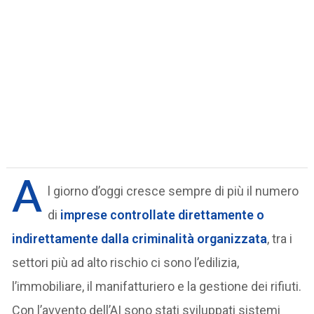
A
l giorno d’oggi cresce sempre di più il numero
di
imprese controllate direttamente o
indirettamente dalla criminalità organizzata
, tra i
settori più ad alto rischio ci sono l’edilizia,
l’immobiliare, il manifatturiero e la gestione dei rifiuti.
Con l’avvento dell’AI sono stati sviluppati sistemi