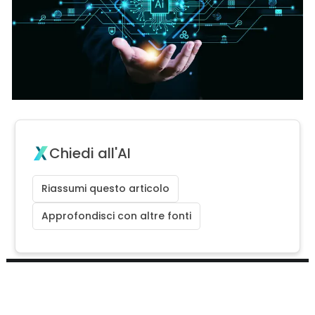
Chiedi all'AI
Riassumi questo articolo
Approfondisci con altre fonti