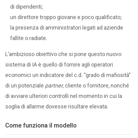
di dipendenti;
un direttore troppo giovane e poco qualificato;
la presenza di amministratori legati ad aziende
fallite o radiate.
L’ambizioso obiettivo che si pone questo nuovo
sistema di IA è quello di fornire agli operatori
economici un indicatore del c.d. “grado di mafiosità”
di un potenziale
partner,
cliente o fornitore, nonché
di avviare ulteriori controlli nel momento in cui la
soglia di allarme dovesse risultare elevata.
Come funziona il modello