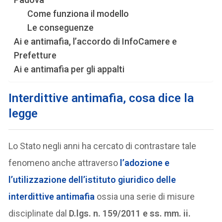
Come funziona il modello
Le conseguenze
Ai e antimafia, l’accordo di InfoCamere e
Prefetture
Ai e antimafia per gli appalti
Interdittive antimafia, cosa dice la
legge
Lo Stato negli anni ha cercato di contrastare tale
fenomeno anche attraverso
l’adozione e
l’utilizzazione dell’istituto giuridico delle
interdittive antimafia
ossia una serie di misure
disciplinate dal
D.lgs. n. 159/2011 e ss. mm. ii.