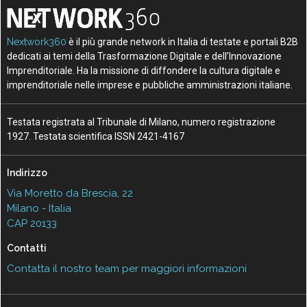
Nextwork360
è il più grande network in Italia di testate e portali B2B
dedicati ai temi della Trasformazione Digitale e dell’Innovazione
Imprenditoriale. Ha la missione di diffondere la cultura digitale e
imprenditoriale nelle imprese e pubbliche amministrazioni italiane.
Testata registrata al Tribunale di Milano, numero registrazione
1927. Testata scientifica ISSN 2421-4167
Indirizzo
Via Moretto da Brescia, 22
Milano - Italia
CAP 20133
Contatti
Contatta il nostro team per maggiori informazioni