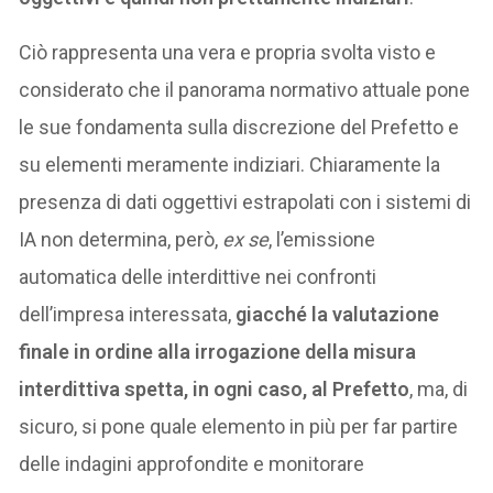
Ciò rappresenta una vera e propria svolta visto e
considerato che il panorama normativo attuale pone
le sue fondamenta sulla discrezione del Prefetto e
su elementi meramente indiziari. Chiaramente la
presenza di dati oggettivi estrapolati con i sistemi di
IA non determina, però,
ex se
, l’emissione
automatica delle interdittive nei confronti
dell’impresa interessata,
giacché la valutazione
finale in ordine alla irrogazione della misura
interdittiva spetta, in ogni caso, al Prefetto
, ma, di
sicuro, si pone quale elemento in più per far partire
delle indagini approfondite e monitorare