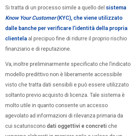
Si tratta di un processo simile a quello del
sistema
Know Your Customer
(KYC), che viene utilizzato
dalle banche per verificare l’identità della propria
clientela
al precipuo fine di ridurre il proprio rischio
finanziario e di reputazione.
Va, inoltre preliminarmente specificato che l’indicato
modello predittivo non è liberamente accessibile
visto che tratta dati sensibili e può essere utilizzato
soltanto previo acquisto di licenza. Tale sistema è
molto utile in quanto consente un accesso
agevolato ad informazioni di rilevanza primaria da
cui scaturiscono
dati oggettivi e concreti
che