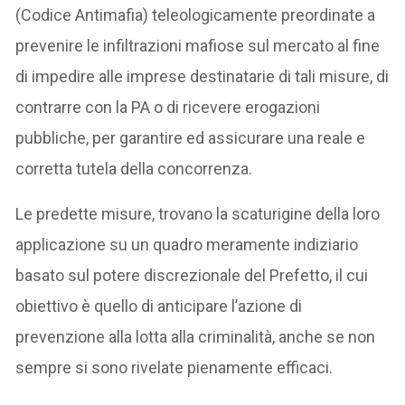
(Codice Antimafia) teleologicamente preordinate a
prevenire le infiltrazioni mafiose sul mercato al fine
di impedire alle imprese destinatarie di tali misure, di
contrarre con la PA o di ricevere erogazioni
pubbliche, per garantire ed assicurare una reale e
corretta tutela della concorrenza.
Le predette misure, trovano la scaturigine della loro
applicazione su un quadro meramente indiziario
basato sul potere discrezionale del Prefetto, il cui
obiettivo è quello di anticipare l’azione di
prevenzione alla lotta alla criminalità, anche se non
sempre si sono rivelate pienamente efficaci.