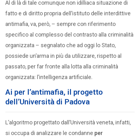
Al di là di tale comunque non idilliaca situazione di
fatto e di diritto propria dell’istituto delle interdittive
antimafia, va, però, – sempre con riferimento
specifico al complesso del contrasto alla criminalità
organizzata – segnalato che ad oggi lo Stato,
possiede un’arma in più da utilizzare, rispetto al
passato, per far fronte alla lotta alla criminalità
organizzata: l’intelligenza artificiale.
Ai per l’antimafia, il progetto
dell’Università di Padova
L’algoritmo progettato dall’Università veneta, infatti,
si occupa di analizzare le condanne
per