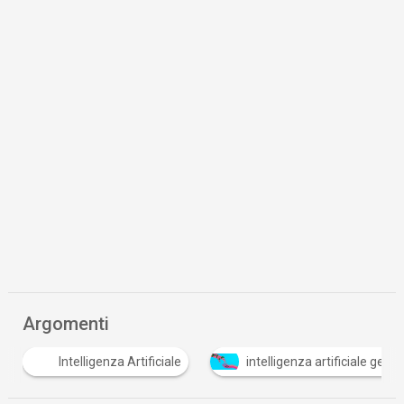
Argomenti
P
intelligenza artificiale generativa
procurement