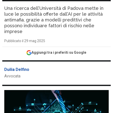
Una ricerca dell’Università di Padova mette in
luce le possibilità offerte dall’AI per le attività
antimafia, grazie a modelli predittivi che
possono individuare fattori di rischio nelle
imprese
Pubblicato il 29 mag 2025
Aggiungi tra i preferiti su Google
Duilia Delfino
Avvocata