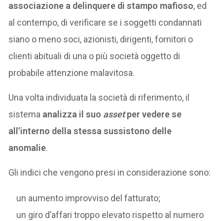
associazione a delinquere di stampo mafioso
, ed
al contempo, di verificare se i soggetti condannati
siano o meno soci, azionisti, dirigenti, fornitori o
clienti abituali di una o più società oggetto di
probabile attenzione malavitosa.
Una volta individuata la società di riferimento, il
sistema
analizza il suo
asset
per vedere se
all’interno della stessa sussistono delle
anomalie
.
Gli indici che vengono presi in considerazione sono:
un aumento improvviso del fatturato;
un giro d’affari troppo elevato rispetto al numero