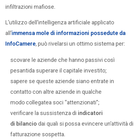
infiltrazioni mafiose.
L’utilizzo dell’intelligenza artificiale applicato
all’
immensa mole di informazioni possedute da
InfoCamere
, può rivelarsi un ottimo sistema per:
scovare le aziende che hanno passivi così
pesantida superare il capitale investito;
sapere se queste aziende siano entrate in
contatto con altre aziende in qualche
modo collegatea soci “attenzionati”;
verificare la sussistenza di
indicatori
di bilancio
dai quali si possa evincere un’attività di
fatturazione sospetta.