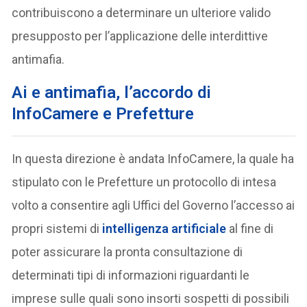
contribuiscono a determinare un ulteriore valido
presupposto per l’applicazione delle interdittive
antimafia.
Ai e antimafia, l’accordo di
InfoCamere e Prefetture
In questa direzione è andata InfoCamere, la quale ha
stipulato con le Prefetture un protocollo di intesa
volto a consentire agli Uffici del Governo l’accesso ai
propri sistemi di
intelligenza artificiale
al fine di
poter assicurare la pronta consultazione di
determinati tipi di informazioni riguardanti le
imprese sulle quali sono insorti sospetti di possibili