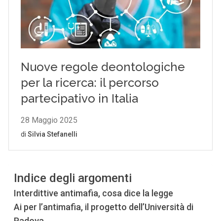
Indice degli argomenti
Interdittive antimafia, cosa dice la legge
Ai per l’antimafia, il progetto dell’Università di
Padova