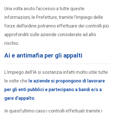
Una volta avuto l’accesso a tutte queste
informazioni, le Prefetture, tramite l’impiego delle
forze dell’ordine potranno effettuare dei controlli più
approfonditi sulle aziende considerate ad alto
rischio.
Ai e antimafia per gli appalti
L’impiego dell’IA si sostanzia infatti molto utile tutte
le volte che
le aziende si propongono di lavorare
per gli enti pubblici e partecipano a bandi e/o a
gare d’appalto
.
In quest’ultimo caso i controlli effettuati tramite i