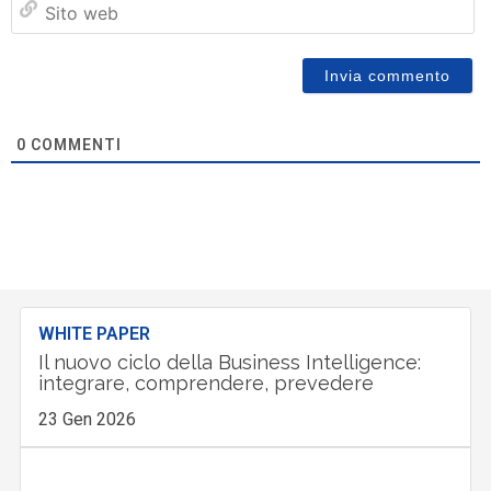
w
0
COMMENTI
WHITE PAPER
Il nuovo ciclo della Business Intelligence:
integrare, comprendere, prevedere
23 Gen 2026