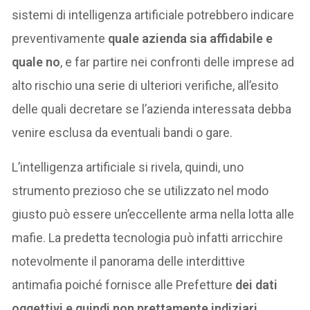
sistemi di intelligenza artificiale potrebbero indicare
preventivamente
quale azienda sia affidabile e
quale no
, e far partire nei confronti delle imprese ad
alto rischio una serie di ulteriori verifiche, all’esito
delle quali decretare se l’azienda interessata debba
venire esclusa da eventuali bandi o gare.
L’intelligenza artificiale si rivela, quindi, uno
strumento prezioso che se utilizzato nel modo
giusto può essere un’eccellente arma nella lotta alle
mafie. La predetta tecnologia può infatti arricchire
notevolmente il panorama delle interdittive
antimafia poiché fornisce alle Prefetture
dei dati
oggettivi e quindi non prettamente indiziari
.