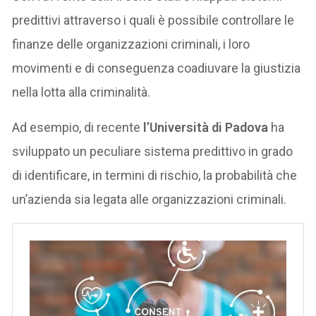
predittivi attraverso i quali è possibile controllare le
finanze delle organizzazioni criminali, i loro
movimenti e di conseguenza coadiuvare la giustizia
nella lotta alla criminalità.
Ad esempio, di recente
l’Università di Padova
ha
sviluppato un peculiare sistema predittivo in grado
di identificare, in termini di rischio, la probabilità che
un’azienda sia legata alle organizzazioni criminali.