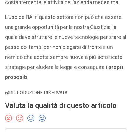
costantemente le attività dell’azienda medesima.
L’uso dell’IA in questo settore non può che essere
una grande opportunità per la nostra Giustizia, la
quale deve sfruttare le nuove tecnologie per stare al
passo coi tempi per non piegarsi di fronte a un
nemico che adotta sempre nuove e più sofisticate
strategie per eludere la legge e conseguire
i propri
propositi
.
@RIPRODUZIONE RISERVATA
Valuta la qualità di questo articolo