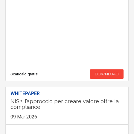
Scaricalo gratis!
DOWNLOAD
WHITEPAPER
NIS2, l’approccio per creare valore oltre la
compliance
09 Mar 2026