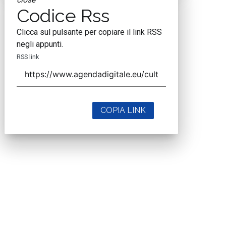
Codice Rss
Clicca sul pulsante per copiare il link RSS
negli appunti.
RSS link
COPIA LINK