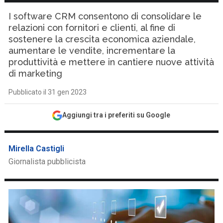
I software CRM consentono di consolidare le
relazioni con fornitori e clienti, al fine di
sostenere la crescita economica aziendale,
aumentare le vendite, incrementare la
produttività e mettere in cantiere nuove attività
di marketing
Pubblicato il 31 gen 2023
Aggiungi tra i preferiti su Google
Mirella Castigli
Giornalista pubblicista