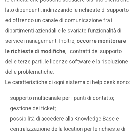
lato dipendenti, indirizzando le richieste di supporto
ed offrendo un canale di comunicazione fra i
dipartimenti aziendali e le svariate funzionalità di
service management. Inoltre,
occorre monitorare
le richieste di modifiche
, i contratti del supporto
delle terze parti, le licenze software e la risoluzione
delle problematiche.
Le caratteristiche di ogni sistema di help desk sono:
supporto multicanale per i punti di contatto;
gestione dei ticket;
possibilità di accedere alla Knowledge Base e
centralizzazione della location per le richieste di