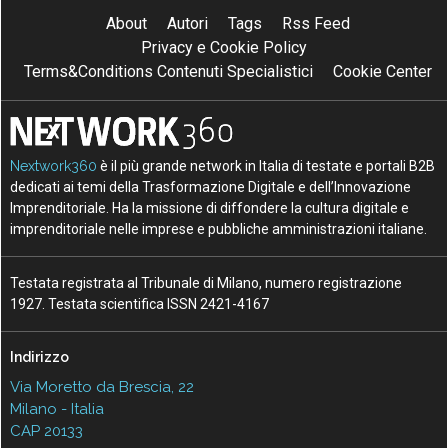
About
Autori
Tags
Rss Feed
Privacy e Cookie Policy
Terms&Conditions Contenuti Specialistici
Cookie Center
Nextwork360
è il più grande network in Italia di testate e portali B2B
dedicati ai temi della Trasformazione Digitale e dell’Innovazione
Imprenditoriale. Ha la missione di diffondere la cultura digitale e
imprenditoriale nelle imprese e pubbliche amministrazioni italiane.
Testata registrata al Tribunale di Milano, numero registrazione
1927. Testata scientifica ISSN 2421-4167
Indirizzo
Via Moretto da Brescia, 22
Milano - Italia
CAP 20133