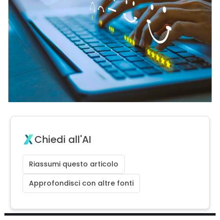
Chiedi all'AI
Riassumi questo articolo
Approfondisci con altre fonti