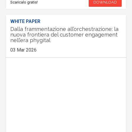
Scaricalo gratis!
DOWNLOAD
WHITE PAPER
Dalla frammentazione all’orchestrazione: la
nuova frontiera del customer engagement
nell’era phygital
03 Mar 2026