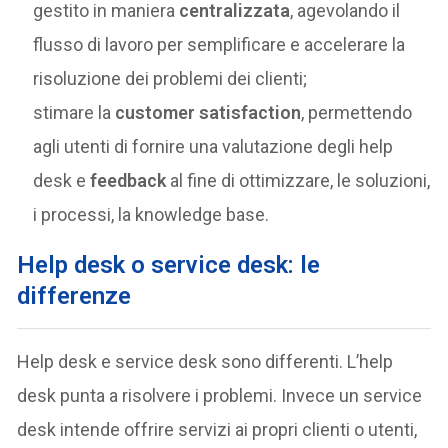
gestito in maniera
centralizzata
, agevolando il
flusso di lavoro per semplificare e accelerare la
risoluzione dei problemi dei clienti;
stimare la
customer satisfaction
, permettendo
agli utenti di fornire una valutazione degli help
desk e
feedback
al fine di ottimizzare, le soluzioni,
i processi, la knowledge base.
Help desk o service desk: le
differenze
Help desk e service desk sono differenti. L’help
desk punta a risolvere i problemi. Invece un service
desk intende offrire servizi ai propri clienti o utenti,