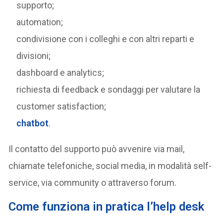
supporto;
automation;
condivisione con i colleghi e con altri reparti e
divisioni;
dashboard e analytics;
richiesta di feedback e sondaggi per valutare la
customer satisfaction;
chatbot
.
Il contatto del supporto può avvenire via mail,
chiamate telefoniche, social media, in modalità self-
service, via community o attraverso forum.
Come funziona in pratica l’help desk