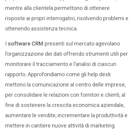
mentre alla clientela permettono di ottenere
risposte ai propri interrogativi, risolvendo problemi e
ottenendo assistenza tecnica.
I
software CRM
presenti sul mercato agevolano
l’organizzazione dei dati offrendo strumenti utili per
monitorare il tracciamento e l’analisi di ciascun
rapporto. Approfondiamo come gli help desk
mettono la comunicazione al centro delle imprese,
per consolidare le relazioni con fornitori e clienti, al
fine di sostenere la crescita economica aziendale,
aumentare le vendite, incrementare la produttività e
mettere in cantiere nuove attività di marketing.