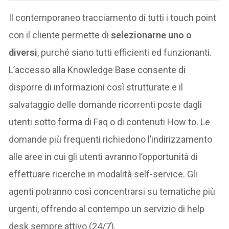
Il contemporaneo tracciamento di tutti i touch point
con il cliente permette di
selezionarne uno o
diversi
, purché siano tutti efficienti ed funzionanti.
L’accesso alla Knowledge Base consente di
disporre di informazioni così strutturate e il
salvataggio delle domande ricorrenti poste dagli
utenti sotto forma di Faq o di contenuti How to. Le
domande più frequenti richiedono l’indirizzamento
alle aree in cui gli utenti avranno l’opportunità di
effettuare ricerche in modalità self-service. Gli
agenti potranno così concentrarsi su tematiche più
urgenti, offrendo al contempo un servizio di help
desk sempre attivo (24/7).