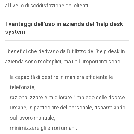
al livello di soddisfazione dei clienti.
I vantaggi dell’uso in azienda dell’help desk
system
I benefici che derivano dall’utilizzo dell’help desk in
azienda sono molteplici, ma i più importanti sono:
la capacità di gestire in maniera efficiente le
telefonate;
razionalizzare e migliorare l’impiego delle risorse
umane, in particolare del personale, risparmiando
sul lavoro manuale;
minimizzare gli errori umani;