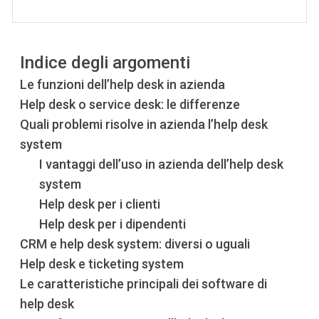
Indice degli argomenti
Le funzioni dell’help desk in azienda
Help desk o service desk: le differenze
Quali problemi risolve in azienda l’help desk
system
I vantaggi dell’uso in azienda dell’help desk
system
Help desk per i clienti
Help desk per i dipendenti
CRM e help desk system: diversi o uguali
Help desk e ticketing system
Le caratteristiche principali dei software di
help desk