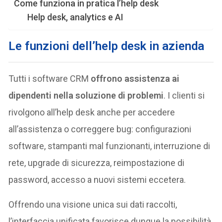
Come funziona in pratica l’help desk
Help desk, analytics e AI
Le funzioni dell’help desk in azienda
Tutti i software CRM
offrono assistenza ai
dipendenti nella soluzione di problemi
. I clienti si
rivolgono all’help desk anche per accedere
all’assistenza o correggere bug: configurazioni
software, stampanti mal funzionanti, interruzione di
rete, upgrade di sicurezza, reimpostazione di
password, accesso a nuovi sistemi eccetera.
Offrendo una visione unica sui dati raccolti,
l’interfaccia unificata favorisce dunque la possibilità