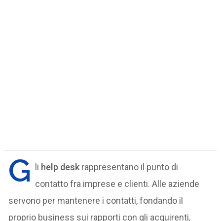
G
li
help desk
rappresentano il punto di
contatto fra imprese e clienti. Alle aziende
servono per mantenere i contatti, fondando il
proprio business sui rapporti con gli acquirenti,