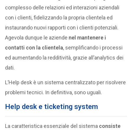
complesso delle relazioni ed interazioni aziendali
con i clienti, fidelizzando la propria clientela ed
instaurando nuovi rapporti con i clienti potenziali.
Agevola dunque le aziende
nel mantenere i
contatti con la clientela
, semplificando i processi
ed aumentando la redditività, grazie all’analytics dei
dati.
L’Help desk è un sistema centralizzato per risolvere
problemi tecnici. In definitiva, sono uguali.
Help desk e ticketing system
La caratteristica essenziale del sistema
consiste