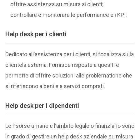
offrire assistenza su misura ai clienti;
controllare e monitorare le performance e i KPI.
Help desk per i clienti
Dedicato all’assistenza per i clienti, si focalizza sulla
clientela esterna. Fornisce risposte a quesiti e
permette di offrire soluzioni alle problematiche che
si riferiscono a beni e a servizi comprati.
Help desk per i dipendenti
Le risorse umane e l’ambito legale o finanziario sono
in grado di gestire un help desk aziendale su misura