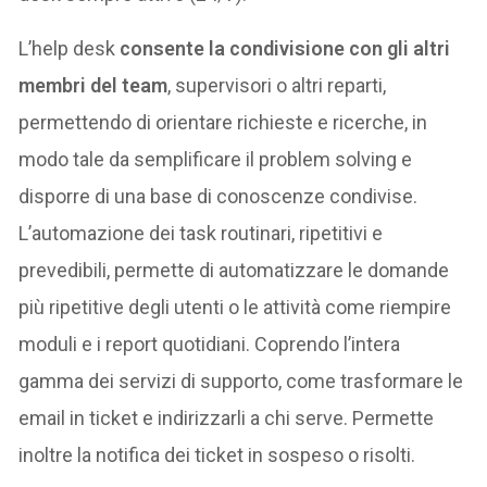
L’help desk
consente la condivisione con gli altri
membri del team
, supervisori o altri reparti,
permettendo di orientare richieste e ricerche, in
modo tale da semplificare il problem solving e
disporre di una base di conoscenze condivise.
L’automazione dei task routinari, ripetitivi e
prevedibili, permette di automatizzare le domande
più ripetitive degli utenti o le attività come riempire
moduli e i report quotidiani. Coprendo l’intera
gamma dei servizi di supporto, come trasformare le
email in ticket e indirizzarli a chi serve. Permette
inoltre la notifica dei ticket in sospeso o risolti.