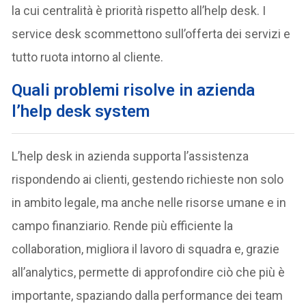
la cui centralità è priorità rispetto all’help desk. I
service desk scommettono sull’offerta dei servizi e
tutto ruota intorno al cliente.
Quali problemi risolve in azienda
l’help desk system
L’help desk in azienda supporta l’assistenza
rispondendo ai clienti, gestendo richieste non solo
in ambito legale, ma anche nelle risorse umane e in
campo finanziario. Rende più efficiente la
collaboration, migliora il lavoro di squadra e, grazie
all’analytics, permette di approfondire ciò che più è
importante, spaziando dalla performance dei team