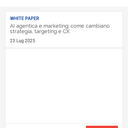
WHITE PAPER
AI agentica e marketing: come cambiano
strategia, targeting e CX
23 Lug 2025