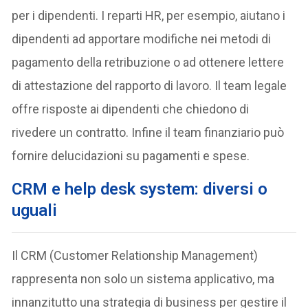
per i dipendenti. I reparti HR, per esempio, aiutano i
dipendenti ad apportare modifiche nei metodi di
pagamento della retribuzione o ad ottenere lettere
di attestazione del rapporto di lavoro. Il team legale
offre risposte ai dipendenti che chiedono di
rivedere un contratto. Infine il team finanziario può
fornire delucidazioni su pagamenti e spese.
CRM e help desk system: diversi o
uguali
Il CRM (Customer Relationship Management)
rappresenta non solo un sistema applicativo, ma
innanzitutto una strategia di business per gestire il