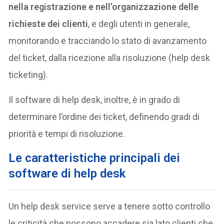
nella registrazione e nell’organizzazione delle
richieste dei clienti
, e degli utenti in generale,
monitorando e tracciando lo stato di avanzamento
del ticket, dalla ricezione alla risoluzione (help desk
ticketing).
Il software di help desk, inoltre, è in grado di
determinare l’ordine dei ticket, definendo gradi di
priorità e tempi di risoluzione.
Le caratteristiche principali dei
software di help desk
Un help desk service serve a tenere sotto controllo
le criticità che possono accadere sia lato clienti che