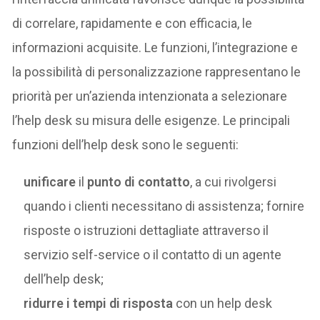
di correlare, rapidamente e con efficacia, le
informazioni acquisite. Le funzioni, l’integrazione e
la possibilità di personalizzazione rappresentano le
priorità per un’azienda intenzionata a selezionare
l’help desk su misura delle esigenze. Le principali
funzioni dell’help desk sono le seguenti:
unificare
il
punto di contatto
, a cui rivolgersi
quando i clienti necessitano di assistenza; fornire
risposte o istruzioni dettagliate attraverso il
servizio self-service o il contatto di un agente
dell’help desk;
ridurre i tempi di risposta
con un help desk