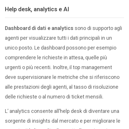
Help desk, analytics e AI
Dashboard di dati e analytics
sono di supporto agli
agenti per visualizzare tutti i dati principali in un
unico posto. Le dashboard possono per esempio
comprendere le richieste in attesa, quelle più
urgenti o più recenti. Inoltre, il top management
deve supervisionare le metriche che si riferiscono
alle prestazioni degli agenti, al tasso di risoluzione
delle richieste o al numero di ticket mensili.
L’ analytics consente all’help desk di diventare una
sorgente di insights dal mercato e per migliorare le