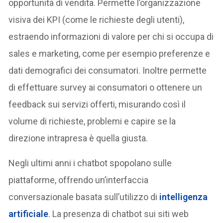
opportunità di vendita. Permette l’organizzazione
visiva dei KPI (come le richieste degli utenti),
estraendo informazioni di valore per chi si occupa di
sales e marketing, come per esempio preferenze e
dati demografici dei consumatori. Inoltre permette
di effettuare survey ai consumatori o ottenere un
feedback sui servizi offerti, misurando così il
volume di richieste, problemi e capire se la
direzione intrapresa è quella giusta.
Negli ultimi anni i chatbot spopolano sulle
piattaforme, offrendo un’interfaccia
conversazionale basata sull’utilizzo di
intelligenza
artificiale
. La presenza di chatbot sui siti web