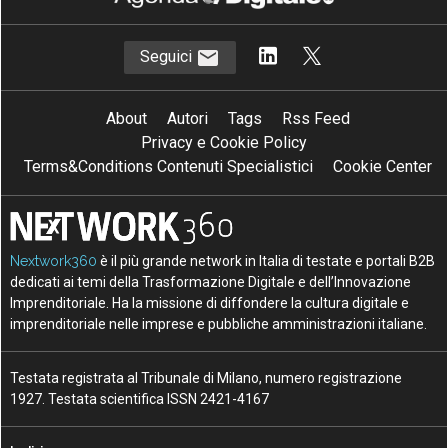
Seguici
About
Autori
Tags
Rss Feed
Privacy e Cookie Policy
Terms&Conditions Contenuti Specialistici
Cookie Center
Nextwork360
è il più grande network in Italia di testate e portali B2B
dedicati ai temi della Trasformazione Digitale e dell’Innovazione
Imprenditoriale. Ha la missione di diffondere la cultura digitale e
imprenditoriale nelle imprese e pubbliche amministrazioni italiane.
Testata registrata al Tribunale di Milano, numero registrazione
1927. Testata scientifica ISSN 2421-4167