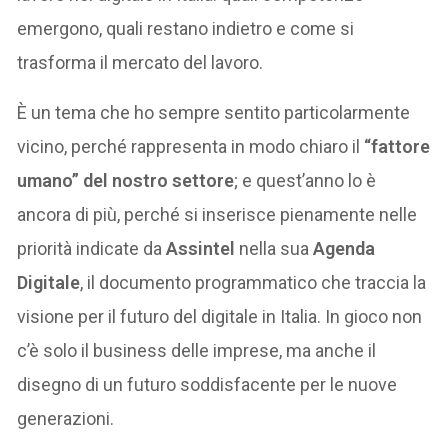
emergono, quali restano indietro e come si
trasforma il mercato del lavoro.
È un tema che ho sempre sentito particolarmente
vicino, perché rappresenta in modo chiaro il
“fattore
umano” del nostro settore
; e quest’anno lo è
ancora di più, perché si inserisce pienamente nelle
priorità indicate da
Assintel
nella sua
Agenda
Digitale
, il documento programmatico che traccia la
visione per il futuro del digitale in Italia. In gioco non
c’è solo il business delle imprese, ma anche il
disegno di un futuro soddisfacente per le nuove
generazioni.