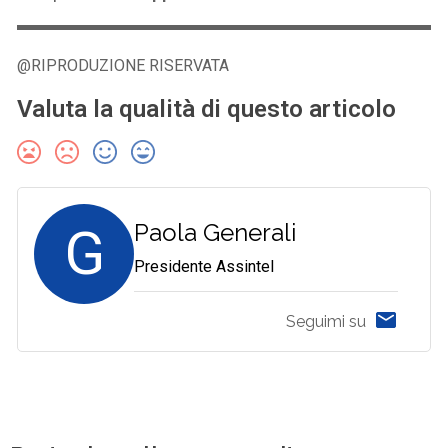
@RIPRODUZIONE RISERVATA
Valuta la qualità di questo articolo
G
Paola Generali
Presidente Assintel
Seguimi su