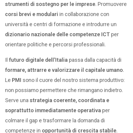
strumenti di sostegno per le imprese
. Promuovere
corsi brevi e modulari
in collaborazione con
università e centri di formazione e introdurre un
dizionario nazionale delle competenze ICT
per
orientare politiche e percorsi professionali.
Il
futuro digitale dell’Italia
passa dalla capacità di
formare, attrarre e valorizzare il capitale umano
.
Le
PMI
sono il cuore del nostro sistema produttivo:
non possiamo permettere che rimangano indietro.
Serve una
strategia coerente, coordinata e
soprattutto immediatamente operativa
per
colmare il gap e trasformare la domanda di
competenze in
opportunità di crescita stabile
.