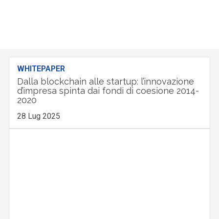
WHITEPAPER
Dalla blockchain alle startup: l’innovazione
d’impresa spinta dai fondi di coesione 2014-
2020
28 Lug 2025