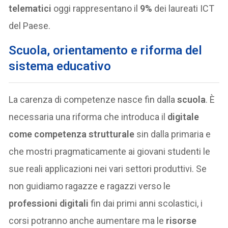
telematici
oggi rappresentano il
9%
dei laureati ICT
del Paese.
Scuola, orientamento e riforma del
sistema educativo
La carenza di competenze nasce fin dalla
scuola
. È
necessaria una riforma che introduca il
digitale
come competenza strutturale
sin dalla primaria e
che mostri pragmaticamente ai giovani studenti le
sue reali applicazioni nei vari settori produttivi. Se
non guidiamo ragazze e ragazzi verso le
professioni digitali
fin dai primi anni scolastici, i
corsi potranno anche aumentare ma le
risorse