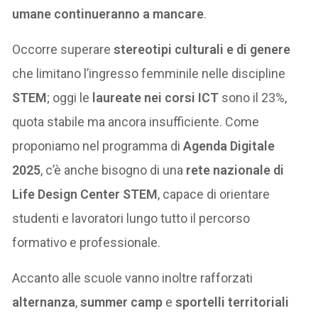
umane continueranno a mancare
.
Occorre superare
stereotipi culturali e di genere
che limitano l’ingresso femminile nelle discipline
STEM
; oggi le
laureate nei corsi ICT
sono il 23%,
quota stabile ma ancora insufficiente. Come
proponiamo nel programma di
Agenda Digitale
2025
, c’è anche bisogno di una
rete nazionale di
Life Design Center STEM
, capace di orientare
studenti e lavoratori lungo tutto il percorso
formativo e professionale.
Accanto alle scuole vanno inoltre rafforzati
alternanza
,
summer camp
e
sportelli territoriali