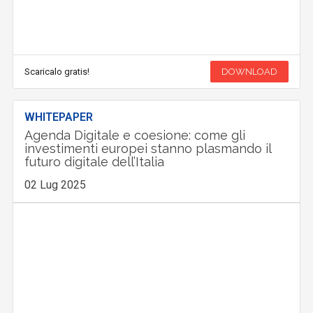
Scaricalo gratis!
DOWNLOAD
WHITEPAPER
Agenda Digitale e coesione: come gli
investimenti europei stanno plasmando il
futuro digitale dell’Italia
02 Lug 2025