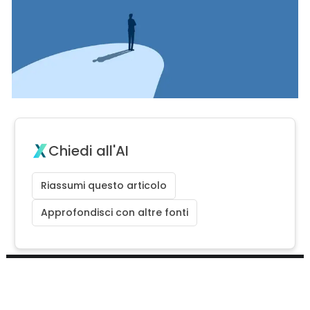
Chiedi all'AI
Riassumi questo articolo
Approfondisci con altre fonti