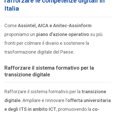
rafforzare le competenze digitali in
Italia
Come
Assintel, AICA e Anitec-Assinform
proponiamo un
piano d’azione operativo
su più
fronti per colmare il divario e sostenere la
trasformazione digitale del Paese.
Rafforzare il sistema formativo per la
transizione digitale
Rafforzare il sistema formativo per la
transizione
digitale
. Ampliare e rinnovare l’
offerta universitaria
e degli ITS in ambito ICT
, promuovendo la
co-