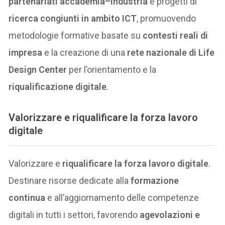
partenariati accademia–industria
e progetti di
ricerca congiunti in ambito ICT
, promuovendo
metodologie formative basate su
contesti reali di
impresa
e la creazione di una
rete nazionale di Life
Design Center
per l’orientamento e la
riqualificazione digitale
.
Valorizzare e riqualificare la forza lavoro
digitale
Valorizzare e
riqualificare la forza lavoro digitale
.
Destinare risorse dedicate alla
formazione
continua
e all’aggiornamento delle competenze
digitali in tutti i settori, favorendo
agevolazioni e