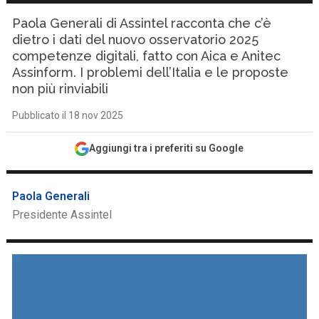
Paola Generali di Assintel racconta che c’è
dietro i dati del nuovo osservatorio 2025
competenze digitali, fatto con Aica e Anitec
Assinform. I problemi dell’Italia e le proposte
non più rinviabili
Pubblicato il 18 nov 2025
Aggiungi tra i preferiti su Google
Paola Generali
Presidente Assintel