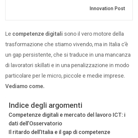
Le
competenze digitali
sono il vero motore della
trasformazione che stiamo vivendo, ma in Italia c’è
un gap persistente, che si traduce in una mancanza
di lavoratori skillati e in una penalizzazione in modo
particolare per le micro, piccole e medie imprese.
Vediamo come.
Indice degli argomenti
Competenze digitali e mercato del lavoro ICT: i
dati dell’Osservatorio
Il ritardo dell’Italia e il gap di competenze