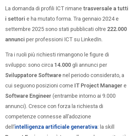
La domanda di profili ICT rimane
trasversale a tutti
i settori
e ha mutato forma. Tra gennaio 2024 e
settembre 2025 sono stati pubblicati oltre
222.000
annunci
per professioni ICT su LinkedIn.
Tra i ruoli più richiesti rimangono le figure di
sviluppo: sono circa
14.000
gli annunci per
Sviluppatore Software
nel periodo considerato, a
cui seguono posizioni come
IT Project Manager
e
Software Engineer
(entrambe intorno ai 9.000
annunci). Cresce con forza la richiesta di
competenze connesse all’adozione
dell’
intelligenza artificiale generativa
: la skill