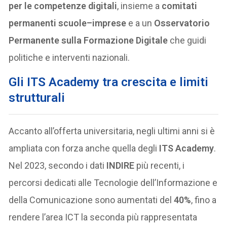
per le competenze digitali
, insieme a
comitati
permanenti scuole–imprese
e a un
Osservatorio
Permanente sulla Formazione Digitale
che guidi
politiche e interventi nazionali.
Gli ITS Academy tra crescita e limiti
strutturali
Accanto all’offerta universitaria, negli ultimi anni si è
ampliata con forza anche quella degli
ITS Academy
.
Nel 2023, secondo i dati
INDIRE
più recenti, i
percorsi dedicati alle Tecnologie dell’Informazione e
della Comunicazione sono aumentati del
40%
, fino a
rendere l’area ICT la seconda più rappresentata