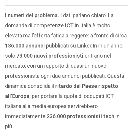
I numeri del problema.
I dati parlano chiaro. La
domanda di competenze
ICT
in Italia è molto
elevata ma l’offerta fatica a reggere: a fronte di circa
136.000 annunci
pubblicati su LinkedIn in un anno,
solo
73.000 nuovi professionisti
entrano nel
mercato, con un rapporto di quasi un nuovo
professionista ogni due annunci pubblicati. Questa
dinamica consolida il
ritardo del Paese rispetto
all’Europa
: per portare la quota di occupati ICT
italiana alla media europea servirebbero
immediatamente
236.000 professionisti tech
in
più.