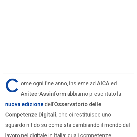
C
ome ogni fine anno, insieme ad
AICA
ed
Anitec-Assinform
abbiamo presentato la
nuova edizione
dell’
Osservatorio delle
Competenze Digitali
, che ci restituisce uno
sguardo nitido su come sta cambiando il mondo del
lavoro nel digitale in Italia: quali competenze