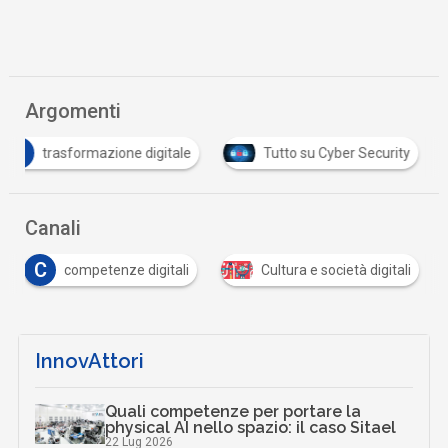
Argomenti
T
trasformazione digitale
Tutto su Cyber Security
Canali
C
competenze digitali
Cultura e società digitali
InnovAttori
Quali competenze per portare la
physical AI nello spazio: il caso Sitael
22 Lug 2026