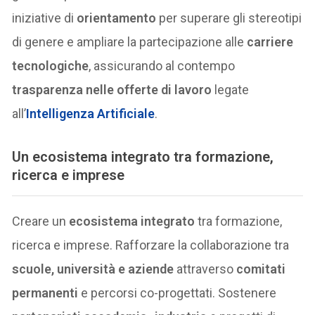
iniziative di
orientamento
per superare gli stereotipi
di genere e ampliare la partecipazione alle
carriere
tecnologiche
, assicurando al contempo
trasparenza nelle offerte di lavoro
legate
all’
Intelligenza Artificiale
.
Un ecosistema integrato tra formazione,
ricerca e imprese
Creare un
ecosistema integrato
tra formazione,
ricerca e imprese. Rafforzare la collaborazione tra
scuole, università e aziende
attraverso
comitati
permanenti
e percorsi co-progettati. Sostenere