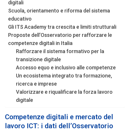
digitali
Scuola, orientamento e riforma del sistema
educativo
Gli ITS Academy tra crescita e limiti strutturali
Proposte dell’Osservatorio per rafforzare le
competenze digitali in Italia
Rafforzare il sistema formativo per la
transizione digitale
Accesso equo e inclusivo alle competenze
Un ecosistema integrato tra formazione,
ricerca e imprese
Valorizzare e riqualificare la forza lavoro
digitale
Competenze digitali e mercato del
lavoro ICT: i dati dell’Osservatorio