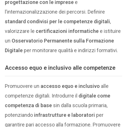
progettazione con le imprese
e
l’internazionalizzazione dei percorsi. Definire
standard condivisi per le competenze digitali
,
valorizzare le
certificazioni informatiche
e istituire
un
Osservatorio Permanente sulla Formazione
Digitale
per monitorare qualità e indirizzi formativi.
Accesso equo e inclusivo alle competenze
Promuovere un
accesso equo e inclusivo
alle
competenze digitali. Introdurre il
digitale come
competenza di base
sin dalla scuola primaria,
potenziando
infrastrutture e laboratori
per
garantire pari accesso alla formazione. Promuovere