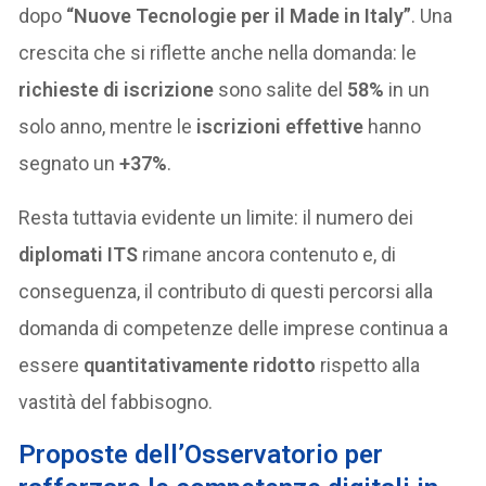
dopo
“Nuove Tecnologie per il Made in Italy”
. Una
crescita che si riflette anche nella domanda: le
richieste di iscrizione
sono salite del
58%
in un
solo anno, mentre le
iscrizioni effettive
hanno
segnato un
+37%
.
Resta tuttavia evidente un limite: il numero dei
diplomati ITS
rimane ancora contenuto e, di
conseguenza, il contributo di questi percorsi alla
domanda di competenze delle imprese continua a
essere
quantitativamente ridotto
rispetto alla
vastità del fabbisogno.
Proposte dell’Osservatorio per