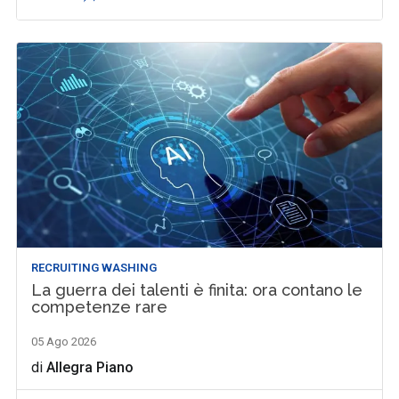
RECRUITING WASHING
La guerra dei talenti è finita: ora contano le
competenze rare
05 Ago 2026
di
Allegra Piano