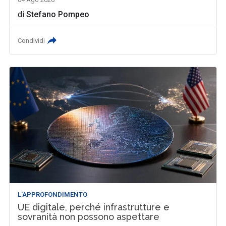
di
Stefano Pompeo
Condividi
L'APPROFONDIMENTO
UE digitale, perché infrastrutture e
sovranità non possono aspettare