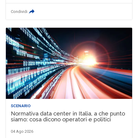
Condividi
SCENARIO
Normativa data center in Italia, a che punto
siamo: cosa dicono operatori e politici
04 Ago 2026