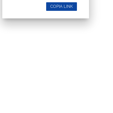
COPIA LINK