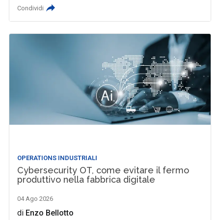
Condividi
OPERATIONS INDUSTRIALI
Cybersecurity OT, come evitare il fermo
produttivo nella fabbrica digitale
04 Ago 2026
di
Enzo Bellotto