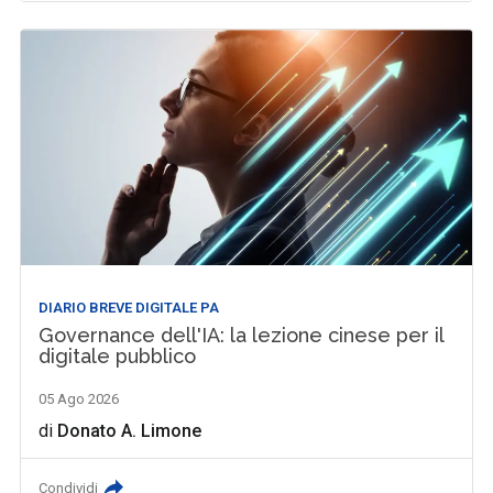
DIARIO BREVE DIGITALE PA
Governance dell'IA: la lezione cinese per il
digitale pubblico
05 Ago 2026
di
Donato A. Limone
Condividi