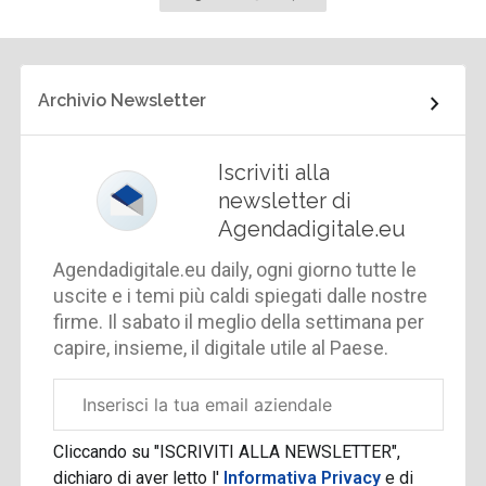
successiva
Archivio Newsletter
Iscriviti alla
newsletter di
Agendadigitale.eu
Agendadigitale.eu daily, ogni giorno tutte le
uscite e i temi più caldi spiegati dalle nostre
firme. Il sabato il meglio della settimana per
capire, insieme, il digitale utile al Paese.
Email
aziendale
Cliccando su "ISCRIVITI ALLA NEWSLETTER",
dichiaro di aver letto l'
Informativa Privacy
e di