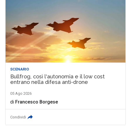
SCENARIO
Bullfrog, così l'autonomia e il low cost
entrano nella difesa anti-drone
05 Ago 2026
di
Francesco Borgese
Condividi