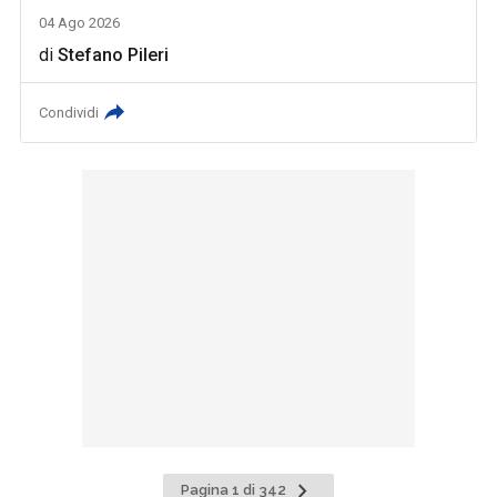
04 Ago 2026
di
Stefano Pileri
Condividi
Pagina
Pagina 1 di 342