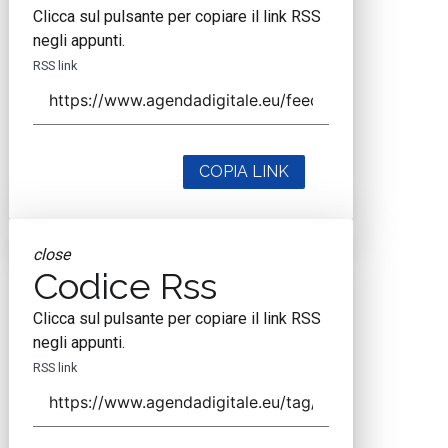
Clicca sul pulsante per copiare il link RSS
negli appunti.
RSS link
COPIA LINK
close
Codice Rss
Clicca sul pulsante per copiare il link RSS
negli appunti.
RSS link