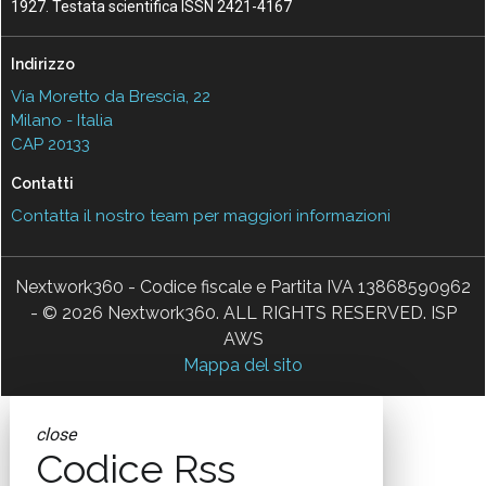
1927. Testata scientifica ISSN 2421-4167
Indirizzo
Via Moretto da Brescia, 22
Milano - Italia
CAP 20133
Contatti
Contatta il nostro team per maggiori informazioni
Nextwork360 - Codice fiscale e Partita IVA 13868590962
- © 2026 Nextwork360. ALL RIGHTS RESERVED. ISP
AWS
Mappa del sito
close
Codice Rss