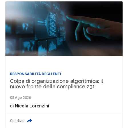
RESPONSABILITÀ DEGLI ENTI
Colpa di organizzazione algoritmica: il
nuovo fronte della compliance 231
05 Ago 2026
di
Nicola Lorenzini
Condividi