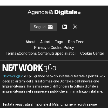
Seguici
About
Autori
Tags
Rss Feed
Privacy e Cookie Policy
Terms&Conditions Contenuti Specialistici
Cookie Center
Nextwork360
è il più grande network in Italia di testate e portali B2B
dedicati ai temi della Trasformazione Digitale e dell’Innovazione
Imprenditoriale. Ha la missione di diffondere la cultura digitale e
imprenditoriale nelle imprese e pubbliche amministrazioni italiane.
Testata registrata al Tribunale di Milano, numero registrazione