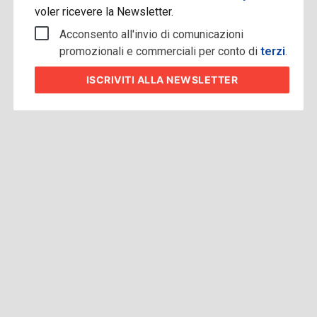
voler ricevere la Newsletter.
Acconsento all'invio di comunicazioni
promozionali e commerciali per conto di
terzi
.
ISCRIVITI
ALLA NEWSLETTER