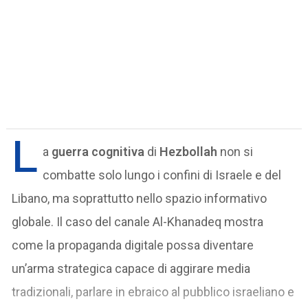
L
a
guerra cognitiva
di
Hezbollah
non si
combatte solo lungo i confini di Israele e del
Libano, ma soprattutto nello spazio informativo
globale. Il caso del canale Al-Khanadeq mostra
come la propaganda digitale possa diventare
un’arma strategica capace di aggirare media
tradizionali, parlare in ebraico al pubblico israeliano e