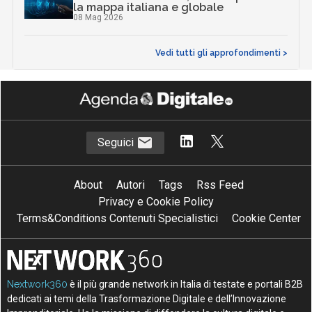
la mappa italiana e globale
08 Mag 2026
Vedi tutti gli approfondimenti >
Seguici
About
Autori
Tags
Rss Feed
Privacy e Cookie Policy
Terms&Conditions Contenuti Specialistici
Cookie Center
Nextwork360
è il più grande network in Italia di testate e portali B2B
dedicati ai temi della Trasformazione Digitale e dell’Innovazione