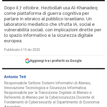
Dopo il 7 ottobre, Hezbollah usa Al-Khanadeq
come piattaforma di guerra cognitiva per
parlare in ebraico al pubblico israeliano. Un
laboratorio mediatico che sfrutta IA, social e
vulnerabilità sociali, con implicazioni dirette per
lo spazio informativo e la sicurezza digitale
europea
Pubblicato il 15 dic 2025
Aggiungi tra i preferiti su Google
Antonio Teti
Responsabile Settore Sistemi Informativi di Ateneo,
Innovazione Tecnologica e Sicurezza Informatica.
Responsabile per la Transizione Digitale di Ateneo e
Referente di Ateneo per la Cybersicurezza Docente di
Fondamenti di Cybersecurity al Dipartimento di Economia
Aziendale