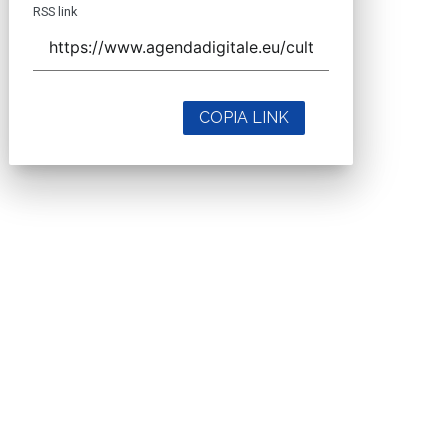
RSS link
COPIA LINK