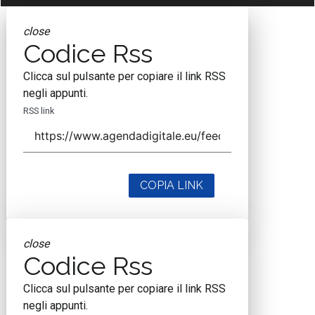
close
Codice Rss
Clicca sul pulsante per copiare il link RSS
negli appunti.
RSS link
COPIA LINK
close
Codice Rss
Clicca sul pulsante per copiare il link RSS
negli appunti.