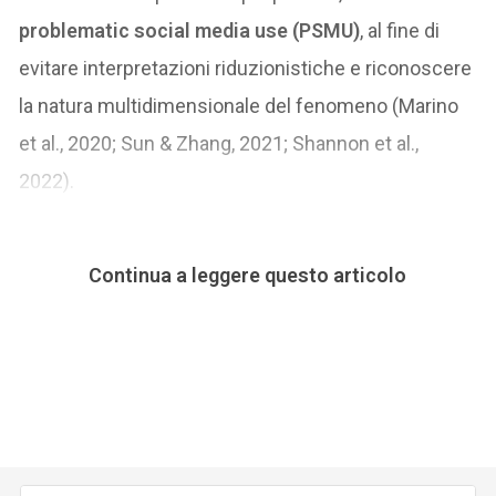
problematic social media use (PSMU)
, al fine di
evitare interpretazioni riduzionistiche e riconoscere
la natura multidimensionale del fenomeno (Marino
et al., 2020; Sun & Zhang, 2021; Shannon et al.,
2022).
Continua a leggere questo articolo