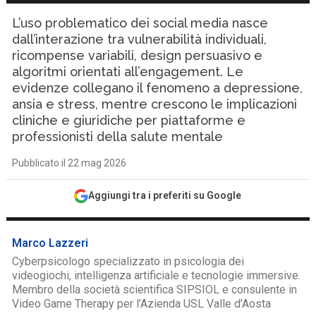
L’uso problematico dei social media nasce
dall’interazione tra vulnerabilità individuali,
ricompense variabili, design persuasivo e
algoritmi orientati all’engagement. Le
evidenze collegano il fenomeno a depressione,
ansia e stress, mentre crescono le implicazioni
cliniche e giuridiche per piattaforme e
professionisti della salute mentale
Pubblicato il 22 mag 2026
Aggiungi tra i preferiti su Google
Marco Lazzeri
Cyberpsicologo specializzato in psicologia dei
videogiochi, intelligenza artificiale e tecnologie immersive.
Membro della società scientifica SIPSIOL e consulente in
Video Game Therapy per l’Azienda USL Valle d’Aosta