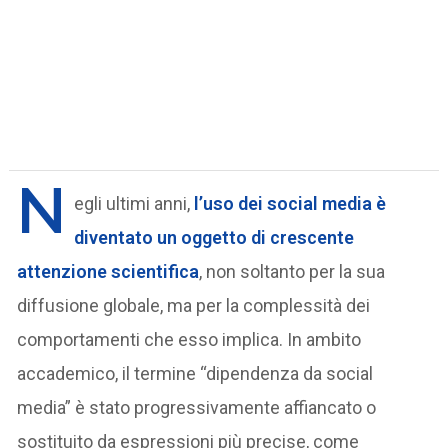
N
egli ultimi anni,
l’uso dei
social media
è
diventato un oggetto di crescente
attenzione scientifica
, non soltanto per la sua
diffusione globale, ma per la complessità dei
comportamenti che esso implica. In ambito
accademico, il termine “dipendenza da social
media” è stato progressivamente affiancato o
sostituito da espressioni più precise, come