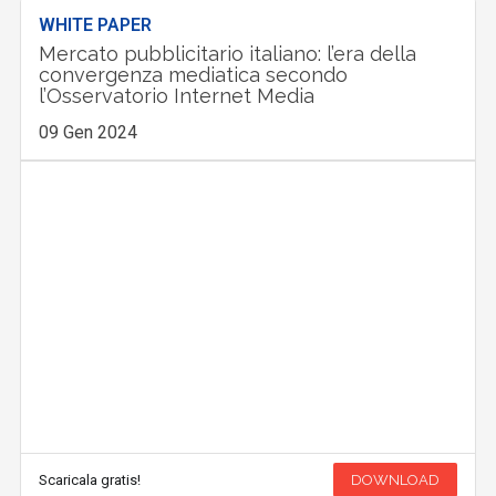
WHITE PAPER
Mercato pubblicitario italiano: l’era della
convergenza mediatica secondo
l’Osservatorio Internet Media
09 Gen 2024
Scaricala gratis!
DOWNLOAD