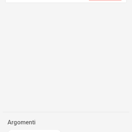
Argomenti