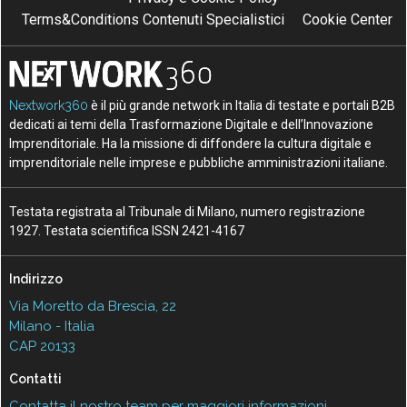
Terms&Conditions Contenuti Specialistici
Cookie Center
Nextwork360
è il più grande network in Italia di testate e portali B2B
dedicati ai temi della Trasformazione Digitale e dell’Innovazione
Imprenditoriale. Ha la missione di diffondere la cultura digitale e
imprenditoriale nelle imprese e pubbliche amministrazioni italiane.
Testata registrata al Tribunale di Milano, numero registrazione
1927. Testata scientifica ISSN 2421-4167
Indirizzo
Via Moretto da Brescia, 22
Milano - Italia
CAP 20133
Contatti
Contatta il nostro team per maggiori informazioni