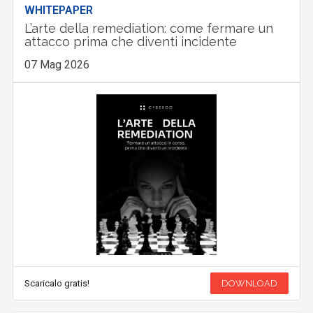
WHITEPAPER
L’arte della remediation: come fermare un
attacco prima che diventi incidente
07 Mag 2026
Scaricalo gratis!
DOWNLOAD