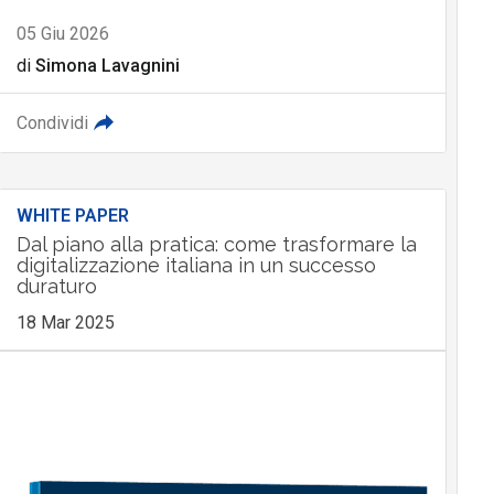
05 Giu 2026
di
Simona Lavagnini
Condividi
WHITE PAPER
Dal piano alla pratica: come trasformare la
digitalizzazione italiana in un successo
duraturo
18 Mar 2025