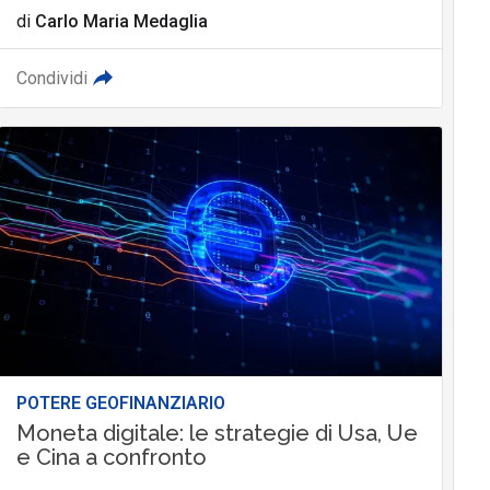
di
Carlo Maria Medaglia
Condividi
POTERE GEOFINANZIARIO
Moneta digitale: le strategie di Usa, Ue
e Cina a confronto