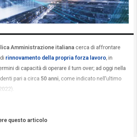
lica Amministrazione italiana
cerca di affrontare
di
rinnovamento della propria forza lavoro
, in
rmini di capacità di operare il turn over; ad oggi nella
denti pari a circa
50 anni
, come indicato nell’ultimo
2022).
ere questo articolo