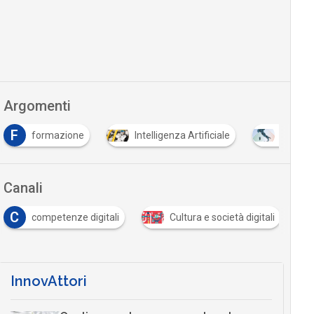
Argomenti
F
formazione
Intelligenza Artificiale
PNRR
Canali
C
competenze digitali
Cultura e società digitali
InnovAttori