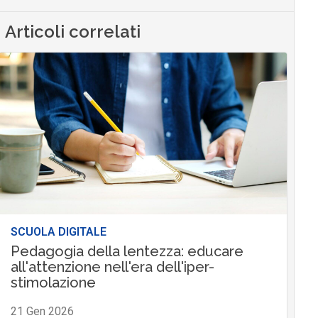
Articoli correlati
SCUOLA DIGITALE
Pedagogia della lentezza: educare
all'attenzione nell'era dell'iper-
stimolazione
21 Gen 2026