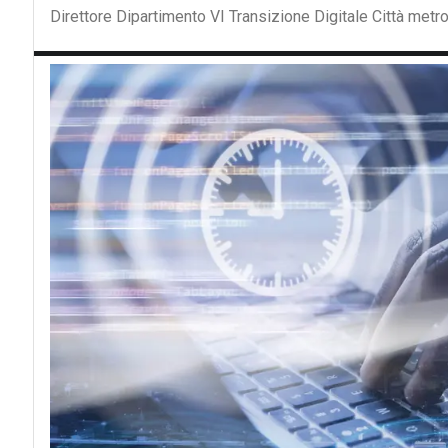
Direttore Dipartimento VI Transizione Digitale Città metr