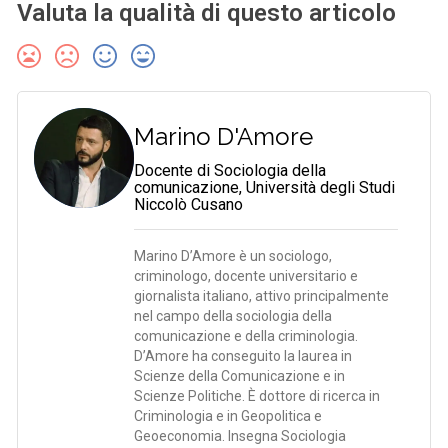
Valuta la qualità di questo articolo
Marino D'Amore
Docente di Sociologia della
comunicazione, Università degli Studi
Niccolò Cusano
Marino D’Amore è un sociologo,
criminologo, docente universitario e
giornalista italiano, attivo principalmente
nel campo della sociologia della
comunicazione e della criminologia.
D’Amore ha conseguito la laurea in
Scienze della Comunicazione e in
Scienze Politiche. È dottore di ricerca in
Criminologia e in Geopolitica e
Geoeconomia. Insegna Sociologia