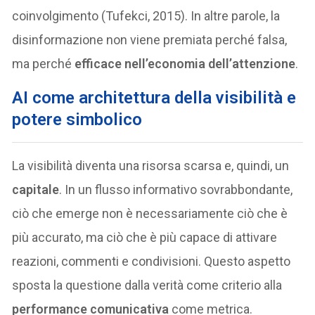
coinvolgimento (Tufekci, 2015). In altre parole, la
disinformazione non viene premiata perché falsa,
ma perché
efficace nell’economia dell’attenzione
.
AI come architettura della visibilità e
potere simbolico
La visibilità diventa una risorsa scarsa e, quindi, un
capitale
. In un flusso informativo sovrabbondante,
ciò che emerge non è necessariamente ciò che è
più accurato, ma ciò che è più capace di attivare
reazioni, commenti e condivisioni. Questo aspetto
sposta la questione dalla verità come criterio alla
performance comunicativa
come metrica.