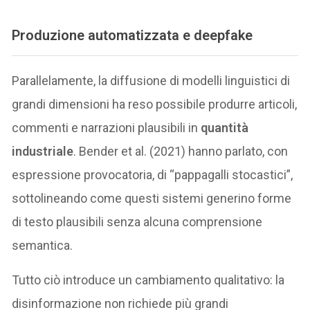
Produzione automatizzata e deepfake
Parallelamente, la diffusione di modelli linguistici di
grandi dimensioni ha reso possibile produrre articoli,
commenti e narrazioni plausibili in
quantità
industriale
. Bender et al. (2021) hanno parlato, con
espressione provocatoria, di “pappagalli stocastici”,
sottolineando come questi sistemi generino forme
di testo plausibili senza alcuna comprensione
semantica.
Tutto ciò introduce un cambiamento qualitativo: la
disinformazione non richiede più grandi