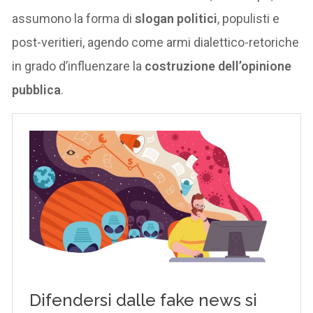
assumono la forma di
slogan politici
, populisti e
post-veritieri, agendo come armi dialettico-retoriche
in grado d’influenzare la
costruzione dell’opinione
pubblica
.