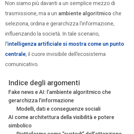
Non siamo più davanti a un semplice mezzo di
trasmissione, ma a un
ambiente algoritmico
che
seleziona, ordina e gerarchizza l’informazione,
influenzando la società. In tale scenario,
l
’
intelligenza artificiale
si mostra come un punto
centrale
, il cuore invisibile dell’ecosistema
comunicativo.
Indice degli argomenti
Fake news e AI: l’ambiente algoritmico che
gerarchizza l’informazione
Modelli, dati e conseguenze sociali
AI come architettura della visibilità e potere
simbolico
Piattaforme come “custodi” dell’attenzione