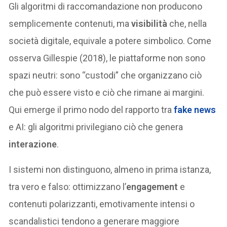
Gli algoritmi di raccomandazione non producono
semplicemente contenuti, ma
visibilità
che, nella
società digitale, equivale a potere simbolico. Come
osserva Gillespie (2018), le piattaforme non sono
spazi neutri: sono “custodi” che organizzano ciò
che può essere visto e ciò che rimane ai margini.
Qui emerge il primo nodo del rapporto tra
fake news
e AI: gli algoritmi privilegiano ciò che genera
interazione
.
I sistemi non distinguono, almeno in prima istanza,
tra vero e falso: ottimizzano l’
engagement
e
contenuti polarizzanti, emotivamente intensi o
scandalistici tendono a generare maggiore