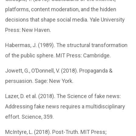
platforms, content moderation, and the hidden
decisions that shape social media. Yale University
Press: New Haven.
Habermas, J. (1989). The structural transformation
of the public sphere. MIT Press: Cambridge.
Jowett, G., O’Donnell, V. (2018). Propaganda &
persuasion. Sage: New York.
Lazer, D. et al. (2018). The Science of fake news:
Addressing fake news requires a multidisciplinary
effort. Science, 359.
McIntyre, L. (2018). Post-Truth. MIT Press;