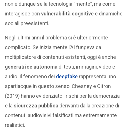
non è dunque se la tecnologia “mente”, ma come
interagisce con
vulnerabilità cognitive
e dinamiche
sociali preesistenti.
Negli ultimi anni il problema si è ulteriormente
complicato. Se inizialmente l’AI fungeva da
moltiplicatore di contenuti esistenti, oggi è anche
generatrice autonoma
di testi, immagini, video e
audio. Il fenomeno dei
deepfake
rappresenta uno
spartiacque in questo senso: Chesney e Citron
(2019) hanno evidenziato i rischi per la democrazia
e la
sicurezza pubblica
derivanti dalla creazione di
contenuti audiovisivi falsificati ma estremamente
realistici.