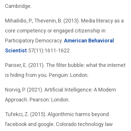
Cambridge.
Mihailidis, P., Thevenin, B. (2013). Media literacy as a
core competency or engaged citizenship in
Participatory Democracy.
American Behavioral
Scientist
57(11):1611-1622
Pariser, E. (2011). The filter bubble: what the internet
is hiding from you. Penguin: London.
Norvig, P. (2021). Artificial Intelligence: A Modern
Approach. Pearson: London.
Tufekci, Z. (2015). Algorithmic harms beyond
facebook and google. Colorado technology law