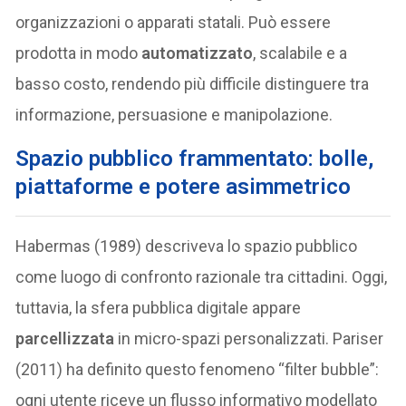
organizzazioni o apparati statali. Può essere
prodotta in modo
automatizzato
, scalabile e a
basso costo, rendendo più difficile distinguere tra
informazione, persuasione e manipolazione.
Spazio pubblico frammentato: bolle,
piattaforme e potere asimmetrico
Habermas (1989) descriveva lo spazio pubblico
come luogo di confronto razionale tra cittadini. Oggi,
tuttavia, la sfera pubblica digitale appare
parcellizzata
in micro-spazi personalizzati. Pariser
(2011) ha definito questo fenomeno “filter bubble”:
ogni utente riceve un flusso informativo modellato