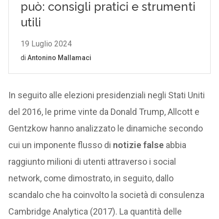
In seguito alle elezioni presidenziali negli Stati Uniti
del 2016, le prime vinte da Donald Trump, Allcott e
Gentzkow hanno analizzato le dinamiche secondo
cui un imponente flusso di
notizie false
abbia
raggiunto milioni di utenti attraverso i social
network, come dimostrato, in seguito, dallo
scandalo che ha coinvolto la società di consulenza
Cambridge Analytica (2017). La quantità delle