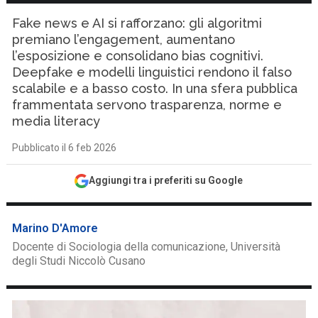
Fake news e AI si rafforzano: gli algoritmi
premiano l’engagement, aumentano
l’esposizione e consolidano bias cognitivi.
Deepfake e modelli linguistici rendono il falso
scalabile e a basso costo. In una sfera pubblica
frammentata servono trasparenza, norme e
media literacy
Pubblicato il 6 feb 2026
Aggiungi tra i preferiti su Google
Marino D'Amore
Docente di Sociologia della comunicazione, Università
degli Studi Niccolò Cusano