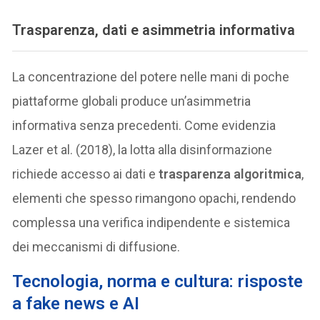
Trasparenza, dati e asimmetria informativa
La concentrazione del potere nelle mani di poche
piattaforme globali produce un’asimmetria
informativa senza precedenti. Come evidenzia
Lazer et al. (2018), la lotta alla disinformazione
richiede accesso ai dati e
trasparenza algoritmica
,
elementi che spesso rimangono opachi, rendendo
complessa una verifica indipendente e sistemica
dei meccanismi di diffusione.
Tecnologia, norma e cultura: risposte
a fake news e AI