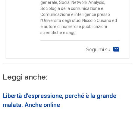
generale, Social Network Analysis,
Sociologia della comunicazione e
Comunicazione e intelligence presso
l’Università degli studi Niccolò Cusano ed
è autore di numerose pubblicazioni
scientifiche e saggi.
Seguimi su
Leggi anche:
Libertà d’espressione, perché è la grande
malata. Anche online