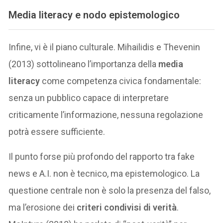
Media literacy e nodo epistemologico
Infine, vi è il piano culturale. Mihailidis e Thevenin
(2013) sottolineano l’importanza della
media
literacy
come competenza civica fondamentale:
senza un pubblico capace di interpretare
criticamente l’informazione, nessuna regolazione
potrà essere sufficiente.
Il punto forse più profondo del rapporto tra fake
news e A.I. non è tecnico, ma epistemologico. La
questione centrale non è solo la presenza del falso,
ma l’erosione dei
criteri condivisi di verità
.