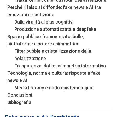
Perché il falso si diffonde: fake news e AI tra
emozioni e ripetizione
Dalla viralità ai bias cognitivi
Produzione automatizzata e deepfake
Spazio pubblico frammentato: bolle,
piattaforme e potere asimmetrico
Filter bubble e cristallizzazione della
polarizzazione
Trasparenza, dati e asimmetria informativa
Tecnologia, norma e cultura: risposte a fake
news e AI
Media literacy e nodo epistemologico
Conclusioni
Bibliografia