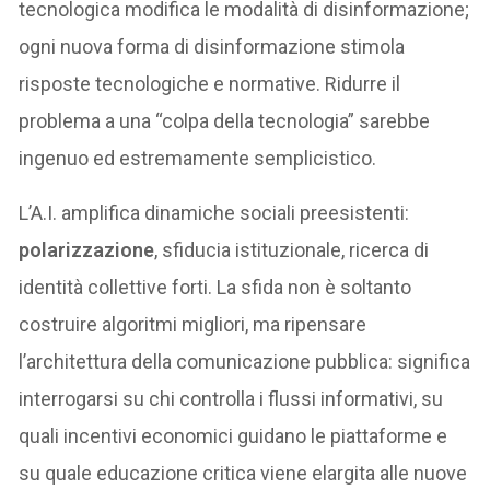
tecnologica modifica le modalità di disinformazione;
ogni nuova forma di disinformazione stimola
risposte tecnologiche e normative. Ridurre il
problema a una “colpa della tecnologia” sarebbe
ingenuo ed estremamente semplicistico.
L’A.I. amplifica dinamiche sociali preesistenti:
polarizzazione
, sfiducia istituzionale, ricerca di
identità collettive forti. La sfida non è soltanto
costruire algoritmi migliori, ma ripensare
l’architettura della comunicazione pubblica: significa
interrogarsi su chi controlla i flussi informativi, su
quali incentivi economici guidano le piattaforme e
su quale educazione critica viene elargita alle nuove