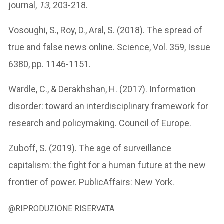
journal,
13,
203-218.
Vosoughi, S., Roy, D., Aral, S. (2018). The spread of
true and false news online. Science, Vol. 359, Issue
6380, pp. 1146-1151.
Wardle, C., & Derakhshan, H. (2017). Information
disorder: toward an interdisciplinary framework for
research and policymaking. Council of Europe.
Zuboff, S. (2019). The age of surveillance
capitalism: the fight for a human future at the new
frontier of power. PublicAffairs: New York.
@RIPRODUZIONE RISERVATA