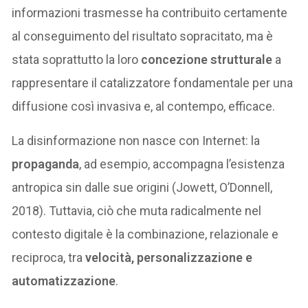
informazioni trasmesse ha contribuito certamente
al conseguimento del risultato sopracitato, ma è
stata soprattutto la loro
concezione strutturale
a
rappresentare il catalizzatore fondamentale per una
diffusione così invasiva e, al contempo, efficace.
La disinformazione non nasce con Internet: la
propaganda
, ad esempio, accompagna l’esistenza
antropica sin dalle sue origini (Jowett, O’Donnell,
2018). Tuttavia, ciò che muta radicalmente nel
contesto digitale è la combinazione, relazionale e
reciproca, tra
velocità, personalizzazione e
automatizzazione
.