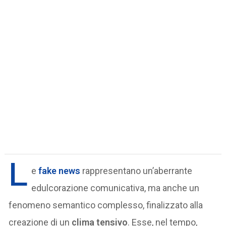
L
e
fake news
rappresentano un’aberrante
edulcorazione comunicativa, ma anche un
fenomeno semantico complesso, finalizzato alla
creazione di un
clima tensivo
. Esse, nel tempo,