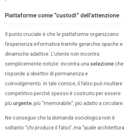
Piattaforme come “custodi” dell’attenzione
Il punto cruciale è che le piattaforme organizzano
l’esperienza informativa tramite gerarchie opache e
dinamiche adattive. L’utente non incontra
semplicemente notizie: incontra una
selezione
che
risponde a obiettivi di permanenza e
coinvolgimento. In tale cornice, il falso può risultare
competitivo perché spesso è costruito per essere
più
urgente
, più “memorabile”, più adatto a circolare.
Ne consegue che la domanda sociologica non è
soltanto “chi produce il falso”, ma “quale architettura