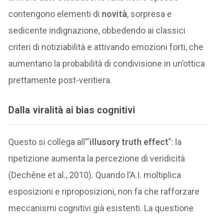
contengono elementi di
novità
, sorpresa e
sedicente indignazione, obbedendo ai classici
criteri di notiziabilità e attivando emozioni forti, che
aumentano la probabilità di condivisione in un’ottica
prettamente post-veritiera.
Dalla viralità ai bias cognitivi
Questo si collega all’“
illusory truth effect
”: la
ripetizione aumenta la percezione di veridicità
(Dechêne et al., 2010). Quando l’A.I. moltiplica
esposizioni e riproposizioni, non fa che rafforzare
meccanismi cognitivi già esistenti. La questione