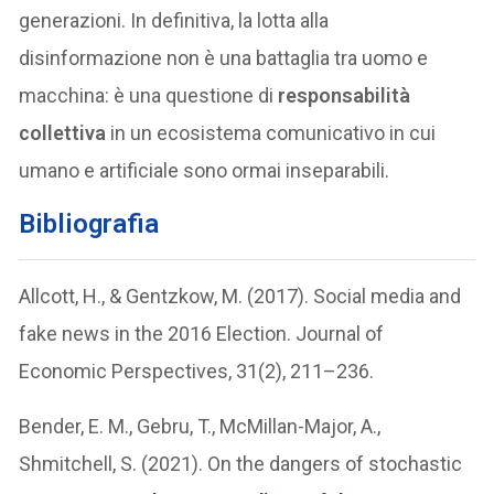
generazioni. In definitiva, la lotta alla
disinformazione non è una battaglia tra uomo e
macchina: è una questione di
responsabilità
collettiva
in un ecosistema comunicativo in cui
umano e artificiale sono ormai inseparabili.
Bibliografia
Allcott, H., & Gentzkow, M. (2017). Social media and
fake news in the 2016 Election. Journal of
Economic Perspectives, 31(2), 211–236.
Bender, E. M., Gebru, T., McMillan-Major, A.,
Shmitchell, S. (2021). On the dangers of stochastic