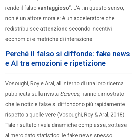
rende il falso
vantaggioso
”. L’AI, in questo senso,
non è un attore morale: è un acceleratore che
redistribuisce
attenzione
secondo incentivi
economici e metriche di interazione.
Perché il falso si diffonde: fake news
e AI tra emozioni e ripetizione
Vosoughi, Roy e Aral, all’interno di una loro ricerca
pubblicata sulla rivista
Science
, hanno dimostrato
che le notizie false si diffondono più rapidamente
rispetto a quelle vere (Vosoughi, Roy & Aral, 2018).
Tale risultato rivela dinamiche complesse, sottese
al mero dato statistico: le fake news spesso