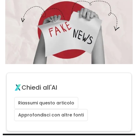
Chiedi all'AI
Riassumi questo articolo
Approfondisci con altre fonti