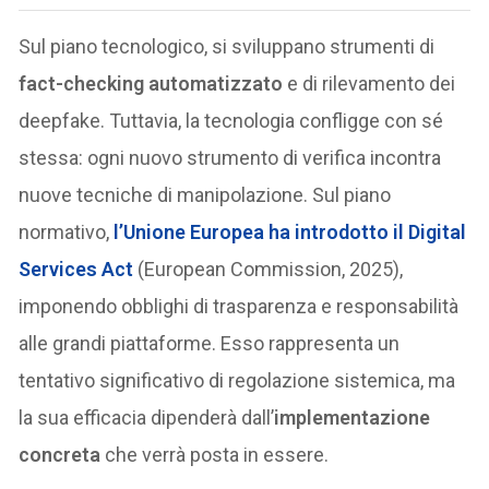
Sul piano tecnologico, si sviluppano strumenti di
fact-checking automatizzato
e di rilevamento dei
deepfake. Tuttavia, la tecnologia confligge con sé
stessa: ogni nuovo strumento di verifica incontra
nuove tecniche di manipolazione. Sul piano
normativo,
l’Unione Europea ha introdotto il
Digital
Services Act
(European Commission, 2025),
imponendo obblighi di trasparenza e responsabilità
alle grandi piattaforme. Esso rappresenta un
tentativo significativo di regolazione sistemica, ma
la sua efficacia dipenderà dall’
implementazione
concreta
che verrà posta in essere.