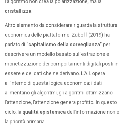
l’algoritmo non crea la polarizzazione, ma la
cristallizza
.
Altro elemento da considerare riguarda la struttura
economica delle piattaforme. Zuboff (2019) ha
parlato di “
capitalismo della sorveglianza
” per
descrivere un modello basato sull’estrazione e
monetizzazione dei comportamenti digitali posti in
essere e dei dati che ne derivano. L’A.I. opera
all’interno di questa logica economica: i dati
alimentano gli algoritmi, gli algoritmi ottimizzano
l’attenzione, l’attenzione genera profitto. In questo
ciclo, la
qualità epistemica
dell’informazione non è
la priorità primaria.