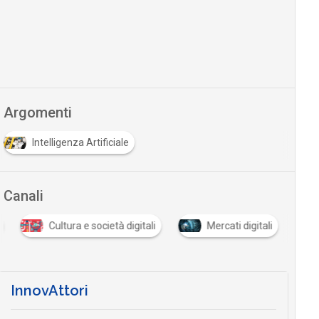
Argomenti
Intelligenza Artificiale
Canali
Cultura e società digitali
Mercati digitali
InnovAttori