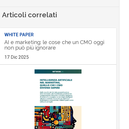
Articoli correlati
WHITE PAPER
AI e marketing: le cose che un CMO oggi
non può più ignorare
17 Dic 2025