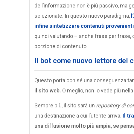
dell’informazione non è più passivo, ma ge
selezionate. In questo nuovo paradigma,
l
infine sintetizzare contenuti provenienti
quindi valutando – anche frase per frase,
porzione di contenuto.
Il bot come nuovo lettore del 
Questo porta con sé una conseguenza tan
il sito web.
O meglio, non lo vede più nella
Sempre più, il sito sarà un
repository di co
una destinazione a cui l’utente arriva.
Il tr
una diffusione molto più ampia, se pens