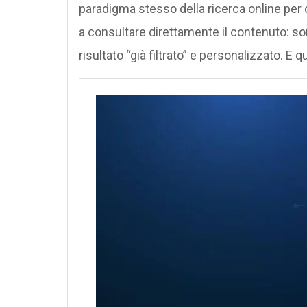
paradigma stesso della ricerca online per 
a consultare direttamente il contenuto: so
risultato “già filtrato” e personalizzato. E 