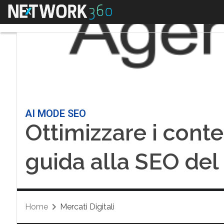
Menu
AI MODE SEO
Ottimizzare i conte
guida alla SEO del
Home
Mercati Digitali