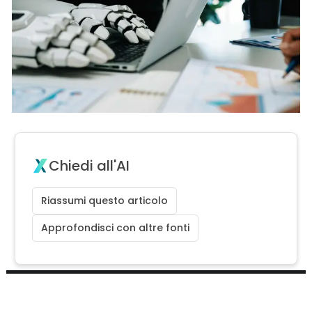
Chiedi all'AI
Riassumi questo articolo
Approfondisci con altre fonti