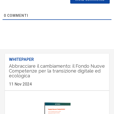
0
COMMENTI
WHITEPAPER
Abbracciare il cambiamento: il Fondo Nuove
Competenze per la transizione digitale ed
ecologica
11 Nov 2024