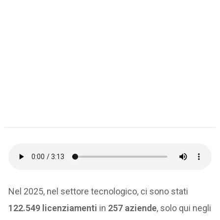
Nel 2025, nel settore tecnologico, ci sono stati
122.549 licenziamenti
in
257 aziende
, solo qui negli