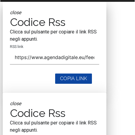
close
Codice Rss
Clicca sul pulsante per copiare il link RSS
negli appunti.
RSS link
COPIA LINK
close
Codice Rss
Clicca sul pulsante per copiare il link RSS
negli appunti.