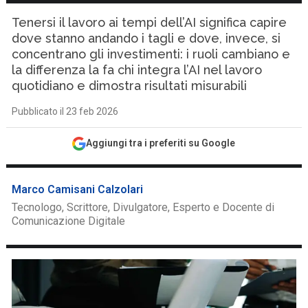
Tenersi il lavoro ai tempi dell’AI significa capire
dove stanno andando i tagli e dove, invece, si
concentrano gli investimenti: i ruoli cambiano e
la differenza la fa chi integra l’AI nel lavoro
quotidiano e dimostra risultati misurabili
Pubblicato il 23 feb 2026
Aggiungi tra i preferiti su Google
Marco Camisani Calzolari
Tecnologo, Scrittore, Divulgatore, Esperto e Docente di
Comunicazione Digitale