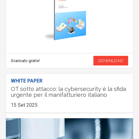
Scaricalo gratis!
DOWNLOAD
WHITE PAPER
OT sotto attacco: la cybersecurity è la sfida
urgente per il manifatturiero italiano
15 Set 2025