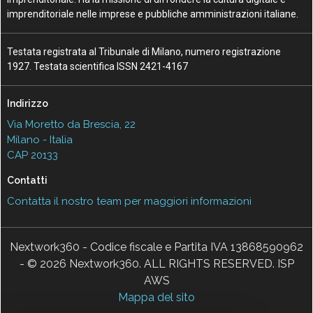
imprenditoriale nelle imprese e pubbliche amministrazioni italiane.
Testata registrata al Tribunale di Milano, numero registrazione
1927. Testata scientifica ISSN 2421-4167
Indirizzo
Via Moretto da Brescia, 22
Milano - Italia
CAP 20133
Contatti
Contatta il nostro team per maggiori informazioni
Nextwork360 - Codice fiscale e Partita IVA 13868590962
- © 2026 Nextwork360. ALL RIGHTS RESERVED. ISP
AWS
Mappa del sito