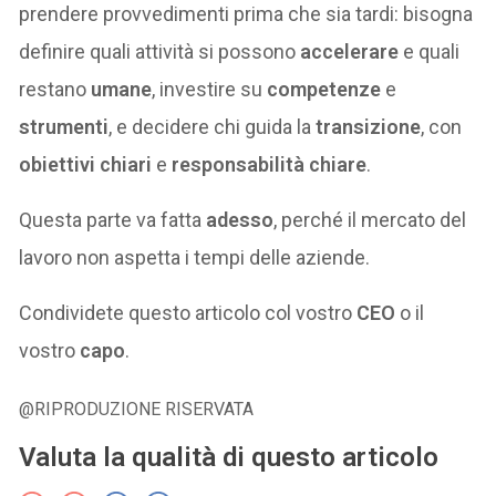
prendere provvedimenti prima che sia tardi: bisogna
definire quali attività si possono
accelerare
e quali
restano
umane
, investire su
competenze
e
strumenti
, e decidere chi guida la
transizione
, con
obiettivi chiari
e
responsabilità chiare
.
Questa parte va fatta
adesso
, perché il mercato del
lavoro non aspetta i tempi delle aziende.
Condividete questo articolo col vostro
CEO
o il
vostro
capo
.
@RIPRODUZIONE RISERVATA
Valuta la qualità di questo articolo