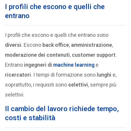
I profili che escono e quelli che
entrano
I profili che escono e quelli che entrano sono
diversi
. Escono
back office
,
amministrazione
,
moderazione dei contenuti
,
customer support
.
Entrano
ingegneri di
machine learning
e
ricercatori
. I tempi di formazione sono
lunghi
e,
soprattutto, i requisiti sono
selettivi
, sempre più
selettivi.
Il cambio del lavoro richiede tempo,
costi e stabilità