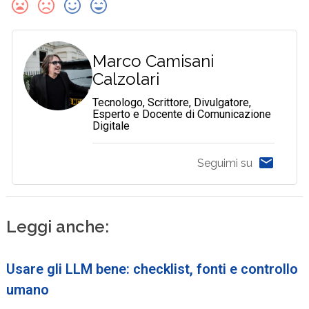
Marco Camisani
Calzolari
Tecnologo, Scrittore, Divulgatore,
Esperto e Docente di Comunicazione
Digitale
Seguimi su
Leggi anche:
Usare gli LLM bene: checklist, fonti e controllo
umano