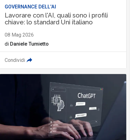
GOVERNANCE DELL'AI
Lavorare con l'AI, quali sono i profili
chiave: lo standard Uni italiano
08 Mag 2026
di
Daniele Tumietto
Condividi