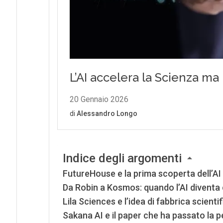
Indice degli argomenti
FutureHouse e la prima scoperta dell’A
Da Robin a Kosmos: quando l’AI diventa 
Lila Sciences e l’idea di fabbrica scien
Sakana AI e il paper che ha passato la p