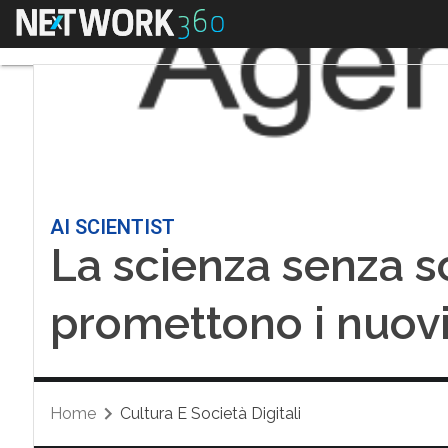
Menu
AI SCIENTIST
La scienza senza sc
promettono i nuovi
Home
Cultura E Società Digitali