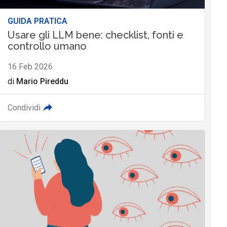
GUIDA PRATICA
Usare gli LLM bene: checklist, fonti e
controllo umano
16 Feb 2026
di
Mario Pireddu
Condividi