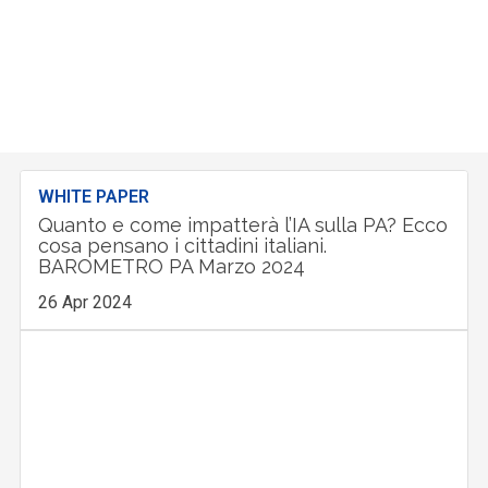
WHITE PAPER
Quanto e come impatterà l’IA sulla PA? Ecco
cosa pensano i cittadini italiani.
BAROMETRO PA Marzo 2024
26 Apr 2024