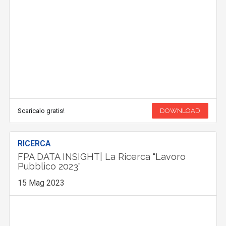
Scaricalo gratis!
DOWNLOAD
RICERCA
FPA DATA INSIGHT| La Ricerca "Lavoro
Pubblico 2023"
15 Mag 2023