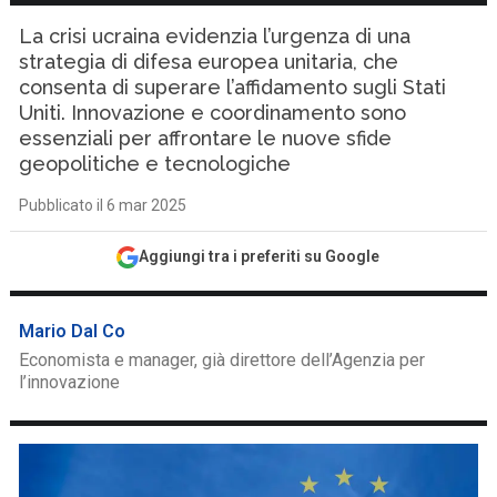
La crisi ucraina evidenzia l’urgenza di una
strategia di difesa europea unitaria, che
consenta di superare l’affidamento sugli Stati
Uniti. Innovazione e coordinamento sono
essenziali per affrontare le nuove sfide
geopolitiche e tecnologiche
Pubblicato il 6 mar 2025
Aggiungi tra i preferiti su Google
Mario Dal Co
Economista e manager, già direttore dell’Agenzia per
l’innovazione