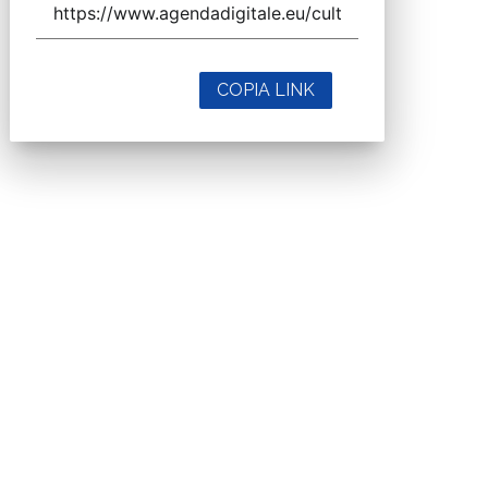
COPIA LINK