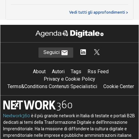
Vedi tutti gli approfondimenti >
Seguici
About
Autori
Tags
Rss Feed
Privacy e Cookie Policy
Terms&Conditions Contenuti Specialistici
Cookie Center
Nextwork360
è il più grande network in Italia di testate e portali B2B
dedicati ai temi della Trasformazione Digitale e dell’Innovazione
Imprenditoriale. Ha la missione di diffondere la cultura digitale e
imprenditoriale nelle imprese e pubbliche amministrazioni italiane.