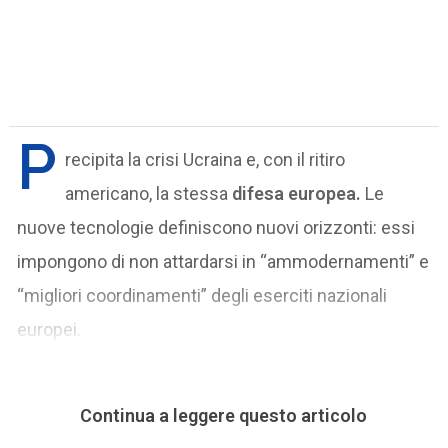
P
recipita la crisi Ucraina e, con il ritiro
americano, la stessa
difesa europea.
Le
nuove tecnologie definiscono nuovi orizzonti: essi
impongono di non attardarsi in “ammodernamenti” e
“migliori coordinamenti” degli eserciti nazionali
europei.
Continua a leggere questo articolo