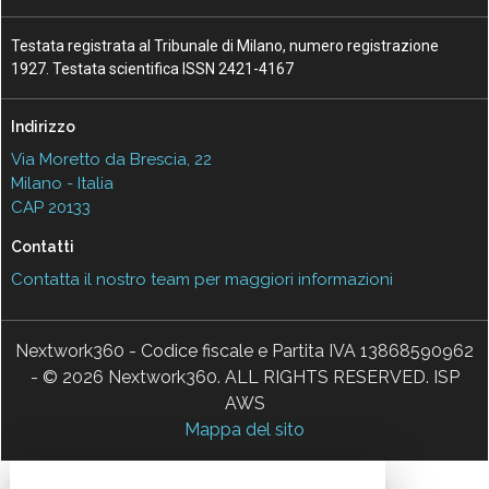
Testata registrata al Tribunale di Milano, numero registrazione
1927. Testata scientifica ISSN 2421-4167
Indirizzo
Via Moretto da Brescia, 22
Milano - Italia
CAP 20133
Contatti
Contatta il nostro team per maggiori informazioni
Nextwork360 - Codice fiscale e Partita IVA 13868590962
- © 2026 Nextwork360. ALL RIGHTS RESERVED. ISP
AWS
Mappa del sito