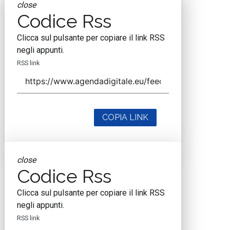
close
Codice Rss
Clicca sul pulsante per copiare il link RSS
negli appunti.
RSS link
COPIA LINK
close
Codice Rss
Clicca sul pulsante per copiare il link RSS
negli appunti.
RSS link