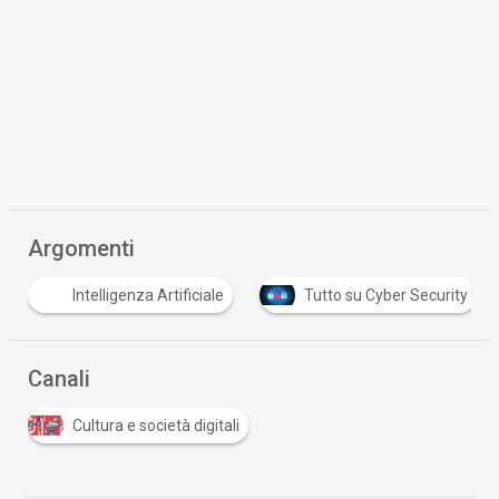
Argomenti
Intelligenza Artificiale
Tutto su Cyber Security
Canali
Cultura e società digitali