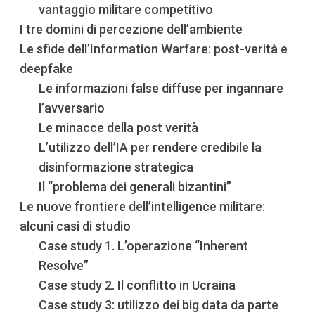
vantaggio militare competitivo
I tre domini di percezione dell’ambiente
Le sfide dell’Information Warfare: post-verità e
deepfake
Le informazioni false diffuse per ingannare
l’avversario
Le minacce della post verità
L’utilizzo dell’IA per rendere credibile la
disinformazione strategica
Il “problema dei generali bizantini”
Le nuove frontiere dell’intelligence militare:
alcuni casi di studio
Case study 1. L’operazione “Inherent
Resolve”
Case study 2. Il conflitto in Ucraina
Case study 3: utilizzo dei big data da parte