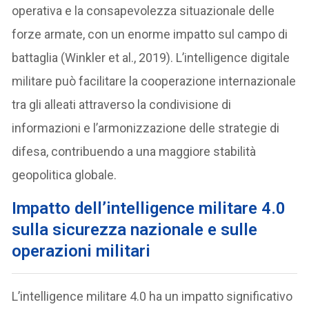
operativa e la consapevolezza situazionale delle
forze armate, con un enorme impatto sul campo di
battaglia (Winkler et al., 2019). L’intelligence digitale
militare può facilitare la cooperazione internazionale
tra gli alleati attraverso la condivisione di
informazioni e l’armonizzazione delle strategie di
difesa, contribuendo a una maggiore stabilità
geopolitica globale.
Impatto dell’intelligence militare 4.0
sulla sicurezza nazionale e sulle
operazioni militari
L’intelligence militare 4.0 ha un impatto significativo