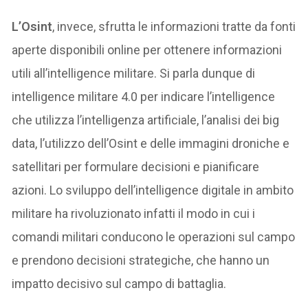
L’Osint
, invece, sfrutta le informazioni tratte da fonti
aperte disponibili online per ottenere informazioni
utili all’intelligence militare. Si parla dunque di
intelligence militare 4.0 per indicare l’intelligence
che utilizza l’intelligenza artificiale, l’analisi dei big
data, l’utilizzo dell’Osint e delle immagini droniche e
satellitari per formulare decisioni e pianificare
azioni. Lo sviluppo dell’intelligence digitale in ambito
militare ha rivoluzionato infatti il modo in cui i
comandi militari conducono le operazioni sul campo
e prendono decisioni strategiche, che hanno un
impatto decisivo sul campo di battaglia.