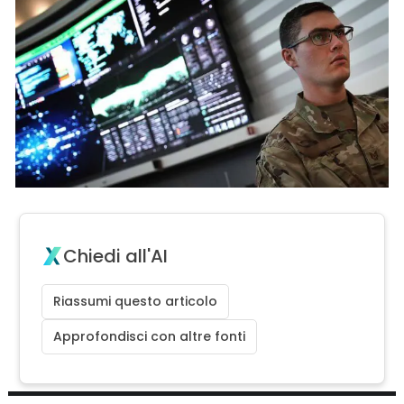
Chiedi all'AI
Riassumi questo articolo
Approfondisci con altre fonti