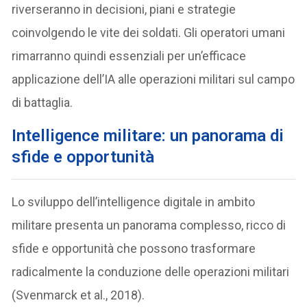
riverseranno in decisioni, piani e strategie
coinvolgendo le vite dei soldati. Gli operatori umani
rimarranno quindi essenziali per un’efficace
applicazione dell’IA alle operazioni militari sul campo
di battaglia.
I
ntelligence militare: un panorama di
sfide e opportunità
Lo sviluppo dell’intelligence digitale in ambito
militare presenta un panorama complesso, ricco di
sfide e opportunità che possono trasformare
radicalmente la conduzione delle operazioni militari
(Svenmarck et al., 2018).