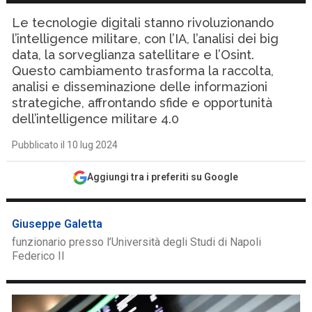
Le tecnologie digitali stanno rivoluzionando
l’intelligence militare, con l’IA, l’analisi dei big
data, la sorveglianza satellitare e l’Osint.
Questo cambiamento trasforma la raccolta,
analisi e disseminazione delle informazioni
strategiche, affrontando sfide e opportunità
dell’intelligence militare 4.0
Pubblicato il 10 lug 2024
Aggiungi tra i preferiti su Google
Giuseppe Galetta
funzionario presso l’Università degli Studi di Napoli
Federico II