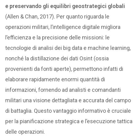
e preservando gli equilibri geostrategici globali
(Allen & Chan, 2017). Per quanto riguarda le
operazioni militari, l’intelligence digitale migliora
l’efficienza e la precisione delle missioni: le
tecnologie di analisi dei big data e machine learning,
nonché la distillazione dei dati Osint (ossia
provenienti da fonti aperte), permettono infatti di
elaborare rapidamente enormi quantità di
informazioni, fornendo ad analisti e comandanti
militari una visione dettagliata e accurata del campo
di battaglia. Questo vantaggio informativo è cruciale
per la pianificazione strategica e l’esecuzione tattica
delle operazioni.