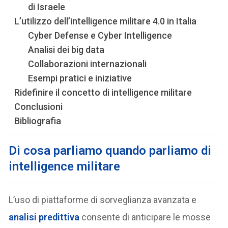
di Israele
L’utilizzo dell’intelligence militare 4.0 in Italia
Cyber Defense e Cyber Intelligence
Analisi dei big data
Collaborazioni internazionali
Esempi pratici e iniziative
Ridefinire il concetto di intelligence militare
Conclusioni
Bibliografia
Di cosa parliamo quando parliamo di
intelligence militare
L’uso di piattaforme di sorveglianza avanzata e
analisi predittiva
consente di anticipare le mosse