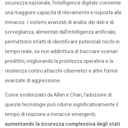
sicurezza nazionale, l’intelligence digitale consente
una maggiore capacità di rilevamento e risposta alle
minacce. I sistemi avanzati di analisi dei dati e di
sorveglianza, alimentati dall’intelligenza artificiale,
permettono infatti di identificare potenziali rischi in
tempo reale, se non addirittura di tracciare scenari
predittivi, migliorando la prontezza operativa e la
resilienza contro attacchi cibernetici e altre forme
avanzate di aggressione.
Come evidenziato da Allen e Chan, l’adozione di
queste tecnologie può ridurre significativamente il
tempo di reazione a minacce emergenti,
aumentando la sicurezza complessiva degli stati