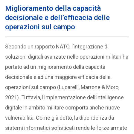
Miglioramento della capacità
decisionale e dell’efficacia delle
operazioni sul campo
Secondo un rapporto NATO, l’integrazione di
soluzioni digitali avanzate nelle operazioni militari ha
portato ad un miglioramento della capacità
decisionale e ad una maggiore efficacia delle
operazioni sul campo (Lucarelli, Marrone & Moro,
2021). Tuttavia, l’implementazione dell’intelligence
digitale in ambito militare comporta anche nuove
vulnerabilità. Come già detto, la dipendenza da
sistemi informatici sofisticati rende le forze armate