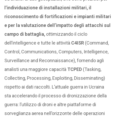
l’individuazione di installazioni militari, il
riconoscimento di fortificazioni e impianti militari
e per la valutazione dell’impatto degli attacchi sul
campo di battaglia,
ottimizzando il ciclo
dell’intelligence e tutte le attività
C4ISR
(Command,
Control, Communications, Computers, Intelligence,
Surveillance and Reconnaissance), fornendo agli
analisti una maggiore capacità
TCPED
(Tasking,
Collecting, Processing, Exploiting, Disseminating)
rispetto ai dati raccolti. L’attuale guerra in Ucraina
sta accelerando il processo di dronizzazione della
guerra: l’utilizzo di droni e altre piattaforme di
sorveglianza aerea nell’orizzonte delle operazioni