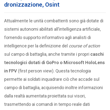
dronizzazione, Osint
Attualmente le unità combattenti sono già dotate di
sistemi autonomi abilitati all’intelligenza artificiale,
fornendo supporto informativo agli analisti di
intelligence per la definizione del
course of action
sul campo di battaglia, anche tramite i propri
caschi
tecnologici dotati di GoPro o Microsoft HoloLens
in FPV
(first person view). Questa tecnologia
permette ai soldati inquadrare ciò che accade sul
campo di battaglia, acquisendo inoltre informazioni
dalla realtà aumentata proiettata sui visori,
trasmettendo ai comandi in tempo reale dati