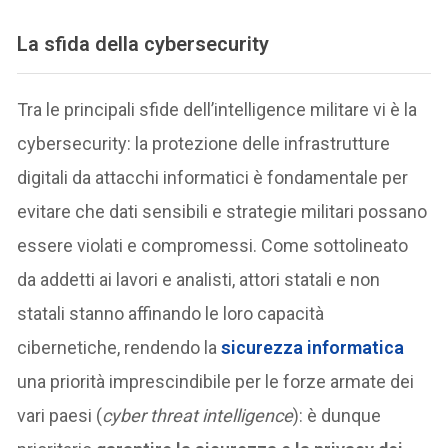
La sfida della cybersecurity
Tra le principali sfide dell’intelligence militare vi è la
cybersecurity: la protezione delle infrastrutture
digitali da attacchi informatici è fondamentale per
evitare che dati sensibili e strategie militari possano
essere violati e compromessi. Come sottolineato
da addetti ai lavori e analisti, attori statali e non
statali stanno affinando le loro capacità
cibernetiche, rendendo la
sicurezza informatica
una priorità imprescindibile per le forze armate dei
vari paesi (
cyber threat intelligence
): è dunque