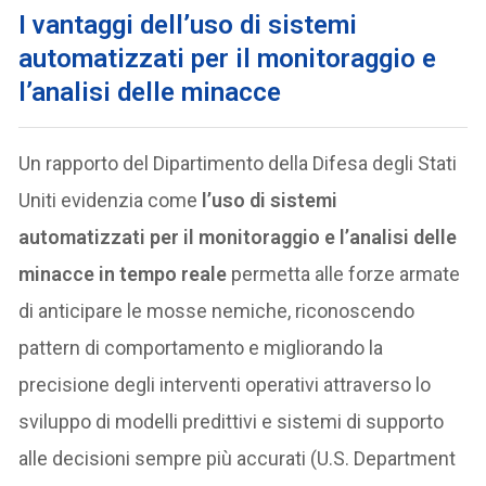
I vantaggi dell’uso di sistemi
automatizzati per il monitoraggio e
l’analisi delle minacce
Un rapporto del Dipartimento della Difesa degli Stati
Uniti evidenzia come
l’uso di sistemi
automatizzati per il monitoraggio e l’analisi delle
minacce in tempo reale
permetta alle forze armate
di anticipare le mosse nemiche, riconoscendo
pattern di comportamento e migliorando la
precisione degli interventi operativi attraverso lo
sviluppo di modelli predittivi e sistemi di supporto
alle decisioni sempre più accurati (U.S. Department