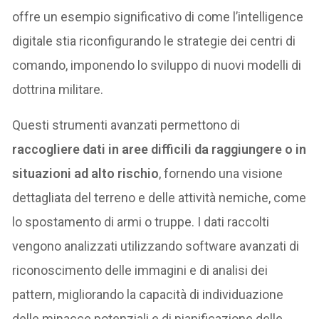
offre un esempio significativo di come l’intelligence
digitale stia riconfigurando le strategie dei centri di
comando, imponendo lo sviluppo di nuovi modelli di
dottrina militare.
Questi strumenti avanzati permettono di
raccogliere dati in aree difficili da raggiungere o in
situazioni ad alto rischio
, fornendo una visione
dettagliata del terreno e delle attività nemiche, come
lo spostamento di armi o truppe. I dati raccolti
vengono analizzati utilizzando software avanzati di
riconoscimento delle immagini e di analisi dei
pattern, migliorando la capacità di individuazione
delle minacce potenziali e di pianificazione delle