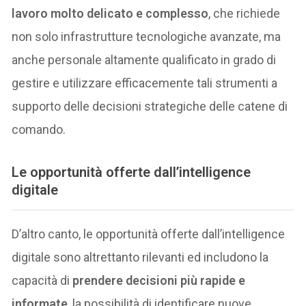
lavoro molto delicato e complesso
, che richiede
non solo infrastrutture tecnologiche avanzate, ma
anche personale altamente qualificato in grado di
gestire e utilizzare efficacemente tali strumenti a
supporto delle decisioni strategiche delle catene di
comando.
Le opportunità offerte dall’intelligence
digitale
D’altro canto, le opportunità offerte dall’intelligence
digitale sono altrettanto rilevanti ed includono la
capacità di
prendere decisioni più rapide e
informate
, la possibilità di identificare nuove