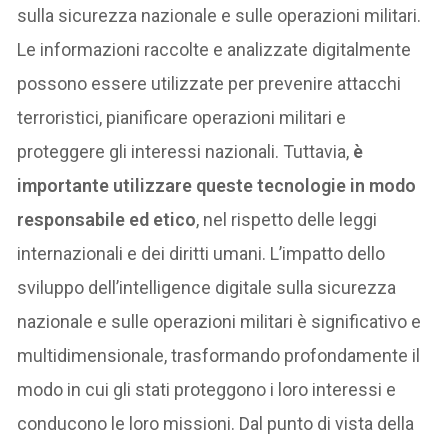
sulla sicurezza nazionale e sulle operazioni militari.
Le informazioni raccolte e analizzate digitalmente
possono essere utilizzate per prevenire attacchi
terroristici, pianificare operazioni militari e
proteggere gli interessi nazionali. Tuttavia,
è
importante utilizzare queste tecnologie in modo
responsabile ed etico
, nel rispetto delle leggi
internazionali e dei diritti umani. L’impatto dello
sviluppo dell’intelligence digitale sulla sicurezza
nazionale e sulle operazioni militari è significativo e
multidimensionale, trasformando profondamente il
modo in cui gli stati proteggono i loro interessi e
conducono le loro missioni. Dal punto di vista della