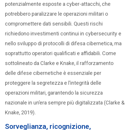
potenzialmente esposte a cyber-attacchi, che
potrebbero paralizzare le operazioni militari o
compromettere dati sensibili. Questi rischi
richiedono investimenti continui in cybersecurity e
nello sviluppo di protocolli di difesa cibernetica, ma
soprattutto operatori qualificati e affidabili. Come
sottolineato da Clarke e Knake, il rafforzamento
delle difese cibernetiche è essenziale per
proteggere la segretezza e l’integrità delle
operazioni militari, garantendo la sicurezza
nazionale in un’era sempre più digitalizzata (Clarke &
Knake, 2019).
Sorveglianza, ricognizione,