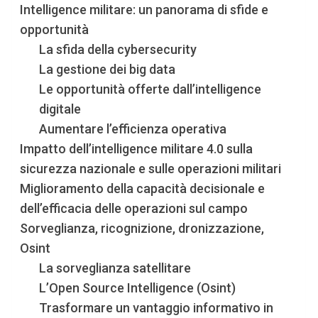
Intelligence militare: un panorama di sfide e
opportunità
La sfida della cybersecurity
La gestione dei big data
Le opportunità offerte dall’intelligence
digitale
Aumentare l’efficienza operativa
Impatto dell’intelligence militare 4.0 sulla
sicurezza nazionale e sulle operazioni militari
Miglioramento della capacità decisionale e
dell’efficacia delle operazioni sul campo
Sorveglianza, ricognizione, dronizzazione,
Osint
La sorveglianza satellitare
L’Open Source Intelligence (Osint)
Trasformare un vantaggio informativo in