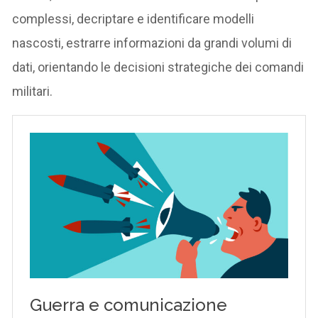
complessi, decriptare e identificare modelli
nascosti, estrarre informazioni da grandi volumi di
dati, orientando le decisioni strategiche dei comandi
militari.