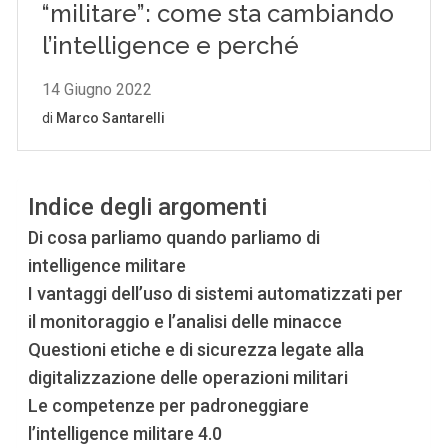
Indice degli argomenti
Di cosa parliamo quando parliamo di
intelligence militare
I vantaggi dell’uso di sistemi automatizzati per
il monitoraggio e l’analisi delle minacce
Questioni etiche e di sicurezza legate alla
digitalizzazione delle operazioni militari
Le competenze per padroneggiare
l’intelligence militare 4.0