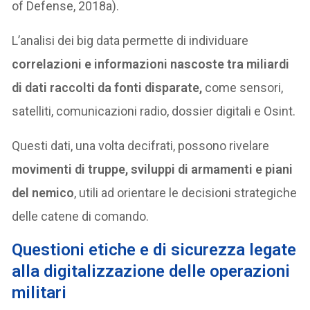
of Defense, 2018a).
L’analisi dei big data permette di individuare
correlazioni e informazioni nascoste tra miliardi
di dati raccolti da fonti disparate,
come sensori,
satelliti, comunicazioni radio, dossier digitali e Osint.
Questi dati, una volta decifrati, possono rivelare
movimenti di truppe, sviluppi di armamenti e piani
del nemico
, utili ad orientare le decisioni strategiche
delle catene di comando.
Questioni etiche e di sicurezza legate
alla digitalizzazione delle operazioni
militari