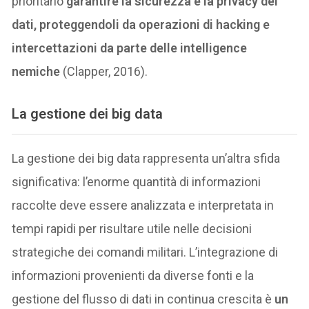
prioritario
garantire la sicurezza e la privacy dei
dati, proteggendoli da operazioni di hacking e
intercettazioni da parte delle intelligence
nemiche
(Clapper, 2016).
La gestione dei big data
La gestione dei big data rappresenta un’altra sfida
significativa: l’enorme quantità di informazioni
raccolte deve essere analizzata e interpretata in
tempi rapidi per risultare utile nelle decisioni
strategiche dei comandi militari. L’integrazione di
informazioni provenienti da diverse fonti e la
gestione del flusso di dati in continua crescita è
un