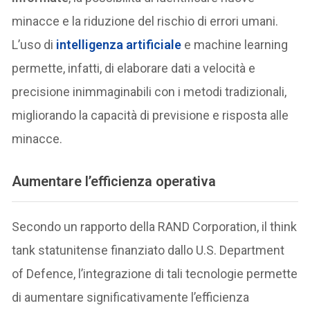
minacce e la riduzione del rischio di errori umani.
L’uso di
intelligenza artificiale
e machine learning
permette, infatti, di elaborare dati a velocità e
precisione inimmaginabili con i metodi tradizionali,
migliorando la capacità di previsione e risposta alle
minacce.
Aumentare l’efficienza operativa
Secondo un rapporto della RAND Corporation, il think
tank statunitense finanziato dallo U.S. Department
of Defence, l’integrazione di tali tecnologie permette
di aumentare significativamente l’efficienza