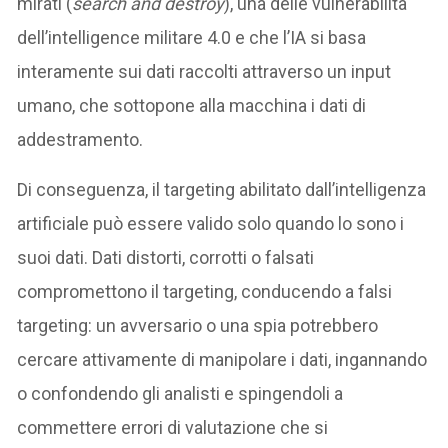
mirati (
search and destroy
), una delle vulnerabilità
dell’intelligence militare 4.0 e che l’IA si basa
interamente sui dati raccolti attraverso un input
umano, che sottopone alla macchina i dati di
addestramento.
Di conseguenza, il targeting abilitato dall’intelligenza
artificiale può essere valido solo quando lo sono i
suoi dati. Dati distorti, corrotti o falsati
compromettono il targeting, conducendo a falsi
targeting: un avversario o una spia potrebbero
cercare attivamente di manipolare i dati, ingannando
o confondendo gli analisti e spingendoli a
commettere errori di valutazione che si