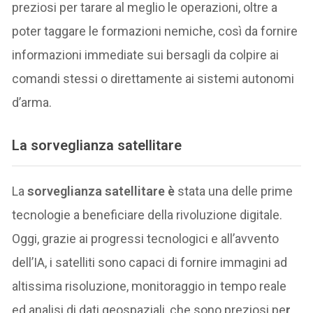
preziosi per tarare al meglio le operazioni, oltre a
poter taggare le formazioni nemiche, così da fornire
informazioni immediate sui bersagli da colpire ai
comandi stessi o direttamente ai sistemi autonomi
d’arma.
La
sorveglianza satellitare
La
sorveglianza satellitare è
stata una delle prime
tecnologie a beneficiare della rivoluzione digitale.
Oggi, grazie ai progressi tecnologici e all’avvento
dell’IA, i satelliti sono capaci di fornire immagini ad
altissima risoluzione, monitoraggio in tempo reale
ed analisi di dati geospaziali, che sono preziosi pe
r