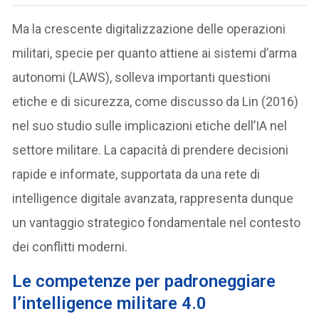
Ma la crescente digitalizzazione delle operazioni
militari, specie per quanto attiene ai sistemi d’arma
autonomi (LAWS), solleva importanti questioni
etiche e di sicurezza, come discusso da Lin (2016)
nel suo studio sulle implicazioni etiche dell’IA nel
settore militare. La capacità di prendere decisioni
rapide e informate, supportata da una rete di
intelligence digitale avanzata, rappresenta dunque
un vantaggio strategico fondamentale nel contesto
dei conflitti moderni.
Le competenze per padroneggiare
l’intelligence militare 4.0