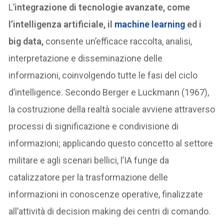
L’
integrazione di tecnologie avanzate, come
l’intelligenza artificiale, il
machine learning
ed i
big data,
consente un’efficace raccolta, analisi,
interpretazione e disseminazione delle
informazioni, coinvolgendo tutte le fasi del ciclo
d’intelligence. Secondo Berger e Luckmann (1967),
la costruzione della realtà sociale avviene attraverso
processi di significazione e condivisione di
informazioni; applicando questo concetto al settore
militare e agli scenari bellici, l’IA funge da
catalizzatore per la trasformazione delle
informazioni in conoscenze operative, finalizzate
all’attività di decision making dei centri di comando.