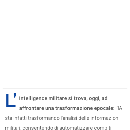
L’
intelligence militare si trova, oggi, ad
affrontare una trasformazione epocale
: l’IA
sta infatti trasformando l’analisi delle informazioni
militari, consentendo di automatizzare compiti