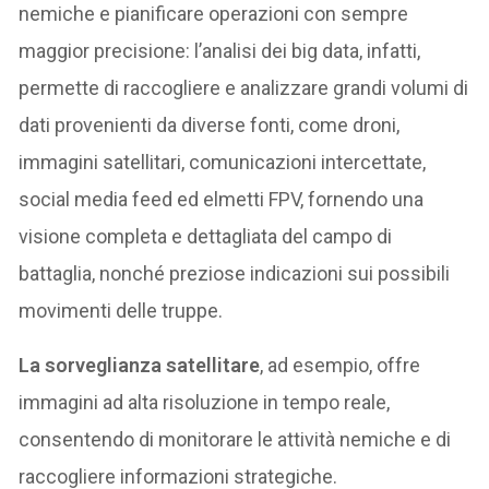
nemiche e pianificare operazioni con sempre
maggior precisione: l’analisi dei big data, infatti,
permette di raccogliere e analizzare grandi volumi di
dati provenienti da diverse fonti, come droni,
immagini satellitari, comunicazioni intercettate,
social media feed ed elmetti FPV, fornendo una
visione completa e dettagliata del campo di
battaglia, nonché preziose indicazioni sui possibili
movimenti delle truppe.
La sorveglianza satellitare
, ad esempio, offre
immagini ad alta risoluzione in tempo reale,
consentendo di monitorare le attività nemiche e di
raccogliere informazioni strategiche.