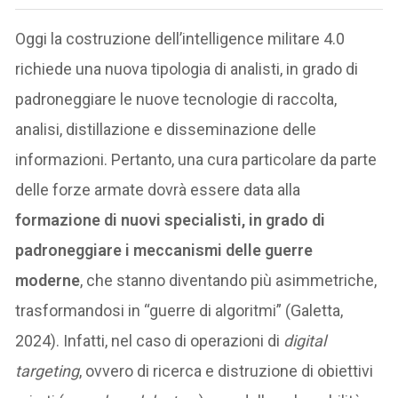
Oggi la costruzione dell’intelligence militare 4.0
richiede una nuova tipologia di analisti, in grado di
padroneggiare le nuove tecnologie di raccolta,
analisi, distillazione e disseminazione delle
informazioni. Pertanto, una cura particolare da parte
delle forze armate dovrà essere data alla
formazione di nuovi specialisti, in grado di
padroneggiare i meccanismi delle guerre
moderne
, che stanno diventando più asimmetriche,
trasformandosi in “guerre di algoritmi” (Galetta,
2024). Infatti, nel caso di operazioni di
digital
targeting
, ovvero di ricerca e distruzione di obiettivi