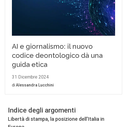
Indice degli argomenti
Libertà di stampa, la posizione dell’Italia in
Europa