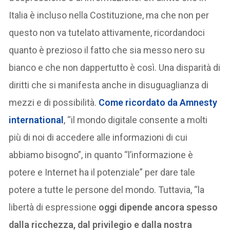
Italia è incluso nella Costituzione, ma che non per
questo non va tutelato attivamente, ricordandoci
quanto è prezioso il fatto che sia messo nero su
bianco e che non dappertutto è così. Una disparità di
diritti che si manifesta anche in disuguaglianza di
mezzi e di possibilità.
Come ricordato da Amnesty
international
, “il mondo digitale consente a molti
più di noi di accedere alle informazioni di cui
abbiamo bisogno”, in quanto “l’informazione è
potere e Internet ha il potenziale” per dare tale
potere a tutte le persone del mondo. Tuttavia, “la
libertà di espressione
oggi dipende ancora spesso
dalla ricchezza, dal privilegio e dalla nostra