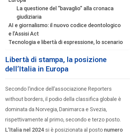
La questione del “bavaglio” alla cronaca
giudiziaria
AI e giornalismo: il nuovo codice deontologico
e l’Assisi Act
Tecnologia e libertà di espressione, lo scenario
Libertà di stampa, la posizione
dell’Italia in Europa
Secondo l’indice dell’associazione Reporters
without borders, il podio della classifica globale è
dominata da Norvegia, Danimarca e Svezia,
rispettivamente al primo, secondo e terzo posto.
L’Italia nel 2024
si è posizionata al posto
numero