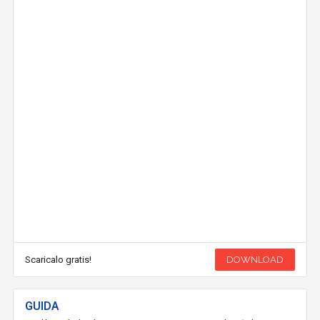
Scaricalo gratis!
DOWNLOAD
GUIDA