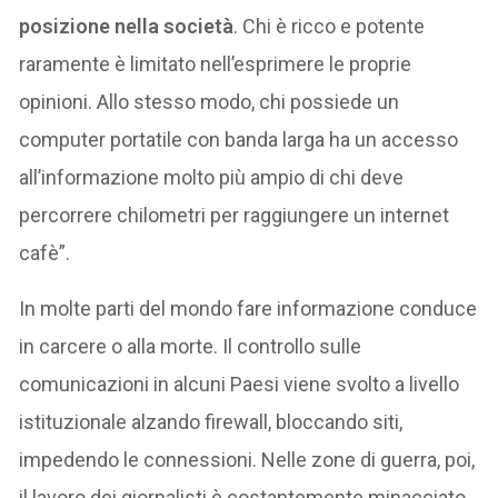
posizione nella società
. Chi è ricco e potente
raramente è limitato nell’esprimere le proprie
opinioni. Allo stesso modo, chi possiede un
computer portatile con banda larga ha un accesso
all’informazione molto più ampio di chi deve
percorrere chilometri per raggiungere un internet
cafè”.
In molte parti del mondo fare informazione conduce
in carcere o alla morte. Il controllo sulle
comunicazioni in alcuni Paesi viene svolto a livello
istituzionale alzando firewall, bloccando siti,
impedendo le connessioni. Nelle zone di guerra, poi,
il lavoro dei giornalisti è costantemente minacciato