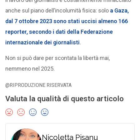
anche sul piano dell’incolumità fisica: solo
a Gaza,
dal 7 ottobre 2023 sono stati uccisi almeno 166
reporter, secondo i dati della Federazione
internazionale dei giornalisti
.
Non si può dare per scontata la libertà mai,
nemmeno nel 2025.
@RIPRODUZIONE RISERVATA
Valuta la qualità di questo articolo
Nicoletta Pisanu