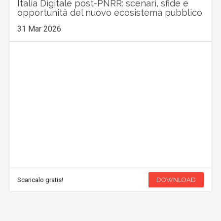
Italia Digitale post-PNRR: scenari, sfide e
opportunità del nuovo ecosistema pubblico
31 Mar 2026
Scaricalo gratis!
DOWNLOAD