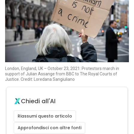
London, England, UK – October 23, 2021: Protestors march in
support of Julian Assange from BBC to The Royal Courts of
Justice. Credit: Loredana Sangiuliano
Chiedi all'AI
Riassumi questo articolo
Approfondisci con altre fonti