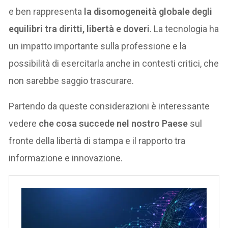
e ben rappresenta
la disomogeneità globale degli
equilibri tra diritti, libertà e doveri
. La tecnologia ha
un impatto importante sulla professione e la
possibilità di esercitarla anche in contesti critici, che
non sarebbe saggio trascurare.
Partendo da queste considerazioni è interessante
vedere
che cosa succede nel nostro Paese
sul
fronte della libertà di stampa e il rapporto tra
informazione e innovazione.