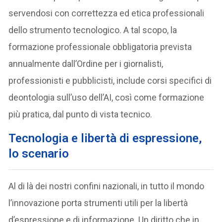
servendosi con correttezza ed etica professionali
dello strumento tecnologico. A tal scopo, la
formazione professionale obbligatoria prevista
annualmente dall’Ordine per i giornalisti,
professionisti e pubblicisti, include corsi specifici di
deontologia sull’uso dell’AI, così come formazione
più pratica, dal punto di vista tecnico.
Tecnologia e libertà di espressione,
lo scenario
Al di là dei nostri confini nazionali, in tutto il mondo
l’innovazione porta strumenti utili per la libertà
d’espressione e di informazione. Un diritto che in