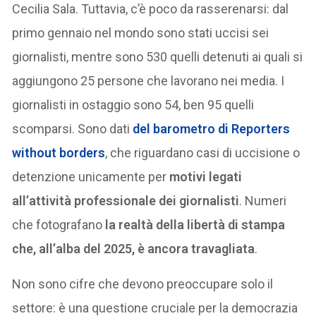
Cecilia Sala. Tuttavia, c’è poco da rasserenarsi: dal
primo gennaio nel mondo sono stati uccisi sei
giornalisti, mentre sono 530 quelli detenuti ai quali si
aggiungono 25 persone che lavorano nei media. I
giornalisti in ostaggio sono 54, ben 95 quelli
scomparsi. Sono dati
del barometro di Reporters
without borders
, che riguardano casi di uccisione o
detenzione unicamente per
motivi legati
all’attività professionale dei giornalisti
. Numeri
che fotografano
la realtà della libertà di stampa
che, all’alba del 2025, è ancora travagliata
.
Non sono cifre che devono preoccupare solo il
settore: è una questione cruciale per la democrazia