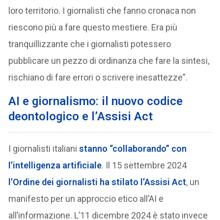
loro territorio. I giornalisti che fanno cronaca non
riescono più a fare questo mestiere. Era più
tranquillizzante che i giornalisti potessero
pubblicare un pezzo di ordinanza che fare la sintesi,
rischiano di fare errori o scrivere inesattezze”.
AI e giornalismo: il nuovo codice
deontologico e l’Assisi Act
I giornalisti italiani
stanno “collaborando” con
l’intelligenza artificiale
. Il 15 settembre 2024
l’Ordine dei giornalisti ha stilato l’Assisi Act
, un
manifesto per un approccio etico all’AI e
all’informazione. L’11 dicembre 2024 è stato invece