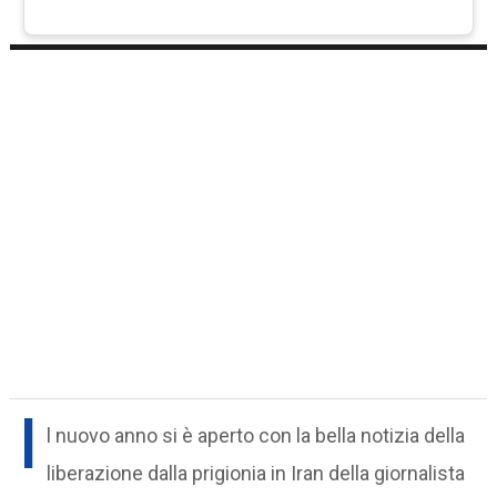
I
l nuovo anno si è aperto con la bella notizia della
liberazione dalla prigionia in Iran della giornalista