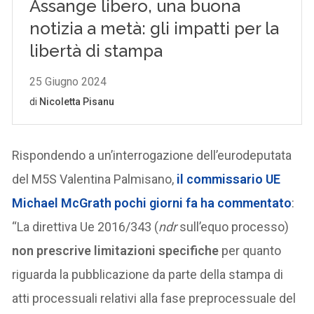
Rispondendo a un’interrogazione dell’eurodeputata
del M5S Valentina Palmisano,
il commissario UE
Michael McGrath pochi giorni fa ha commentato
:
“La direttiva Ue 2016/343 (
ndr
sull’equo processo)
non prescrive limitazioni specifiche
per quanto
riguarda la pubblicazione da parte della stampa di
atti processuali relativi alla fase preprocessuale del