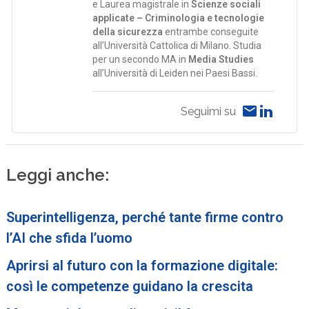
e Laurea magistrale in
Scienze sociali
applicate – Criminologia e tecnologie
della sicurezza
entrambe conseguite
all’Università Cattolica di Milano. Studia
per un secondo MA in
Media Studies
all’Università di Leiden nei Paesi Bassi.
Seguimi su
Leggi anche:
Superintelligenza, perché tante firme contro
l’AI che sfida l’uomo
Aprirsi al futuro con la formazione digitale:
così le competenze guidano la crescita