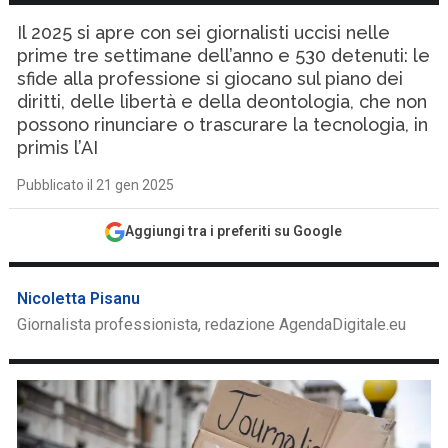
Il 2025 si apre con sei giornalisti uccisi nelle
prime tre settimane dell’anno e 530 detenuti: le
sfide alla professione si giocano sul piano dei
diritti, delle libertà e della deontologia, che non
possono rinunciare o trascurare la tecnologia, in
primis l’AI
Pubblicato il 21 gen 2025
Aggiungi tra i preferiti su Google
Nicoletta Pisanu
Giornalista professionista, redazione AgendaDigitale.eu