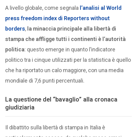
A livello globale, come segnala
l’analisi al World
press freedom index di Reporters without
borders
,
la minaccia principale alla libertà di
stampa che affligge tutti i continenti è l’autorità
politica
: questo emerge in quanto l’indicatore
politico tra i cinque utilizzati per la statistica è quello
che ha riportato un calo maggiore, con una media
mondiale di 7,6 punti percentuali.
La questione del “bavaglio” alla cronaca
giudiziaria
Il dibattito sulla libertà di stampa in Italia è