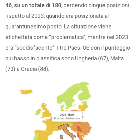
46, su un totale di 180
, perdendo cinque posizioni
rispetto al 2023, quando era posizionata al
quarantunesimo posto. La situazione viene
etichettata come “problematica”, mentre nel 2023
era “soddisfacente”. I tre Paesi UE con il punteggio
più basso in classifica sono Ungheria (67), Malta
(73) e Grecia (88).