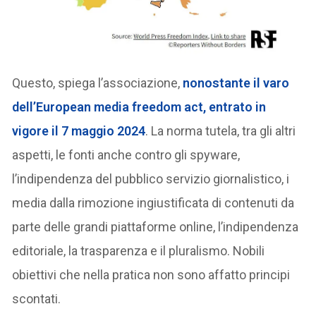
Questo, spiega l’associazione,
nonostante il varo
dell’European media freedom act, entrato in
vigore il 7 maggio 2024
. La norma tutela, tra gli altri
aspetti, le fonti anche contro gli spyware,
l’indipendenza del pubblico servizio giornalistico, i
media dalla rimozione ingiustificata di contenuti da
parte delle grandi piattaforme online, l’indipendenza
editoriale, la trasparenza e il pluralismo. Nobili
obiettivi che nella pratica non sono affatto principi
scontati.