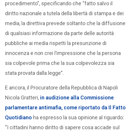
procedimento”, specificando che “fatto salvo il
diritto nazionale a tutela della libertà di stampa e dei
media, la direttiva prevede soltanto che la diffusione
di qualsiasi informazione da parte delle autorità
pubbliche ai media rispetti la presunzione di
innocenza e non crei l’impressione che la persona
sia colpevole prima che la sua colpevolezza sia
stata provata dalla legge”.
E ancora, il Procuratore della Repubblica di Napoli
Nicola Gratteri,
in audizione alla Commissione
parlamentare antimafia, come riportato da Il Fatto
Quotidiano
ha espresso la sua opinione al riguardo:
“I cittadini hanno diritto di sapere cosa accade sul