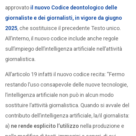
approvato
il nuovo Codice deontologico delle
giornaliste e dei giornalisti, in vigore da giugno
2025
, che sostituisce il precedente Testo unico.
All’interno, il nuovo codice include anche regole
sull’impiego dell’intelligenza artificiale nell’attività
giornalistica.
All’articolo 19 infatti il nuovo codice recita: “Fermo
restando l’uso consapevole delle nuove tecnologie,
l’intelligenza artificiale non può in alcun modo
sostituire l’attività giornalistica. Quando si avvale del
contributo dell’intelligenza artificiale, la/il giornalista:
a)
ne rende esplicito l’utilizzo
nella produzione e