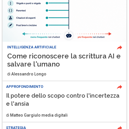
INTELLIGENZA ARTIFICIALE
Come riconoscere la scrittura AI e
salvare l'umano
di
Alessandro Longo
APPROFONDIMENTO
Il potere dello scopo contro l'incertezza
e l'ansia
di
Matteo Gargiulo media digitali
STRATEGIA