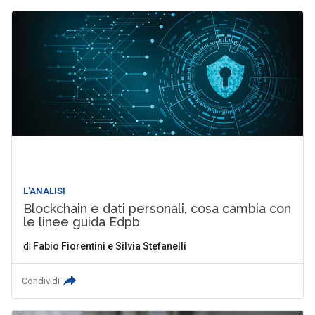
L'ANALISI
Blockchain e dati personali, cosa cambia con
le linee guida Edpb
di
Fabio Fiorentini
e
Silvia Stefanelli
Condividi