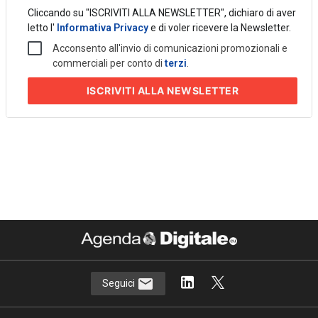
Cliccando su "ISCRIVITI ALLA NEWSLETTER", dichiaro di aver
letto l'
Informativa Privacy
e di voler ricevere la Newsletter.
Acconsento all'invio di comunicazioni promozionali e
commerciali per conto di
terzi
.
ISCRIVITI
ALLA NEWSLETTER
Seguici