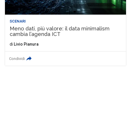
SCENARI
Meno dati, più valore: il data minimalism
cambia l’agenda ICT
di
Livio Pianura
Condividi