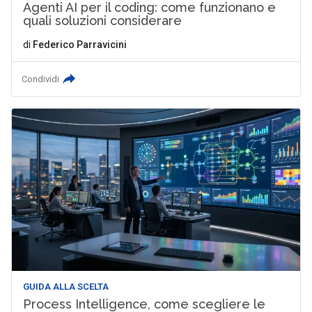
Agenti AI per il coding: come funzionano e
quali soluzioni considerare
di
Federico Parravicini
Condividi
GUIDA ALLA SCELTA
Process Intelligence, come scegliere le