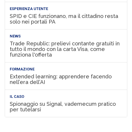
ESPERIENZA UTENTE
SPID e CIE funzionano, ma il cittadino resta
solo nei portali PA
NEWS
Trade Republic: prelievi contante gratuiti in
tutto il mondo con la carta Visa, come
funziona l'offerta
FORMAZIONE
Extended learning: apprendere facendo
nell’era dell’AI
IL CASO
Spionaggio su Signal, vademecum pratico
per tutelarsi