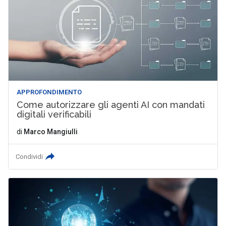
APPROFONDIMENTO
Come autorizzare gli agenti AI con mandati
digitali verificabili
di
Marco Mangiulli
Condividi