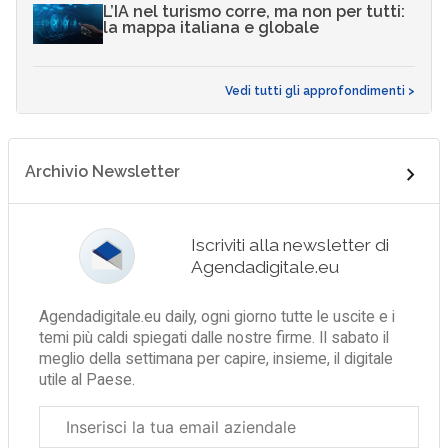
L’IA nel turismo corre, ma non per tutti:
la mappa italiana e globale
Vedi tutti gli approfondimenti >
Archivio Newsletter
Iscriviti alla newsletter di
Agendadigitale.eu
Agendadigitale.eu daily, ogni giorno tutte le uscite e i
temi più caldi spiegati dalle nostre firme. Il sabato il
meglio della settimana per capire, insieme, il digitale
utile al Paese.
Email
aziendale