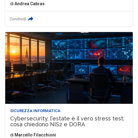
di
Andrea Cabras
Condividi
SICUREZZA INFORMATICA
Cybersecurity, l’estate è il vero stress test:
cosa chiedono NIS2 e DORA
di
Marcello Filacchioni