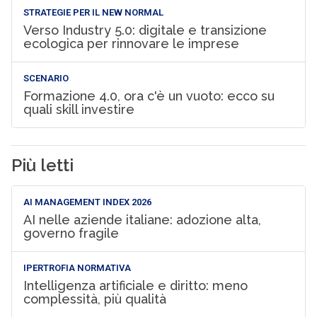
STRATEGIE PER IL NEW NORMAL
Verso Industry 5.0: digitale e transizione
ecologica per rinnovare le imprese
SCENARIO
Formazione 4.0, ora c'è un vuoto: ecco su
quali skill investire
Più letti
AI MANAGEMENT INDEX 2026
AI nelle aziende italiane: adozione alta,
governo fragile
IPERTROFIA NORMATIVA
Intelligenza artificiale e diritto: meno
complessità, più qualità