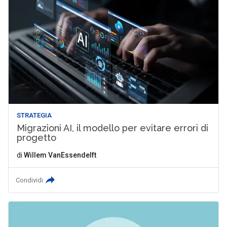
STRATEGIA
Migrazioni AI, il modello per evitare errori di
progetto
di
Willem VanEssendelft
Condividi