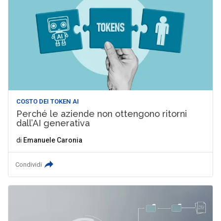
COSTO DEI TOKEN AI
Perché le aziende non ottengono ritorni
dall’AI generativa
di
Emanuele Caronia
Condividi