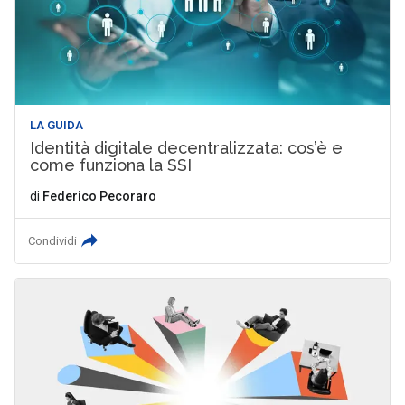
LA GUIDA
Identità digitale decentralizzata: cos’è e
come funziona la SSI
di
Federico Pecoraro
Condividi