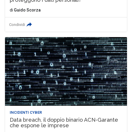
di
Guido Scorza
Condividi
INCIDENTI CYBER
Data breach, il doppio binario ACN-Garante
che espone le imprese