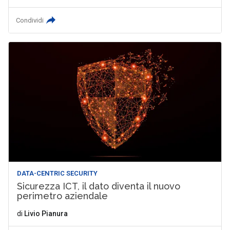
Condividi
DATA-CENTRIC SECURITY
Sicurezza ICT, il dato diventa il nuovo
perimetro aziendale
di
Livio Pianura