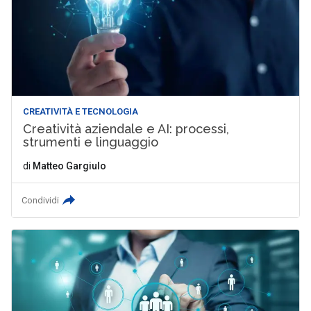
CREATIVITÀ E TECNOLOGIA
Creatività aziendale e AI: processi,
strumenti e linguaggio
di
Matteo Gargiulo
Condividi