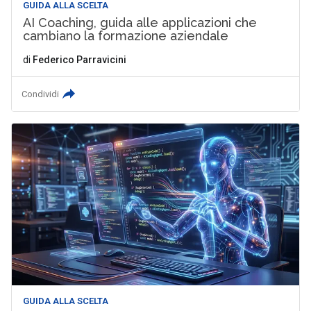
GUIDA ALLA SCELTA
AI Coaching, guida alle applicazioni che
cambiano la formazione aziendale
di
Federico Parravicini
Condividi
GUIDA ALLA SCELTA