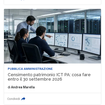
PUBBLICA AMMINISTRAZIONE
Censimento patrimonio ICT PA: cosa fare
entro il 30 settembre 2026
di
Andrea Marella
Condividi