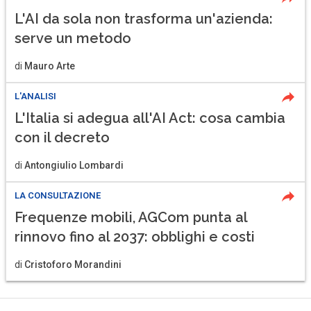
L'AI da sola non trasforma un'azienda:
serve un metodo
di
Mauro Arte
L'ANALISI
L'Italia si adegua all'AI Act: cosa cambia
con il decreto
di
Antongiulio Lombardi
LA CONSULTAZIONE
Frequenze mobili, AGCom punta al
rinnovo fino al 2037: obblighi e costi
di
Cristoforo Morandini