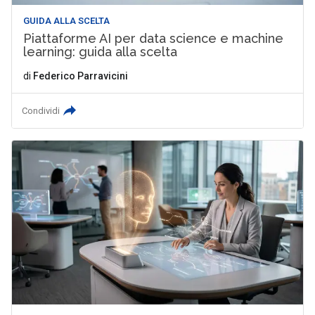
GUIDA ALLA SCELTA
Piattaforme AI per data science e machine
learning: guida alla scelta
di
Federico Parravicini
Condividi