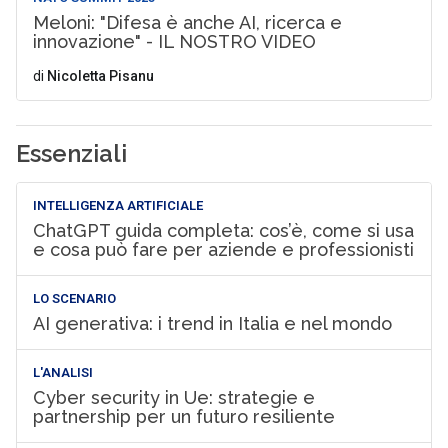
Meloni: "Difesa è anche AI, ricerca e
innovazione" - IL NOSTRO VIDEO
di
Nicoletta Pisanu
Essenziali
INTELLIGENZA ARTIFICIALE
ChatGPT guida completa: cos’è, come si usa
e cosa può fare per aziende e professionisti
LO SCENARIO
AI generativa: i trend in Italia e nel mondo
L'ANALISI
Cyber security in Ue: strategie e
partnership per un futuro resiliente