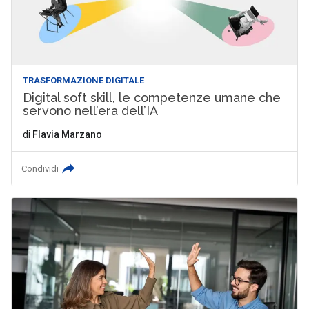
TRASFORMAZIONE DIGITALE
Digital soft skill, le competenze umane che
servono nell’era dell’IA
di
Flavia Marzano
Condividi