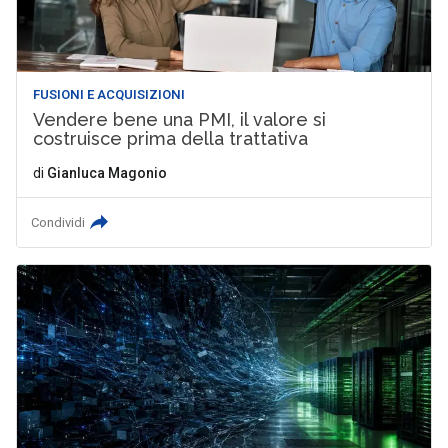
FUSIONI E ACQUISIZIONI
Vendere bene una PMI, il valore si
costruisce prima della trattativa
di
Gianluca Magonio
Condividi