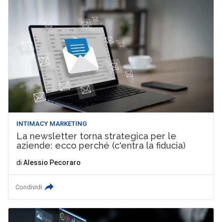
INTIMACY MARKETING
La newsletter torna strategica per le
aziende: ecco perché (c'entra la fiducia)
di
Alessio Pecoraro
Condividi