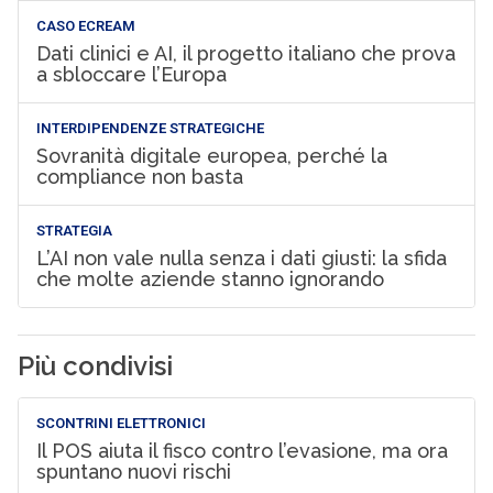
CASO ECREAM
Dati clinici e AI, il progetto italiano che prova
a sbloccare l’Europa
INTERDIPENDENZE STRATEGICHE
Sovranità digitale europea, perché la
compliance non basta
STRATEGIA
L’AI non vale nulla senza i dati giusti: la sfida
che molte aziende stanno ignorando
Più condivisi
SCONTRINI ELETTRONICI
Il POS aiuta il fisco contro l’evasione, ma ora
spuntano nuovi rischi