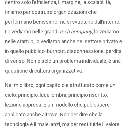
centro solo l’efficienza, il margine, la scalabilità,
finiamo per costruire organizzazioni che
performano benissimo ma si svuotano dall’interno.
Lo vediamo nelle grandi
tech company
, lo vediamo
nelle startup, lo vediamo anche nel settore privato e
in quello pubblico: burnout, disconnessione, perdita
di senso. Non è solo un problema individuale, è una
questione di cultura organizzativa.
Nel mio libro, ogni capitolo è strutturato come un
ciclo: principio, luce, ombra, principio riscritto,
lezione appresa. È un modello che può essere
applicato anche altrove. Non per dire che la
tecnologia è il male, anzi, ma per restituirle il valore