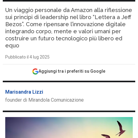
Un viaggio personale da Amazon alla riflessione
sui principi di leadership nel libro “Lettera a Jeff
Bezos”. Come ripensare l’innovazione digitale
integrando corpo, mente e valori umani per
costruire un futuro tecnologico più libero ed
equo
Pubblicato il 4 lug 2025
Aggiungi tra i preferiti su Google
Marisandra Lizzi
founder di Mirandola Comunicazione