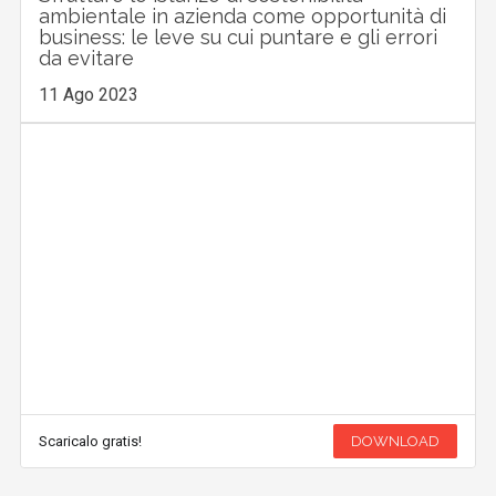
ambientale in azienda come opportunità di
business: le leve su cui puntare e gli errori
da evitare
11 Ago 2023
Scaricalo gratis!
DOWNLOAD