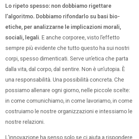
Lo ripeto spesso: non dobbiamo rigettare
l’algoritmo. Dobbiamo rifondarlo su basi bio-
etiche, per analizzarne le implicazioni morali,
sociali, legali
. E anche corporee, visto l’effetto
sempre più evidente che tutto questo ha sui nostri
corpi, spesso dimenticati. Serve un’etica che parta
dalla vita, dal corpo, dal sentire. Non è un’utopia. È
una responsabilità. Una possibilità concreta. Che
possiamo allenare ogni giorno, nelle piccole scelte:
in come comunichiamo, in come lavoriamo, in come
costruiamo le nostre organizzazioni e intessiamo le
nostre relazioni.
L’innovazione ha senso solo se ci aiuta a rispondere