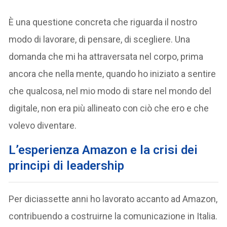
È una questione concreta che riguarda il nostro
modo di lavorare, di pensare, di scegliere. Una
domanda che mi ha attraversata nel corpo, prima
ancora che nella mente, quando ho iniziato a sentire
che qualcosa, nel mio modo di stare nel mondo del
digitale, non era più allineato con ciò che ero e che
volevo diventare.
L’esperienza Amazon e la crisi dei
principi di leadership
Per diciassette anni ho lavorato accanto ad Amazon,
contribuendo a costruirne la comunicazione in Italia.