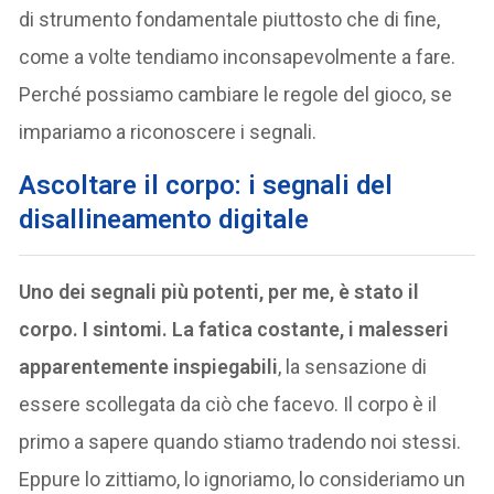
di strumento fondamentale piuttosto che di fine,
come a volte tendiamo inconsapevolmente a fare.
Perché possiamo cambiare le regole del gioco, se
impariamo a riconoscere i segnali.
Ascoltare il corpo: i segnali del
disallineamento digitale
Uno dei segnali più potenti, per me, è stato il
corpo. I sintomi. La fatica costante, i malesseri
apparentemente inspiegabili
, la sensazione di
essere scollegata da ciò che facevo. Il corpo è il
primo a sapere quando stiamo tradendo noi stessi.
Eppure lo zittiamo, lo ignoriamo, lo consideriamo un