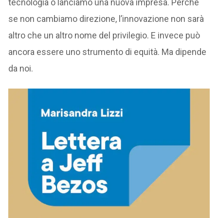
tecnologia o lanciamo una nuova impresa. Perché
se non cambiamo direzione, l’innovazione non sarà
altro che un altro nome del privilegio. E invece può
ancora essere uno strumento di equità. Ma dipende
da noi.