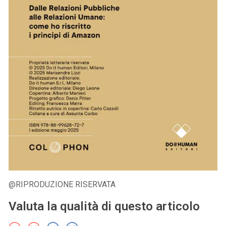
@RIPRODUZIONE RISERVATA
Valuta la qualità di questo articolo