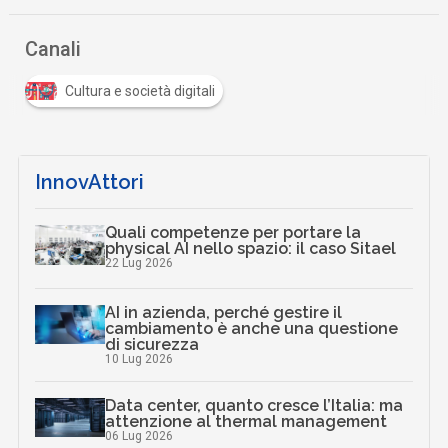
Canali
Cultura e società digitali
InnovAttori
Quali competenze per portare la
physical AI nello spazio: il caso Sitael
22 Lug 2026
AI in azienda, perché gestire il
cambiamento è anche una questione
di sicurezza
10 Lug 2026
Data center, quanto cresce l’Italia: ma
attenzione al thermal management
06 Lug 2026