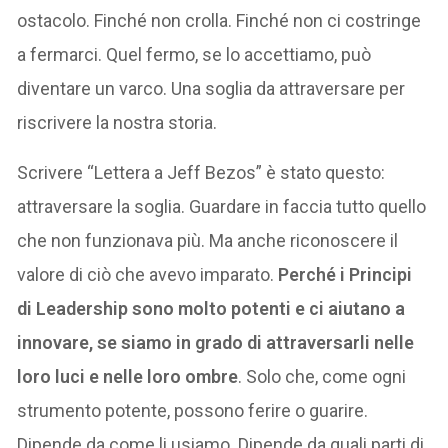
ostacolo. Finché non crolla. Finché non ci costringe
a fermarci. Quel fermo, se lo accettiamo, può
diventare un varco. Una soglia da attraversare per
riscrivere la nostra storia.
Scrivere “Lettera a Jeff Bezos” è stato questo:
attraversare la soglia. Guardare in faccia tutto quello
che non funzionava più. Ma anche riconoscere il
valore di ciò che avevo imparato.
Perché i Principi
di Leadership sono molto potenti e ci aiutano a
innovare, se siamo in grado di attraversarli nelle
loro luci e nelle loro ombre
. Solo che, come ogni
strumento potente, possono ferire o guarire.
Dipende da come li usiamo. Dipende da quali parti di