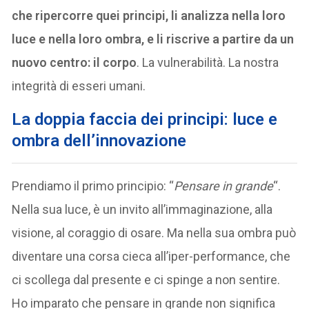
che ripercorre quei principi, li analizza nella loro
luce e nella loro ombra, e li riscrive a partire da un
nuovo centro: il corpo
. La vulnerabilità. La nostra
integrità di esseri umani.
La doppia faccia dei principi: luce e
ombra dell’innovazione
Prendiamo il primo principio: “
Pensare in grande
“.
Nella sua luce, è un invito all’immaginazione, alla
visione, al coraggio di osare. Ma nella sua ombra può
diventare una corsa cieca all’iper-performance, che
ci scollega dal presente e ci spinge a non sentire.
Ho imparato che pensare in grande non significa