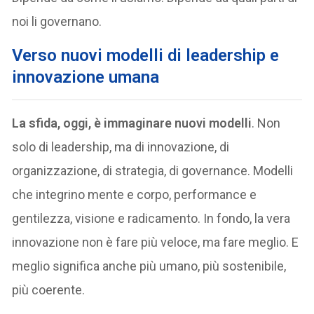
noi li governano.
Verso nuovi modelli di leadership e
innovazione umana
La sfida, oggi, è immaginare nuovi modelli
. Non
solo di leadership, ma di innovazione, di
organizzazione, di strategia, di governance. Modelli
che integrino mente e corpo, performance e
gentilezza, visione e radicamento. In fondo, la vera
innovazione non è fare più veloce, ma fare meglio. E
meglio significa anche più umano, più sostenibile,
più coerente.