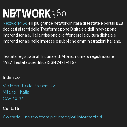
Nextwork360
è il più grande network in Italia di testate e portali B2B
dedicati ai temi della Trasformazione Digitale e dell’Innovazione
Imprenditoriale. Ha la missione di diffondere la cultura digitale e
imprenditoriale nelle imprese e pubbliche amministrazioni italiane.
Testata registrata al Tribunale di Milano, numero registrazione
1927. Testata scientifica ISSN 2421-4167
Indirizzo
Via Moretto da Brescia, 22
Milano - Italia
CAP 20133
Contatti
Contatta il nostro team per maggiori informazioni