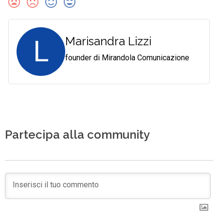
L
Marisandra Lizzi
founder di Mirandola Comunicazione
Partecipa alla community