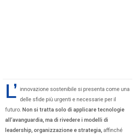
L’
innovazione sostenibile si presenta come una
delle sfide più urgenti e necessarie per il
futuro.
Non si tratta solo di applicare tecnologie
all’avanguardia, ma di rivedere i modelli di
leadership, organizzazione e strategia,
affinché