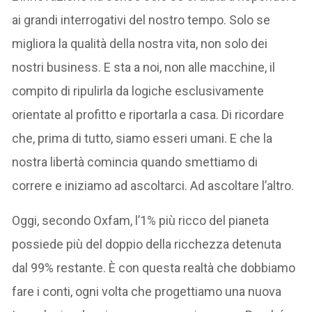
ai grandi interrogativi del nostro tempo. Solo se
migliora la qualità della nostra vita, non solo dei
nostri business. E sta a noi, non alle macchine, il
compito di ripulirla da logiche esclusivamente
orientate al profitto e riportarla a casa. Di ricordare
che, prima di tutto, siamo esseri umani. E che la
nostra libertà comincia quando smettiamo di
correre e iniziamo ad ascoltarci. Ad ascoltare l’altro.
Oggi, secondo Oxfam, l’1% più ricco del pianeta
possiede più del doppio della ricchezza detenuta
dal 99% restante. È con questa realtà che dobbiamo
fare i conti, ogni volta che progettiamo una nuova