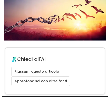
Chiedi all'AI
Riassumi questo articolo
Approfondisci con altre fonti