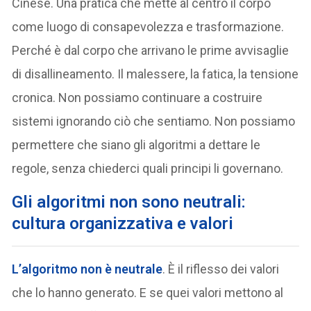
Cinese. Una pratica che mette al centro il corpo
come luogo di consapevolezza e trasformazione.
Perché è dal corpo che arrivano le prime avvisaglie
di disallineamento. Il malessere, la fatica, la tensione
cronica. Non possiamo continuare a costruire
sistemi ignorando ciò che sentiamo. Non possiamo
permettere che siano gli algoritmi a dettare le
regole, senza chiederci quali principi li governano.
Gli algoritmi non sono neutrali:
cultura organizzativa e valori
L’algoritmo non è neutrale
. È il riflesso dei valori
che lo hanno generato. E se quei valori mettono al