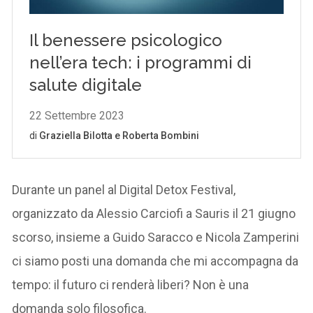
Durante un panel al Digital Detox Festival,
organizzato da Alessio Carciofi a Sauris il 21 giugno
scorso, insieme a Guido Saracco e Nicola Zamperini
ci siamo posti una domanda che mi accompagna da
tempo: il futuro ci renderà liberi? Non è una
domanda solo filosofica.