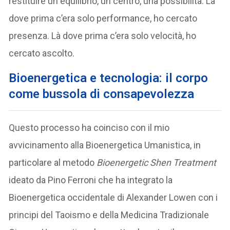
restituire un equilibrio, un centro, una possibilità. Là
dove prima c’era solo performance, ho cercato
presenza. Là dove prima c’era solo velocità, ho
cercato ascolto.
Bioenergetica e tecnologia: il corpo
come bussola di consapevolezza
Questo processo ha coinciso con il mio
avvicinamento alla Bioenergetica Umanistica, in
particolare al metodo
Bioenergetic Shen Treatment
ideato da Pino Ferroni che ha integrato la
Bioenergetica occidentale di Alexander Lowen con i
principi del Taoismo e della Medicina Tradizionale