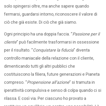
solo spingersi oltre, ma anche sapere quando
fermarsi, guardarsi intorno, riconoscere il valore di
ciò che già esiste. Di ciò che già siamo.
Ogni principio ha una doppia faccia. “
Passione per il
cliente
” può facilmente trasformarsi in ossessione
per il risultato. “
Conquistare la fiducia
” diventa
controllo maniacale della relazione con il cliente,
dimenticando tutti gli altri pubblici che
costituiscono la filiera, future generazioni e Pianeta
compreso. “
Propensione all’azione
” si tramuta in
iperattività compulsiva e senso di colpa quando ci si
rilassa. E così via. Per ciascuno ho provato a