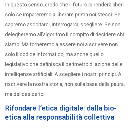
In questo senso, credo che il futuro ci renderà liberi
solo se impareremo a liberare prima noi stessi. Se
sapremo ascoltarci, interrogarci, scegliere. Se non
delegheremo all’algoritmo il compito di decidere chi
siamo. Ma torneremo a essere noi a scrivere non
solo il codice informatico, ma anche quello
legislativo che definisca il perimetro di azione delle
intelligenze artificiali. A scegliere i nostri principi. A
riscrivere la nostra storia, non sulla base della paura,
ma del desiderio.
Rifondare l’etica digitale: dalla bio-
etica alla responsabilità collettiva