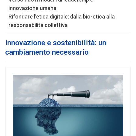
innovazione umana
Rifondare l’etica digitale: dalla bio-etica alla
responsabilità collettiva
Innovazione e sostenibilità: un
cambiamento necessario