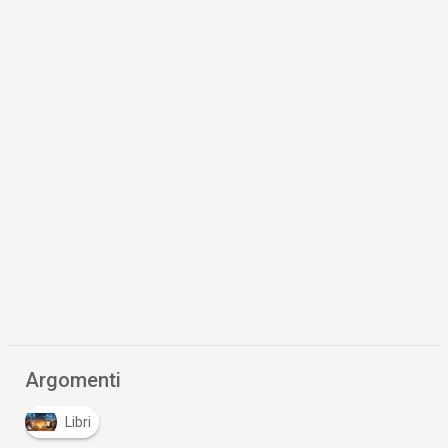
Argomenti
Libri