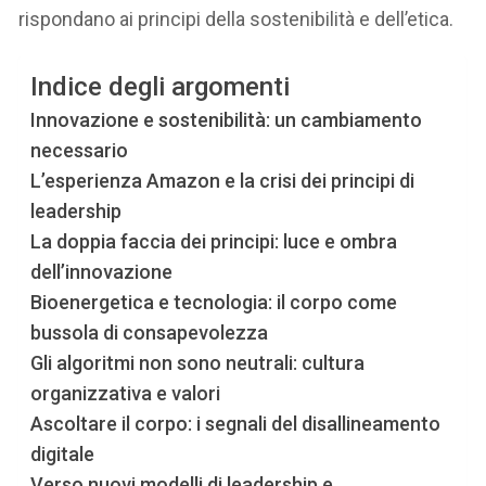
rispondano ai principi della sostenibilità e dell’etica.
Indice degli argomenti
Innovazione e sostenibilità: un cambiamento
necessario
L’esperienza Amazon e la crisi dei principi di
leadership
La doppia faccia dei principi: luce e ombra
dell’innovazione
Bioenergetica e tecnologia: il corpo come
bussola di consapevolezza
Gli algoritmi non sono neutrali: cultura
organizzativa e valori
Ascoltare il corpo: i segnali del disallineamento
digitale
Verso nuovi modelli di leadership e