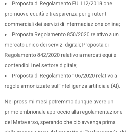
Proposta di Regolamento EU 112/2018 che
promuove equità e trasparenza per gli utenti
commerciali dei servizi di intermediazione online;
Proposta Regolamento 850/2020 relativo a un
mercato unico dei servizi digitali; Proposta di
Regolamento 842/2020 relativo a mercati equi e
contendibili nel settore digitale;
Proposta di Regolamento 106/2020 relativo a
regole armonizzate sull’intelligenza artificiale (AI).
Nei prossimi mesi potremmo dunque avere un
primo embrionale approccio alla regolamentazione
del Metaverso, sperando che ciò avvenga prima