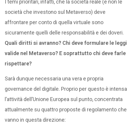
I temi prioritari, infatti, che la società reale (e non le
società che investono sul Metaverso) deve
affrontare per conto di quella virtuale sono
sicuramente quelli delle responsabilità e dei doveri.
Quali diritti si avranno? Chi deve formulare le leggi
valide nel Metaverso? E soprattutto chi deve farle
rispettare?
Sarà dunque necessaria una vera e propria
governance del digitale. Proprio per questo è intensa
l’attività dell’Unione Europea sul punto, concentrata
attualmente su quattro proposte di regolamento che
vanno in questa direzione: