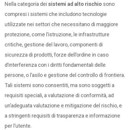
Nella categoria dei
sistemi ad alto rischio
sono
compresi i sistemi che includono tecnologie
utilizzate nei settori che necessitano di maggiore
protezione, come l’istruzione, le infrastrutture
critiche, gestione del lavoro, componenti di
sicurezza di prodotti, forze dell’ordine in caso
d’interferenza con i diritti fondamentali delle
persone, o l’asilo e gestione del controllo di frontiera.
Tali sistemi sono consentiti, ma sono soggetti a
requisiti speciali, a valutazione di conformità, ad
un’adeguata valutazione e mitigazione del rischio, e
a stringenti requisiti di trasparenza e informazione
per l’utente.