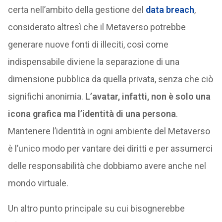
certa nell’ambito della gestione del
data breach
,
considerato altresì che il Metaverso potrebbe
generare nuove fonti di illeciti, così come
indispensabile diviene la separazione di una
dimensione pubblica da quella privata, senza che ciò
significhi anonimia.
L’avatar, infatti, non è solo una
icona grafica ma l’identità di una persona
.
Mantenere l’identità in ogni ambiente del Metaverso
è l’unico modo per vantare dei diritti e per assumerci
delle responsabilità che dobbiamo avere anche nel
mondo virtuale.
Un altro punto principale su cui bisognerebbe