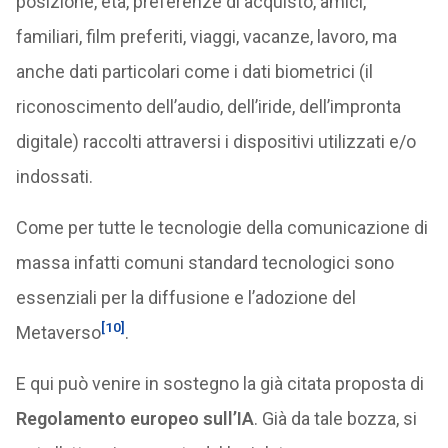
posizione, età, preferenze di acquisto, amici,
familiari, film preferiti, viaggi, vacanze, lavoro, ma
anche dati particolari come i dati biometrici (il
riconoscimento dell’audio, dell’iride, dell’impronta
digitale) raccolti attraversi i dispositivi utilizzati e/o
indossati.
Come per tutte le tecnologie della comunicazione di
massa infatti comuni standard tecnologici sono
essenziali per la diffusione e l’adozione del
[10]
Metaverso
.
E qui può venire in sostegno la già citata proposta di
Regolamento europeo sull’IA
. Già da tale bozza, si