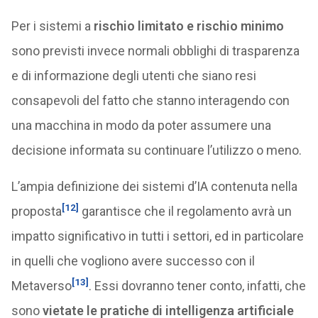
Per i sistemi a
rischio limitato e rischio minimo
sono previsti invece normali obblighi di trasparenza
e di informazione degli utenti che siano resi
consapevoli del fatto che stanno interagendo con
una macchina in modo da poter assumere una
decisione informata su continuare l’utilizzo o meno.
L’ampia definizione dei sistemi d’IA contenuta nella
[12]
proposta
garantisce che il regolamento avrà un
impatto significativo in tutti i settori, ed in particolare
in quelli che vogliono avere successo con il
[13]
Metaverso
. Essi dovranno tener conto, infatti, che
sono
vietate le pratiche di intelligenza artificiale