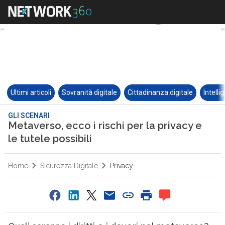
Ultimi articoli
Sovranità digitale
Cittadinanza digitale
Intelli
GLI SCENARI
Metaverso, ecco i rischi per la privacy e
le tutele possibili
Home
Sicurezza Digitale
Privacy