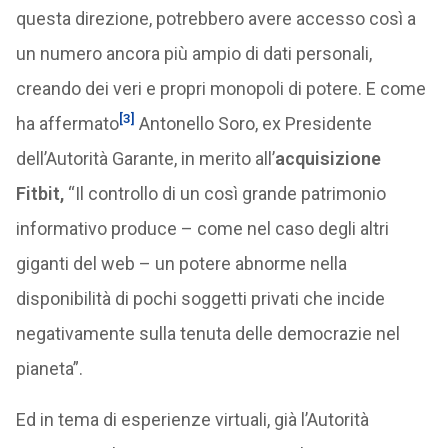
questa direzione, potrebbero avere accesso così a
un numero ancora più ampio di dati personali,
creando dei veri e propri monopoli di potere. E come
[3]
ha affermato
Antonello Soro, ex Presidente
dell’Autorità Garante, in merito all’
acquisizione
Fitbit,
“Il controllo di un così grande patrimonio
informativo produce – come nel caso degli altri
giganti del web – un potere abnorme nella
disponibilità di pochi soggetti privati che incide
negativamente sulla tenuta delle democrazie nel
pianeta”.
Ed in tema di esperienze virtuali, già l’Autorità