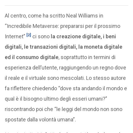
Al centro, come ha scritto Neal Williams in
“Incredibile Metaverse: prepararsi per il prossimo
[2]
Internet”
ci sono
la creazione digitale, i beni
digitali, le transazioni digitali, la moneta digitale
ed il consumo digitale
, soprattutto in termini di
esperienza dell’utente, raggiungendo un regno dove
il reale e il virtuale sono mescolati. Lo stesso autore
fa riflettere chiedendo “dove sta andando il mondo e
qual è il bisogno ultimo degli esseri umani?”
riscontrando poi che “le leggi del mondo non sono
spostate dalla volontà umana”.