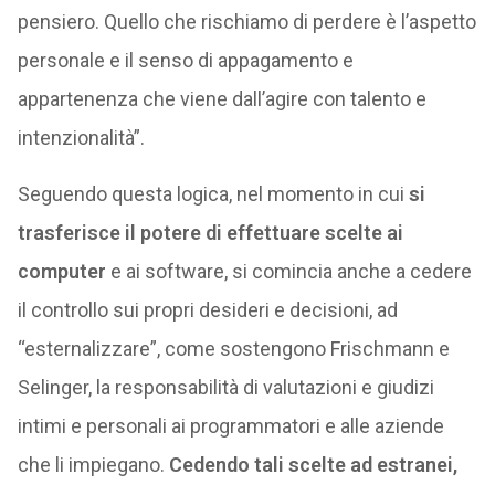
pensiero. Quello che rischiamo di perdere è l’aspetto
personale e il senso di appagamento e
appartenenza che viene dall’agire con talento e
intenzionalità”.
Seguendo questa logica, nel momento in cui
si
trasferisce il potere di effettuare scelte ai
computer
e ai software, si comincia anche a cedere
il controllo sui propri desideri e decisioni, ad
“esternalizzare”, come sostengono Frischmann e
Selinger, la responsabilità di valutazioni e giudizi
intimi e personali ai programmatori e alle aziende
che li impiegano.
Cedendo tali scelte ad estranei,