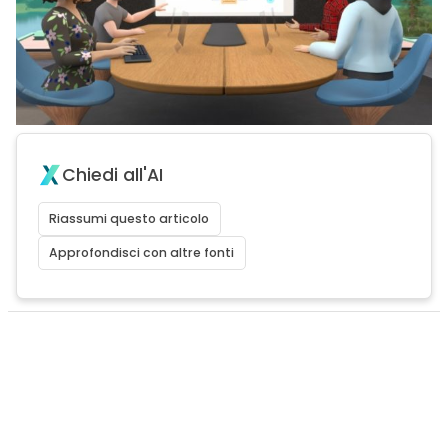
Chiedi all'AI
Riassumi questo articolo
Approfondisci con altre fonti