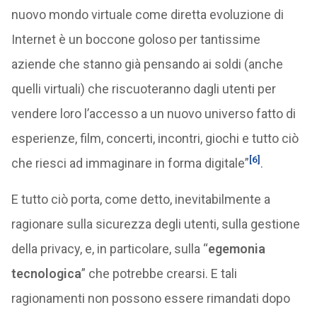
nuovo mondo virtuale come diretta evoluzione di
Internet è un boccone goloso per tantissime
aziende che stanno già pensando ai soldi (anche
quelli virtuali) che riscuoteranno dagli utenti per
vendere loro l’accesso a un nuovo universo fatto di
esperienze, film, concerti, incontri, giochi e tutto ciò
[6]
che riesci ad immaginare in forma digitale”
.
E tutto ciò porta, come detto, inevitabilmente a
ragionare sulla sicurezza degli utenti, sulla gestione
della privacy, e, in particolare, sulla “
egemonia
tecnologica
” che potrebbe crearsi. E tali
ragionamenti non possono essere rimandati dopo