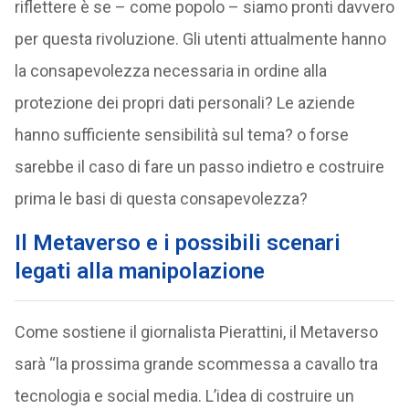
riflettere è se – come popolo – siamo pronti davvero
per questa rivoluzione. Gli utenti attualmente hanno
la consapevolezza necessaria in ordine alla
protezione dei propri dati personali? Le aziende
hanno sufficiente sensibilità sul tema? o forse
sarebbe il caso di fare un passo indietro e costruire
prima le basi di questa consapevolezza?
Il Metaverso e i possibili scenari
legati alla manipolazione
Come sostiene il giornalista Pierattini, il Metaverso
sarà “la prossima grande scommessa a cavallo tra
tecnologia e social media. L’idea di costruire un