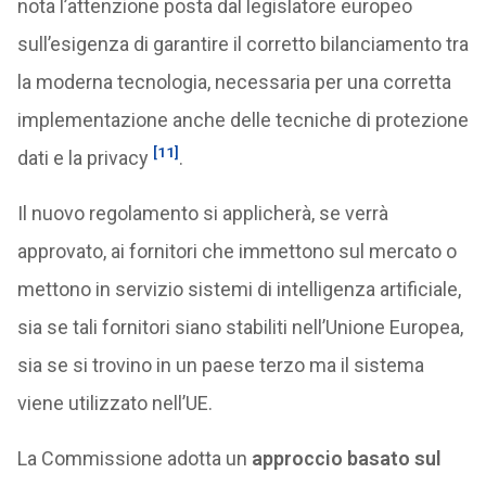
nota l’attenzione posta dal legislatore europeo
sull’esigenza di garantire il corretto bilanciamento tra
la moderna tecnologia, necessaria per una corretta
implementazione anche delle tecniche di protezione
[11]
dati e la privacy
.
Il nuovo regolamento si applicherà, se verrà
approvato, ai fornitori che immettono sul mercato o
mettono in servizio sistemi di intelligenza artificiale,
sia se tali fornitori siano stabiliti nell’Unione Europea,
sia se si trovino in un paese terzo ma il sistema
viene utilizzato nell’UE.
La Commissione adotta un
approccio basato sul