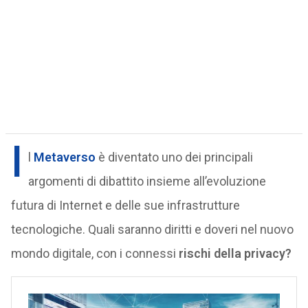
I
l
Metaverso
è diventato uno dei principali
argomenti di dibattito insieme all’evoluzione
futura di Internet e delle sue infrastrutture
tecnologiche. Quali saranno diritti e doveri nel nuovo
mondo digitale, con i connessi
rischi della privacy?