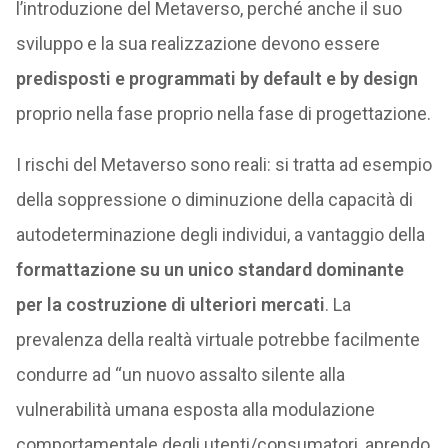
l’introduzione del Metaverso, perché anche il suo
sviluppo e la sua realizzazione devono essere
predisposti e programmati by default e by design
proprio nella fase proprio nella fase di progettazione.
I rischi del Metaverso sono reali: si tratta ad esempio
della soppressione o diminuzione della capacità di
autodeterminazione degli individui, a vantaggio della
formattazione su un unico standard dominante
per la costruzione di ulteriori mercati
. La
prevalenza della realtà virtuale potrebbe facilmente
condurre ad “un nuovo assalto silente alla
vulnerabilità umana esposta alla modulazione
comportamentale degli utenti/consumatori, aprendo