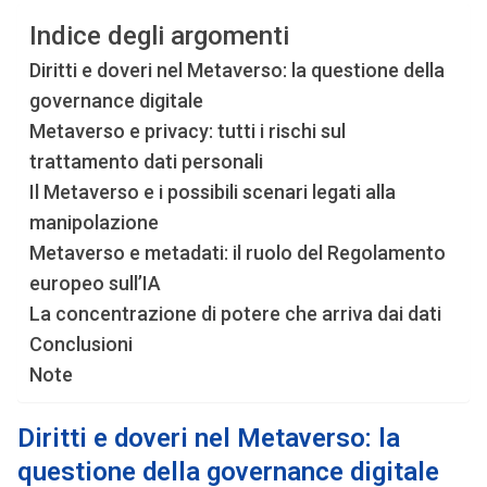
Indice degli argomenti
Diritti e doveri nel Metaverso: la questione della
governance digitale
Metaverso e privacy: tutti i rischi sul
trattamento dati personali
Il Metaverso e i possibili scenari legati alla
manipolazione
Metaverso e metadati: il ruolo del Regolamento
europeo sull’IA
La concentrazione di potere che arriva dai dati
Conclusioni
Note
Diritti e doveri nel Metaverso: la
questione della governance digitale