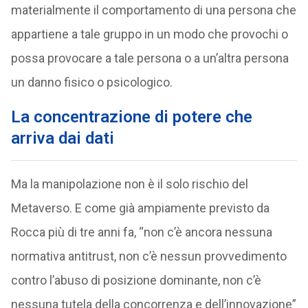
materialmente il comportamento di una persona che
appartiene a tale gruppo in un modo che provochi o
possa provocare a tale persona o a un’altra persona
un danno fisico o psicologico.
La concentrazione di potere che
arriva dai dati
Ma la manipolazione non è il solo rischio del
Metaverso. E come già ampiamente previsto da
Rocca più di tre anni fa, “non c’è ancora nessuna
normativa antitrust, non c’è nessun provvedimento
contro l’abuso di posizione dominante, non c’è
nessuna tutela della concorrenza e dell’innovazione”