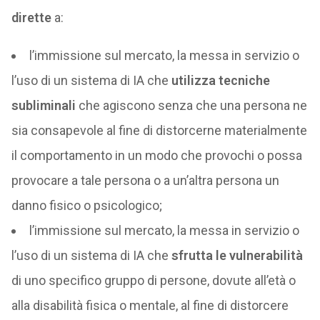
dirette
a:
l’immissione sul mercato, la messa in servizio o
l’uso di un sistema di IA che
utilizza tecniche
subliminali
che agiscono senza che una persona ne
sia consapevole al fine di distorcerne materialmente
il comportamento in un modo che provochi o possa
provocare a tale persona o a un’altra persona un
danno fisico o psicologico;
l’immissione sul mercato, la messa in servizio o
l’uso di un sistema di IA che
sfrutta le vulnerabilità
di uno specifico gruppo di persone, dovute all’età o
alla disabilità fisica o mentale, al fine di distorcere