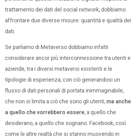
trattamento dei dati del social network, dobbiamo
affrontare due diverse misure: quantità e qualità dei
dati.
Se parliamo di Metaverso dobbiamo infatti
considerare ancor più interconnessione tra utenti e
aziende, tra i diversi metaversi esistenti e le
tipologie di esperienza, con ciò generandosi un
flusso di dati personali di portata inimmaginabile,
che non si limita a ciò che sono gli utenti,
ma anche
a quello che vorrebbero essere
, a quello che
desiderano, a quello che sognano. Facebook, così
come le altre realtà che si stanno muovendo in