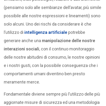
(pensiamo solo alle sembianze dell’avatar, più simile
possibile alle nostre espressioni e lineamenti) sono
solo alcuni. Uno dei rischi da considerare è che
l’utilizzo di
intelligenza artificiale
potrebbe
generare anche una
manipolazione delle nostre
interazioni sociali
, con il continuo monitoraggio
delle nostre abitudini di consumo, le nostre opinioni
e i nostri gusti, con la possibile conseguenza che i
comportamenti umani diventino ben presto
meramente merce.
Fondamentale diviene sempre più l’utilizzo delle più
aggiornate misure di sicurezza ed una metodologia