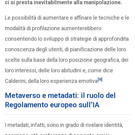
ci si presta inevitabilmente alla manipolazione.
Le possibilità di aumentare e affinare le tecniche e le
modalità di profilazione aumenterebbero
consentendo lo sviluppo di strategie di approfondita
conoscenza degli utenti, di pianificazione delle loro
scelte sulla base della loro posizione geografica, dei
loro interessi, delle loro abitudini e, come dice
[9]
Calderini, della loro esperienza emotiva
Metaverso e metadati: il ruolo del
Regolamento europeo sull’IA
I metadati, infatti, sono in grado di rivelare identità,