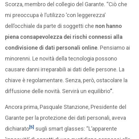
Scorza, membro del collegio del Garante. “Ciò che
mi preoccupa è l’utilizzo ‘con leggerezza’
dell’occhiale da parte di soggetti che
non hanno
piena consapevolezza dei rischi connessi alla
condivisione di dati personali online
. Pensiamo ai
minorenni. Le novità della tecnologia possono
causare danni irreparabili ai dati delle persone. La
chiave è regolamentare. Senza, però, ostacolare la
diffusione delle novità. Servirà un equilibrio
”
.
Ancora prima, Pasquale Stanzione, Presidente del
Garante per la protezione dei dati personali, aveva
[5]
dichiarato
sugli smart glasses: “L’apparente