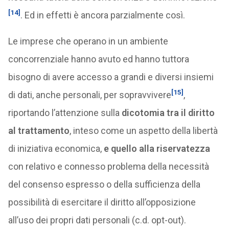
[14]
. Ed in effetti è ancora parzialmente così.
Le imprese che operano in un ambiente
concorrenziale hanno avuto ed hanno tuttora
bisogno di avere accesso a grandi e diversi insiemi
[15]
di dati, anche personali, per sopravvivere
,
riportando l’attenzione sulla
dicotomia tra il diritto
al trattamento
, inteso come un aspetto della libertà
di iniziativa economica,
e quello alla riservatezza
con relativo e connesso problema della necessità
del consenso espresso o della sufficienza della
possibilità di esercitare il diritto all’opposizione
all’uso dei propri dati personali (c.d. opt-out).