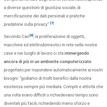
a diverse questioni di giustizia sociale, di
mercificazione dei dati personali e pratiche
[7]
predatorie sulla privacy”
.
[8]
Secondo Carr
, la proliferazione di oggetti,
macchine ed elettrodomestici in rete nelle nostre
case e nei luoghi di lavoro ci sta
immergendo
ancora di più in un ambiente computerizzato
progettato per rispondere automaticamente ai nostri
bisogni: “godiamo di molti benefici dalla nostra
esistenza sempre più mediata. Compiti e attività che
una volta erano difficili o richiedevano tempo sono
diventati più facili, richiedendo meno sforzo e