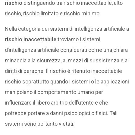
rischio
distinguendo tra rischio inaccettabile, alto
rischio, rischio limitato e rischio minimo.
Nella categoria dei sistemi di intelligenza artificiale a
rischio inaccettabile
troviamo i sistemi
d’intelligenza artificiale considerati come una chiara
minaccia alla sicurezza, ai mezzi di sussistenza e ai
diritti di persone. Il rischio è ritenuto inaccettabile
rischio soprattutto quando i sistemi o le applicazioni
manipolano il comportamento umano per
influenzare il libero arbitrio dell’utente e che
potrebbe portare a danni psicologici o fisici. Tali
sistemi sono pertanto vietati.