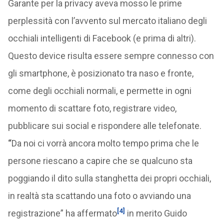
Garante per la privacy aveva mosso le prime
perplessità con l’avvento sul mercato italiano degli
occhiali intelligenti di Facebook (e prima di altri).
Questo device risulta essere sempre connesso con
gli smartphone, è posizionato tra naso e fronte,
come degli occhiali normali, e permette in ogni
momento di scattare foto, registrare video,
pubblicare sui social e rispondere alle telefonate.
“
Da noi ci vorrà ancora molto tempo prima che le
persone riescano a capire che se qualcuno sta
poggiando il dito sulla stanghetta dei propri occhiali,
in realtà sta scattando una foto o avviando una
[4]
registrazione” ha affermato
in merito Guido