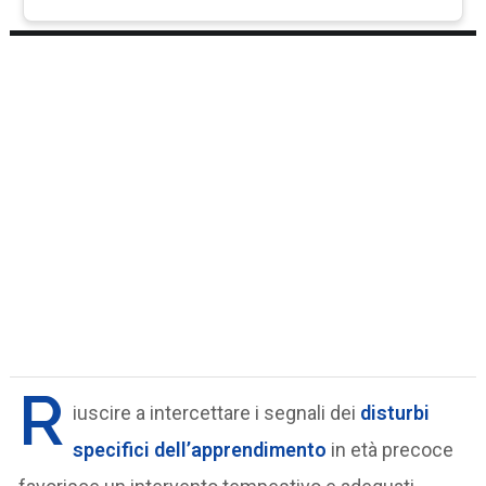
R
iuscire a intercettare i segnali dei
disturbi
specifici dell’apprendimento
in età precoce