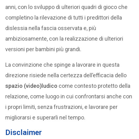
anni, con lo sviluppo di ulteriori quadri di gioco che
completino la rilevazione di tutti i predittori della
dislessia nella fascia osservata e, più
ambiziosamente, con la realizzazione di ulteriori
versioni per bambini più grandi.
La convinzione che spinge a lavorare in questa
direzione risiede nella certezza dell’efficacia dello
spazio (video)ludico
come contesto protetto della
relazione, come luogo in cui confrontarsi anche con
i propri limiti, senza frustrazioni, e lavorare per
migliorarsi e superarli nel tempo.
Disclaimer