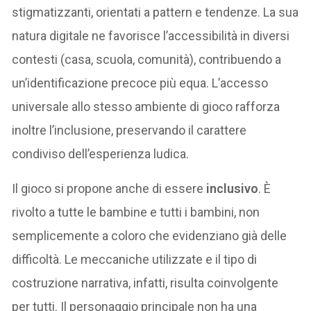
stigmatizzanti, orientati a pattern e tendenze. La sua
natura digitale ne favorisce l’accessibilità in diversi
contesti (casa, scuola, comunità), contribuendo a
un’identificazione precoce più equa. L’accesso
universale allo stesso ambiente di gioco rafforza
inoltre l’inclusione, preservando il carattere
condiviso dell’esperienza ludica.
Il gioco si propone anche di essere
inclusivo
. È
rivolto a tutte le bambine e tutti i bambini, non
semplicemente a coloro che evidenziano già delle
difficoltà. Le meccaniche utilizzate e il tipo di
costruzione narrativa, infatti, risulta coinvolgente
per tutti. Il personaggio principale non ha una