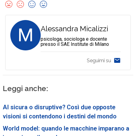
M
Alessandra Micalizzi
psicologa, sociologa e docente
presso il SAE Institute di Milano
Seguimi su
Leggi anche:
AI sicura o disruptive? Così due opposte
visioni si contendono i destini del mondo
World model: quando le macchine imparano a