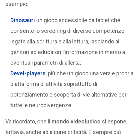
esempio:
Dinosauri
un gioco accessibile da tablet che
consente lo screening di diverse competenze
legate alla scrittura e alla lettura, lasciando ai
genitori ed educatori l’informazione in merito a
eventuali parametri di allerta;
Devel-players
, più che un gioco una vera e propria
piattaforma di attività soprattutto di
potenziamento e scoperta di vie alternative per
tutte le neurodivergenze.
Va ricordato, che il
mondo videoludico
si espone,
tuttavia, anche ad alcune criticità. È sempre più