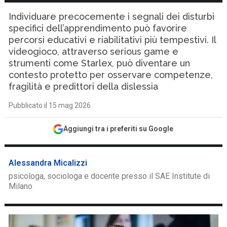
Individuare precocemente i segnali dei disturbi
specifici dell’apprendimento può favorire
percorsi educativi e riabilitativi più tempestivi. Il
videogioco, attraverso serious game e
strumenti come Starlex, può diventare un
contesto protetto per osservare competenze,
fragilità e predittori della dislessia
Pubblicato il 15 mag 2026
Aggiungi tra i preferiti su Google
Alessandra Micalizzi
psicologa, sociologa e docente presso il SAE Institute di
Milano