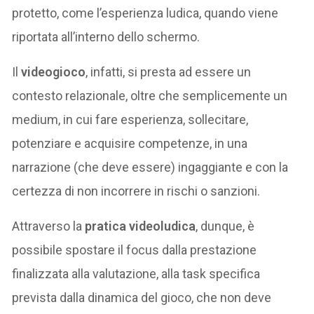
protetto, come l’esperienza ludica, quando viene
riportata all’interno dello schermo.
Il
videogioco
, infatti, si presta ad essere un
contesto relazionale, oltre che semplicemente un
medium, in cui fare esperienza, sollecitare,
potenziare e acquisire competenze, in una
narrazione (che deve essere) ingaggiante e con la
certezza di non incorrere in rischi o sanzioni.
Attraverso la
pratica videoludica
, dunque, è
possibile spostare il focus dalla prestazione
finalizzata alla valutazione, alla task specifica
prevista dalla dinamica del gioco, che non deve