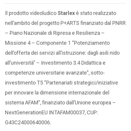
Il prodotto videoludico
Starlex
è stato realizzato
nell’ambito del progetto P+ARTS finanziato dal PNRR
– Piano Nazionale di Ripresa e Resilienza –
Missione 4 – Componente 1 “Potenziamento
dell’offerta dei servizi all’istruzione: dagli asili nido
all’università” – Investimento 3.4 Didattica e
competenze universitarie avanzate”, sotto-
investimento T5 “Partenariati strategici/iniziative
per innovare la dimensione internazionale del
sistema AFAM”, finanziato dall’Unione europea –
NextGenerationEU INTAFAM00037, CUP:
G43C24000640006.