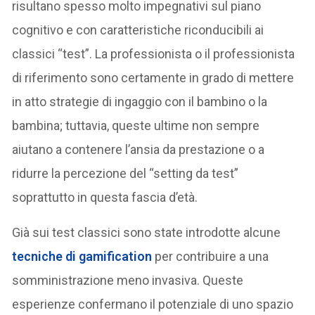
risultano spesso molto impegnativi sul piano
cognitivo e con caratteristiche riconducibili ai
classici “test”. La professionista o il professionista
di riferimento sono certamente in grado di mettere
in atto strategie di ingaggio con il bambino o la
bambina; tuttavia, queste ultime non sempre
aiutano a contenere l’ansia da prestazione o a
ridurre la percezione del “setting da test”
soprattutto in questa fascia d’età.
Già sui test classici sono state introdotte alcune
tecniche di
gamification
per contribuire a una
somministrazione meno invasiva. Queste
esperienze confermano il potenziale di uno spazio