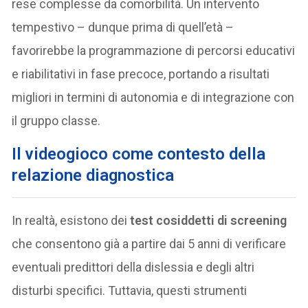
rese complesse da comorbilità. Un intervento
tempestivo – dunque prima di quell’età –
favorirebbe la programmazione di percorsi educativi
e riabilitativi in fase precoce, portando a risultati
migliori in termini di autonomia e di integrazione con
il gruppo classe.
Il videogioco come contesto della
relazione diagnostica
In realtà, esistono dei
test cosiddetti di screening
che consentono già a partire dai 5 anni di verificare
eventuali predittori della dislessia e degli altri
disturbi specifici. Tuttavia, questi strumenti