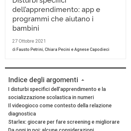
Indice degli argomenti
I disturbi specifici dell’apprendimento e la
socializzazione scolastica in numeri
Il videogioco come contesto della relazione
diagnostica
Starlex: giocare per fare screening e migliorare
Da oggi in poi: alcune considerazioni