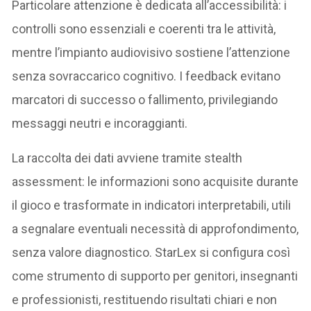
Particolare attenzione è dedicata all’accessibilità: i
controlli sono essenziali e coerenti tra le attività,
mentre l’impianto audiovisivo sostiene l’attenzione
senza sovraccarico cognitivo. I feedback evitano
marcatori di successo o fallimento, privilegiando
messaggi neutri e incoraggianti.
La raccolta dei dati avviene tramite stealth
assessment: le informazioni sono acquisite durante
il gioco e trasformate in indicatori interpretabili, utili
a segnalare eventuali necessità di approfondimento,
senza valore diagnostico. StarLex si configura così
come strumento di supporto per genitori, insegnanti
e professionisti, restituendo risultati chiari e non