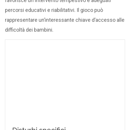
favorisce un intervento tempestivo e adeguati
percorsi educativi e riabilitativi. Il gioco può
rappresentare un’interessante chiave d’accesso alle
difficoltà dei bambini.