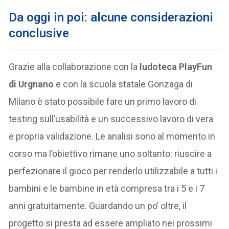
Da oggi in poi: alcune considerazioni
conclusive
Grazie alla collaborazione con la
ludoteca PlayFun
di Urgnano
e con la scuola statale Gonzaga di
Milano è stato possibile fare un primo lavoro di
testing sull’usabilità e un successivo lavoro di vera
e propria validazione. Le analisi sono al momento in
corso ma l’obiettivo rimane uno soltanto: riuscire a
perfezionare il gioco per renderlo utilizzabile a tutti i
bambini e le bambine in età compresa tra i 5 e i 7
anni gratuitamente. Guardando un po’ oltre, il
progetto si presta ad essere ampliato nei prossimi