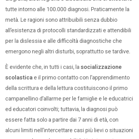
tutte intorno alle 100.000 diagnosi. Praticamente la
metà. Le ragioni sono attribuibili senza dubbio
all’esistenza di protocolli standardizzati e attendibili
per la dislessia e alle difficoltà diagnostiche che
emergono negli altri disturbi, soprattutto se tardive.
È evidente che, in tutti i casi, la
socializzazione
scolastica
e il primo contatto con l’apprendimento
della scrittura e della lettura costituiscono il primo
campanellino d’allarme per le famiglie e le educatrici
ed educatori coinvolti; tuttavia, la diagnosi può
essere fatta solo a partire dai 7 anni di età, con
alcuni limiti nell’intercettare casi più lievi o situazioni