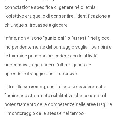
connotazione specifica di genere né di etnia:
l’obiettivo era quello di consentire l’identificazione a
chiunque si trovasse a giocare.
Infine, non vi sono
“punizioni” o “arresti”
nel gioco:
indipendentemente dal punteggio soglia, i bambini e
le bambine possono procedere con le attività
successive, raggiungere l’ultimo quadro, e
riprendere il viaggio con l’astronave.
Oltre allo
screening
, con il gioco si desidererebbe
fornire uno strumento riabilitativo che consenta il
potenziamento delle competenze nelle aree fragili e
il monitoraggio delle stesse nel tempo.