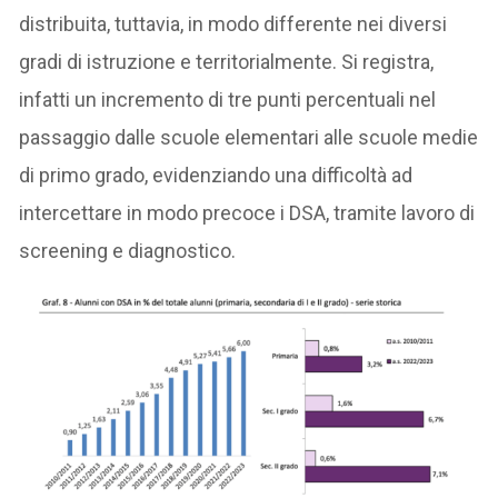
distribuita, tuttavia, in modo differente nei diversi
gradi di istruzione e territorialmente. Si registra,
infatti un incremento di tre punti percentuali nel
passaggio dalle scuole elementari alle scuole medie
di primo grado, evidenziando una difficoltà ad
intercettare in modo precoce i DSA, tramite lavoro di
screening e diagnostico.