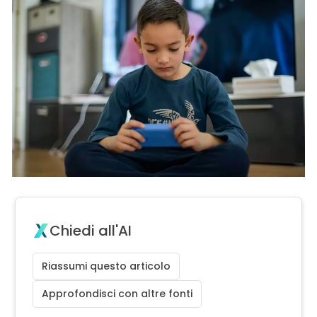
Chiedi all'AI
Riassumi questo articolo
Approfondisci con altre fonti