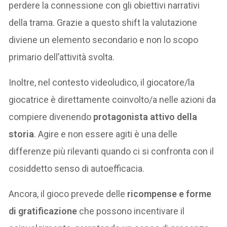
perdere la connessione con gli obiettivi narrativi
della trama. Grazie a questo shift la valutazione
diviene un elemento secondario e non lo scopo
primario dell’attività svolta.
Inoltre, nel contesto videoludico, il giocatore/la
giocatrice è direttamente coinvolto/a nelle azioni da
compiere divenendo
protagonista attivo della
storia
. Agire e non essere agiti è una delle
differenze più rilevanti quando ci si confronta con il
cosiddetto senso di autoefficacia.
Ancora, il gioco prevede delle
ricompense e forme
di gratificazione
che possono incentivare il