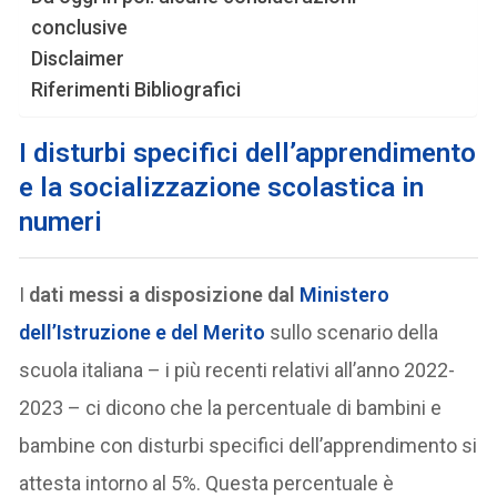
conclusive
Disclaimer
Riferimenti Bibliografici
I disturbi specifici dell’apprendimento
e la socializzazione scolastica in
numeri
I
dati messi a disposizione dal
Ministero
dell’Istruzione e del Merito
sullo scenario della
scuola italiana – i più recenti relativi all’anno 2022-
2023 – ci dicono che la percentuale di bambini e
bambine con disturbi specifici dell’apprendimento si
attesta intorno al 5%. Questa percentuale è