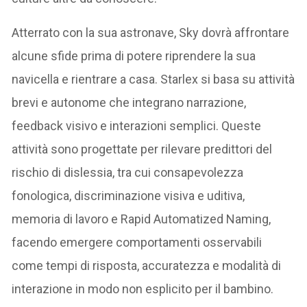
Atterrato con la sua astronave, Sky dovrà affrontare
alcune sfide prima di potere riprendere la sua
navicella e rientrare a casa. Starlex si basa su attività
brevi e autonome che integrano narrazione,
feedback visivo e interazioni semplici. Queste
attività sono progettate per rilevare predittori del
rischio di dislessia, tra cui consapevolezza
fonologica, discriminazione visiva e uditiva,
memoria di lavoro e Rapid Automatized Naming,
facendo emergere comportamenti osservabili
come tempi di risposta, accuratezza e modalità di
interazione in modo non esplicito per il bambino.