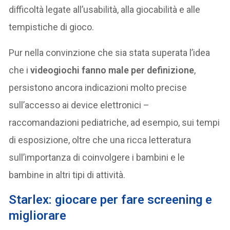
difficoltà legate all’usabilità, alla giocabilità e alle
tempistiche di gioco.
Pur nella convinzione che sia stata superata l’idea
che i
videogiochi fanno male per definizione
,
persistono ancora indicazioni molto precise
sull’accesso ai device elettronici –
raccomandazioni pediatriche, ad esempio, sui tempi
di esposizione, oltre che una ricca letteratura
sull’importanza di coinvolgere i bambini e le
bambine in altri tipi di attività.
Starlex: giocare per fare screening e
migliorare