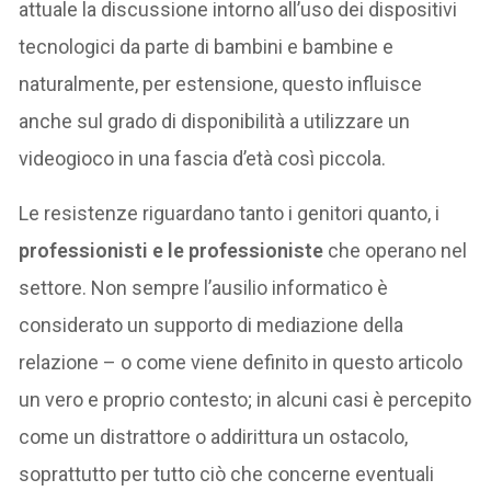
attuale la discussione intorno all’uso dei dispositivi
tecnologici da parte di bambini e bambine e
naturalmente, per estensione, questo influisce
anche sul grado di disponibilità a utilizzare un
videogioco in una fascia d’età così piccola.
Le resistenze riguardano tanto i genitori quanto, i
professionisti e le professioniste
che operano nel
settore. Non sempre l’ausilio informatico è
considerato un supporto di mediazione della
relazione – o come viene definito in questo articolo
un vero e proprio contesto; in alcuni casi è percepito
come un distrattore o addirittura un ostacolo,
soprattutto per tutto ciò che concerne eventuali