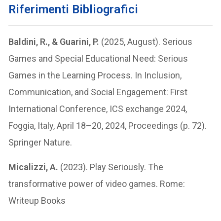
Riferimenti Bibliografici
Baldini, R., & Guarini, P.
(2025, August). Serious
Games and Special Educational Need: Serious
Games in the Learning Process. In Inclusion,
Communication, and Social Engagement: First
International Conference, ICS exchange 2024,
Foggia, Italy, April 18–20, 2024, Proceedings (p. 72).
Springer Nature.
Micalizzi, A.
(2023). Play Seriously. The
transformative power of video games. Rome:
Writeup Books