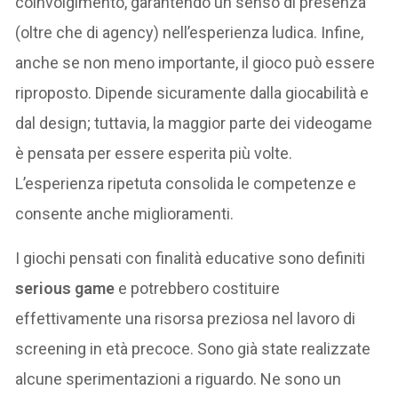
coinvolgimento, garantendo un senso di presenza
(oltre che di agency) nell’esperienza ludica. Infine,
anche se non meno importante, il gioco può essere
riproposto. Dipende sicuramente dalla giocabilità e
dal design; tuttavia, la maggior parte dei videogame
è pensata per essere esperita più volte.
L’esperienza ripetuta consolida le competenze e
consente anche miglioramenti.
I giochi pensati con finalità educative sono definiti
serious game
e potrebbero costituire
effettivamente una risorsa preziosa nel lavoro di
screening in età precoce. Sono già state realizzate
alcune sperimentazioni a riguardo. Ne sono un