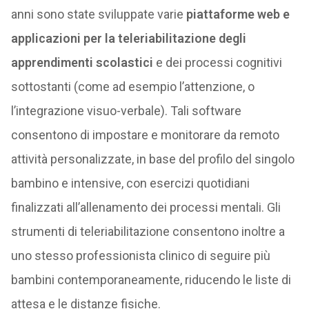
anni sono state sviluppate varie
piattaforme web e
applicazioni per la teleriabilitazione degli
apprendimenti scolastici
e dei processi cognitivi
sottostanti (come ad esempio l’attenzione, o
l’integrazione visuo-verbale). Tali software
consentono di impostare e monitorare da remoto
attività personalizzate, in base del profilo del singolo
bambino e intensive, con esercizi quotidiani
finalizzati all’allenamento dei processi mentali. Gli
strumenti di teleriabilitazione consentono inoltre a
uno stesso professionista clinico di seguire più
bambini contemporaneamente, riducendo le liste di
attesa e le distanze fisiche.