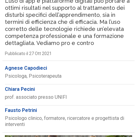
L’uso di app e piattaforme digitali può portare a
ottimi risultati nel supporto al trattamento dei
disturbi specifici dell’apprendimento, sia in
termini di efficienza che di efficacia. Ma l’uso
corretto delle tecnologie richiede un’elevata
competenza professionale e una formazione
dettagliata. Vediamo pro e contro
Pubblicato il 27 Ott 2021
Agnese Capodieci
Psicologa, Psicoterapeuta
Chiara Pecini
prof. associato presso UNIFI
Fausto Petrini
Psicologo clinico, formatore, ricercatore e progettista di
interventi