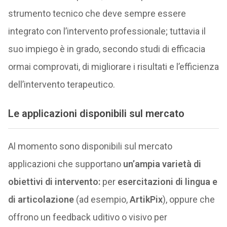
strumento tecnico che deve sempre essere
integrato con l’intervento professionale; tuttavia il
suo impiego è in grado, secondo studi di efficacia
ormai comprovati, di migliorare i risultati e l’efficienza
dell’intervento terapeutico.
Le applicazioni disponibili sul mercato
Al momento sono disponibili sul mercato
applicazioni che supportano
un’ampia varietà di
obiettivi di intervento:
per
esercitazioni di lingua e
di articolazione
(ad esempio,
ArtikPix
), oppure che
offrono un feedback uditivo o visivo per