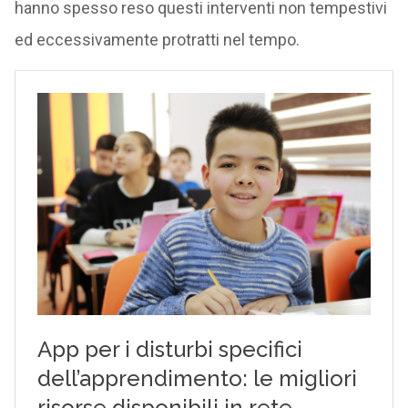
hanno spesso reso questi interventi non tempestivi
ed eccessivamente protratti nel tempo.