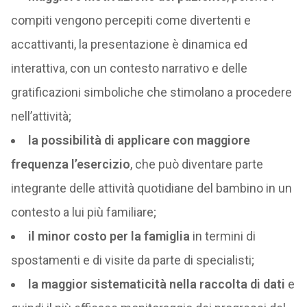
compiti vengono percepiti come divertenti e
accattivanti, la presentazione è dinamica ed
interattiva, con un contesto narrativo e delle
gratificazioni simboliche che stimolano a procedere
nell’attività;
la possibilità di applicare con maggiore
frequenza l’esercizio
, che può diventare parte
integrante delle attività quotidiane del bambino in un
contesto a lui più familiare;
il minor costo per la famiglia
in termini di
spostamenti e di visite da parte di specialisti;
la maggior sistematicità nella raccolta di dati
e