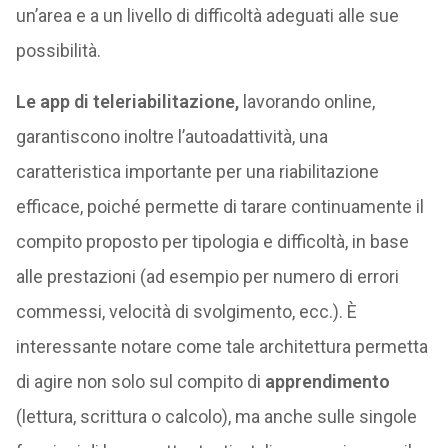
un’area e a un livello di difficoltà adeguati alle sue
possibilità.
Le app di teleriabilitazione,
lavorando online,
garantiscono inoltre l’autoadattività, una
caratteristica importante per una riabilitazione
efficace, poiché permette di tarare continuamente il
compito proposto per tipologia e difficoltà, in base
alle prestazioni (ad esempio per numero di errori
commessi, velocità di svolgimento, ecc.). È
interessante notare come tale architettura permetta
di agire non solo sul compito di
apprendimento
(lettura, scrittura o calcolo), ma anche sulle singole