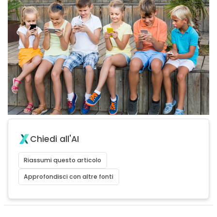
Chiedi all'AI
Riassumi questo articolo
Approfondisci con altre fonti