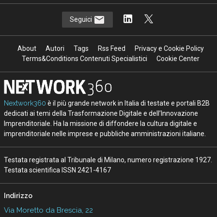
Seguici
About
Autori
Tags
Rss Feed
Privacy e Cookie Policy
Terms&Conditions Contenuti Specialistici
Cookie Center
Nextwork360
è il più grande network in Italia di testate e portali B2B
dedicati ai temi della Trasformazione Digitale e dell’Innovazione
Imprenditoriale. Ha la missione di diffondere la cultura digitale e
imprenditoriale nelle imprese e pubbliche amministrazioni italiane.
Testata registrata al Tribunale di Milano, numero registrazione 1927.
Testata scientifica ISSN 2421-4167
Indirizzo
Via Moretto da Brescia, 22