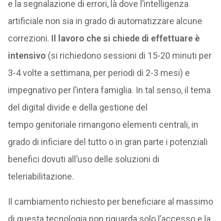
e la segnalazione di errori, là dove l’intelligenza
artificiale non sia in grado di automatizzare alcune
correzioni.
Il lavoro che si chiede di effettuare è
intensivo
(si richiedono sessioni di 15-20 minuti per
3-4 volte a settimana, per periodi di 2-3 mesi) e
impegnativo per l’intera famiglia. In tal senso, il tema
del digital divide e della gestione del
tempo genitoriale rimangono elementi centrali, in
grado di inficiare del tutto o in gran parte i potenziali
benefici dovuti all’uso delle soluzioni di
teleriabilitazione.
Il cambiamento richiesto per beneficiare al massimo
di questa tecnologia non riguarda solo l’accesso e la