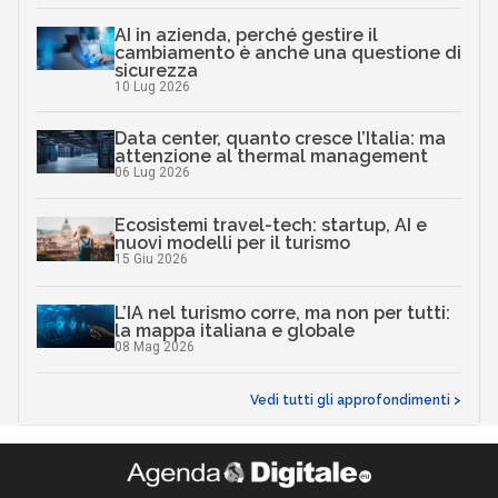
AI in azienda, perché gestire il
cambiamento è anche una questione di
sicurezza
10 Lug 2026
Data center, quanto cresce l’Italia: ma
attenzione al thermal management
06 Lug 2026
Ecosistemi travel-tech: startup, AI e
nuovi modelli per il turismo
15 Giu 2026
L’IA nel turismo corre, ma non per tutti:
la mappa italiana e globale
08 Mag 2026
Vedi tutti gli approfondimenti >