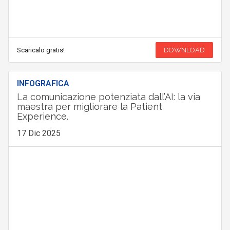
Scaricalo gratis!
DOWNLOAD
INFOGRAFICA
La comunicazione potenziata dall’AI: la via
maestra per migliorare la Patient
Experience.
17 Dic 2025