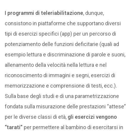
I programmi di teleriabilitazione
, dunque,
consistono in piattaforme che supportano diversi
tipi di esercizi specifici (app) per un percorso di
potenziamento delle funzioni deficitarie (quali ad
esempio lettura e discriminazione di parole e suoni,
allenamento della velocità nella lettura e nel
riconoscimento di immagini e segni, esercizi di
memorizzazione e comprensione di testi, ecc.).
Sulla base degli studi e di una parametrizzazione
fondata sulla misurazione delle prestazioni “attese”
per le diverse classi di età,
gli esercizi vengono
“tarati”
per permettere al bambino di esercitarsi in