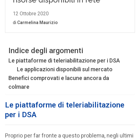
Indice degli argomenti
Le piattaforme di teleriabilitazione per i DSA
Le applicazioni disponibili sul mercato
Benefici comprovati e lacune ancora da
colmare
Le piattaforme di teleriabilitazione
per i DSA
Proprio per far fronte a questo problema, negli ultimi