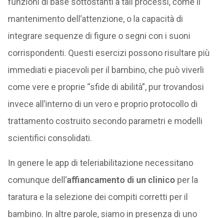
funzioni di base sottostanti a tali processi, come il
mantenimento dell’attenzione, o la capacità di
integrare sequenze di figure o segni con i suoni
corrispondenti. Questi esercizi possono risultare più
immediati e piacevoli per il bambino, che può viverli
come vere e proprie “sfide di abilità”, pur trovandosi
invece all’interno di un vero e proprio protocollo di
trattamento costruito secondo parametri e modelli
scientifici consolidati.
In genere le app di teleriabilitazione necessitano
comunque dell’
affiancamento di un clinico
per la
taratura e la selezione dei compiti corretti per il
bambino. In altre parole, siamo in presenza di uno