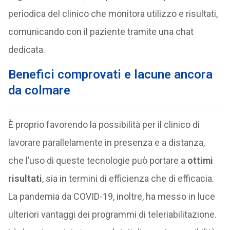
periodica del clinico che monitora utilizzo e risultati,
comunicando con il paziente tramite una chat
dedicata.
Benefici comprovati e lacune ancora
da colmare
È proprio favorendo la possibilità per il clinico di
lavorare parallelamente in presenza e a distanza,
che l’uso di queste tecnologie può portare a
ottimi
risultati
, sia in termini di efficienza che di efficacia.
La pandemia da COVID-19, inoltre, ha messo in luce
ulteriori vantaggi dei programmi di teleriabilitazione.