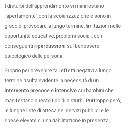
I disturbi dell’apprendimento si manifestano
“apertamente” con la scolarizzazione e sono in
grado di provocare, a lungo termine, limitazioni nelle
opportunità educative, problemi sociali, con
conseguenti
ripercussioni
sul benessere
psicologico della persona.
Proprio per prevenire tali effetti negativi a lungo
termine risulta evidente la necessità di un
intervento precoce e intensivo
sui bambini che
manifestano questo tipo di disturbi. Purtroppo però,
le lunghe liste di attesa nei servizi pubblici e le
spese elevate di una riabilitazione in presenza,