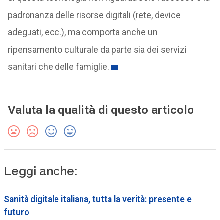
padronanza delle risorse digitali (rete, device
adeguati, ecc.), ma comporta anche un
ripensamento culturale da parte sia dei servizi
sanitari che delle famiglie.
Valuta la qualità di questo articolo
Leggi anche:
Sanità digitale italiana, tutta la verità: presente e
futuro