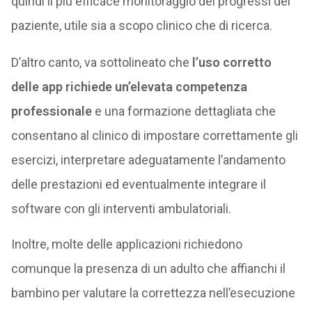
quindi il più efficace monitoraggio dei progressi del
paziente, utile sia a scopo clinico che di ricerca.
D’altro canto, va sottolineato che
l’uso corretto
delle app richiede un’elevata competenza
professionale
e una formazione dettagliata che
consentano al clinico di impostare correttamente gli
esercizi, interpretare adeguatamente l’andamento
delle prestazioni ed eventualmente integrare il
software con gli interventi ambulatoriali.
Inoltre, molte delle applicazioni richiedono
comunque la presenza di un adulto che affianchi il
bambino per valutare la correttezza nell’esecuzione