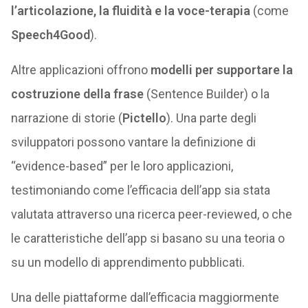
l’articolazione, la fluidità e la voce-terapia
(come
Speech4Good
).
Altre applicazioni offrono
modelli per supportare la
costruzione della frase
(Sentence Builder) o la
narrazione di storie (
Pictello
). Una parte degli
sviluppatori possono vantare la definizione di
“evidence-based” per le loro applicazioni,
testimoniando come l’efficacia dell’app sia stata
valutata attraverso una ricerca peer-reviewed, o che
le caratteristiche dell’app si basano su una teoria o
su un modello di apprendimento pubblicati.
Una delle piattaforme dall’efficacia maggiormente