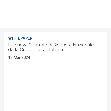
WHITEPAPER
La nuova Centrale di Risposta Nazionale
della Croce Rossa Italiana
18 Mar 2024