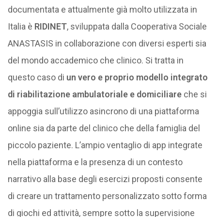
documentata e attualmente già molto utilizzata in
Italia è
RIDINET
, sviluppata dalla Cooperativa Sociale
ANASTASIS in collaborazione con diversi esperti sia
del mondo accademico che clinico. Si tratta in
questo caso di
un vero e proprio modello integrato
di riabilitazione ambulatoriale e domiciliare
che si
appoggia sull’utilizzo asincrono di una piattaforma
online sia da parte del clinico che della famiglia del
piccolo paziente. L’ampio ventaglio di app integrate
nella piattaforma e la presenza di un contesto
narrativo alla base degli esercizi proposti consente
di creare un trattamento personalizzato sotto forma
di giochi ed attività, sempre sotto la supervisione