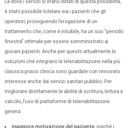
Là dove i servizi si erano dotati di questa possibilità,
è stato possibile tutelare sia i pazienti che gli
operatori, proseguendo l’erogazione di un
trattamento che, come è intuibile, ha un suo “periodo
finestra” ottimale per essere somministrato ai
giovani pazienti. Anche per questo attualmente le
soluzioni che integrano la teleriabilitazione nella più
classica prassi clinica sono guardate con rinnovato
interesse anche dai servizi sanitari pubblici. Per
migliorare direttamente le abilità di scrittura, lettura e
calcolo, l’uso di piattaforme di teleriabilitazione
genera:
maggiore motivazione del paziente
, poiché i