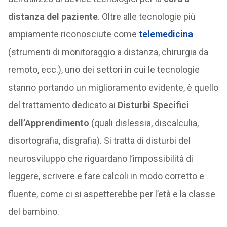
distanza del paziente
. Oltre alle tecnologie più
ampiamente riconosciute come
telemedicina
(strumenti di monitoraggio a distanza, chirurgia da
remoto, ecc.), uno dei settori in cui le tecnologie
stanno portando un miglioramento evidente, è quello
del trattamento dedicato ai
Disturbi Specifici
dell’Apprendimento
(quali dislessia, discalculia,
disortografia, disgrafia). Si tratta di disturbi del
neurosviluppo che riguardano l’impossibilità di
leggere, scrivere e fare calcoli in modo corretto e
fluente, come ci si aspetterebbe per l’età e la classe
del bambino.