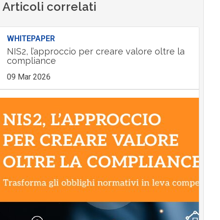
Articoli correlati
WHITEPAPER
NIS2, l’approccio per creare valore oltre la
compliance
09 Mar 2026