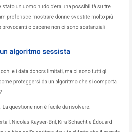
 stato un uomo nudo c’era una possibilità su tre.
gram preferisce mostrare donne svestite molto più
 provocanti o oscene non ci sono sostanziali
 un algoritmo sessista
ochi e i data donors limitati, ma ci sono tutti gli
: come proteggersi da un algoritmo che si comporta
?
 questione non è facile da risolvere.
rtail, Nicolas Kayser-Bril, Kira Schacht e Édouard