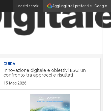
Aggiungi tra i preferiti su Google
I nostri servizi
GUIDA
Innovazione digitale e obiettivi ESG: un
confronto tra approcci e risultati
15 Mag 2026