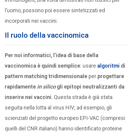
l’uomo, possono poi essere sintetizzati ed
incorporati nei vaccini.
Il ruolo della vaccinomica
Per noi informatici, l’idea di base della
vaccinomica è quindi semplice
: usare
algoritmi
di
pattern matching tridimensionale
per
progettare
rapidamente
in silico
gli epitopi neutralizzanti da
inserire nei vaccini
. Questa strada è già stata
seguita nella lotta al virus HIV; ad esempio, gli
scienziati del progetto europeo EPI-VAC (compresi
quelli del CNR italiano) hanno identificato proteine