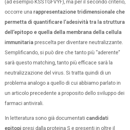
(ad esempio KSSTGFVYF), ma per il secondo criterio,
occorre una
rappresentazione tridimensionale che
permetta di quantificare l’adesività tra la struttura
dell’epitopo e quella della membrana della cellula
immunitaria
prescelta per diventare neutralizzante.
Semplificando, si può dire che tanto più “aderente”
sarà questo matching, tanto più efficace sarà la
neutralizzazione del virus. Si tratta quindi di un
problema analogo a quello di cui abbiamo parlato in
un articolo precedente a proposito dello sviluppo dei
farmaci antivirali.
In letteratura sono già documentati
candidati
epitopi
presi dalla proteina S e presenti in oltre il