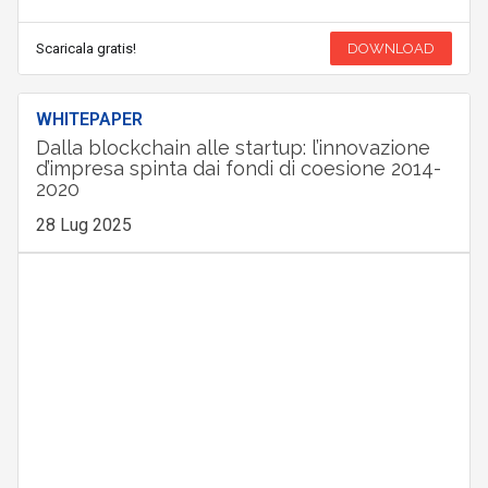
Scaricala gratis!
DOWNLOAD
WHITEPAPER
Dalla blockchain alle startup: l’innovazione
d’impresa spinta dai fondi di coesione 2014-
2020
28 Lug 2025