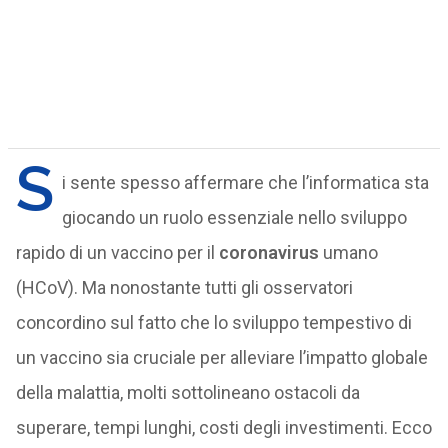
S
i sente spesso affermare che l’informatica sta
giocando un ruolo essenziale nello sviluppo
rapido di un vaccino per il
coronavirus
umano
(HCoV). Ma nonostante tutti gli osservatori
concordino sul fatto che lo sviluppo tempestivo di
un vaccino sia cruciale per alleviare l’impatto globale
della malattia, molti sottolineano ostacoli da
superare, tempi lunghi, costi degli investimenti. Ecco