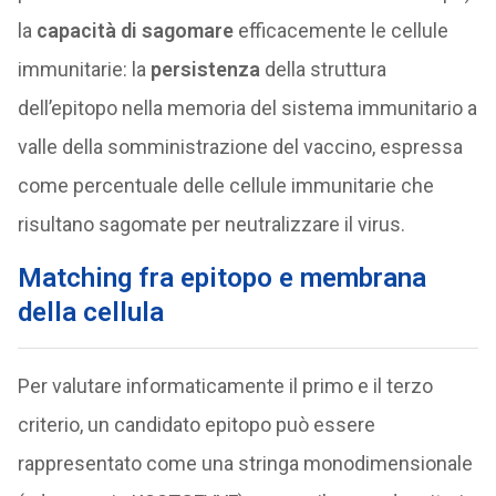
la
capacità di sagomare
efficacemente le cellule
immunitarie: la
persistenza
della struttura
dell’epitopo nella memoria del sistema immunitario a
valle della somministrazione del vaccino, espressa
come percentuale delle cellule immunitarie che
risultano sagomate per neutralizzare il virus.
Matching fra epitopo e membrana
della cellula
Per valutare informaticamente il primo e il terzo
criterio, un candidato epitopo può essere
rappresentato come una stringa monodimensionale