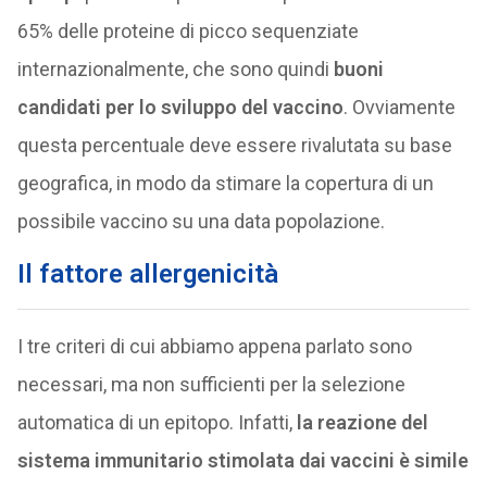
65% delle proteine ​​di picco sequenziate
internazionalmente, che sono quindi
buoni
candidati per lo sviluppo del vaccino
. Ovviamente
questa percentuale deve essere rivalutata su base
geografica, in modo da stimare la copertura di un
possibile vaccino su una data popolazione.
Il fattore allergenicità
I tre criteri di cui abbiamo appena parlato sono
necessari, ma non sufficienti per la selezione
automatica di un epitopo. Infatti,
la reazione del
sistema immunitario stimolata dai vaccini è simile