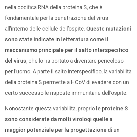
nella codifica RNA della proteina S, che è
fondamentale per la penetrazione del virus
all’interno delle cellule dell’ospite.
Queste mutazioni
sono state indicate in letteratura come il
meccanismo principale per il salto interspecifico
del virus
, che lo ha portato a diventare pericoloso
per l’uomo. A parte il salto interspecifico, la variabilità
della proteina S permette a HCoV di evadere con un
certo successo le risposte immunitarie dell’ospite.
Nonostante questa variabilità, proprio
le proteine ​​S
sono considerate da molti virologi quelle a
maggior potenziale per la progettazione di un