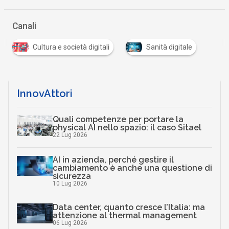
Canali
Cultura e società digitali
Sanità digitale
InnovAttori
Quali competenze per portare la
physical AI nello spazio: il caso Sitael
22 Lug 2026
AI in azienda, perché gestire il
cambiamento è anche una questione di
sicurezza
10 Lug 2026
Data center, quanto cresce l’Italia: ma
attenzione al thermal management
06 Lug 2026