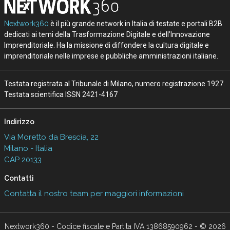
Nextwork360
è il più grande network in Italia di testate e portali B2B
dedicati ai temi della Trasformazione Digitale e dell’Innovazione
Imprenditoriale. Ha la missione di diffondere la cultura digitale e
imprenditoriale nelle imprese e pubbliche amministrazioni italiane.
Testata registrata al Tribunale di Milano, numero registrazione 1927.
Testata scientifica ISSN 2421-4167
Indirizzo
Via Moretto da Brescia, 22
Milano - Italia
CAP 20133
Contatti
Contatta il nostro team per maggiori informazioni
Nextwork360 - Codice fiscale e Partita IVA 13868590962 - © 2026