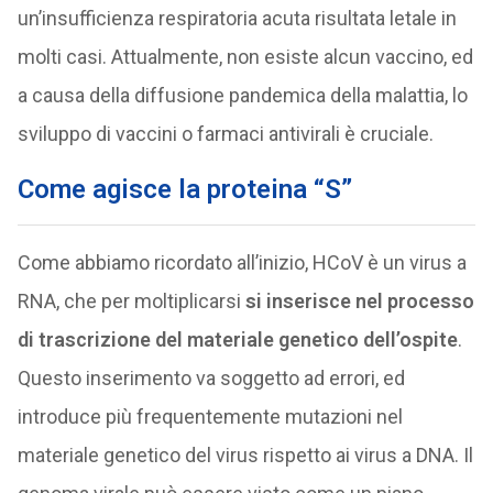
un’insufficienza respiratoria acuta risultata letale in
molti casi. Attualmente, non esiste alcun vaccino, ed
a causa della diffusione pandemica della malattia, lo
sviluppo di vaccini o farmaci antivirali è cruciale.
Come agisce la proteina “S”
Come abbiamo ricordato all’inizio, HCoV è un virus a
RNA, che per moltiplicarsi
si inserisce nel processo
di trascrizione del materiale genetico dell’ospite
.
Questo inserimento va soggetto ad errori, ed
introduce più frequentemente mutazioni nel
materiale genetico del virus rispetto ai virus a DNA. Il