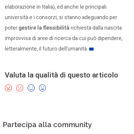
elaborazione in Italia), ed anche le principali
università e i consorzi, si stanno adeguando per
poter
gestire la flessibilità
richiesta dalla nascita
improvvisa di aree di ricerca da cui può dipendere,
letteralmente, il futuro dell’umanità.
Valuta la qualità di questo articolo
Partecipa alla community