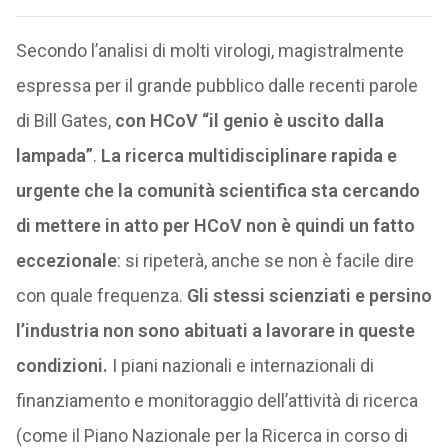
Secondo l’analisi di molti virologi, magistralmente
espressa per il grande pubblico dalle recenti parole
di Bill Gates,
con HCoV “il genio è uscito dalla
lampada”
.
La ricerca multidisciplinare rapida e
urgente che la comunità scientifica sta cercando
di mettere in atto per HCoV non è quindi un fatto
eccezionale
: si ripeterà, anche se non è facile dire
con quale frequenza.
Gli stessi scienziati e persino
l’industria non sono abituati a lavorare in queste
condizioni.
I piani nazionali e internazionali di
finanziamento e monitoraggio dell’attività di ricerca
(come il Piano Nazionale per la Ricerca in corso di