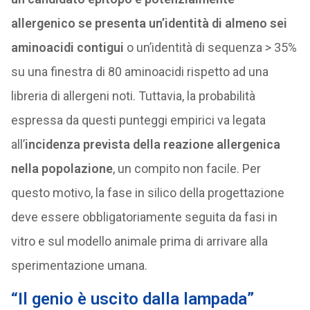
allergenico se presenta un’identità di almeno sei
aminoacidi contigui
o un’identità di sequenza > 35%
su una finestra di 80 aminoacidi rispetto ad una
libreria di allergeni noti. Tuttavia, la probabilità
espressa da questi punteggi empirici va legata
all’
incidenza prevista della reazione allergenica
nella popolazione
, un compito non facile. Per
questo motivo, la fase in silico della progettazione
deve essere obbligatoriamente seguita da fasi in
vitro e sul modello animale prima di arrivare alla
sperimentazione umana.
“Il genio è uscito dalla lampada”