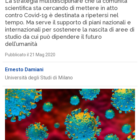
La strategia multidisciplinare che la comunità
scientifica sta cercando di mettere in atto
contro Covid-19 è destinata a ripetersi nel
tempo. Ma serve il supporto di piani nazionali e
internazionali per sostenere la nascita di aree di
studio da cui può dipendere il futuro
dell’umanità
Pubblicato il 21 Mag 2020
Ernesto Damiani
Università degli Studi di Milano