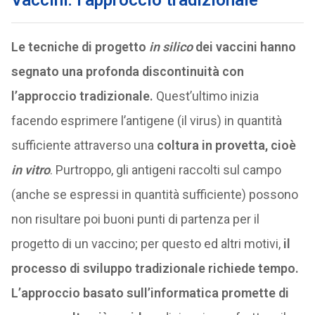
Vaccini: l’approccio tradizionale
Le tecniche di progetto
in silico
dei vaccini hanno
segnato una profonda discontinuità con
l’approccio tradizionale.
Quest’ultimo inizia
facendo esprimere l’antigene (il virus) in quantità
sufficiente attraverso una
coltura in provetta, cioè
in vitro
. Purtroppo, gli antigeni raccolti sul campo
(anche se espressi in quantità sufficiente) possono
non risultare poi buoni punti di partenza per il
progetto di un vaccino; per questo ed altri motivi,
il
processo di sviluppo tradizionale richiede tempo.
L’approccio basato sull’informatica promette di