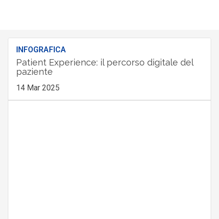
INFOGRAFICA
Patient Experience: il percorso digitale del
paziente
14 Mar 2025