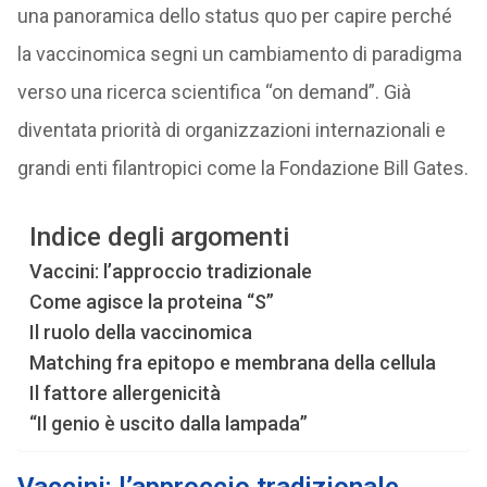
una panoramica dello status quo per capire perché
la vaccinomica segni un cambiamento di paradigma
verso una ricerca scientifica “on demand”. Già
diventata priorità di organizzazioni internazionali e
grandi enti filantropici come la Fondazione Bill Gates.
Indice degli argomenti
Vaccini: l’approccio tradizionale
Come agisce la proteina “S”
Il ruolo della vaccinomica
Matching fra epitopo e membrana della cellula
Il fattore allergenicità
“Il genio è uscito dalla lampada”