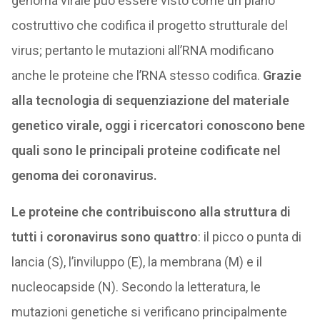
genoma virale può essere visto come un piano
costruttivo che codifica il progetto strutturale del
virus; pertanto le mutazioni all’RNA modificano
anche le proteine che l’RNA stesso codifica.
Grazie
alla tecnologia di sequenziazione del materiale
genetico virale, oggi i ricercatori conoscono bene
quali sono le principali proteine codificate nel
genoma dei coronavirus.
Le proteine che contribuiscono alla struttura di
tutti i coronavirus sono quattro
: il picco o punta di
lancia (S), l’inviluppo (E), la membrana (M) e il
nucleocapside (N). Secondo la letteratura, le
mutazioni genetiche si verificano principalmente