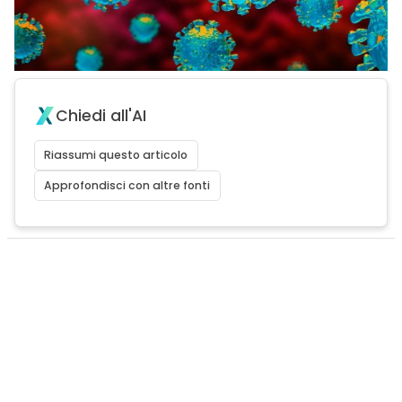
Chiedi all'AI
Riassumi questo articolo
Approfondisci con altre fonti