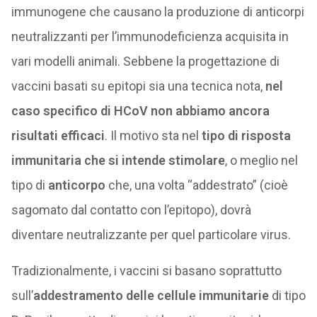
immunogene che causano la produzione di anticorpi
neutralizzanti per l’immunodeficienza acquisita in
vari modelli animali. Sebbene la progettazione di
vaccini basati su epitopi sia una tecnica nota,
nel
caso specifico di HCoV non abbiamo ancora
risultati efficaci
. Il motivo sta nel
tipo di risposta
immunitaria che si intende stimolare
, o meglio nel
tipo di
anticorpo
che, una volta “addestrato” (cioè
sagomato dal contatto con l’epitopo), dovrà
diventare neutralizzante per quel particolare virus.
Tradizionalmente, i vaccini si basano soprattutto
sull’
addestramento delle cellule immunitarie
di tipo