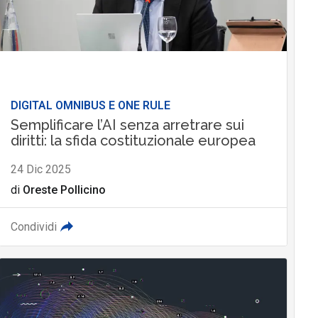
DIGITAL OMNIBUS E ONE RULE
Semplificare l’AI senza arretrare sui
diritti: la sfida costituzionale europea
24 Dic 2025
di
Oreste Pollicino
Condividi