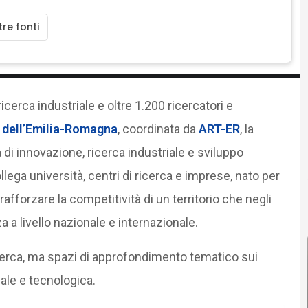
re fonti
 ricerca industriale e oltre 1.200 ricercatori e
 dell’Emilia-Romagna
, coordinata da
ART-ER
, la
di innovazione, ricerca industriale e sviluppo
llega università, centri di ricerca e imprese, nato per
afforzare la competitività di un territorio che negli
a a livello nazionale e internazionale.
icerca, ma spazi di approfondimento tematico sui
ale e tecnologica.