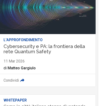
L'APPROFONDIMENTO
Cybersecurity e PA: la frontiera della
rete Quantum Safety
11 Mar 2026
di
Matteo Gargiulo
Condividi
WHITEPAPER