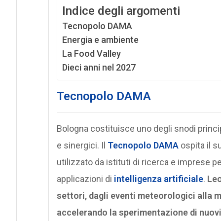
Indice degli argomenti
Tecnopolo DAMA
Energia e ambiente
La Food Valley
Dieci anni nel 2027
Tecnopolo DAMA
Bologna costituisce uno degli snodi princi
e sinergici. Il
Tecnopolo DAMA
ospita il s
utilizzato da istituti di ricerca e imprese p
applicazioni di
intelligenza artificiale
.
Leo
settori, dagli eventi meteorologici alla 
accelerando la sperimentazione di nuovi