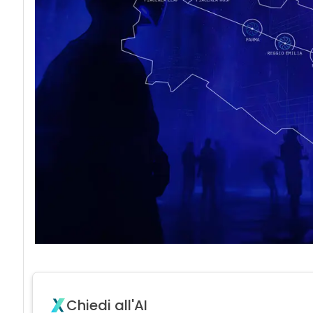
Chiedi all'AI