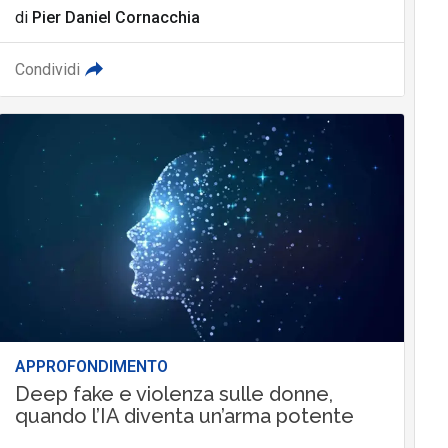
di
Pier Daniel Cornacchia
Condividi
APPROFONDIMENTO
Deep fake e violenza sulle donne,
quando l’IA diventa un’arma potente