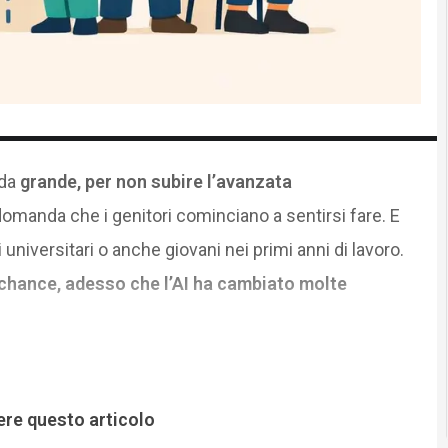
da
grande, per non subire l’avanzata
omanda che i genitori cominciano a sentirsi fare. E
universitari o anche giovani nei primi anni di lavoro.
 chance, adesso che l’AI ha cambiato molte
ere questo articolo