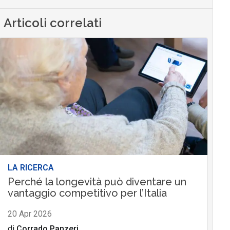
Articoli correlati
LA RICERCA
Perché la longevità può diventare un
vantaggio competitivo per l’Italia
20 Apr 2026
di
Corrado Panzeri