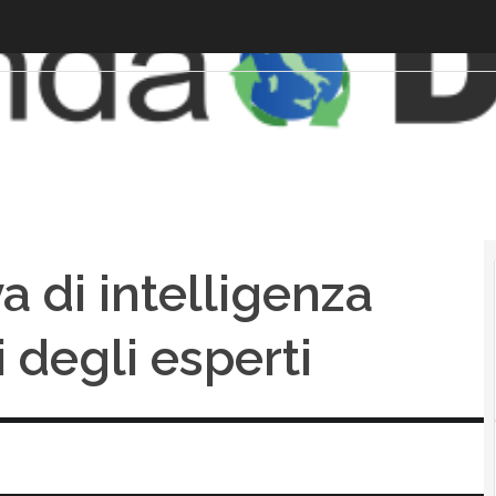
a di intelligenza
li degli esperti