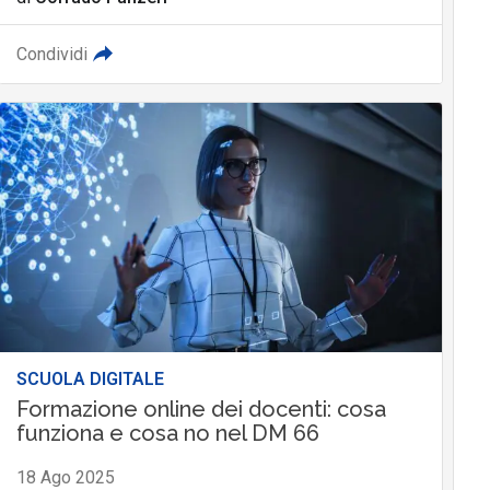
Condividi
SCUOLA DIGITALE
Formazione online dei docenti: cosa
funziona e cosa no nel DM 66
18 Ago 2025