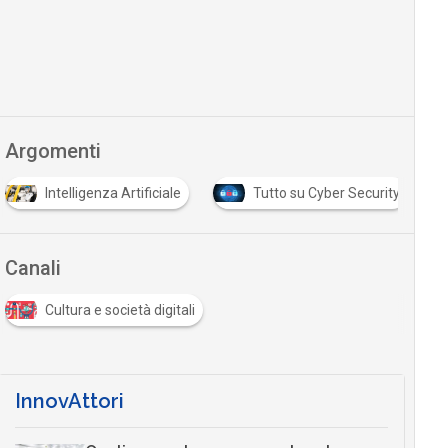
Argomenti
Intelligenza Artificiale
Tutto su Cyber Security
Canali
Cultura e società digitali
InnovAttori