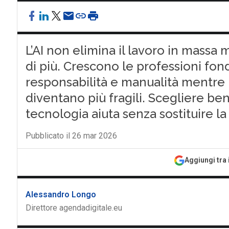
L’AI non elimina il lavoro in mass
di più. Crescono le professioni fond
responsabilità e manualità mentre i 
diventano più fragili. Scegliere be
tecnologia aiuta senza sostituire la
Pubblicato il 26 mar 2026
Aggiungi tra 
Alessandro Longo
Direttore agendadigitale.eu