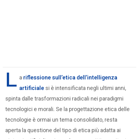
L
a
riflessione sull’etica dell’intelligenza
artificiale
si è intensificata negli ultimi anni,
spinta dalle trasformazioni radicali nei paradigmi
tecnologici e morali. Se la progettazione etica delle
tecnologie è ormai un tema consolidato, resta
aperta la questione del tipo di etica più adatta ai