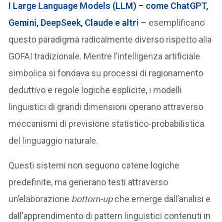
I Large Language Models (LLM) – come ChatGPT,
Gemini, DeepSeek, Claude e altri
– esemplificano
questo paradigma radicalmente diverso rispetto alla
GOFAI tradizionale. Mentre l’intelligenza artificiale
simbolica si fondava su processi di ragionamento
deduttivo e regole logiche esplicite, i modelli
linguistici di grandi dimensioni operano attraverso
meccanismi di previsione statistico-probabilistica
del linguaggio naturale.
Questi sistemi non seguono catene logiche
predefinite, ma generano testi attraverso
un’elaborazione
bottom-up
che emerge dall’analisi e
dall’apprendimento di pattern linguistici contenuti in