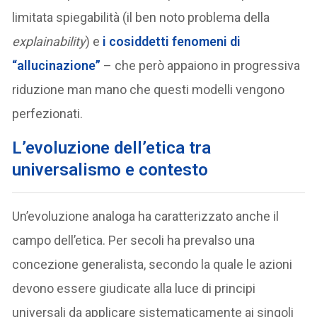
limitata spiegabilità (il ben noto problema della
explainability
) e
i cosiddetti fenomeni di
“allucinazione”
– che però appaiono in progressiva
riduzione man mano che questi modelli vengono
perfezionati.
L’evoluzione dell’etica tra
universalismo e contesto
Un’evoluzione analoga ha caratterizzato anche il
campo dell’etica. Per secoli ha prevalso una
concezione generalista, secondo la quale le azioni
devono essere giudicate alla luce di principi
universali da applicare sistematicamente ai singoli