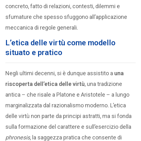
concreto, fatto di relazioni, contesti, dilemmi e
sfumature che spesso sfuggono all’applicazione
meccanica di regole generali.
L’etica delle virtù come modello
situato e pratico
Negli ultimi decenni, si è dunque assistito a
una
riscoperta dell’etica delle virtù
, una tradizione
antica – che risale a Platone e Aristotele – a lungo
marginalizzata dal razionalismo moderno. L’etica
delle virtù non parte da principi astratti, ma si fonda
sulla formazione del carattere e sull’esercizio della
phronesis
, la saggezza pratica che consente di