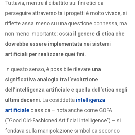
Tuttavia, mentre il dibattito sui fini etici da
perseguire attraverso tali progetti è molto vivace, si
riflette assai meno su una questione connessa, ma
non meno importante: ossia
il genere di etica che
dovrebbe essere implementata nei sistemi
artificiali per realizzare quei fini.
In questo senso, è possibile rilevare
una
significativa analogia tra l’evoluzione
dell’intelligenza artificiale e quella dell’etica negli
ultimi decenni
. La cosiddetta
intelligenza
artificiale
classica – nota anche come GOFAI
(“Good Old-Fashioned Artificial Intelligence”) – si
fondava sulla manipolazione simbolica secondo