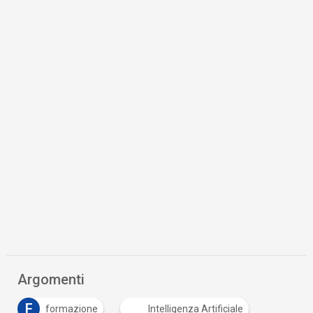
Argomenti
F
formazione
Intelligenza Artificiale