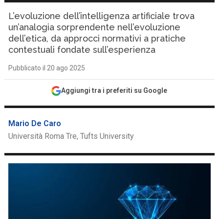
L’evoluzione dell’intelligenza artificiale trova
un’analogia sorprendente nell’evoluzione
dell’etica, da approcci normativi a pratiche
contestuali fondate sull’esperienza
Pubblicato il 20 ago 2025
Aggiungi tra i preferiti su Google
Mario De Caro
Università Roma Tre, Tufts University