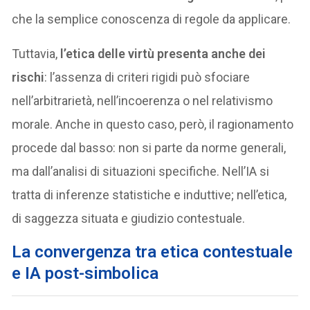
che la semplice conoscenza di regole da applicare.
Tuttavia,
l’etica delle virtù presenta anche dei
rischi
: l’assenza di criteri rigidi può sfociare
nell’arbitrarietà, nell’incoerenza o nel relativismo
morale. Anche in questo caso, però, il ragionamento
procede dal basso: non si parte da norme generali,
ma dall’analisi di situazioni specifiche. Nell’IA si
tratta di inferenze statistiche e induttive; nell’etica,
di saggezza situata e giudizio contestuale.
La convergenza tra etica contestuale
e IA post-simbolica