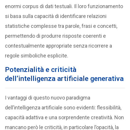
enormi corpus di dati testuali. Il loro funzionamento
si basa sulla capacità di identificare relazioni
statistiche complesse tra parole, frasi e concetti,
permettendo di produrre risposte coerenti e
contestualmente appropriate senza ricorrere a
regole simboliche esplicite.
Potenzialità e criticità
dell’intelligenza artificiale generativa
I vantaggi di questo nuovo paradigma
dell’intelligenza artificiale sono evidenti: flessibilità,
capacità adattiva e una sorprendente creatività. Non
mancano però le criticità, in particolare l’opacità, la