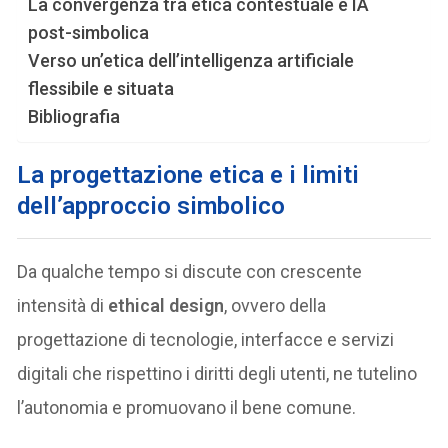
La convergenza tra etica contestuale e IA
post-simbolica
Verso un’etica dell’intelligenza artificiale
flessibile e situata
Bibliografia
La progettazione etica e i limiti
dell’approccio simbolico
Da qualche tempo si discute con crescente
intensità di
ethical design
, ovvero della
progettazione di tecnologie, interfacce e servizi
digitali che rispettino i diritti degli utenti, ne tutelino
l’autonomia e promuovano il bene comune.