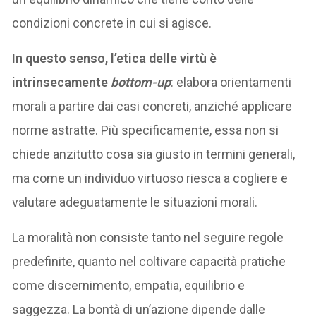
condizioni concrete in cui si agisce.
In questo senso, l’etica delle virtù è
intrinsecamente
bottom-up
: elabora orientamenti
morali a partire dai casi concreti, anziché applicare
norme astratte. Più specificamente, essa non si
chiede anzitutto cosa sia giusto in termini generali,
ma come un individuo virtuoso riesca a cogliere e
valutare adeguatamente le situazioni morali.
La moralità non consiste tanto nel seguire regole
predefinite, quanto nel coltivare capacità pratiche
come discernimento, empatia, equilibrio e
saggezza. La bontà di un’azione dipende dalle