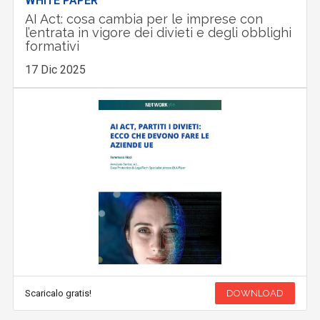
WHITE PAPER
AI Act: cosa cambia per le imprese con
l’entrata in vigore dei divieti e degli obblighi
formativi
17 Dic 2025
Scaricalo gratis!
DOWNLOAD