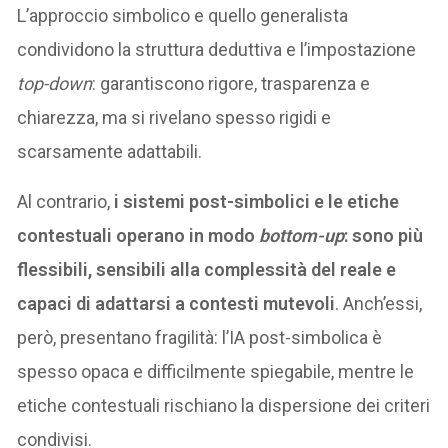
L’approccio simbolico e quello generalista
condividono la struttura deduttiva e l’impostazione
top-down
: garantiscono rigore, trasparenza e
chiarezza, ma si rivelano spesso rigidi e
scarsamente adattabili.
Al contrario,
i sistemi post-simbolici e le etiche
contestuali operano in modo
bottom-up
: sono più
flessibili, sensibili alla complessità del reale e
capaci di adattarsi a contesti mutevoli
. Anch’essi,
però, presentano fragilità: l’IA post-simbolica è
spesso opaca e difficilmente spiegabile, mentre le
etiche contestuali rischiano la dispersione dei criteri
condivisi.