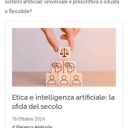
sistemi artificiali: universale e prescrittiva o situata
e flessibile?