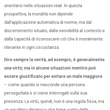
orientarsi nelle situazioni reali. In questa
prospettiva, la moralità non dipende
dall’applicazione automatica di norme, ma dal
discernimento situato, dalla sensibilità al contesto e
dalla capacità di riconoscere ciò che è moralmente
rilevante in ogni circostanza.
Dire sempre la verità, ad esempio, è generalmente
una virtù; ma in alcune situazioni mentire può
essere giustificato per evitare un male maggiore
– come quando si nasconde una persona
perseguitata e si viene interrogati sulla sua
presenza. La virtù, quindi, non è una regola fissa, ma
un equilibrio dinamico che tiene conto delle