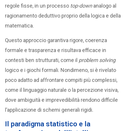
regole fisse, in un processo
top-down
analogo al
ragionamento deduttivo proprio della logica e della
matematica.
Questo approccio garantiva rigore, coerenza
formale e trasparenza e risultava efficace in
contesti ben strutturati, come il
problem solving
logico e i giochi formali. Nondimeno, si è rivelato
poco adatto ad affrontare compiti più complessi,
come il linguaggio naturale o la percezione visiva,
dove ambiguità e imprevedibilità rendono difficile
l’applicazione di schemi generali rigidi.
Il paradigma statistico e la