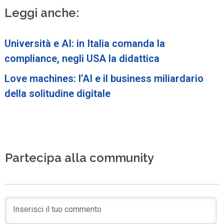
Leggi anche:
Università e AI: in Italia comanda la
compliance, negli USA la didattica
Love machines: l’AI e il business miliardario
della solitudine digitale
Partecipa alla community