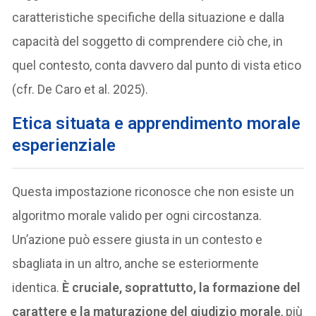
caratteristiche specifiche della situazione e dalla
capacità del soggetto di comprendere ciò che, in
quel contesto, conta davvero dal punto di vista etico
(cfr. De Caro et al. 2025).
Etica situata e apprendimento morale
esperienziale
Questa impostazione riconosce che non esiste un
algoritmo morale valido per ogni circostanza.
Un’azione può essere giusta in un contesto e
sbagliata in un altro, anche se esteriormente
identica.
È cruciale, soprattutto, la formazione del
carattere e la maturazione del giudizio morale
, più