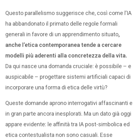
Questo parallelismo suggerisce che, così come l’IA
ha abbandonato il primato delle regole formali
generali in favore di un apprendimento situato
,
anche l’etica contemporanea tende a cercare
modelli più aderenti alla concretezza della vita.
Da qui nasce una domanda cruciale: è possibile – e
auspicabile – progettare sistemi artificiali capaci di
incorporare una forma di etica delle virtù?
Queste domande aprono interrogativi affascinanti e
in gran parte ancora inesplorati. Ma un dato già oggi
appare evidente: le affinità tra IA post-simbolica ed
etica contestualista non sono casuali. Esse