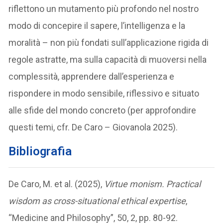
riflettono un mutamento più profondo nel nostro
modo di concepire il sapere, l’intelligenza e la
moralità – non più fondati sull’applicazione rigida di
regole astratte, ma sulla capacità di muoversi nella
complessità, apprendere dall’esperienza e
rispondere in modo sensibile, riflessivo e situato
alle sfide del mondo concreto (per approfondire
questi temi, cfr. De Caro – Giovanola 2025).
Bibliografia
De Caro, M. et al. (2025),
Virtue monism. Practical
wisdom as cross-situational ethical expertise
,
“Medicine and Philosophy”, 50, 2, pp. 80-92.