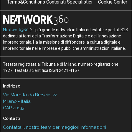
Terms&Conditions Contenuti Specialistici
Cookie Center
Nextwork360
è il più grande network in Italia di testate e portali B2B
dedicati ai temi della Trasformazione Digitale e dell’Innovazione
Imprenditoriale. Ha la missione di diffondere la cultura digitale e
imprenditoriale nelle imprese e pubbliche amministrazioni italiane.
Testata registrata al Tribunale di Milano, numero registrazione
1927. Testata scientifica ISSN 2421-4167
Indirizzo
Via Moretto da Brescia, 22
Milano - Italia
CAP 20133
Contatti
Contatta il nostro team per maggiori informazioni