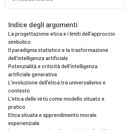
Indice degli argomenti
La progettazione etica e i limiti dell’approccio
simbolico
Il paradigma statistico e la trasformazione
dell’intelligenza artificiale
Potenzialità e criticità dell’intelligenza
artificiale generativa
L’evoluzione dell’etica tra universalismo e
contesto
L’etica delle virtù come modello situato e
pratico
Etica situata e apprendimento morale
esperienziale