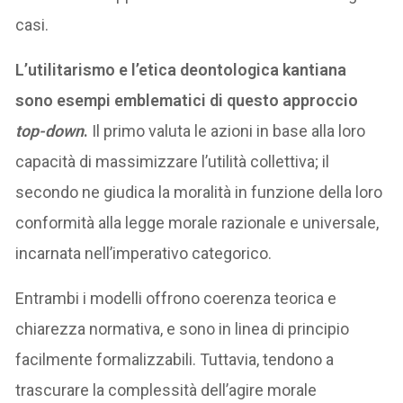
casi.
L’utilitarismo e l’etica deontologica kantiana
sono esempi emblematici di questo approccio
top-down
.
Il primo valuta le azioni in base alla loro
capacità di massimizzare l’utilità collettiva; il
secondo ne giudica la moralità in funzione della loro
conformità alla legge morale razionale e universale,
incarnata nell’imperativo categorico.
Entrambi i modelli offrono coerenza teorica e
chiarezza normativa, e sono in linea di principio
facilmente formalizzabili. Tuttavia, tendono a
trascurare la complessità dell’agire morale