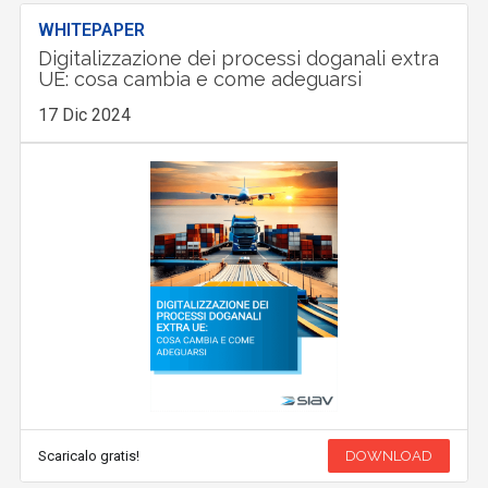
WHITEPAPER
Digitalizzazione dei processi doganali extra
UE: cosa cambia e come adeguarsi
17 Dic 2024
Scaricalo gratis!
DOWNLOAD