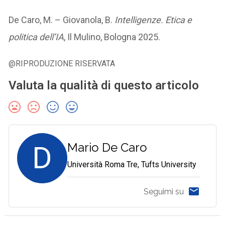
De Caro, M. – Giovanola, B.
Intelligenze. Etica e
politica dell’IA
, Il Mulino, Bologna 2025.
@RIPRODUZIONE RISERVATA
Valuta la qualità di questo articolo
D
Mario De Caro
Università Roma Tre, Tufts University
Seguimi su