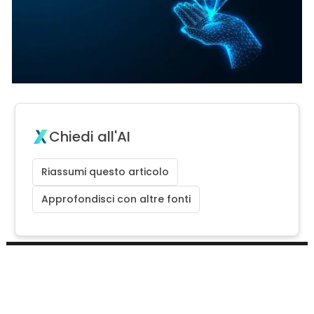
Chiedi all'AI
Riassumi questo articolo
Approfondisci con altre fonti