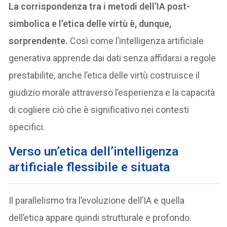
La corrispondenza tra i metodi dell’IA post-
simbolica e l’etica delle virtù è, dunque,
sorprendente.
Così come l’intelligenza artificiale
generativa apprende dai dati senza affidarsi a regole
prestabilite, anche l’etica delle virtù costruisce il
giudizio morale attraverso l’esperienza e la capacità
di cogliere ciò che è significativo nei contesti
specifici.
Verso un’etica dell’intelligenza
artificiale flessibile e situata
Il parallelismo tra l’evoluzione dell’IA e quella
dell’etica appare quindi strutturale e profondo.