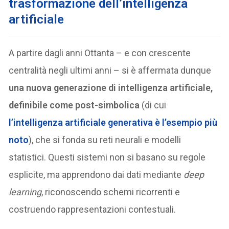
trasformazione dell’intelligenza
artificiale
A partire dagli anni Ottanta – e con crescente
centralità negli ultimi anni – si è affermata dunque
una nuova generazione di intelligenza artificiale,
definibile come post-simbolica
(di cui
l’intelligenza artificiale generativa è l’esempio più
noto
), che si fonda su reti neurali e modelli
statistici. Questi sistemi non si basano su regole
esplicite, ma apprendono dai dati mediante
deep
learning
, riconoscendo schemi ricorrenti e
costruendo rappresentazioni contestuali.