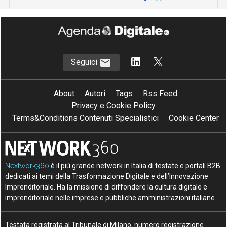
Seguici
About
Autori
Tags
Rss Feed
Privacy e Cookie Policy
Terms&Conditions Contenuti Specialistici
Cookie Center
Nextwork360
è il più grande network in Italia di testate e portali B2B
dedicati ai temi della Trasformazione Digitale e dell’Innovazione
Imprenditoriale. Ha la missione di diffondere la cultura digitale e
imprenditoriale nelle imprese e pubbliche amministrazioni italiane.
Testata registrata al Tribunale di Milano, numero registrazione