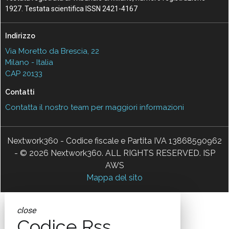
1927. Testata scientifica ISSN 2421-4167
Indirizzo
Via Moretto da Brescia, 22
Milano - Italia
CAP 20133
Contatti
Contatta il nostro team per maggiori informazioni
Nextwork360 - Codice fiscale e Partita IVA 13868590962
- © 2026 Nextwork360. ALL RIGHTS RESERVED. ISP
AWS
Mappa del sito
close
Codice Rss