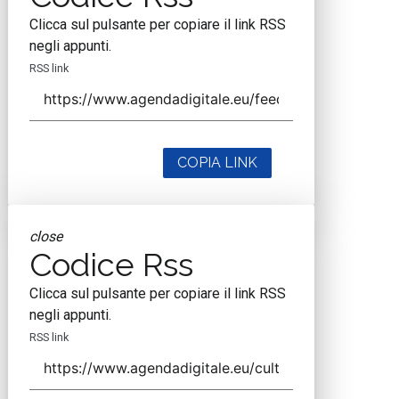
Clicca sul pulsante per copiare il link RSS
negli appunti.
RSS link
COPIA LINK
close
Codice Rss
Clicca sul pulsante per copiare il link RSS
negli appunti.
RSS link