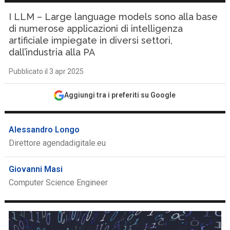
I LLM – Large language models sono alla base
di numerose applicazioni di intelligenza
artificiale impiegate in diversi settori,
dall’industria alla PA
Pubblicato il 3 apr 2025
Aggiungi tra i preferiti su Google
Alessandro Longo
Direttore agendadigitale.eu
Giovanni Masi
Computer Science Engineer