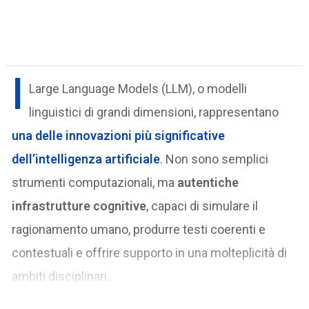
I
Large Language Models (LLM), o modelli
linguistici di grandi dimensioni, rappresentano
una delle innovazioni più significative
dell’intelligenza artificiale
. Non sono semplici
strumenti computazionali, ma
autentiche
infrastrutture cognitive
, capaci di simulare il
ragionamento umano, produrre testi coerenti e
contestuali e offrire supporto in una molteplicità di
ambiti disciplinari.