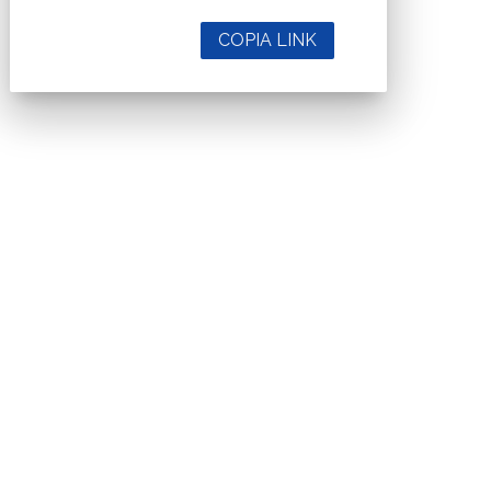
COPIA LINK