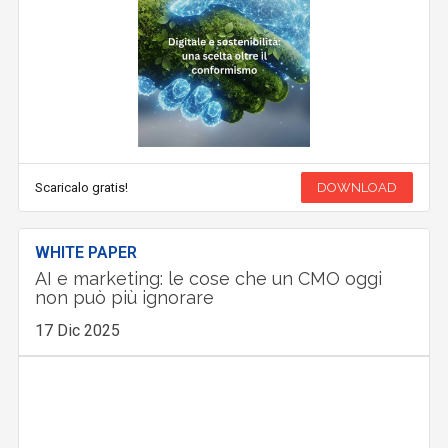
Scaricalo gratis!
DOWNLOAD
WHITE PAPER
AI e marketing: le cose che un CMO oggi
non può più ignorare
17 Dic 2025