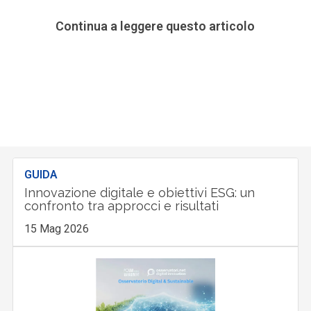
Continua a leggere questo articolo
GUIDA
Innovazione digitale e obiettivi ESG: un
confronto tra approcci e risultati
15 Mag 2026