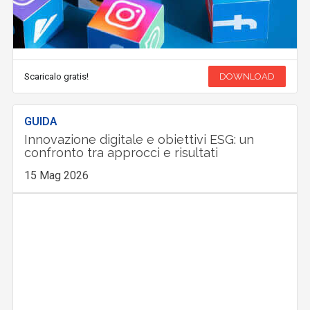
Scaricalo gratis!
DOWNLOAD
GUIDA
Innovazione digitale e obiettivi ESG: un
confronto tra approcci e risultati
15 Mag 2026