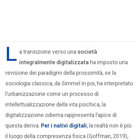
L
a transizione verso una
società
integralmente digitalizzata
ha imposto una
revisione dei paradigmi della prossimità, se la
sociologia classica, da Simmel in poi, ha interpretato
l’urbanizzazione come un processo di
intellettualizzazione della vita psichica, la
digitalizzazione odierna rappresenta l’apice di
questa deriva.
Per i
nativi digitali
, la realtà non è più
il luogo della compresenza fisica (Goffman, 2019),