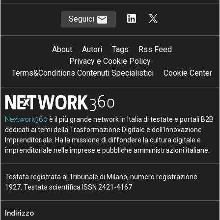
Seguici
About
Autori
Tags
Rss Feed
Privacy e Cookie Policy
Terms&Conditions Contenuti Specialistici
Cookie Center
Nextwork360
è il più grande network in Italia di testate e portali B2B
dedicati ai temi della Trasformazione Digitale e dell’Innovazione
Imprenditoriale. Ha la missione di diffondere la cultura digitale e
imprenditoriale nelle imprese e pubbliche amministrazioni italiane.
Testata registrata al Tribunale di Milano, numero registrazione
1927. Testata scientifica ISSN 2421-4167
Indirizzo