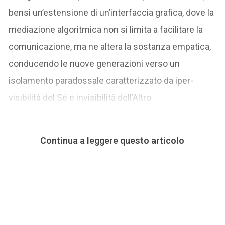
bensì un’estensione di un’interfaccia grafica, dove la
mediazione algoritmica non si limita a facilitare la
comunicazione, ma ne altera la sostanza empatica,
conducendo le nuove generazioni verso un
isolamento paradossale caratterizzato da iper-
visibilità del Sé e invisibilità dell’Altro.
Continua a leggere questo articolo