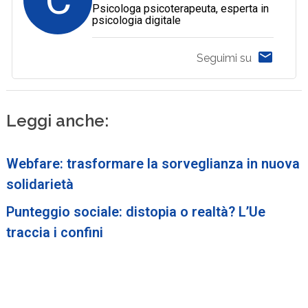
Psicologa psicoterapeuta, esperta in
psicologia digitale
Seguimi su
Leggi anche:
Webfare: trasformare la sorveglianza in nuova
solidarietà
Punteggio sociale: distopia o realtà? L’Ue
traccia i confini