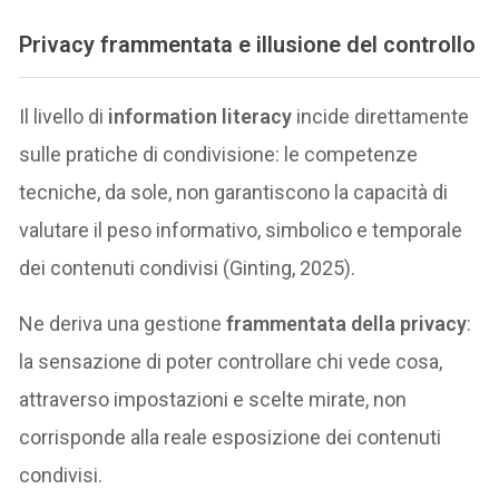
Privacy frammentata e illusione del controllo
Il livello di
information literacy
incide direttamente
sulle pratiche di condivisione: le competenze
tecniche, da sole, non garantiscono la capacità di
valutare il peso informativo, simbolico e temporale
dei contenuti condivisi (Ginting, 2025).
Ne deriva una gestione
frammentata della privacy
:
la sensazione di poter controllare chi vede cosa,
attraverso impostazioni e scelte mirate, non
corrisponde alla reale esposizione dei contenuti
condivisi.