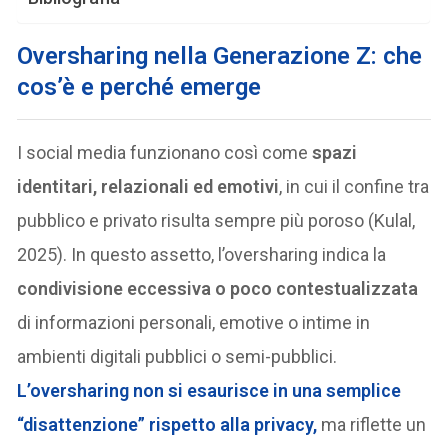
Oversharing nella Generazione Z: che
cos’è e perché emerge
I social media funzionano così come
spazi
identitari, relazionali ed emotivi
, in cui il confine tra
pubblico e privato risulta sempre più poroso (Kulal,
2025). In questo assetto, l’oversharing indica la
condivisione eccessiva o poco contestualizzata
di informazioni personali, emotive o intime in
ambienti digitali pubblici o semi-pubblici.
L’oversharing non si esaurisce in una semplice
“disattenzione” rispetto alla privacy,
ma riflette un