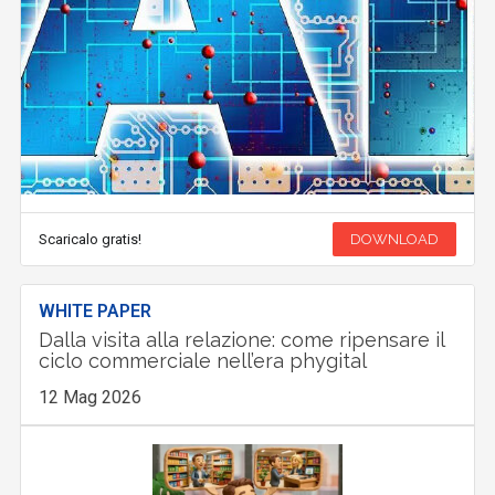
Scaricalo gratis!
DOWNLOAD
WHITE PAPER
Dalla visita alla relazione: come ripensare il
ciclo commerciale nell’era phygital
12 Mag 2026