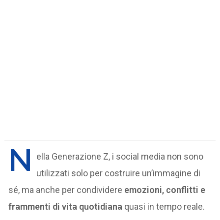
N
ella Generazione Z, i social media non sono
utilizzati solo per costruire un’immagine di
sé, ma anche per condividere
emozioni, conflitti e
frammenti di vita quotidiana
quasi in tempo reale.