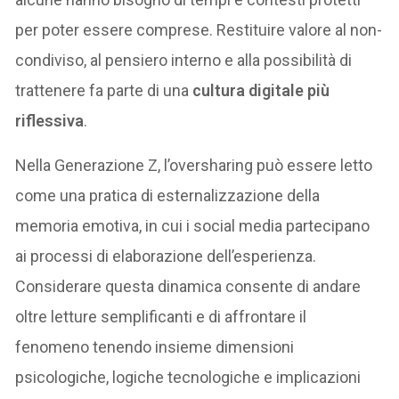
per poter essere comprese. Restituire valore al non-
condiviso, al pensiero interno e alla possibilità di
trattenere fa parte di una
cultura digitale più
riflessiva
.
Nella Generazione Z, l’oversharing può essere letto
come una pratica di esternalizzazione della
memoria emotiva, in cui i social media partecipano
ai processi di elaborazione dell’esperienza.
Considerare questa dinamica consente di andare
oltre letture semplificanti e di affrontare il
fenomeno tenendo insieme dimensioni
psicologiche, logiche tecnologiche e implicazioni