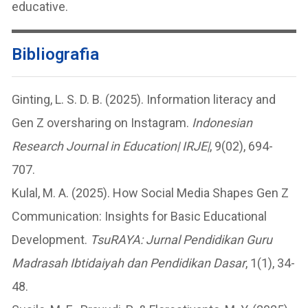
educative.
Bibliografia
Ginting, L. S. D. B. (2025). Information literacy and
Gen Z oversharing on Instagram.
Indonesian
Research Journal in Education| IRJE|
, 9(02), 694-
707.
Kulal, M. A. (2025). How Social Media Shapes Gen Z
Communication: Insights for Basic Educational
Development.
TsuRAYA: Jurnal Pendidikan Guru
Madrasah Ibtidaiyah dan Pendidikan Dasar
, 1(1), 34-
48.