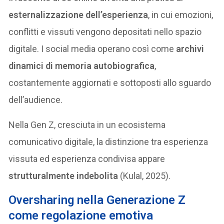
esternalizzazione dell’esperienza
, in cui emozioni,
conflitti e vissuti vengono depositati nello spazio
digitale. I social media operano così come
archivi
dinamici di memoria autobiografica
,
costantemente aggiornati e sottoposti allo sguardo
dell’audience.
Nella Gen Z, cresciuta in un ecosistema
comunicativo digitale, la distinzione tra esperienza
vissuta ed esperienza condivisa appare
strutturalmente indebolita
(Kulal, 2025).
Oversharing nella Generazione Z
come regolazione emotiva