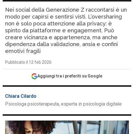
Nei social della Generazione Z raccontarsi è un
modo per capirsi e sentirsi visti. L’oversharing
non è solo poca attenzione alla privacy: è
spinto da piattaforme e engagement. Può
creare vicinanza e appartenenza, ma anche
dipendenza dalla validazione, ansia e confini
emotivi fragili
Pubblicato il 12 feb 2026
Aggiungi tra i preferiti su Google
Chiara Cilardo
Psicologa psicoterapeuta, esperta in psicologia digitale