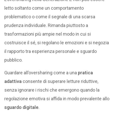
letto soltanto come un comportamento
problematico o come il segnale di una scarsa
prudenza individuale. Rimanda piuttosto a
trasformazioni più ampie nel modo in cui si
costruisce il sé, si regolano le emozioni e si negozia
il rapporto tra esperienza personale e sguardo
pubblico.
Guardare all’oversharing come a una
pratica
adattiva
consente di superare letture riduttive,
senza ignorare i rischi che emergono quando la
regolazione emotiva si affida in modo prevalente allo
sguardo digitale
.