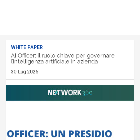
WHITE PAPER
AI Officer: il ruolo chiave per governare
l’intelligenza artificiale in azienda
30 Lug 2025