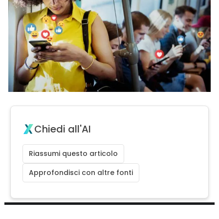
Chiedi all'AI
Riassumi questo articolo
Approfondisci con altre fonti