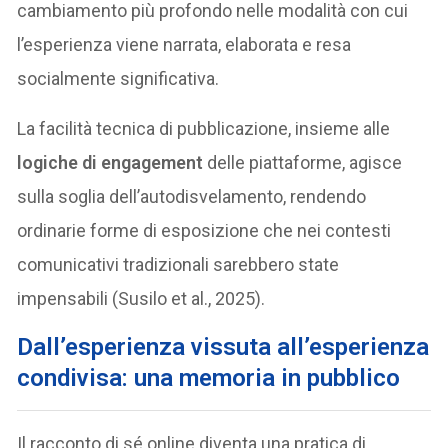
cambiamento più profondo nelle modalità con cui
l’esperienza viene narrata, elaborata e resa
socialmente significativa.
La facilità tecnica di pubblicazione, insieme alle
logiche di engagement
delle piattaforme, agisce
sulla soglia dell’autodisvelamento, rendendo
ordinarie forme di esposizione che nei contesti
comunicativi tradizionali sarebbero state
impensabili (Susilo et al., 2025).
Dall’esperienza vissuta all’esperienza
condivisa: una memoria in pubblico
Il racconto di sé online diventa una pratica di