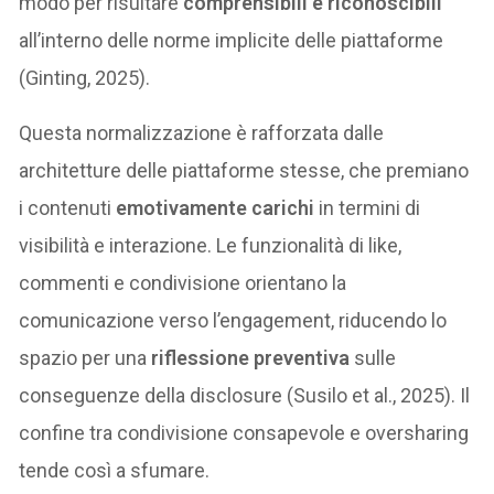
modo per risultare
comprensibili e riconoscibili
all’interno delle norme implicite delle piattaforme
(Ginting, 2025).
Questa normalizzazione è rafforzata dalle
architetture delle piattaforme stesse, che premiano
i contenuti
emotivamente carichi
in termini di
visibilità e interazione. Le funzionalità di like,
commenti e condivisione orientano la
comunicazione verso l’engagement, riducendo lo
spazio per una
riflessione preventiva
sulle
conseguenze della disclosure (Susilo et al., 2025). Il
confine tra condivisione consapevole e oversharing
tende così a sfumare.