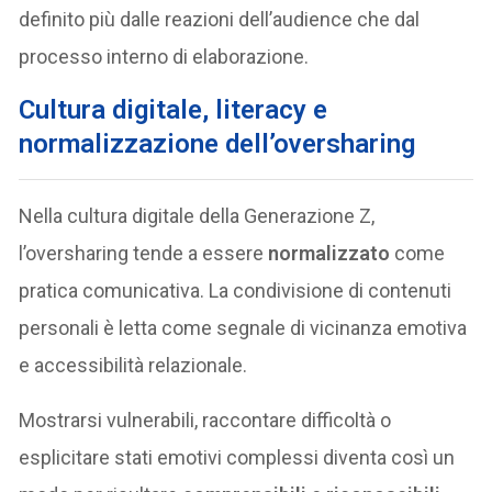
definito più dalle reazioni dell’audience che dal
processo interno di elaborazione.
Cultura digitale, literacy e
normalizzazione dell’oversharing
Nella cultura digitale della Generazione Z,
l’oversharing tende a essere
normalizzato
come
pratica comunicativa. La condivisione di contenuti
personali è letta come segnale di vicinanza emotiva
e accessibilità relazionale.
Mostrarsi vulnerabili, raccontare difficoltà o
esplicitare stati emotivi complessi diventa così un