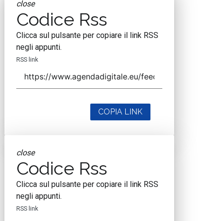
close
Codice Rss
Clicca sul pulsante per copiare il link RSS
negli appunti.
RSS link
COPIA LINK
close
Codice Rss
Clicca sul pulsante per copiare il link RSS
negli appunti.
RSS link