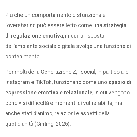
Più che un comportamento disfunzionale,
l’oversharing può essere letto come una
strategia
di regolazione emotiva
, in cui la risposta
dell’ambiente sociale digitale svolge una funzione di
contenimento.
Per molti della Generazione Z, i social, in particolare
Instagram e TikTok, funzionano come uno
spazio di
espressione emotiva e relazionale
, in cui vengono
condivisi difficoltà e momenti di vulnerabilità, ma
anche stati d’animo, relazioni e aspetti della
quotidianità (Ginting, 2025).