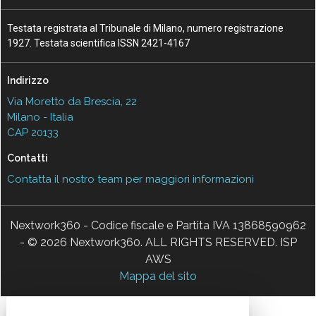
Testata registrata al Tribunale di Milano, numero registrazione
1927. Testata scientifica ISSN 2421-4167
Indirizzo
Via Moretto da Brescia, 22
Milano - Italia
CAP 20133
Contatti
Contatta il nostro team per maggiori informazioni
Nextwork360 - Codice fiscale e Partita IVA 13868590962
- © 2026 Nextwork360. ALL RIGHTS RESERVED. ISP
AWS
Mappa del sito