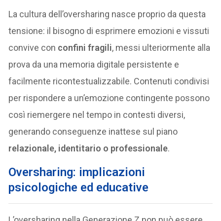
La cultura dell’oversharing nasce proprio da questa
tensione: il bisogno di esprimere emozioni e vissuti
convive con
confini fragili
, messi ulteriormente alla
prova da una memoria digitale persistente e
facilmente ricontestualizzabile. Contenuti condivisi
per rispondere a un’emozione contingente possono
così riemergere nel tempo in contesti diversi,
generando conseguenze inattese sul piano
relazionale, identitario o professionale
.
Oversharing: implicazioni
psicologiche ed educative
L’oversharing nella Generazione Z non può essere