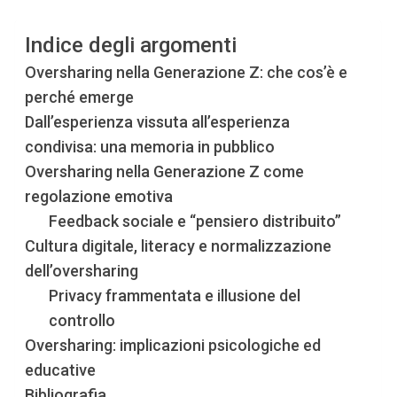
Indice degli argomenti
Oversharing nella Generazione Z: che cos’è e
perché emerge
Dall’esperienza vissuta all’esperienza
condivisa: una memoria in pubblico
Oversharing nella Generazione Z come
regolazione emotiva
Feedback sociale e “pensiero distribuito”
Cultura digitale, literacy e normalizzazione
dell’oversharing
Privacy frammentata e illusione del
controllo
Oversharing: implicazioni psicologiche ed
educative
Bibliografia