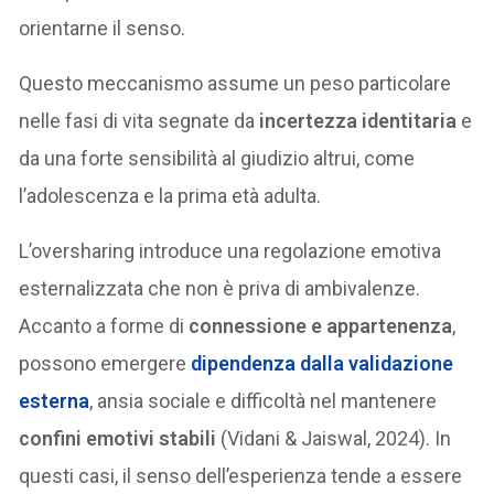
orientarne il senso.
Questo meccanismo assume un peso particolare
nelle fasi di vita segnate da
incertezza identitaria
e
da una forte sensibilità al giudizio altrui, come
l’adolescenza e la prima età adulta.
L’oversharing introduce una regolazione emotiva
esternalizzata che non è priva di ambivalenze.
Accanto a forme di
connessione e appartenenza
,
possono emergere
dipendenza dalla validazione
esterna
, ansia sociale e difficoltà nel mantenere
confini emotivi stabili
(Vidani & Jaiswal, 2024). In
questi casi, il senso dell’esperienza tende a essere