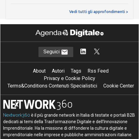
Vedi tutti gli approfondimenti >
Seguici
About
Autori
Tags
Rss Feed
Privacy e Cookie Policy
Terms&Conditions Contenuti Specialistici
Cookie Center
Nextwork360
è il più grande network in Italia di testate e portali B2B
dedicati ai temi della Trasformazione Digitale e dell’Innovazione
Imprenditoriale. Ha la missione di diffondere la cultura digitale e
imprenditoriale nelle imprese e pubbliche amministrazioni italiane.