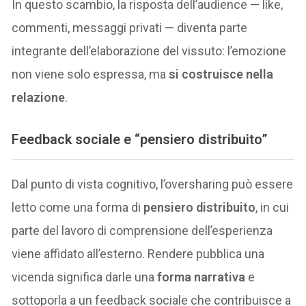
In questo scambio, la risposta dell’audience — like,
commenti, messaggi privati — diventa parte
integrante dell’elaborazione del vissuto: l’emozione
non viene solo espressa, ma
si costruisce nella
relazione
.
Feedback sociale e “pensiero distribuito”
Dal punto di vista cognitivo, l’oversharing può essere
letto come una forma di
pensiero distribuito
, in cui
parte del lavoro di comprensione dell’esperienza
viene affidato all’esterno. Rendere pubblica una
vicenda significa darle una
forma narrativa
e
sottoporla a un feedback sociale che contribuisce a