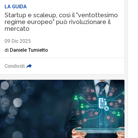
LA GUIDA
Startup e scaleup, così il "ventottesimo
regime europeo" può rivoluzionare il
mercato
09 Dic 2025
di
Daniele Tumietto
Condividi