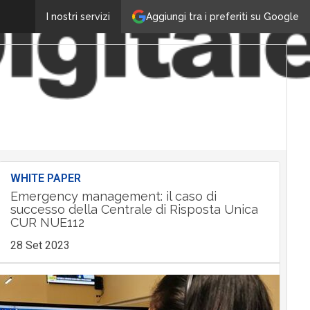
Aggiungi tra i preferiti su Google
I nostri servizi
WHITE PAPER
Emergency management: il caso di
successo della Centrale di Risposta Unica
CUR NUE112
28 Set 2023