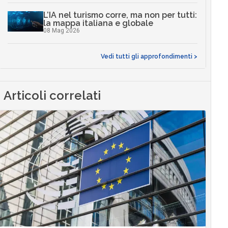
L’IA nel turismo corre, ma non per tutti:
la mappa italiana e globale
08 Mag 2026
Vedi tutti gli approfondimenti >
Articoli correlati