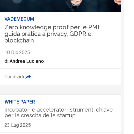
VADEMECUM
Zero knowledge proof per le PMI:
guida pratica a privacy, GDPR e
blockchain
10 Dic 2025
di
Andrea Luciano
Condividi
WHITE PAPER
Incubatori e acceleratori: strumenti chiave
per la crescita delle startup
23 Lug 2025