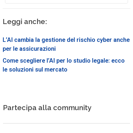
Leggi anche:
L’AI cambia la gestione del rischio cyber anche
per le assicurazioni
Come scegliere l’AI per lo studio legale: ecco
le soluzioni sul mercato
Partecipa alla community