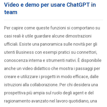
Video e demo per usare ChatGPT in
team
Per capire come queste funzioni si comportano su
casi reali è utile guardare alcune dimostrazioni
ufficiali. Esiste una panoramica sulle novità per gli
utenti Business con esempi pratici su connettori,
conoscenza interna e strumenti nativi. È disponibile
anche un video didattico che mostra i passaggi per
creare e utilizzare i progetti in modo efficace, dalle
istruzioni alla collaborazione. Per chi desidera una
prospettiva più ampia sul ruolo degli agent e del
ragionamento avanzato nel lavoro quotidiano, una