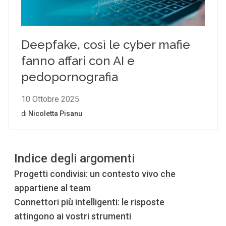
Indice degli argomenti
Progetti condivisi: un contesto vivo che
appartiene al team
Connettori più intelligenti: le risposte
attingono ai vostri strumenti