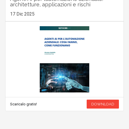
architetture, applicazioni e rischi
17 Dic 2025
Scaricalo gratis!
DOWNLOAD