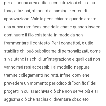
per ciascuna area critica, con istruzioni chiare su
tono, citazioni, standard di naming e criteri di
approvazione. Vale la pena chiarire quando creare
una nuova ramificazione della chat e quando invece
continuare il filo esistente, in modo da non
frammentare il contesto. Per i connettori, è utile
stabilire chi può pubblicarne di personalizzati, come
si valutano i rischi di un’integrazione e quali dati non
vanno mai resi accessibili al modello, neppure
tramite collegamenti indiretti. Infine, conviene
prevedere un momento periodico di “bonifica” dei
progetti in cui si archivia ciò che non serve più e si
aggiorna ciò che rischia di diventare obsoleto.