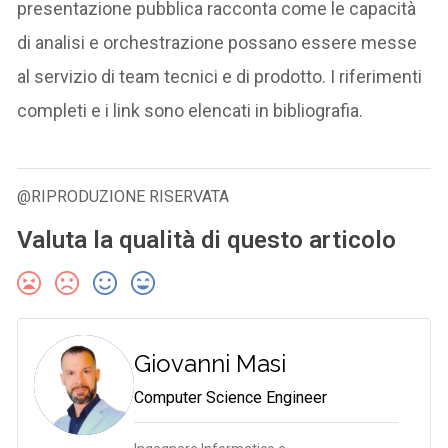
presentazione pubblica racconta come le capacità
di analisi e orchestrazione possano essere messe
al servizio di team tecnici e di prodotto. I riferimenti
completi e i link sono elencati in bibliografia.
@RIPRODUZIONE RISERVATA
Valuta la qualità di questo articolo
Giovanni Masi
Computer Science Engineer