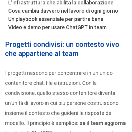
L’infrastruttura che abilita la collaborazione
Cosa cambia davvero nel lavoro di ogni giorno
Un playbook essenziale per partire bene
Video e demo per usare ChatGPT in team
Progetti condivisi: un contesto vivo
che appartiene al team
I progetti nascono per concentrare in un unico
contenitore chat, file e istruzioni. Con la
condivisione, quello stesso contenitore diventa
un’unità di lavoro in cui più persone costruiscono
insieme il contesto che guiderà le risposte del
modello. Il principio è semplice:
se il team aggiorna