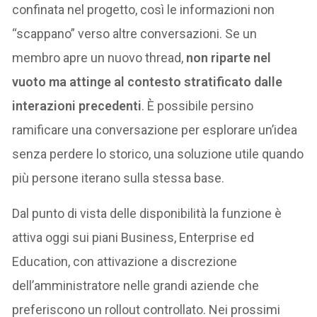
confinata nel progetto, così le informazioni non
“scappano” verso altre conversazioni. Se un
membro apre un nuovo thread,
non riparte nel
vuoto ma attinge al contesto stratificato dalle
interazioni precedenti
. È possibile persino
ramificare una conversazione per esplorare un’idea
senza perdere lo storico, una soluzione utile quando
più persone iterano sulla stessa base.
Dal punto di vista delle disponibilità la funzione è
attiva oggi sui piani Business, Enterprise ed
Education, con attivazione a discrezione
dell’amministratore nelle grandi aziende che
preferiscono un rollout controllato. Nei prossimi