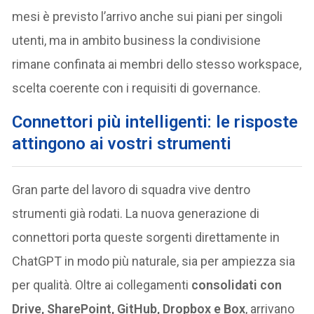
mesi è previsto l’arrivo anche sui piani per singoli
utenti, ma in ambito business la condivisione
rimane confinata ai membri dello stesso workspace,
scelta coerente con i requisiti di governance.
Connettori più intelligenti: le risposte
attingono ai vostri strumenti
Gran parte del lavoro di squadra vive dentro
strumenti già rodati. La nuova generazione di
connettori porta queste sorgenti direttamente in
ChatGPT in modo più naturale, sia per ampiezza sia
per qualità. Oltre ai collegamenti
consolidati con
Drive, SharePoint, GitHub, Dropbox e Box
, arrivano