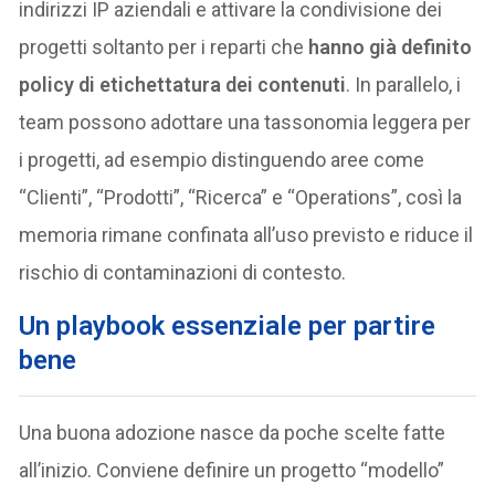
indirizzi IP aziendali e attivare la condivisione dei
progetti soltanto per i reparti che
hanno già definito
policy di etichettatura dei contenuti
. In parallelo, i
team possono adottare una tassonomia leggera per
i progetti, ad esempio distinguendo aree come
“Clienti”, “Prodotti”, “Ricerca” e “Operations”, così la
memoria rimane confinata all’uso previsto e riduce il
rischio di contaminazioni di contesto.
Un playbook essenziale per partire
bene
Una buona adozione nasce da poche scelte fatte
all’inizio. Conviene definire un progetto “modello”