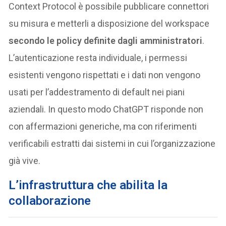
Context Protocol è possibile pubblicare connettori
su misura e metterli a disposizione del workspace
secondo le policy definite dagli amministratori
.
L’autenticazione resta individuale, i permessi
esistenti vengono rispettati e i dati non vengono
usati per l’addestramento di default nei piani
aziendali. In questo modo ChatGPT risponde non
con affermazioni generiche, ma con riferimenti
verificabili estratti dai sistemi in cui l’organizzazione
già vive.
L’infrastruttura che abilita la
collaborazione