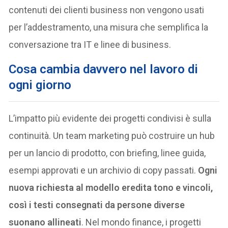
contenuti dei clienti business non vengono usati
per l’addestramento, una misura che semplifica la
conversazione tra IT e linee di business.
Cosa cambia davvero nel lavoro di
ogni giorno
L’impatto più evidente dei progetti condivisi è sulla
continuità. Un team marketing può costruire un hub
per un lancio di prodotto, con briefing, linee guida,
esempi approvati e un archivio di copy passati.
Ogni
nuova richiesta al modello eredita tono e vincoli,
così i testi consegnati da persone diverse
suonano allineati
. Nel mondo finance, i progetti