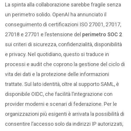
La spinta alla collaborazione sarebbe fragile senza
un perimetro solido. OpenAI ha annunciato il
conseguimento di certificazioni ISO 27001, 27017,
27018 e 27701 e l’estensione del
perimetro SOC 2
sui criteri di sicurezza, confidenzialità, disponibilità
e privacy. Nel quotidiano, questo si traduce in
processi e audit che coprono la gestione del ciclo di
vita dei dati e la protezione delle informazioni
trattate. Sul lato identità, oltre al supporto SAML, è
disponibile OIDC, che facilità l’integrazione con
provider moderni e scenari di federazione. Per le
organizzazioni più esigenti è arrivata la possibilità di
consentire l’accesso solo da indirizzi IP autorizzati,