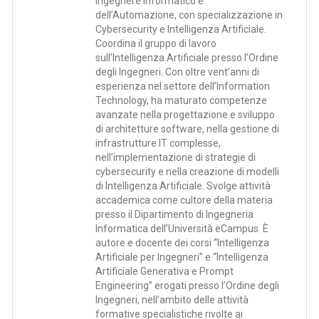
Ingegnere Informatico e
dell’Automazione, con specializzazione in
Cybersecurity e Intelligenza Artificiale.
Coordina il gruppo di lavoro
sull’Intelligenza Artificiale presso l’Ordine
degli Ingegneri. Con oltre vent’anni di
esperienza nel settore dell’Information
Technology, ha maturato competenze
avanzate nella progettazione e sviluppo
di architetture software, nella gestione di
infrastrutture IT complesse,
nell’implementazione di strategie di
cybersecurity e nella creazione di modelli
di Intelligenza Artificiale. Svolge attività
accademica come cultore della materia
presso il Dipartimento di Ingegneria
Informatica dell’Università eCampus. È
autore e docente dei corsi “Intelligenza
Artificiale per Ingegneri” e “Intelligenza
Artificiale Generativa e Prompt
Engineering” erogati presso l’Ordine degli
Ingegneri, nell’ambito delle attività
formative specialistiche rivolte ai