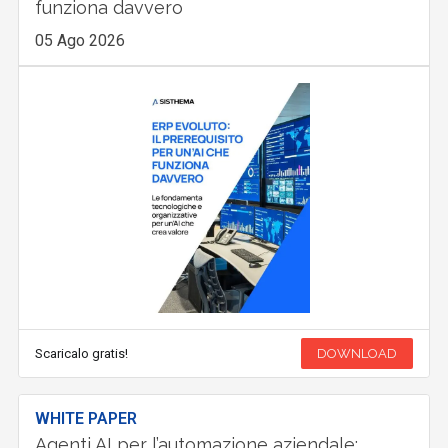
funziona davvero
05 Ago 2026
Scaricalo gratis!
DOWNLOAD
WHITE PAPER
Agenti AI per l’automazione aziendale: