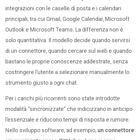
integrazioni con le caselle di posta e i calendari
principali, tra cui Gmail, Google Calendar, Microsoft
Outlook e Microsoft Teams. La differenza non è
solo quantitativa. Il modello decide quando servirsi
di un connettore, quando cercare sul web e quando
bastano le proprie conoscenze addestrate, senza
costringere l’utente a selezionare manualmente lo
strumento giusto a ogni chat.
Per i carichi più ricorrenti sono state introdotte
modalità “sincronizzate” che indicizzano in anticipo
l’essenziale e riducono tempi di risposta e rumore.
Nello sviluppo software, ad esempio,
un connettore