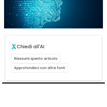
Chiedi all'AI
Riassumi questo articolo
Approfondisci con altre fonti