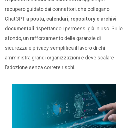
recupero guidato dai connettori, che collegano
ChatGPT
a posta, calendari, repository e archivi
documentali
rispettando i permessi già in uso. Sullo
sfondo, un rafforzamento delle garanzie di
sicurezza e privacy semplifica il lavoro di chi
amministra grandi organizzazioni e deve scalare
l’adozione senza correre rischi.