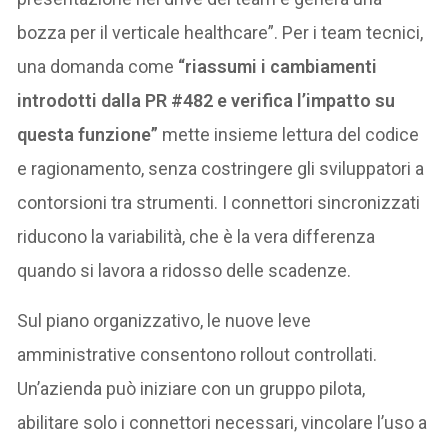
bozza per il verticale healthcare”. Per i team tecnici,
una domanda come
“riassumi i cambiamenti
introdotti dalla PR #482 e verifica l’impatto su
questa funzione”
mette insieme lettura del codice
e ragionamento, senza costringere gli sviluppatori a
contorsioni tra strumenti. I connettori sincronizzati
riducono la variabilità, che è la vera differenza
quando si lavora a ridosso delle scadenze.
Sul piano organizzativo, le nuove leve
amministrative consentono rollout controllati.
Un’azienda può iniziare con un gruppo pilota,
abilitare solo i connettori necessari, vincolare l’uso a