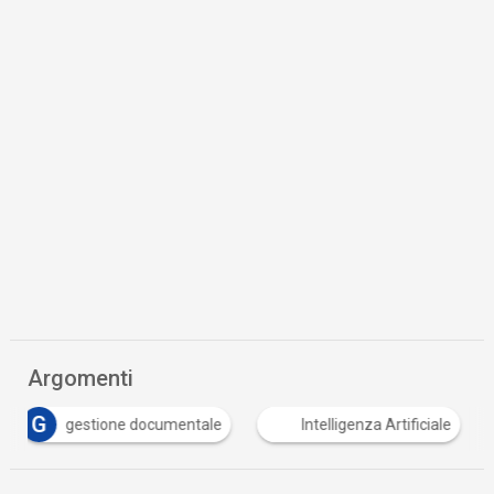
Argomenti
G
gestione documentale
Intelligenza Artificiale