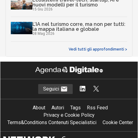
nuovi modelli per il turismo
15 Giu 2026
L’IA nel turismo corre, ma non per tutti:
la mappa italiana e globale
08 Mag 2026
Vedi tutti gli approfondimenti >
Seguici
About
Autori
Tags
Rss Feed
Privacy e Cookie Policy
Terms&Conditions Contenuti Specialistici
Cookie Center