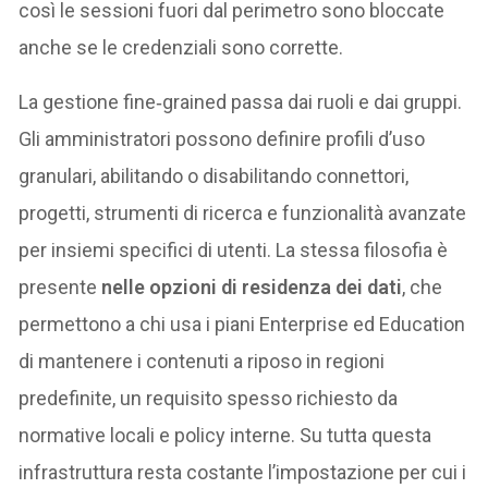
così le sessioni fuori dal perimetro sono bloccate
anche se le credenziali sono corrette.
La gestione fine‑grained passa dai ruoli e dai gruppi.
Gli amministratori possono definire profili d’uso
granulari, abilitando o disabilitando connettori,
progetti, strumenti di ricerca e funzionalità avanzate
per insiemi specifici di utenti. La stessa filosofia è
presente
nelle opzioni di residenza dei dati
, che
permettono a chi usa i piani Enterprise ed Education
di mantenere i contenuti a riposo in regioni
predefinite, un requisito spesso richiesto da
normative locali e policy interne. Su tutta questa
infrastruttura resta costante l’impostazione per cui i