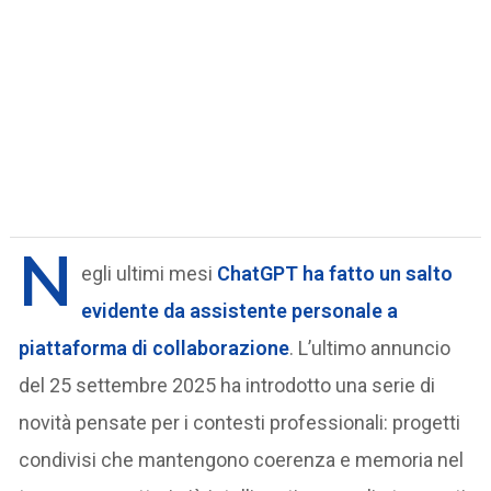
N
egli ultimi mesi
ChatGPT ha fatto un salto
evidente da assistente personale a
piattaforma di collaborazione
. L’ultimo annuncio
del 25 settembre 2025 ha introdotto una serie di
novità pensate per i contesti professionali: progetti
condivisi che mantengono coerenza e memoria nel