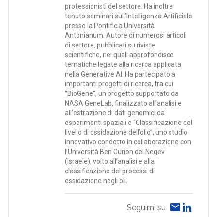
professionisti del settore. Ha inoltre
tenuto seminari sull’Intelligenza Artificiale
presso la Pontificia Università
Antonianum. Autore di numerosi articoli
di settore, pubblicati su riviste
scientifiche, nei quali approfondisce
tematiche legate alla ricerca applicata
nella Generative AI. Ha partecipato a
importanti progetti di ricerca, tra cui
“BioGene”, un progetto supportato da
NASA GeneLab, finalizzato all’analisi e
all’estrazione di dati genomici da
esperimenti spaziali e “Classificazione del
livello di ossidazione dell’olio”, uno studio
innovativo condotto in collaborazione con
l’Università Ben Gurion del Negev
(Israele), volto all’analisi e alla
classificazione dei processi di
ossidazione negli oli.
Seguimi su