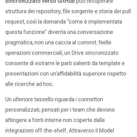
sincronizzato verso GitHub
può recuperare
struttura dei repository, file sorgente e storia dei pull
request, così la domanda “come è implementata
questa funzione” diventa una conversazione
pragmatica, non una caccia al commit. Nelle
operazioni commerciali, un Drive sincronizzato
consente di estrarre le parti salienti da template e
presentazioni con un’affidabilità superiore rispetto
alle ricerche ad hoc.
Un ulteriore tassello riguarda i connettori
personalizzati, pensati per i team che devono
attingere a fonti interne non coperte dalle
integrazioni off‑the‑shelf. Attraverso il Model