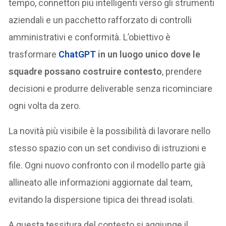
tempo, connettori più intelligenti verso gli strumenti
aziendali e un pacchetto rafforzato di controlli
amministrativi e conformità. L’obiettivo è
trasformare
ChatGPT
in un luogo unico dove le
squadre possano costruire contesto
, prendere
decisioni e produrre deliverable senza ricominciare
ogni volta da zero.
La novità più visibile è la possibilità di lavorare nello
stesso spazio con un set condiviso di istruzioni e
file. Ogni nuovo confronto con il modello parte già
allineato alle informazioni aggiornate dal team,
evitando la dispersione tipica dei thread isolati.
A questa tessitura del contesto si aggiunge il