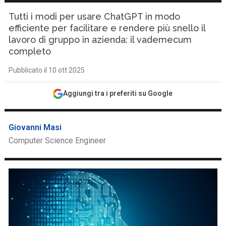
Tutti i modi per usare ChatGPT in modo
efficiente per facilitare e rendere più snello il
lavoro di gruppo in azienda: il vademecum
completo
Pubblicato il 10 ott 2025
Aggiungi tra i preferiti su Google
Giovanni Masi
Computer Science Engineer