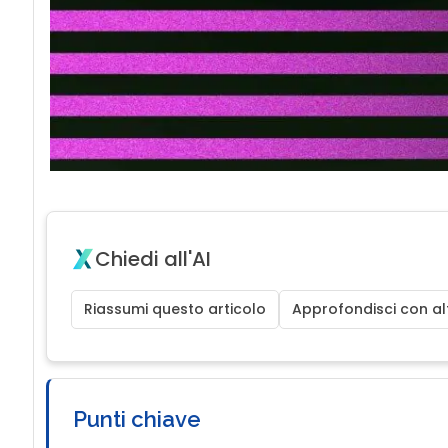
Chiedi all'AI
Riassumi questo articolo
Approfondisci con alt
Punti chiave