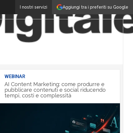
Aggiungi tra i preferiti su Google
I nostri servizi
WEBINAR
AI Content Marketing: come produrre e
pubblicare contenuti e social riducendo
tempi, costi e complessità