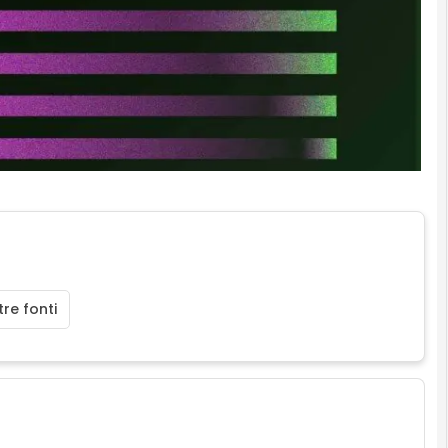
re fonti