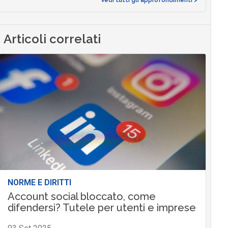
Articoli correlati
NORME E DIRITTI
Account social bloccato, come
difendersi? Tutele per utenti e imprese