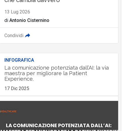
13 Lug 2026
di
Antonio Cisternino
Condividi
INFOGRAFICA
La comunicazione potenziata dall’AI: la via
maestra per migliorare la Patient
Experience.
17 Dic 2025