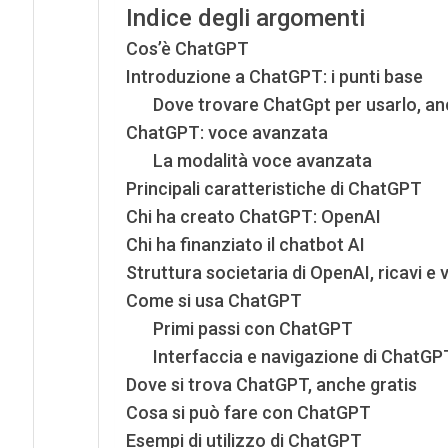
Indice degli argomenti
Cos’è ChatGPT
Introduzione a ChatGPT: i punti base
Dove trovare ChatGpt per usarlo, an
ChatGPT: voce avanzata
La modalità voce avanzata
Principali caratteristiche di ChatGPT
Chi ha creato ChatGPT: OpenAI
Chi ha finanziato il chatbot AI
Struttura societaria di OpenAI, ricavi e
Come si usa ChatGPT
Primi passi con ChatGPT
Interfaccia e navigazione di ChatGP
Dove si trova ChatGPT, anche gratis
Cosa si può fare con ChatGPT
Esempi di utilizzo di ChatGPT