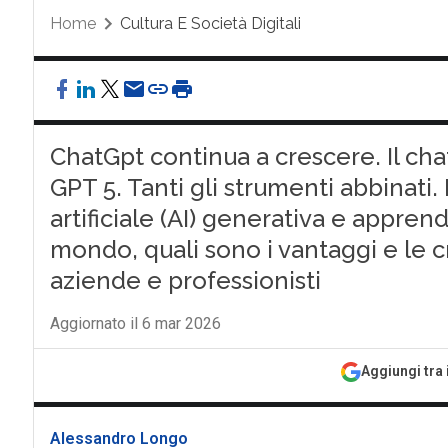
Home
Cultura E Società Digitali
ChatGpt continua a crescere. Il ch
GPT 5. Tanti gli strumenti abbinati. 
artificiale (AI) generativa e appre
mondo, quali sono i vantaggi e le cr
aziende e professionisti
Aggiornato il 6 mar 2026
Aggiungi tra 
Alessandro Longo