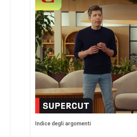
Indice degli argomenti