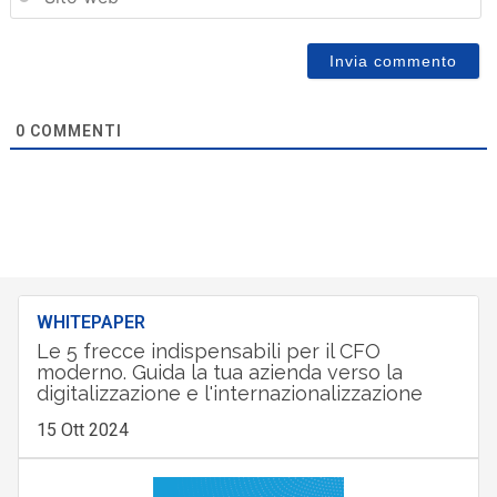
0
COMMENTI
WHITEPAPER
Le 5 frecce indispensabili per il CFO
moderno. Guida la tua azienda verso la
digitalizzazione e l'internazionalizzazione
15 Ott 2024