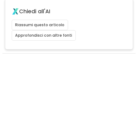
Chiedi all'AI
Riassumi questo articolo
Approfondisci con altre fonti