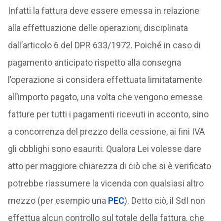
Infatti la fattura deve essere emessa in relazione
alla effettuazione delle operazioni, disciplinata
dall’articolo 6 del DPR 633/1972. Poiché in caso di
pagamento anticipato rispetto alla consegna
l’operazione si considera effettuata limitatamente
all’importo pagato, una volta che vengono emesse
fatture per tutti i pagamenti ricevuti in acconto, sino
a concorrenza del prezzo della cessione, ai fini IVA
gli obblighi sono esauriti. Qualora Lei volesse dare
atto per maggiore chiarezza di ciò che si è verificato
potrebbe riassumere la vicenda con qualsiasi altro
mezzo (per esempio una
PEC
). Detto ciò, il SdI non
effettua alcun controllo sul totale della fattura, che