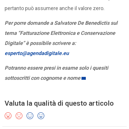
pertanto può assumere anche il valore zero.
Per porre domande a Salvatore De Benedictis sul
tema “Fatturazione Elettronica e Conservazione
Digitale” è possibile scrivere a:
esperto@agendadigitale.eu
Potranno essere presi in esame solo i quesiti
sottoscritti con cognome e nome
Valuta la qualità di questo articolo