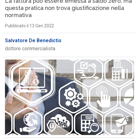
La fattura può essere emessa a saldo zero, ma
questa pratica non trova giustificazione nella
normativa
Pubblicato il 13 Gen 2022
Salvatore De Benedictis
dottore commercialista