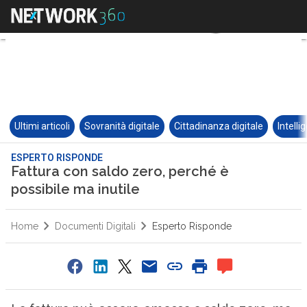
Ultimi articoli
Sovranità digitale
Cittadinanza digitale
Intelli
ESPERTO RISPONDE
Fattura con saldo zero, perché è
possibile ma inutile
Home
Documenti Digitali
Esperto Risponde