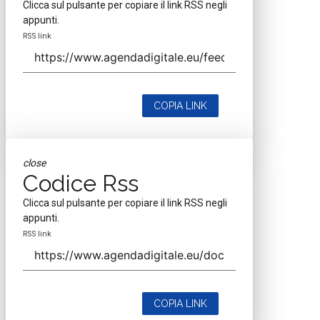
Clicca sul pulsante per copiare il link RSS negli
appunti.
RSS link
COPIA LINK
close
Codice Rss
Clicca sul pulsante per copiare il link RSS negli
appunti.
RSS link
COPIA LINK