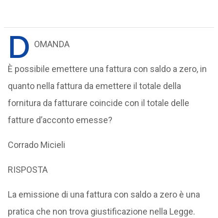
D
OMANDA
È possibile emettere una fattura con saldo a zero, in
quanto nella fattura da emettere il totale della
fornitura da fatturare coincide con il totale delle
fatture d’acconto emesse?
Corrado Micieli
RISPOSTA
La emissione di una fattura con saldo a zero è una
pratica che non trova giustificazione nella Legge.