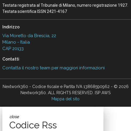
Testata registrata al Tribunale di Milano, numero registrazione 1927.
Testata scientifica ISSN 2421-4167
Indirizzo
Via Moretto da Brescia, 22
Milano - Italia
CAP 20133
Contatti
Contatta il nostro team per maggiori informazioni
Nextwork360 - Codice fiscale e Partita IVA 13868590962 - © 2026
Nextwork360. ALL RIGHTS RESERVED. ISP AWS
Mappa del sito
close
Codice Rss