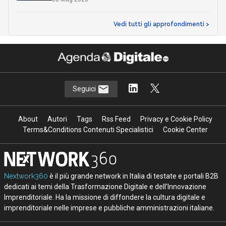
Vedi tutti gli approfondimenti >
Seguici
About
Autori
Tags
Rss Feed
Privacy e Cookie Policy
Terms&Conditions Contenuti Specialistici
Cookie Center
Nextwork360
è il più grande network in Italia di testate e portali B2B
dedicati ai temi della Trasformazione Digitale e dell’Innovazione
Imprenditoriale. Ha la missione di diffondere la cultura digitale e
imprenditoriale nelle imprese e pubbliche amministrazioni italiane.