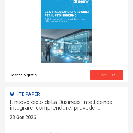
Scaricalo gratis!
DOWNLOAD
WHITE PAPER
Il nuovo ciclo della Business Intelligence:
integrare, comprendere, prevedere
23 Gen 2026