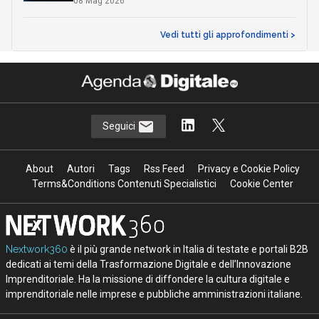
08 Mag 2026
Vedi tutti gli approfondimenti >
Seguici
About
Autori
Tags
Rss Feed
Privacy e Cookie Policy
Terms&Conditions Contenuti Specialistici
Cookie Center
Nextwork360
è il più grande network in Italia di testate e portali B2B
dedicati ai temi della Trasformazione Digitale e dell’Innovazione
Imprenditoriale. Ha la missione di diffondere la cultura digitale e
imprenditoriale nelle imprese e pubbliche amministrazioni italiane.