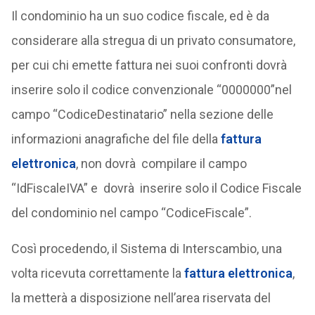
Il condominio ha un suo codice fiscale, ed è da
considerare alla stregua di un privato consumatore,
per cui chi emette fattura nei suoi confronti dovrà
inserire solo il codice convenzionale “0000000”nel
campo “CodiceDestinatario” nella sezione delle
informazioni anagrafiche del file della
fattura
elettronica
, non dovrà compilare il campo
“IdFiscaleIVA” e dovrà inserire solo il Codice Fiscale
del condominio nel campo “CodiceFiscale”.
Così procedendo, il Sistema di Interscambio, una
volta ricevuta correttamente la
fattura elettronica
,
la metterà a disposizione nell’area riservata del