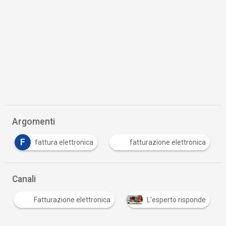
Argomenti
F
fattura elettronica
fatturazione elettronica
Canali
Fatturazione elettronica
L'esperto risponde