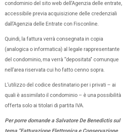
condominio del sito web dell’Agenzia delle entrate,
accessibile previa acquisizione delle credenziali
dall’Agenzia delle Entrate con Fisconline.
Quindi, la fattura verrà consegnata in copia
(analogica o informatica) al legale rappresentante
del condominio, ma verrà “depositata” comunque
nell’area riservata cui ho fatto cenno sopra.
L’utilizzo del codice destinatario per i privati – ai
quali è assimilato il condominio – è una possibilità
offerta solo ai titolari di partita IVA.
Per porre domande a Salvatore De Benedictis sul
tema “Fatturazione Elettronica e Conservazione