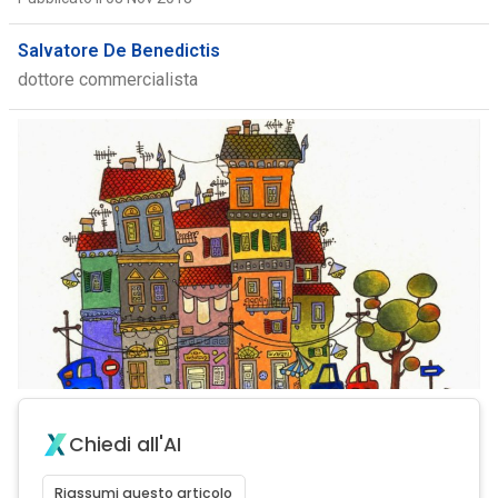
Salvatore De Benedictis
dottore commercialista
Chiedi all'AI
Riassumi questo articolo