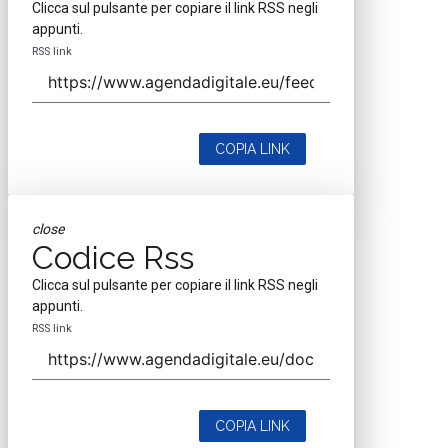
Clicca sul pulsante per copiare il link RSS negli
appunti.
RSS link
COPIA LINK
close
Codice Rss
Clicca sul pulsante per copiare il link RSS negli
appunti.
RSS link
COPIA LINK