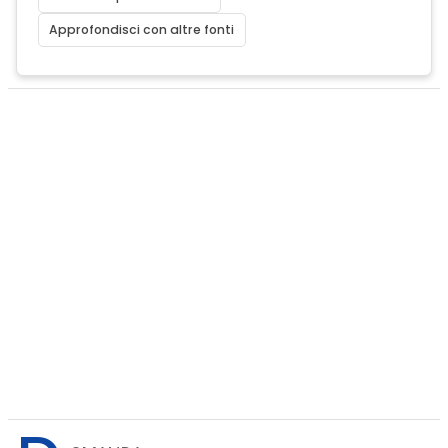
Approfondisci con altre fonti