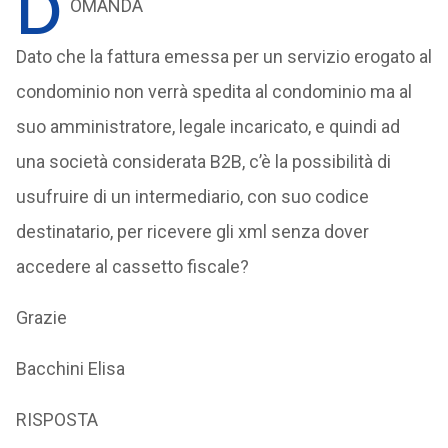
D
OMANDA
Dato che la fattura emessa per un servizio erogato al
condominio non verrà spedita al condominio ma al
suo amministratore, legale incaricato, e quindi ad
una società considerata B2B, c’è la possibilità di
usufruire di un intermediario, con suo codice
destinatario, per ricevere gli xml senza dover
accedere al cassetto fiscale?
Grazie
Bacchini Elisa
RISPOSTA