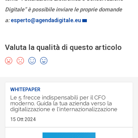
Digitale” è possibile inviare le proprie domande
a:
esperto@agendadigitale.eu
Valuta la qualità di questo articolo
WHITEPAPER
Le 5 frecce indispensabili per il CFO
moderno. Guida la tua azienda verso la
digitalizzazione e l'internazionalizzazione
15 Ott 2024