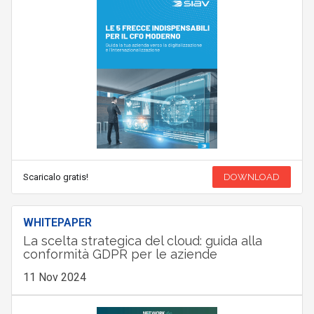
Scaricalo gratis!
DOWNLOAD
WHITEPAPER
La scelta strategica del cloud: guida alla
conformità GDPR per le aziende
11 Nov 2024