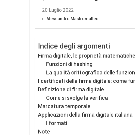
Indice degli argomenti
Firma digitale, le proprietà matematiche 
Funzioni di hashing
La qualità crittografica delle funzion
I certificati della firma digitale: come 
Definizione di firma digitale
Come si svolge la verifica
Marcatura temporale
Applicazioni della firma digitale italiana
I formati
Note