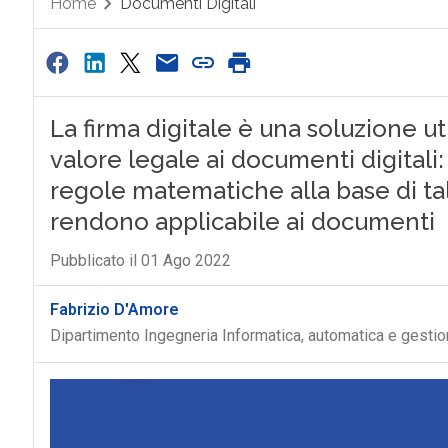
Home
Documenti Digitali
La firma digitale è una soluzione ut
valore legale ai documenti digitali
regole matematiche alla base di tal
rendono applicabile ai documenti
Pubblicato il 01 Ago 2022
Fabrizio D'Amore
Dipartimento Ingegneria Informatica, automatica e gestio