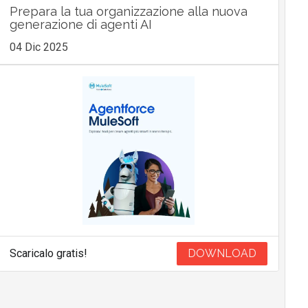
Prepara la tua organizzazione alla nuova
generazione di agenti AI
04 Dic 2025
Scaricalo gratis!
DOWNLOAD