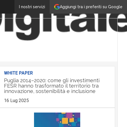
Aggiungi tra i preferiti su Google
I nostri servizi
WHITE PAPER
Puglia 2014–2020: come gli investimenti
FESR hanno trasformato il territorio tra
innovazione, sostenibilità e inclusione
16 Lug 2025