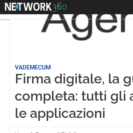
Menu
VADEMECUM
Firma digitale, la 
completa: tutti gli
le applicazioni