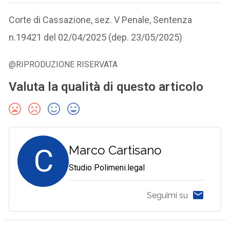
Corte di Cassazione, sez. V Penale, Sentenza
n.19421 del 02/04/2025 (dep. 23/05/2025)
@RIPRODUZIONE RISERVATA
Valuta la qualità di questo articolo
C
Marco Cartisano
Studio Polimeni.legal
Seguimi su