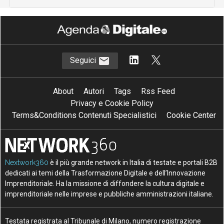
Seguici
About
Autori
Tags
Rss Feed
Privacy e Cookie Policy
Terms&Conditions Contenuti Specialistici
Cookie Center
Nextwork360
è il più grande network in Italia di testate e portali B2B
dedicati ai temi della Trasformazione Digitale e dell’Innovazione
Imprenditoriale. Ha la missione di diffondere la cultura digitale e
imprenditoriale nelle imprese e pubbliche amministrazioni italiane.
Testata registrata al Tribunale di Milano, numero registrazione