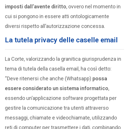
imposti dall’avente diritto
, ovvero nel momento in
cui si pongono in essere atti ontologicamente
diversi rispetto all’autorizzazione concessa.
La tutela privacy delle caselle email
La Corte, valorizzando la granitica giurisprudenza in
tema di tutela della casella email, ha così detto:
“Deve ritenersi che anche (Whatsapp)
possa
essere considerato un sistema informatico
,
essendo un’applicazione software progettata per
gestire la comunicazione tra utenti attraverso
messaggi, chiamate e videochiamate, utilizzando
reti di computer per trasmettere i dati, combinando