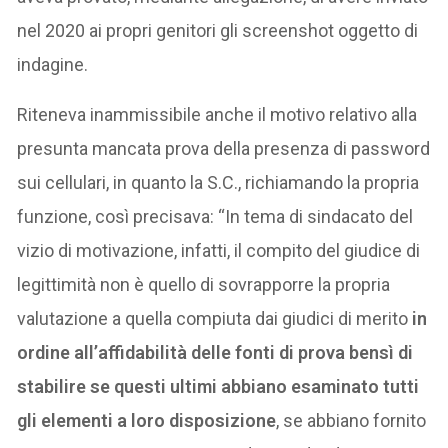
nel 2020 ai propri genitori gli screenshot oggetto di
indagine.
Riteneva inammissibile anche il motivo relativo alla
presunta mancata prova della presenza di password
sui cellulari, in quanto la S.C., richiamando la propria
funzione, così precisava: “In tema di sindacato del
vizio di motivazione, infatti, il compito del giudice di
legittimità non è quello di sovrapporre la propria
valutazione a quella compiuta dai giudici di merito
in
ordine all’affidabilità delle fonti di prova bensì di
stabilire se questi ultimi abbiano esaminato tutti
gli elementi a loro disposizione
, se abbiano fornito