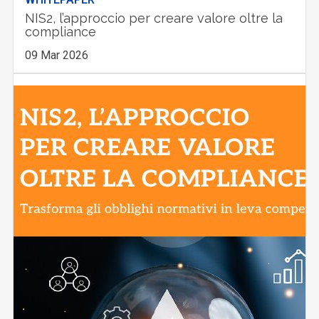
NIS2, l’approccio per creare valore oltre la
compliance
09 Mar 2026