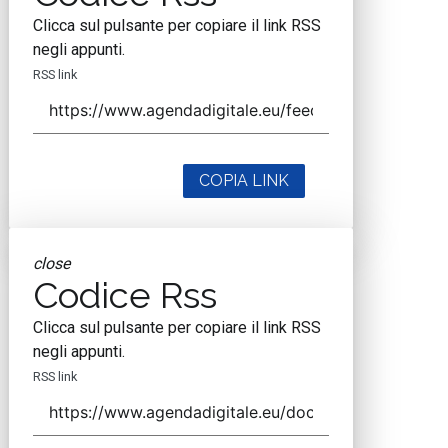
Clicca sul pulsante per copiare il link RSS
negli appunti.
RSS link
COPIA LINK
close
Codice Rss
Clicca sul pulsante per copiare il link RSS
negli appunti.
RSS link