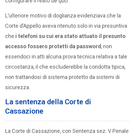
configurare il reato
de quo
.
L’ulteriore motivo di doglianza evidenziava che la
Corte d’Appello aveva ritenuto solo in via presuntiva
che
i telefoni su cui era stato attuato il presunto
accesso fossero protetti da password
, non
essendoci in atti alcuna prova tecnica relativa a tale
circostanza, il che escluderebbe la condotta tipica,
non trattandosi di sistema protetto da sistemi di
sicurezza.
La sentenza della Corte di
Cassazione
La Corte di Cassazione, con Sentenza sez. V Penale