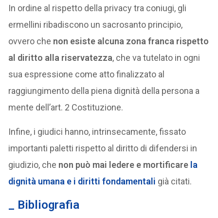
In ordine al rispetto della privacy tra coniugi, gli
ermellini ribadiscono un sacrosanto principio,
ovvero che
non esiste alcuna zona franca rispetto
al diritto alla riservatezza
, che va tutelato in ogni
sua espressione come atto finalizzato al
raggiungimento della piena dignità della persona a
mente dell’art. 2 Costituzione.
Infine, i giudici hanno, intrinsecamente, fissato
importanti paletti rispetto al diritto di difendersi in
giudizio, che
non può mai ledere e mortificare
la
dignità umana
e i diritti fondamentali
già citati.
_
Bibliografia