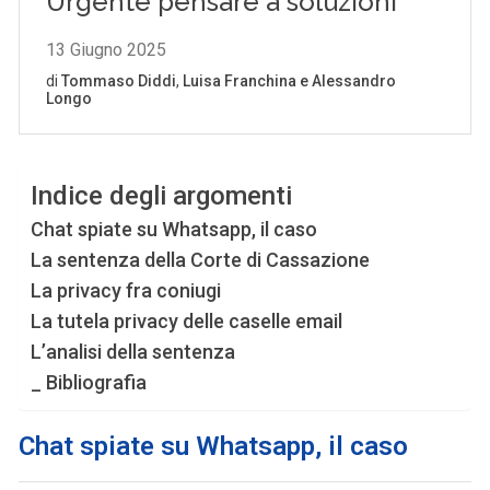
Indice degli argomenti
Chat spiate su Whatsapp, il caso
La sentenza della Corte di Cassazione
La privacy fra coniugi
La tutela privacy delle caselle email
L’analisi della sentenza
_ Bibliografia
Chat spiate su Whatsapp, il caso