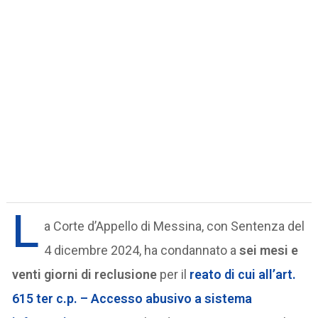
L
a Corte d’Appello di Messina, con Sentenza del
4 dicembre 2024, ha condannato a
sei mesi e
venti giorni di reclusione
per il
reato di cui all’art.
615 ter c.p. – Accesso abusivo a sistema