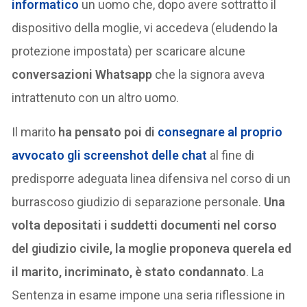
informatico
un uomo che, dopo avere sottratto il
dispositivo della moglie, vi accedeva (eludendo la
protezione impostata) per scaricare alcune
conversazioni Whatsapp
che la signora aveva
intrattenuto con un altro uomo.
Il marito
ha pensato poi di
consegnare al proprio
avvocato gli screenshot delle chat
al fine di
predisporre adeguata linea difensiva nel corso di un
burrascoso giudizio di separazione personale.
Una
volta depositati i suddetti documenti nel corso
del giudizio civile, la moglie proponeva querela ed
il marito, incriminato, è stato condannato
. La
Sentenza in esame impone una seria riflessione in