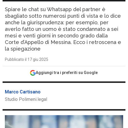
Spiare le chat su Whatsapp del partner è
sbagliato sotto numerosi punti di vista e lo dice
anche la giurisprudenza: per esempio, per
averlo fatto un uomo è stato condannato a sei
mesi e venti giorni in secondo grado dalla
Corte d’Appello di Messina. Ecco i retroscena e
la spiegazione
Pubblicato il 17 giu 2025
Aggiungi tra i preferiti su Google
Marco Cartisano
Studio Polimeni.legal