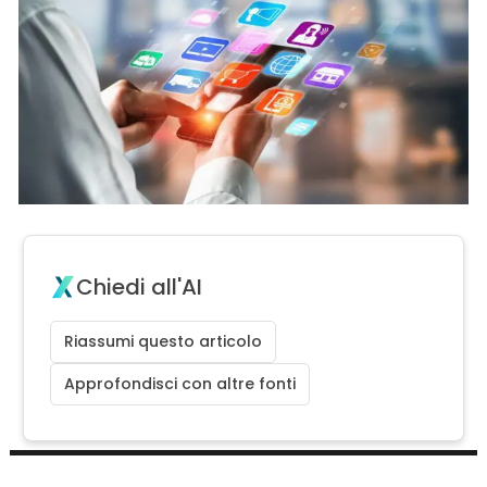
Chiedi all'AI
Riassumi questo articolo
Approfondisci con altre fonti