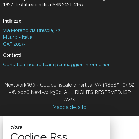
1927. Testata scientifica ISSN 2421-4167
Indirizzo
Via Moretto da Brescia, 22
Milano - Italia
CAP 20133
Contatti
Contatta il nostro team per maggiori informazioni
Nextwork360 - Codice fiscale e Partita IVA 13868590962
- © 2026 Nextwork360. ALL RIGHTS RESERVED. ISP
AWS
Mappa del sito
close
Codice Rss