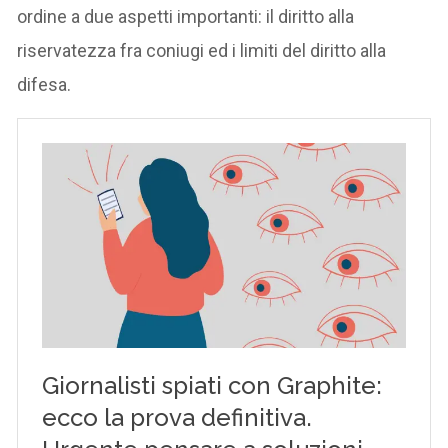
ordine a due aspetti importanti: il diritto alla
riservatezza fra coniugi ed i limiti del diritto alla
difesa.