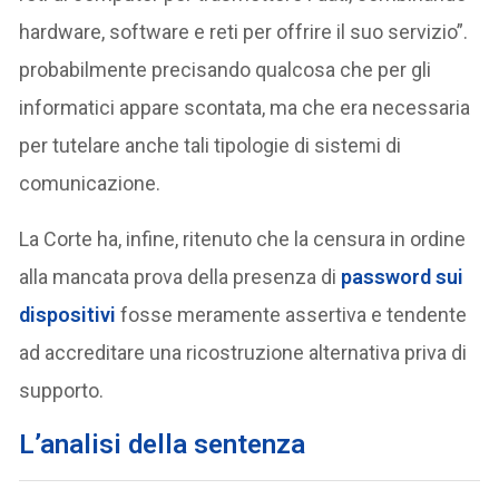
hardware, software e reti per offrire il suo servizio”.
probabilmente precisando qualcosa che per gli
informatici appare scontata, ma che era necessaria
per tutelare anche tali tipologie di sistemi di
comunicazione.
La Corte ha, infine, ritenuto che la censura in ordine
alla mancata prova della presenza di
password sui
dispositivi
fosse meramente assertiva e tendente
ad accreditare una ricostruzione alternativa priva di
supporto.
L’analisi della sentenza