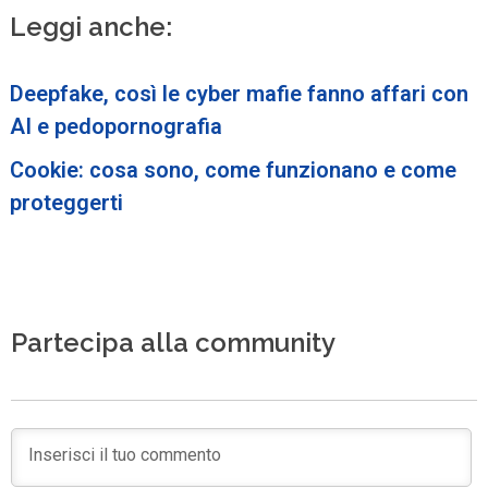
Leggi anche:
Deepfake, così le cyber mafie fanno affari con
AI e pedopornografia
Cookie: cosa sono, come funzionano e come
proteggerti
Partecipa alla community