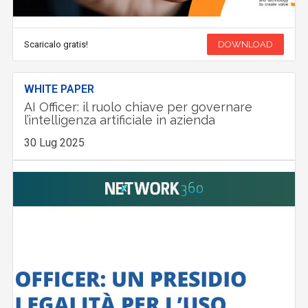
Scaricalo gratis!
DOWNLOAD
WHITE PAPER
AI Officer: il ruolo chiave per governare
l’intelligenza artificiale in azienda
30 Lug 2025