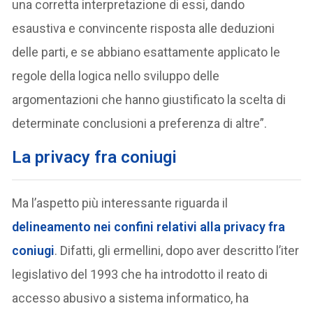
una corretta interpretazione di essi, dando
esaustiva e convincente risposta alle deduzioni
delle parti, e se abbiano esattamente applicato le
regole della logica nello sviluppo delle
argomentazioni che hanno giustificato la scelta di
determinate conclusioni a preferenza di altre”.
La privacy fra coniugi
Ma l’aspetto più interessante riguarda il
delineamento nei confini relativi alla privacy fra
coniugi
. Difatti, gli ermellini, dopo aver descritto l’iter
legislativo del 1993 che ha introdotto il reato di
accesso abusivo a sistema informatico, ha