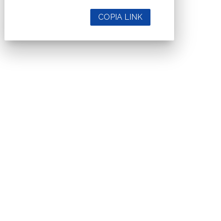
COPIA LINK