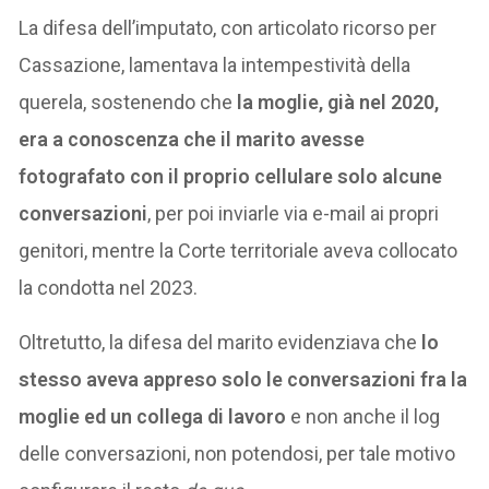
La difesa dell’imputato, con articolato ricorso per
Cassazione, lamentava la intempestività della
querela, sostenendo che
la moglie, già nel 2020,
era a conoscenza che il marito avesse
fotografato con il proprio cellulare solo alcune
conversazioni
, per poi inviarle via e-mail ai propri
genitori, mentre la Corte territoriale aveva collocato
la condotta nel 2023.
Oltretutto, la difesa del marito evidenziava che
lo
stesso aveva appreso solo le conversazioni fra la
moglie ed un collega di lavoro
e non anche il log
delle conversazioni, non potendosi, per tale motivo