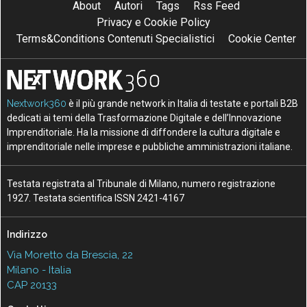
About
Autori
Tags
Rss Feed
Privacy e Cookie Policy
Terms&Conditions Contenuti Specialistici
Cookie Center
Nextwork360
è il più grande network in Italia di testate e portali B2B
dedicati ai temi della Trasformazione Digitale e dell’Innovazione
Imprenditoriale. Ha la missione di diffondere la cultura digitale e
imprenditoriale nelle imprese e pubbliche amministrazioni italiane.
Testata registrata al Tribunale di Milano, numero registrazione
1927. Testata scientifica ISSN 2421-4167
Indirizzo
Via Moretto da Brescia, 22
Milano - Italia
CAP 20133