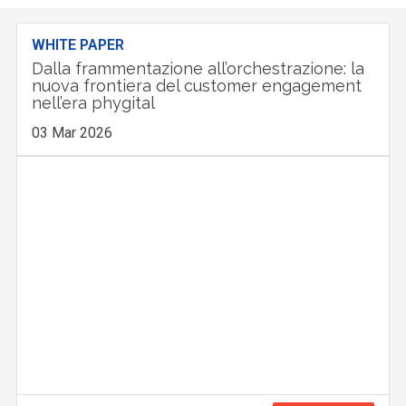
WHITE PAPER
Dalla frammentazione all’orchestrazione: la
nuova frontiera del customer engagement
nell’era phygital
03 Mar 2026