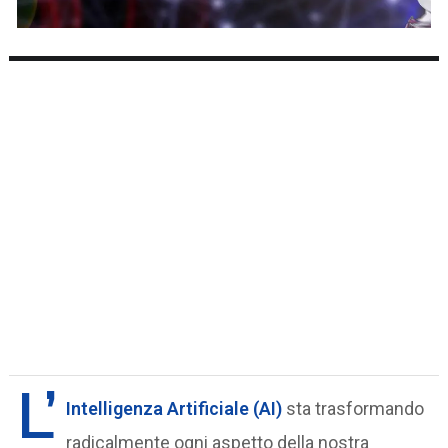
L’
Intelligenza Artificiale (AI)
sta trasformando
radicalmente ogni aspetto della nostra