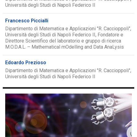
Università degli Studi di Napoli Federico II
Francesco Piccialli
Dipartimento di Matematica e Applicazioni "R. Caccioppoli",
Università degli Studi di Napoli Federico II, Fondatore e
Direttore Scientifico del laboratorio e gruppo di ricerca
M.O.D.A.L. – Mathematical mOdelling and Data AnaLysis
Edoardo Prezioso
Dipartimento di Matematica e Applicazioni "R. Caccioppoli",
Università degli Studi di Napoli Federico II