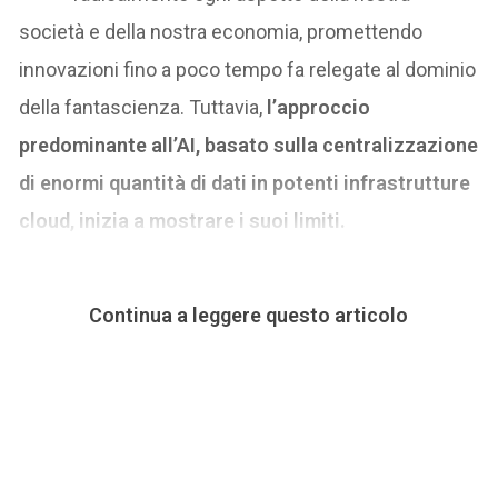
società e della nostra economia, promettendo
innovazioni fino a poco tempo fa relegate al dominio
della fantascienza. Tuttavia,
l’approccio
predominante all’AI, basato sulla centralizzazione
di enormi quantità di dati in potenti infrastrutture
cloud, inizia a mostrare i suoi limiti.
Continua a leggere questo articolo