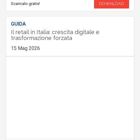
Scaricalo gratis!
DOWNLOAD
GUIDA
Il retail in Italia: crescita digitale e
trasformazione forzata
15 Mag 2026