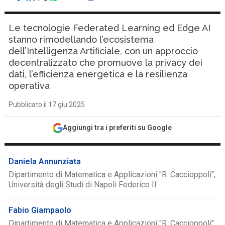
Le tecnologie Federated Learning ed Edge AI
stanno rimodellando l’ecosistema
dell’Intelligenza Artificiale, con un approccio
decentralizzato che promuove la privacy dei
dati, l’efficienza energetica e la resilienza
operativa
Pubblicato il 17 giu 2025
Aggiungi tra i preferiti su Google
Daniela Annunziata
Dipartimento di Matematica e Applicazioni "R. Caccioppoli",
Università degli Studi di Napoli Federico II
Fabio Giampaolo
Dipartimento di Matematica e Applicazioni "R. Caccioppoli",