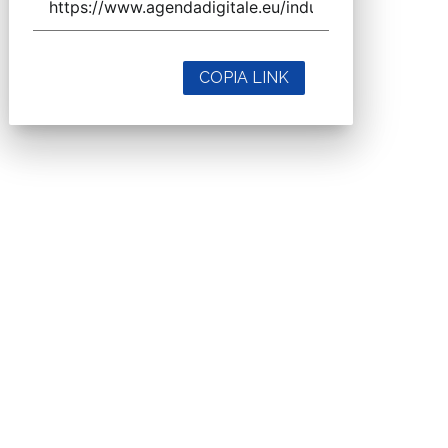
COPIA LINK