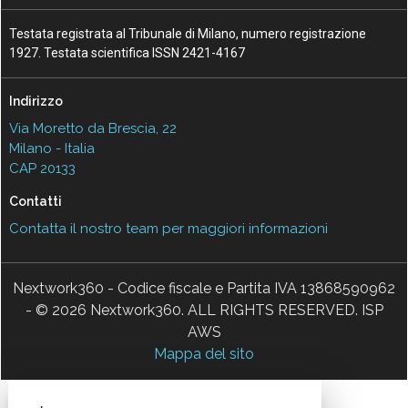
Testata registrata al Tribunale di Milano, numero registrazione
1927. Testata scientifica ISSN 2421-4167
Indirizzo
Via Moretto da Brescia, 22
Milano - Italia
CAP 20133
Contatti
Contatta il nostro team per maggiori informazioni
Nextwork360 - Codice fiscale e Partita IVA 13868590962
- © 2026 Nextwork360. ALL RIGHTS RESERVED. ISP
AWS
Mappa del sito