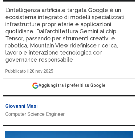
L’intelligenza artificiale targata Google è un
ecosistema integrato di modelli specializzati,
infrastrutture proprietarie e applicazioni
quotidiane. Dall’architettura Gemini ai chip
Tensor, passando per strumenti creativi e
robotica, Mountain View ridefinisce ricerca,
lavoro e interazione tecnologica con
governance responsabile
Pubblicato il 20 nov 2025
Aggiungi tra i preferiti su Google
Giovanni Masi
Computer Science Engineer