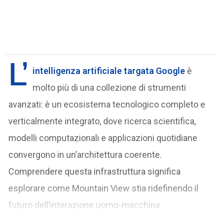
L’
intelligenza artificiale targata Google
è
molto più di una collezione di strumenti
avanzati: è un ecosistema tecnologico completo e
verticalmente integrato, dove ricerca scientifica,
modelli computazionali e applicazioni quotidiane
convergono in un’architettura coerente.
Comprendere questa infrastruttura significa
esplorare come Mountain View stia ridefinendo il
futuro dell’interazione uomo-macchina.