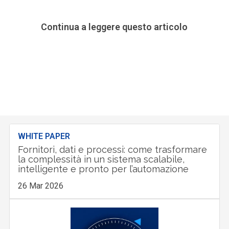
Continua a leggere questo articolo
WHITE PAPER
Fornitori, dati e processi: come trasformare
la complessità in un sistema scalabile,
intelligente e pronto per l’automazione
26 Mar 2026