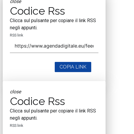
close
Codice Rss
Clicca sul pulsante per copiare il link RSS
negli appunti.
RSS link
COPIA LINK
close
Codice Rss
Clicca sul pulsante per copiare il link RSS
negli appunti.
RSS link