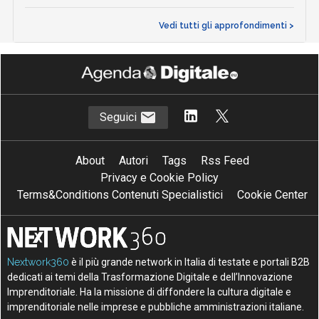
Vedi tutti gli approfondimenti >
Seguici
About
Autori
Tags
Rss Feed
Privacy e Cookie Policy
Terms&Conditions Contenuti Specialistici
Cookie Center
Nextwork360
è il più grande network in Italia di testate e portali B2B
dedicati ai temi della Trasformazione Digitale e dell’Innovazione
Imprenditoriale. Ha la missione di diffondere la cultura digitale e
imprenditoriale nelle imprese e pubbliche amministrazioni italiane.