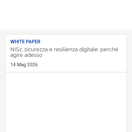
WHITE PAPER
NIS2, sicurezza e resilienza digitale: perché
agire adesso
14 Mag 2026