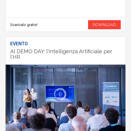
Scaricalo gratis!
DOWNLOAD
EVENTO
AI DEMO DAY: l'Intelligenza Artificiale per
l'HR