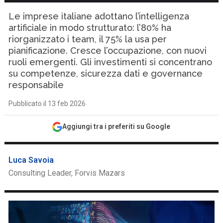
Le imprese italiane adottano l’intelligenza
artificiale in modo strutturato: l’80% ha
riorganizzato i team, il 75% la usa per
pianificazione. Cresce l’occupazione, con nuovi
ruoli emergenti. Gli investimenti si concentrano
su competenze, sicurezza dati e governance
responsabile
Pubblicato il 13 feb 2026
Aggiungi tra i preferiti su Google
Luca Savoia
Consulting Leader, Forvis Mazars