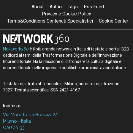
About
Autori
Tags
Rss Feed
Privacy e Cookie Policy
Terms&Conditions Contenuti Specialistici
Cookie Center
Nextwork360
è il più grande network in Italia di testate e portali B2B
dedicati ai temi della Trasformazione Digitale e dell’Innovazione
Imprenditoriale. Ha la missione di diffondere la cultura digitale e
imprenditoriale nelle imprese e pubbliche amministrazioni italiane.
Testata registrata al Tribunale di Milano, numero registrazione
1927. Testata scientifica ISSN 2421-4167
Indirizzo
Via Moretto da Brescia, 22
Milano - Italia
CAP 20133