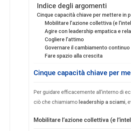
Indice degli argomenti
Cinque capacità chiave per mettere in pr
Mobilitare l’azione collettiva (e l’i
Agire con leadership empatica e rel
Cogliere l’attimo
Governare il cambiamento continuo
Fare spazio alla crescita
Cinque capacità chiave per met
Per guidare efficacemente all’interno di e
ciò che chiamiamo
leadership a sciami
, 
Mobilitare l’azione collettiva (e l’i