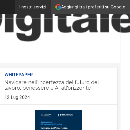
Aggiungi tra i preferiti su Google
I nostri servizi
WHITEPAPER
Navigare nell'incertezza del futuro del
lavoro: benessere e AI all'orizzonte
12 Lug 2024