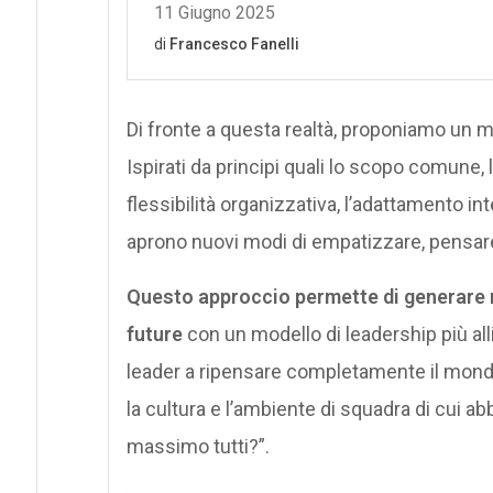
Di fronte a questa realtà, proponiamo un m
Ispirati da principi quali lo scopo comune, 
flessibilità organizzativa, l’adattamento int
aprono nuovi modi di empatizzare, pensare 
Questo approccio permette di generare nuo
future
con un modello di leadership più all
leader a ripensare completamente il mond
la cultura e l’ambiente di squadra di cui a
massimo tutti?”.