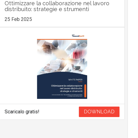
Ottimizzare la collaborazione nel lavoro
distribuito: strategie e strumenti
25 Feb 2025
Scaricalo gratis!
DOWNLOAD