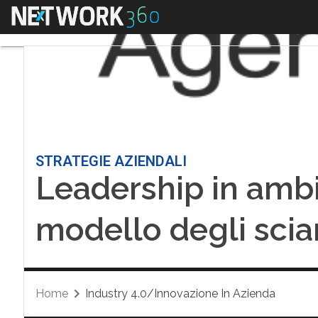
Menu
STRATEGIE AZIENDALI
Leadership in ambi
modello degli sci
Home
Industry 4.0/Innovazione In Azienda