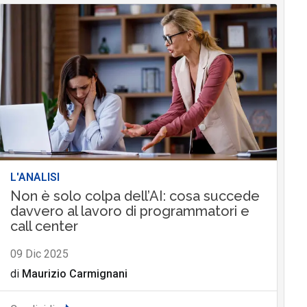
L'ANALISI
Non è solo colpa dell’AI: cosa succede
davvero al lavoro di programmatori e
call center
09 Dic 2025
di
Maurizio Carmignani