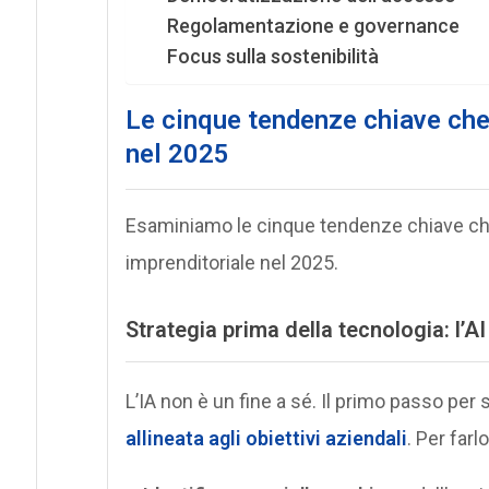
Regolamentazione e governance
Focus sulla sostenibilità
Le cinque tendenze chiave che
nel 2025
Esaminiamo le cinque tendenze chiave ch
imprenditoriale nel 2025.
Strategia prima della tecnologia: l’AI
L’IA non è un fine a sé. Il primo passo per 
allineata agli obiettivi aziendali
. Per farl