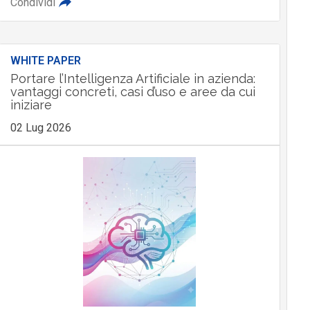
Condividi
WHITE PAPER
Portare l’Intelligenza Artificiale in azienda:
vantaggi concreti, casi d’uso e aree da cui
iniziare
02 Lug 2026