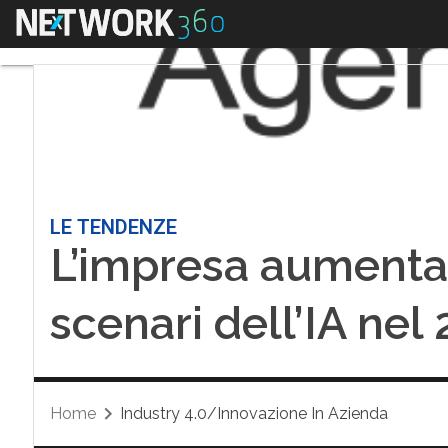
Menu
LE TENDENZE
L’impresa aumentat
scenari dell’IA nel
Home
Industry 4.0/Innovazione In Azienda