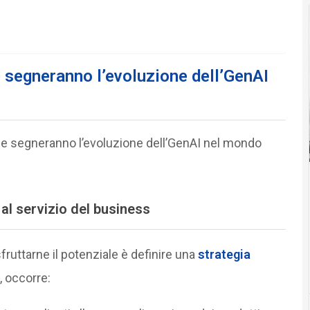
 segneranno l’evoluzione dell’GenAI
e segneranno l’evoluzione dell’GenAI nel mondo
 al servizio del business
sfruttarne il potenziale è definire una
strategia
o, occorre: