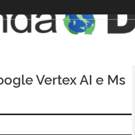
oogle Vertex AI e Ms