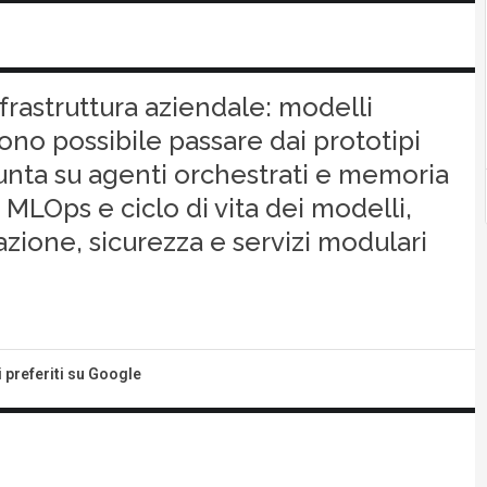
frastruttura aziendale: modelli
no possibile passare dai prototipi
unta su agenti orchestrati e memoria
 MLOps e ciclo di vita dei modelli,
azione, sicurezza e servizi modulari
i preferiti su Google