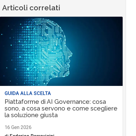
Articoli correlati
GUIDA ALLA SCELTA
Piattaforme di AI Governance: cosa
sono, a cosa servono e come scegliere
la soluzione giusta
16 Gen 2026