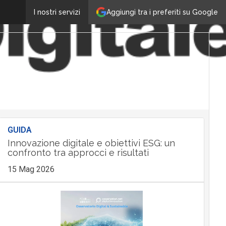
Aggiungi tra i preferiti su Google
I nostri servizi
GUIDA
Innovazione digitale e obiettivi ESG: un
confronto tra approcci e risultati
15 Mag 2026