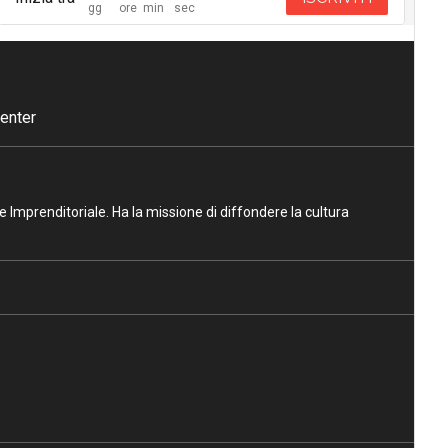
enter
ne Imprenditoriale. Ha la missione di diffondere la cultura