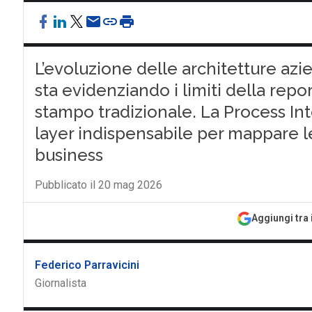
L’evoluzione delle architetture az
sta evidenziando i limiti della repo
stampo tradizionale. La Process Int
layer indispensabile per mappare 
business
Pubblicato il 20 mag 2026
Aggiungi tra 
Federico Parravicini
Giornalista