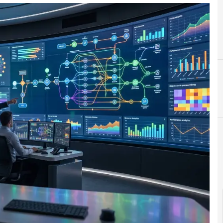
automazione