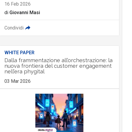
16 Feb 2026
di
Giovanni Masi
Condividi
WHITE PAPER
Dalla frammentazione all’orchestrazione: la
nuova frontiera del customer engagement
nell’era phygital
03 Mar 2026