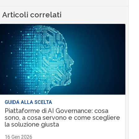
Articoli correlati
GUIDA ALLA SCELTA
Piattaforme di AI Governance: cosa
sono, a cosa servono e come scegliere
la soluzione giusta
16 Gen 2026