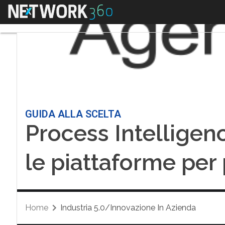
Menu
GUIDA ALLA SCELTA
Process Intelligen
le piattaforme per 
Home
Industria 5.0/Innovazione In Azienda