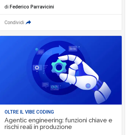
di
Federico Parravicini
Condividi
OLTRE IL VIBE CODING
Agentic engineering: funzioni chiave e
rischi reali in produzione