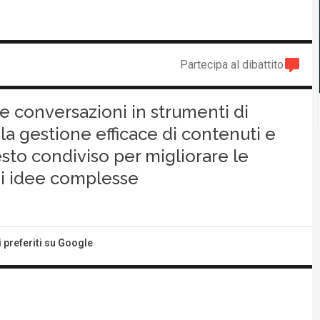
Partecipa al dibattito
e conversazioni in strumenti di
a gestione efficace di contenuti e
esto condiviso per migliorare le
 di idee complesse
i preferiti su Google