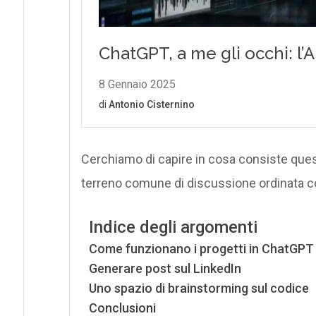
Cerchiamo di capire in cosa consiste questa
terreno comune di discussione ordinata con
Indice degli argomenti
Come funzionano i progetti in ChatGPT
Generare post sul LinkedIn
Uno spazio di brainstorming sul codice
Conclusioni