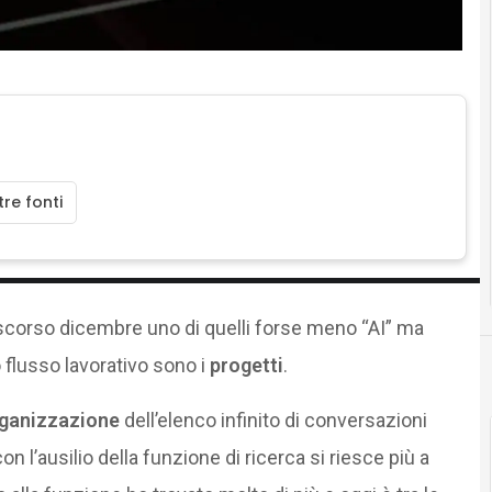
re fonti
scorso dicembre uno di quelli forse meno “AI” ma
 flusso lavorativo sono i
progetti
.
ganizzazione
dell’elenco infinito di conversazioni
’ausilio della funzione di ricerca si riesce più a