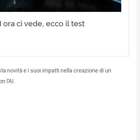
 novità e i suoi impatti nella creazione di un
 l’AI.