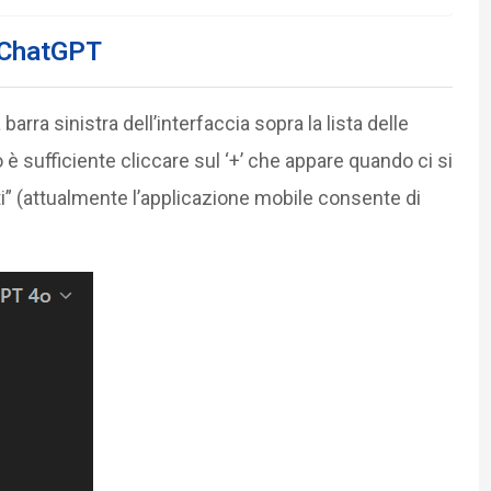
n ChatGPT
barra sinistra dell’interfaccia sopra la lista delle
è sufficiente cliccare sul ‘+’ che appare quando ci si
i” (attualmente l’applicazione mobile consente di