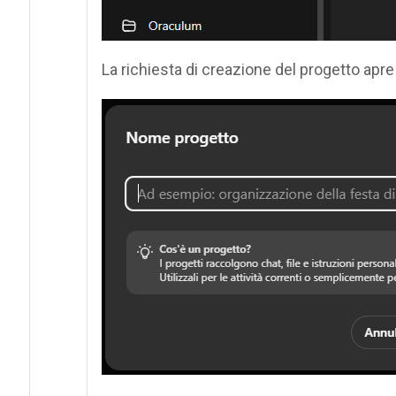
La richiesta di creazione del progetto apre