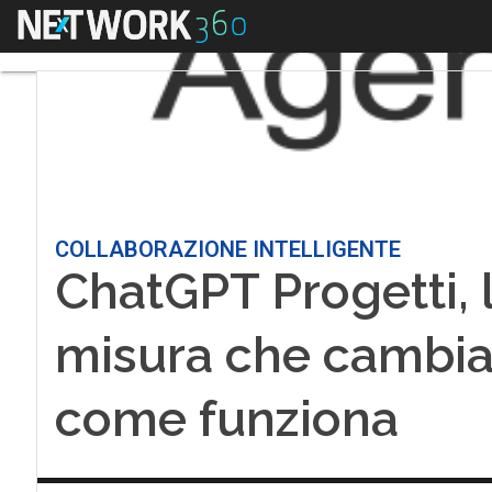
Menu
COLLABORAZIONE INTELLIGENTE
ChatGPT Progetti, l
misura che cambia 
come funziona