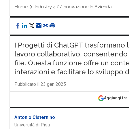
Home
Industry 4.0/Innovazione In Azienda
I Progetti di ChatGPT trasformano l
lavoro collaborativo, consentendo l
file. Questa funzione offre un cont
interazioni e facilitare lo sviluppo
Pubblicato il 23 gen 2025
Aggiungi tra 
Antonio Cisternino
Università di Pisa