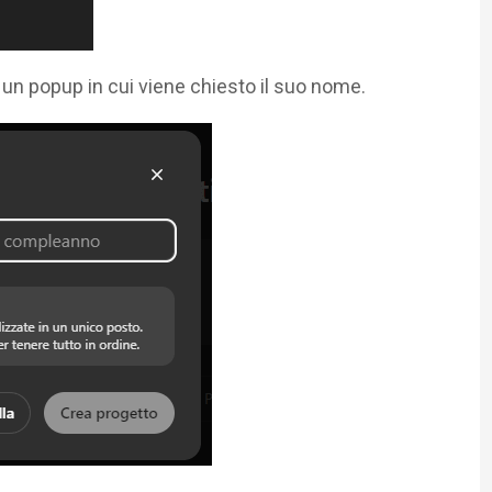
 un popup in cui viene chiesto il suo nome.