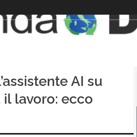
’assistente AI su
il lavoro: ecco