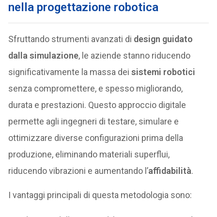
nella progettazione robotica
Sfruttando strumenti avanzati di
design guidato
dalla simulazione
, le aziende stanno riducendo
significativamente la massa dei
sistemi robotici
senza compromettere, e spesso migliorando,
durata e prestazioni. Questo approccio digitale
permette agli ingegneri di testare, simulare e
ottimizzare diverse configurazioni prima della
produzione, eliminando materiali superflui,
riducendo vibrazioni e aumentando l’
affidabilità
.
I vantaggi principali di questa metodologia sono: