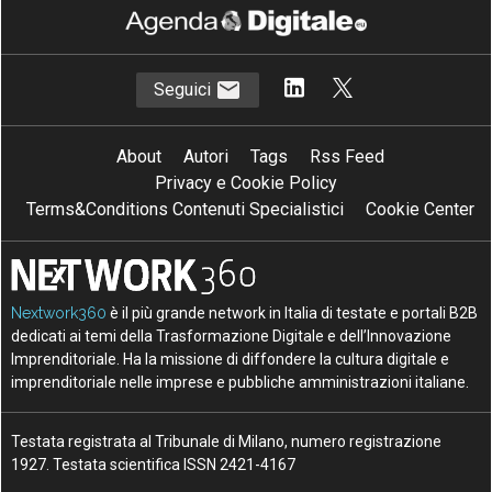
Seguici
About
Autori
Tags
Rss Feed
Privacy e Cookie Policy
Terms&Conditions Contenuti Specialistici
Cookie Center
Nextwork360
è il più grande network in Italia di testate e portali B2B
dedicati ai temi della Trasformazione Digitale e dell’Innovazione
Imprenditoriale. Ha la missione di diffondere la cultura digitale e
imprenditoriale nelle imprese e pubbliche amministrazioni italiane.
Testata registrata al Tribunale di Milano, numero registrazione
1927. Testata scientifica ISSN 2421-4167