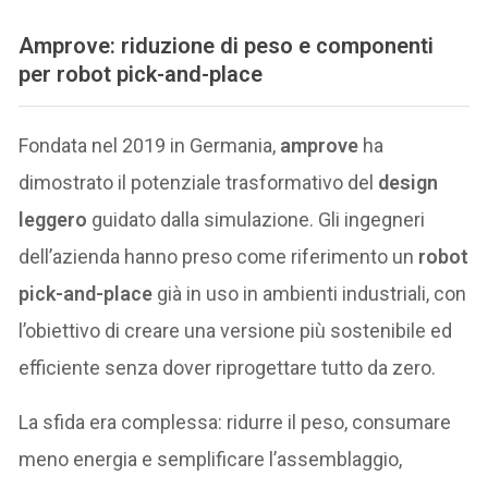
Amprove: riduzione di peso e componenti
per robot pick-and-place
Fondata nel 2019 in Germania,
amprove
ha
dimostrato il potenziale trasformativo del
design
leggero
guidato dalla simulazione. Gli ingegneri
dell’azienda hanno preso come riferimento un
robot
pick-and-place
già in uso in ambienti industriali, con
l’obiettivo di creare una versione più sostenibile ed
efficiente senza dover riprogettare tutto da zero.
La sfida era complessa: ridurre il peso, consumare
meno energia e semplificare l’assemblaggio,