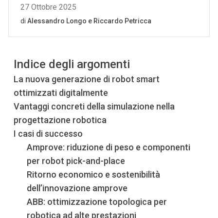
Indice degli argomenti
La nuova generazione di robot smart
ottimizzati digitalmente
Vantaggi concreti della simulazione nella
progettazione robotica
I casi di successo
Amprove: riduzione di peso e componenti
per robot pick-and-place
Ritorno economico e sostenibilità
dell’innovazione amprove
ABB: ottimizzazione topologica per
robotica ad alte prestazioni