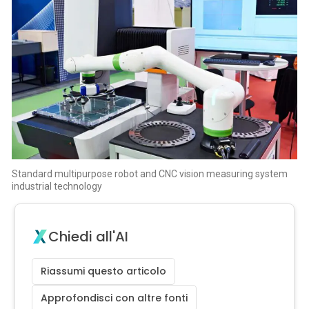
Standard multipurpose robot and CNC vision measuring system
industrial technology
Chiedi all'AI
Riassumi questo articolo
Approfondisci con altre fonti