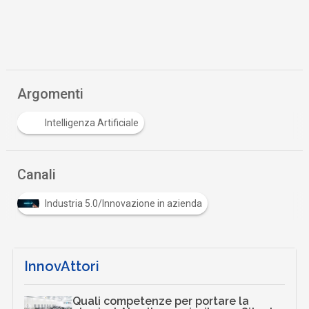
Argomenti
Intelligenza Artificiale
Canali
Industria 5.0/Innovazione in azienda
InnovAttori
Quali competenze per portare la