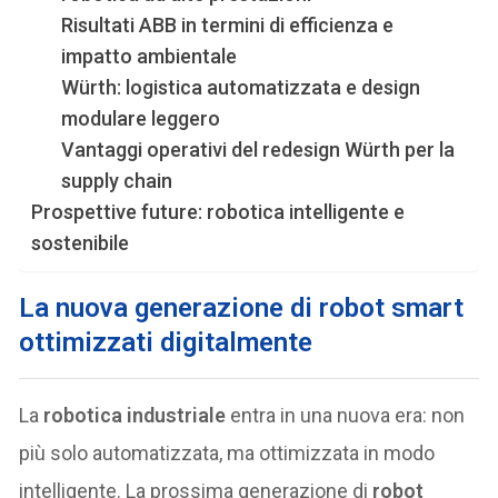
Risultati ABB in termini di efficienza e
impatto ambientale
Würth: logistica automatizzata e design
modulare leggero
Vantaggi operativi del redesign Würth per la
supply chain
Prospettive future: robotica intelligente e
sostenibile
La nuova generazione di robot smart
ottimizzati digitalmente
La
robotica industriale
entra in una nuova era: non
più solo automatizzata, ma ottimizzata in modo
intelligente. La prossima generazione di
robot