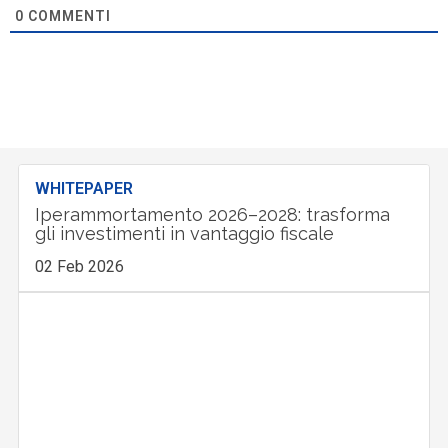
0
COMMENTI
WHITEPAPER
Iperammortamento 2026–2028: trasforma
gli investimenti in vantaggio fiscale
02 Feb 2026