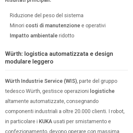
Riduzione del peso del sistema
Minori
costi di manutenzione
e operativi
Impatto ambientale
ridotto
Würth: logistica automatizzata e design
modulare leggero
Würth Industrie Service (WIS)
, parte del gruppo
tedesco Würth, gestisce operazioni
logistiche
altamente automatizzate, consegnando
componenti industriali a oltre 20.000 clienti. I robot,
in particolare i
KUKA
usati per smistamento e
confezionamento, devono operare con massima