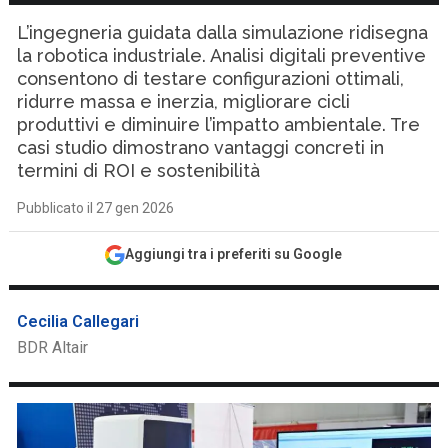
L’ingegneria guidata dalla simulazione ridisegna
la robotica industriale. Analisi digitali preventive
consentono di testare configurazioni ottimali,
ridurre massa e inerzia, migliorare cicli
produttivi e diminuire l’impatto ambientale. Tre
casi studio dimostrano vantaggi concreti in
termini di ROI e sostenibilità
Pubblicato il 27 gen 2026
Aggiungi tra i preferiti su Google
Cecilia Callegari
BDR Altair