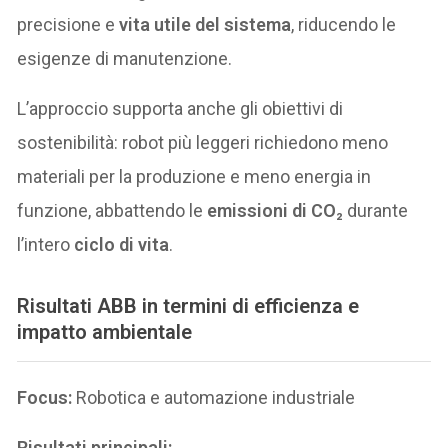
precisione e
vita utile del sistema
, riducendo le
esigenze di manutenzione.
L’approccio supporta anche gli obiettivi di
sostenibilità: robot più leggeri richiedono meno
materiali per la produzione e meno energia in
funzione, abbattendo le
emissioni di CO₂
durante
l’intero
ciclo di vita
.
Risultati ABB in termini di efficienza e
impatto ambientale
Focus:
Robotica e automazione industriale
Risultati principali: