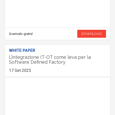
Scaricalo gratis!
DOWNLOAD
WHITE PAPER
L’integrazione IT-OT come leva per la
Software Defined Factory
17 Set 2025