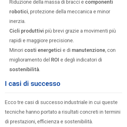
Riduzione della massa di bracci e
componenti
robotici
, protezione della meccanica e minor
inerzia.
Cicli produttivi
più brevi grazie a movimenti più
rapidi e maggiore precisione.
Minori
costi energetici
e di
manutenzione
, con
miglioramento del
ROI
e degli indicatori di
sostenibilità
.
I casi di successo
Ecco tre casi di successo industriale in cui queste
tecniche hanno portato a risultati concreti in termini
di prestazioni, efficienza e sostenibilità.