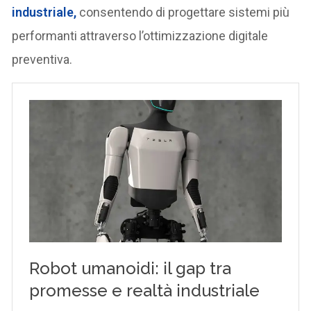
industriale,
consentendo di progettare sistemi più
performanti attraverso l’ottimizzazione digitale
preventiva.