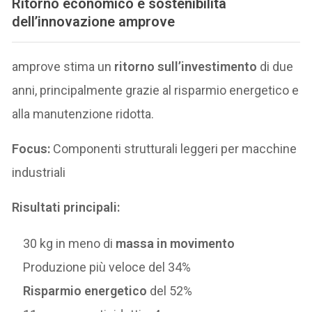
Ritorno economico e sostenibilità
dell’innovazione amprove
amprove stima un
ritorno sull’investimento
di due
anni, principalmente grazie al risparmio energetico e
alla manutenzione ridotta.
Focus:
Componenti strutturali leggeri per macchine
industriali
Risultati principali:
30 kg in meno di
massa in movimento
Produzione più veloce del 34%
Risparmio energetico
del 52%