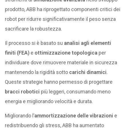
prodotto, ABB ha riprogettato componenti critici dei
robot per ridurre significativamente il peso senza
sacrificare la robustezza.
Il processo si è basato su
analisi agli elementi
finiti (FEA)
e
ottimizzazione topologica
per
individuare dove rimuovere materiale in sicurezza
mantenendo la rigidità sotto
carichi dinamici
.
Queste strategie hanno permesso di progettare
bracci robotici
più leggeri, consumando meno
energia e migliorando velocità e durata.
Migliorando l’
ammortizzazione delle vibrazioni
e
redistribuendo gli stress, ABB ha aumentato