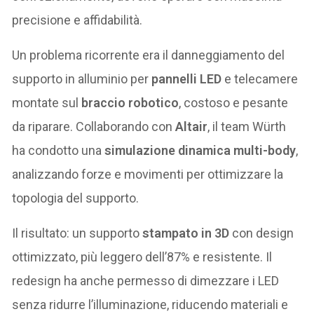
precisione e affidabilità.
Un problema ricorrente era il danneggiamento del
supporto in alluminio per
pannelli LED
e telecamere
montate sul
braccio robotico
, costoso e pesante
da riparare. Collaborando con
Altair
, il team Würth
ha condotto una
simulazione dinamica multi-body
,
analizzando forze e movimenti per ottimizzare la
topologia del supporto.
Il risultato: un supporto
stampato in 3D
con design
ottimizzato, più leggero dell’87% e resistente. Il
redesign ha anche permesso di dimezzare i LED
senza ridurre l’illuminazione, riducendo materiali e