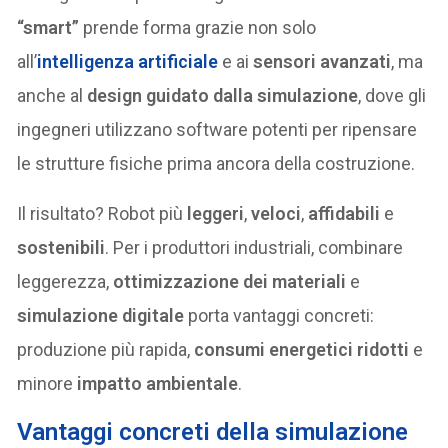
“smart”
prende forma grazie non solo
all’
intelligenza artificiale
e ai
sensori avanzati
, ma
anche al
design guidato dalla simulazione
, dove gli
ingegneri utilizzano software potenti per ripensare
le strutture fisiche prima ancora della costruzione.
Il risultato? Robot più
leggeri
,
veloci
,
affidabili
e
sostenibili
. Per i produttori industriali, combinare
leggerezza,
ottimizzazione dei materiali
e
simulazione digitale
porta vantaggi concreti:
produzione più rapida,
consumi energetici ridotti
e
minore
impatto ambientale
.
Vantaggi concreti della simulazione