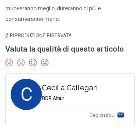
muoveranno meglio, dureranno di più e
consumeranno meno.
@RIPRODUZIONE RISERVATA
Valuta la qualità di questo articolo
C
Cecilia Callegari
BDR Altair
Seguimi su