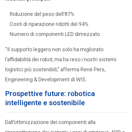
Riduzione del peso dell’87%
Costi di riparazione ridotti del 94%
Numero di componenti LED dimezzato
“Il supporto leggero non solo ha migliorato
l’affidabilità dei robot, ma ha reso i nostri sistemi
logistici più sostenibili,” afferma René Pers,
Engineering & Development di WIS.
Prospettive future: robotica
intelligente e sostenibile
Dall’ottimizzazione dei componenti alla