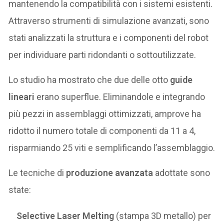
mantenendo la compatibilità con i sistemi esistenti.
Attraverso strumenti di simulazione avanzati, sono
stati analizzati la struttura e i componenti del robot
per individuare parti ridondanti o sottoutilizzate.
Lo studio ha mostrato che due delle otto
guide
lineari
erano superflue. Eliminandole e integrando
più pezzi in assemblaggi ottimizzati, amprove ha
ridotto il numero totale di componenti da 11 a 4,
risparmiando 25 viti e semplificando l’assemblaggio.
Le tecniche di
produzione avanzata
adottate sono
state:
Selective Laser Melting
(stampa 3D metallo) per