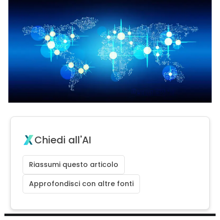
Chiedi all'AI
Riassumi questo articolo
Approfondisci con altre fonti