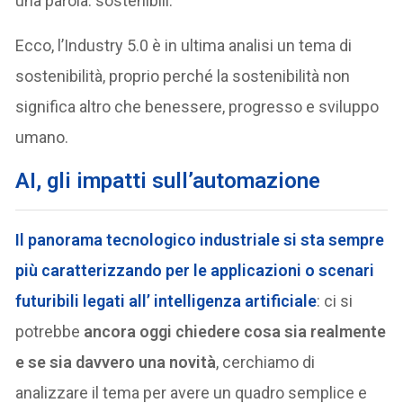
una parola: sostenibili.
Ecco, l’Industry 5.0 è in ultima analisi un tema di
sostenibilità, proprio perché la sostenibilità non
significa altro che benessere, progresso e sviluppo
umano.
AI, gli impatti sull’automazione
Il panorama tecnologico industriale si sta sempre
più caratterizzando per le applicazioni o scenari
futuribili legati all’ intelligenza artificiale
: ci si
potrebbe
ancora oggi chiedere cosa sia realmente
e se sia davvero una novità
, cerchiamo di
analizzare il tema per avere un quadro semplice e