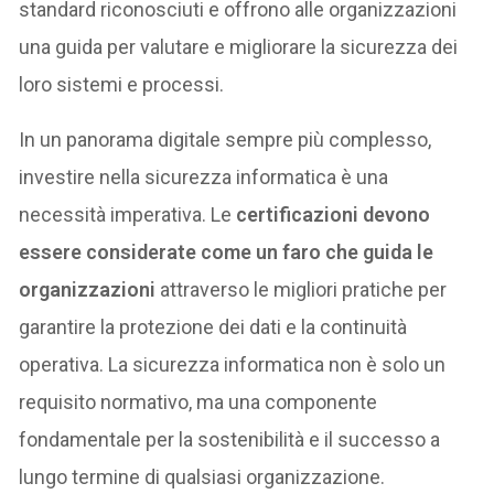
standard riconosciuti e offrono alle organizzazioni
una guida per valutare e migliorare la sicurezza dei
loro sistemi e processi.
In un panorama digitale sempre più complesso,
investire nella sicurezza informatica è una
necessità imperativa. Le
certificazioni devono
essere considerate come un faro che guida le
organizzazioni
attraverso le migliori pratiche per
garantire la protezione dei dati e la continuità
operativa. La sicurezza informatica non è solo un
requisito normativo, ma una componente
fondamentale per la sostenibilità e il successo a
lungo termine di qualsiasi organizzazione.