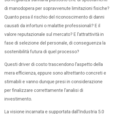
di manodopera per sopravvenute limitazioni fisiche?
Quanto pesa il rischio del riconoscimento di danni
causati da infortuni o malattie professionali? E il
valore reputazionale sul mercato? E l’attrattività in
fase di selezione del personale, di conseguenza la
sostenibilità futura di quel processo?
Questi driver di costo trascendono l’aspetto della
mera efficienza, eppure sono altrettanto concreti e
stimabili e vanno dunque presi in considerazione
per finalizzare correttamente l’analisi di
investimento.
La visione incarnata e supportata dall’Industria 5.0