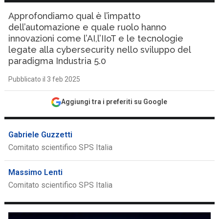
Approfondiamo qual è l’impatto
dell’automazione e quale ruolo hanno
innovazioni come l’AI,l’IIoT e le tecnologie
legate alla cybersecurity nello sviluppo del
paradigma Industria 5.0
Pubblicato il 3 feb 2025
Aggiungi tra i preferiti su Google
Gabriele Guzzetti
Comitato scientifico SPS Italia
Massimo Lenti
Comitato scientifico SPS Italia