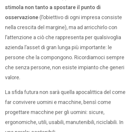
stimola non tanto a spostare il punto di
osservazione
(l’obiettivo di ogni impresa consiste
nella crescita del margine), ma ad arricchirlo con
l’attenzione a ciò che rappresenta per qualsivoglia
azienda l’asset di gran lunga più importante: le
persone che la compongono. Ricordiamoci sempre
che senza persone, non esiste impianto che generi
valore.
La sfida futura non sarà quella apocalittica del come
far convivere uomini e macchine, bensì come
progettare macchine per gli uomini: sicure,
ergonomiche, utili, usabili, manutenibili, riciclabili. In