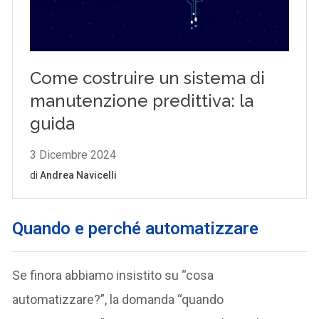
Quando e perché automatizzare
Se finora abbiamo insistito su “cosa
automatizzare?”, la domanda “quando