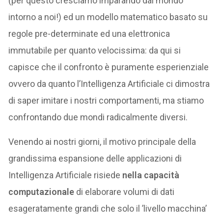
(per questo cresciamo imparando dal mondo
intorno a noi!) ed un modello matematico basato su
regole pre-determinate ed una elettronica
immutabile per quanto velocissima: da qui si
capisce che il confronto è puramente esperienziale
ovvero da quanto l’Intelligenza Artificiale ci dimostra
di saper imitare i nostri comportamenti, ma stiamo
confrontando due mondi radicalmente diversi.
Venendo ai nostri giorni, il motivo principale della
grandissima espansione delle applicazioni di
Intelligenza Artificiale risiede
nella capacità
computazionale
di elaborare volumi di dati
esageratamente grandi che solo il ’livello macchina’