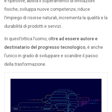
e ripetitive, abilita il superamento di limitazioni
fisiche, sviluppa nuove competenze, riduce
l’impiego di risorse naturali, incrementa la qualità e la
durabilità di prodotti e servizi.
In quest’ottica l’uomo, o
ltre ad essere autore e
destinatario del progresso tecnologico
, è anche
l’unico in grado di sviluppare e scandire il passo
della trasformazione.