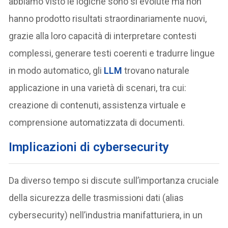
abbiamo visto le logiche sono sì evolute ma non
hanno prodotto risultati straordinariamente nuovi,
grazie alla loro capacità di interpretare contesti
complessi, generare testi coerenti e tradurre lingue
in modo automatico, gli
LLM
trovano naturale
applicazione in una varietà di scenari, tra cui:
creazione di contenuti, assistenza virtuale e
comprensione automatizzata di documenti.
Implicazioni di cybersecurity
Da diverso tempo si discute sull’importanza cruciale
della sicurezza delle trasmissioni dati (alias
cybersecurity) nell’industria manifatturiera, in un