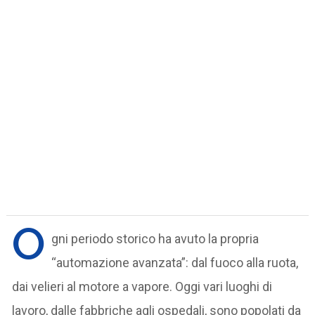
O
gni periodo storico ha avuto la propria
“automazione avanzata”: dal fuoco alla ruota,
dai velieri al motore a vapore. Oggi vari luoghi di
lavoro, dalle fabbriche agli ospedali, sono popolati da