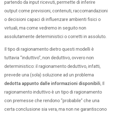
partendo da input ricevuti, permette di inferire
output come previsioni, contenuti, raccomandazioni
o decisioni capaci di influenzare ambienti fisici o
virtuali, ma come vedremo in seguito non
assolutamente deterministici o corretti in assoluto.
Il tipo di ragionamento dietro questi modelli è
tuttavia “induttivo”, non deduttivo, ovvero non
deterministico: il ragionamento deduttivo, infatti,
prevede una (sola) soluzione ad un problema
dedotta appunto dalle informazioni disponibili
, Il
ragionamento induttivo è un tipo di ragionamento
con premesse che rendono “probabile” che una
certa conclusione sia vera, ma non ne garantiscono