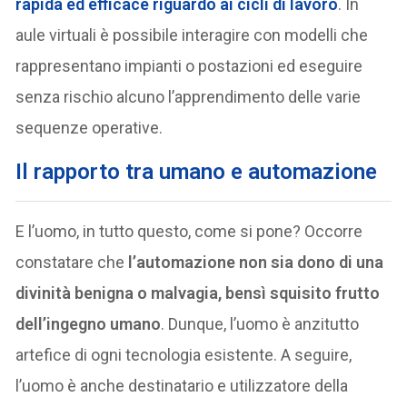
rapida ed efficace riguardo ai cicli di lavoro
. In
aule virtuali è possibile interagire con modelli che
rappresentano impianti o postazioni ed eseguire
senza rischio alcuno l’apprendimento delle varie
sequenze operative.
Il rapporto tra umano e automazione
E l’uomo, in tutto questo, come si pone? Occorre
constatare che
l’automazione non sia dono di una
divinità benigna o malvagia, bensì squisito frutto
dell’ingegno umano
. Dunque, l’uomo è anzitutto
artefice di ogni tecnologia esistente. A seguire,
l’uomo è anche destinatario e utilizzatore della