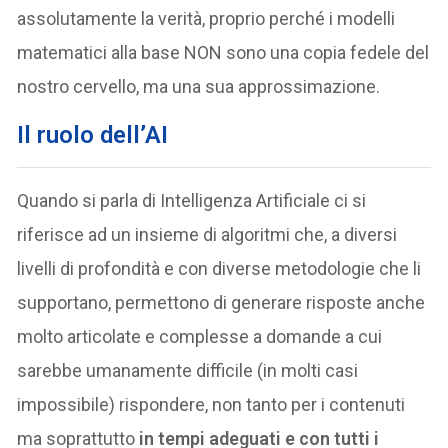
assolutamente la verità, proprio perché i modelli
matematici alla base NON sono una copia fedele del
nostro cervello, ma una sua approssimazione.
Il ruolo dell’AI
Quando si parla di Intelligenza Artificiale ci si
riferisce ad un insieme di algoritmi che, a diversi
livelli di profondità e con diverse metodologie che li
supportano, permettono di generare risposte anche
molto articolate e complesse a domande a cui
sarebbe umanamente difficile (in molti casi
impossibile) rispondere, non tanto per i contenuti
ma soprattutto
in tempi adeguati e con tutti i