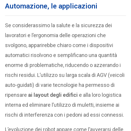
Automazione, le applicazioni
Se considerassimo la salute e la sicurezza dei
lavoratori e l’ergonomia delle operazioni che
svolgono, apparirebbe chiaro come i dispositivi
automatici risolvono e semplificano una quantità
enorme di problematiche, riducendo o azzerando i
rischi residui. L’utilizzo su larga scala di AGV (veicoli
auto-guidati) di varie tecnologie ha permesso di
ripensare
ai layout degli edifici
e alla loro logistica
interna ed eliminare l’utilizzo di muletti, insieme ai
rischi di interferenza con i pedoni ad essi connessi.
L’evoluzione dei robot appare come l’avverarsi delle