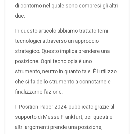
di contorno nel quale sono compresi gli altri
due.
In questo articolo abbiamo trattato temi
tecnologici attraverso un approccio
strategico. Questo implica prendere una
posizione. Ogni tecnologia è uno
strumento, neutro in quanto tale. È l’utilizzo
che si fa dello strumento a connotarne e
finalizzarne l’azione.
Il Position Paper 2024, pubblicato grazie al
supporto di Messe Frankfurt, per questi e
altri argomenti prende una posizione,