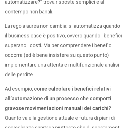
automatizzare?” trova risposte semplici e al
contempo non banali.
La regola aurea non cambia: si automatizza quando
il business case è positivo, ovvero quando i benefici
superano i costi. Ma per comprendere i benefici
occorre (ed è bene insistere su questo punto)
implementare una attenta e multifunzionale analisi
delle perdite.
Ad esempio,
come calcolare i benefici relativi
all’automazione di un processo che comporti
gravose movimentazioni manuali dei carichi?
Quanto vale la gestione attuale e futura di piani di
sorveglianza sanitaria piuttosto che di spostamenti