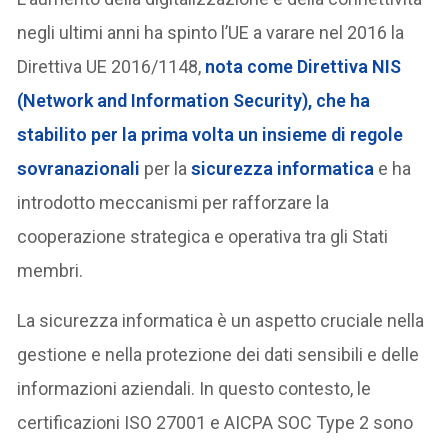
negli ultimi anni ha spinto l’UE a varare nel 2016 la
Direttiva UE 2016/1148,
nota come Direttiva NIS
(Network and Information Security), che ha
stabilito per la prima volta un insieme di regole
sovranazionali
per la
sicurezza informatica
e ha
introdotto meccanismi per rafforzare la
cooperazione strategica e operativa tra gli Stati
membri.
La sicurezza informatica è un aspetto cruciale nella
gestione e nella protezione dei dati sensibili e delle
informazioni aziendali. In questo contesto, le
certificazioni ISO 27001 e AICPA SOC Type 2 sono