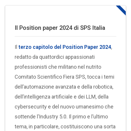
Il Position paper 2024 di SPS Italia
Il
terzo capitolo del Position Paper 2024
,
redatto da quattordici appassionati
professionisti che militano nel nutrito
Comitato Scientifico Fiera SPS, tocca i temi
dell’automazione avanzata e della robotica,
dell’intelligenza artificiale e dei LLM, della
cybersecurity e del nuovo umanesimo che
sottende l’Industry 5.0. Il primo e l’ultimo
tema, in particolare, costituiscono una sorta