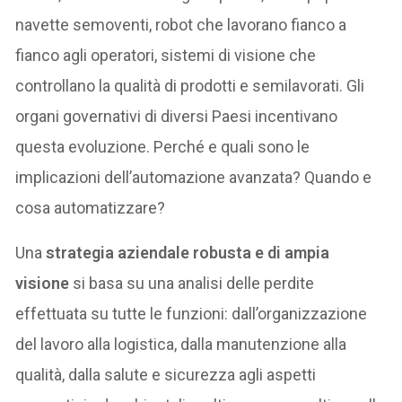
navette semoventi, robot che lavorano fianco a
fianco agli operatori, sistemi di visione che
controllano la qualità di prodotti e semilavorati. Gli
organi governativi di diversi Paesi incentivano
questa evoluzione. Perché e quali sono le
implicazioni dell’automazione avanzata? Quando e
cosa automatizzare?
Una
strategia aziendale robusta e di ampia
visione
si basa su una analisi delle perdite
effettuata su tutte le funzioni: dall’organizzazione
del lavoro alla logistica, dalla manutenzione alla
qualità, dalla salute e sicurezza agli aspetti