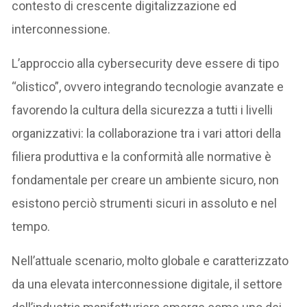
contesto di crescente digitalizzazione ed
interconnessione.
L’approccio alla cybersecurity deve essere di tipo
“olistico”, ovvero integrando tecnologie avanzate e
favorendo la cultura della sicurezza a tutti i livelli
organizzativi: la collaborazione tra i vari attori della
filiera produttiva e la conformità alle normative è
fondamentale per creare un ambiente sicuro, non
esistono perciò strumenti sicuri in assoluto e nel
tempo.
Nell’attuale scenario, molto globale e caratterizzato
da una elevata interconnessione digitale, il settore