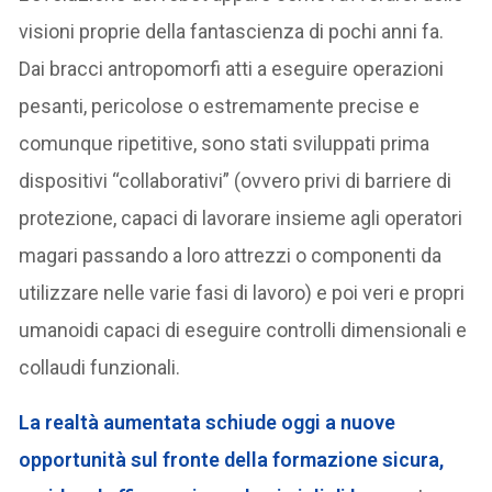
visioni proprie della fantascienza di pochi anni fa.
Dai bracci antropomorfi atti a eseguire operazioni
pesanti, pericolose o estremamente precise e
comunque ripetitive, sono stati sviluppati prima
dispositivi “collaborativi” (ovvero privi di barriere di
protezione, capaci di lavorare insieme agli operatori
magari passando a loro attrezzi o componenti da
utilizzare nelle varie fasi di lavoro) e poi veri e propri
umanoidi capaci di eseguire controlli dimensionali e
collaudi funzionali.
La realtà aumentata schiude oggi a nuove
opportunità sul fronte della formazione sicura,