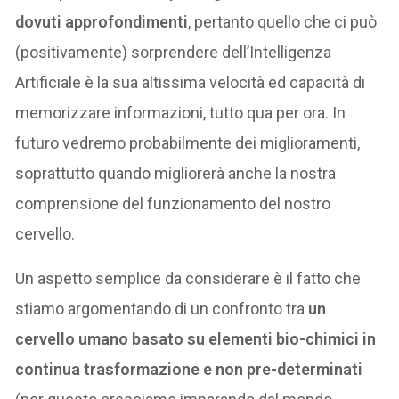
dovuti approfondimenti
, pertanto quello che ci può
(positivamente) sorprendere dell’Intelligenza
Artificiale è la sua altissima velocità ed capacità di
memorizzare informazioni, tutto qua per ora. In
futuro vedremo probabilmente dei miglioramenti,
soprattutto quando migliorerà anche la nostra
comprensione del funzionamento del nostro
cervello.
Un aspetto semplice da considerare è il fatto che
stiamo argomentando di un confronto tra
un
cervello umano basato su elementi bio-chimici in
continua trasformazione e non pre-determinati