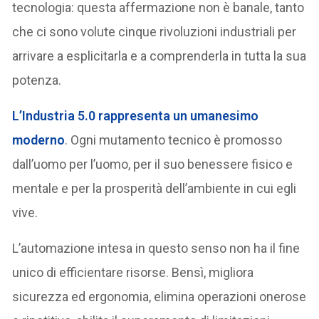
tecnologia: questa affermazione non è banale, tanto
che ci sono volute cinque rivoluzioni industriali per
arrivare a esplicitarla e a comprenderla in tutta la sua
potenza.
L’Industria 5.0 rappresenta un umanesimo
moderno
. Ogni mutamento tecnico è promosso
dall’uomo per l’uomo, per il suo benessere fisico e
mentale e per la prosperità dell’ambiente in cui egli
vive.
L’automazione intesa in questo senso non ha il fine
unico di efficientare risorse. Bensì, migliora
sicurezza ed ergonomia, elimina operazioni onerose