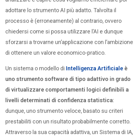
adottare lo strumento AI più adatto. Talvolta il
processo è (erroneamente) al contrario, ovvero
chiedersi come si possa utilizzare l’AI e dunque
sforzarsi a trovarne un’applicazione con l’ambizione
di ottenere un valore economico-pratico.
Un sistema o modello di
Intelligenza Artificiale
è
uno strumento software di tipo adattivo in grado
di virtualizzare comportamenti logici definibili a
livelli determinati di confidenza statistica
:
dunque, uno strumento veloce, basato su criteri
prestabiliti con un risultato probabilmente corretto.
Attraverso la sua capacità adattiva, un Sistema di IA,