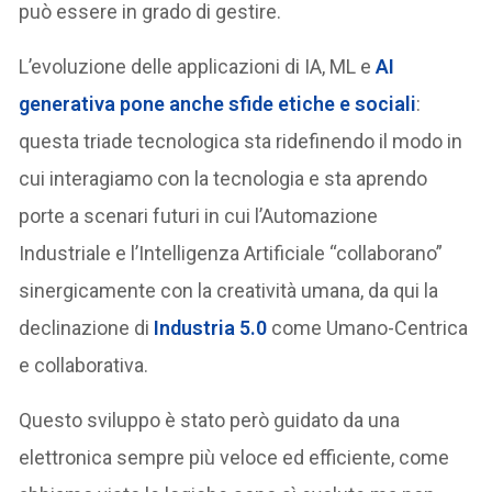
può essere in grado di gestire.
L’evoluzione delle applicazioni di IA, ML e
AI
generativa pone anche sfide etiche e sociali
:
questa triade tecnologica sta ridefinendo il modo in
cui interagiamo con la tecnologia e sta aprendo
porte a scenari futuri in cui l’Automazione
Industriale e l’Intelligenza Artificiale “collaborano”
sinergicamente con la creatività umana, da qui la
declinazione di
Industria 5.0
come Umano-Centrica
e collaborativa.
Questo sviluppo è stato però guidato da una
elettronica sempre più veloce ed efficiente, come