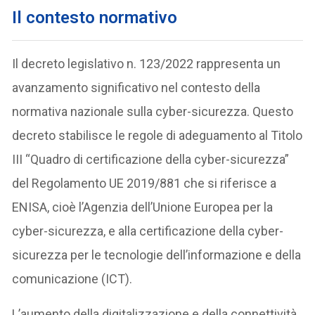
Il contesto normativo
Il decreto legislativo n. 123/2022 rappresenta un
avanzamento significativo nel contesto della
normativa nazionale sulla cyber-sicurezza. Questo
decreto stabilisce le regole di adeguamento al Titolo
III “Quadro di certificazione della cyber-sicurezza”
del Regolamento UE 2019/881 che si riferisce a
ENISA, cioè l’Agenzia dell’Unione Europea per la
cyber-sicurezza, e alla certificazione della cyber-
sicurezza per le tecnologie dell’informazione e della
comunicazione (ICT).
L’aumento della digitalizzazione e della connettività