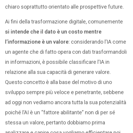
chiaro soprattutto orientato alle prospettive future.
Ai fini della trasformazione digitale, comunemente
si intende che il dato è un costo mentre
l’informazione è un valore
: considerando l’IA come
un agente che di fatto opera con dati trasformandoli
in informazioni, è possibile classificare l’IA in
relazione alla sua capacità di generare valore.
Questo concetto è alla base del motivo di uno
sviluppo sempre più veloce e penetrante, sebbene
ad oggi non vediamo ancora tutta la sua potenzialità
poiché l’AI è un “fattore abilitante” non di per sé
stessa un valore, pertanto dobbiamo prima
analizzare e capire cosa vogliamo efficientare poi