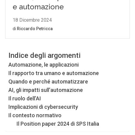
Indice degli argomenti
Automazione, le applicazioni
Il rapporto tra umano e automazione
Quando e perché automatizzare
AI, gli impatti sull’automazione
Il ruolo dell’AI
Implicazioni di cybersecurity
Il contesto normativo
Il Position paper 2024 di SPS Italia