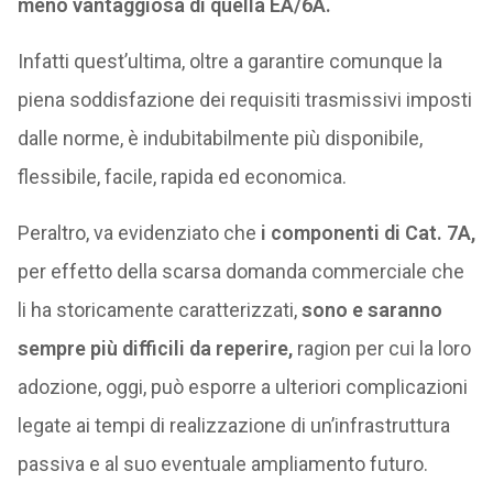
meno vantaggiosa di quella EA/6A.
Infatti quest’ultima, oltre a garantire comunque la
piena soddisfazione dei requisiti trasmissivi imposti
dalle norme, è indubitabilmente più disponibile,
flessibile, facile, rapida ed economica.
Peraltro, va evidenziato che
i componenti di Cat. 7A,
per effetto della scarsa domanda commerciale che
li ha storicamente caratterizzati,
sono e saranno
sempre più difficili da reperire,
ragion per cui la loro
adozione, oggi, può esporre a ulteriori complicazioni
legate ai tempi di realizzazione di un’infrastruttura
passiva e al suo eventuale ampliamento futuro.