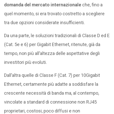
domanda del mercato internazionale
che, fino a
quel momento, si era trovato costretto a scegliere
tra due opzioni considerate insufficienti.
Da una parte, le soluzioni tradizionali di Classe D ed E
(Cat. 5e e 6) per Gigabit Ethernet, ritenute, già da
tempo, non più all’altezza delle aspettative degli
investitori più evoluti.
Dall’altra quelle di Classe F (Cat. 7) per 10Gigabit
Ethernet, certamente più adatte a soddisfare la
crescente necessità di banda ma, al contempo,
vincolate a standard di connessione non RJ45
proprietari, costosi, poco diffusi e non