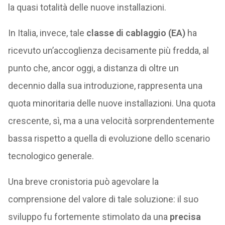
la quasi totalità delle nuove installazioni.
In Italia, invece, tale
classe di cablaggio (EA)
ha
ricevuto un’accoglienza decisamente più fredda, al
punto che, ancor oggi, a distanza di oltre un
decennio dalla sua introduzione, rappresenta una
quota minoritaria delle nuove installazioni. Una quota
crescente, sì, ma a una velocità sorprendentemente
bassa rispetto a quella di evoluzione dello scenario
tecnologico generale.
Una breve cronistoria può agevolare la
comprensione del valore di tale soluzione: il suo
sviluppo fu fortemente stimolato da una
precisa