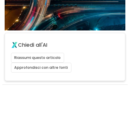
Chiedi all'AI
Riassumi questo articolo
Approfondisci con altre fonti