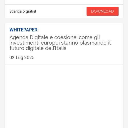
Scaricalo gratis!
DOWNLOAD
WHITEPAPER
Agenda Digitale e coesione: come gli
investimenti europei stanno plasmando il
futuro digitale dell’Italia
02 Lug 2025