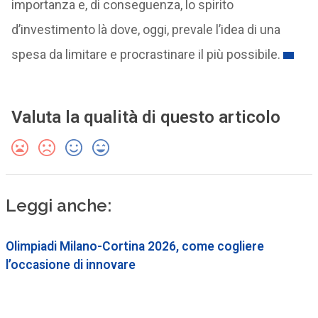
importanza e, di conseguenza, lo spirito
d’investimento là dove, oggi, prevale l’idea di una
spesa da limitare e procrastinare il più possibile.
Valuta la qualità di questo articolo
Leggi anche:
Olimpiadi Milano-Cortina 2026, come cogliere
l’occasione di innovare