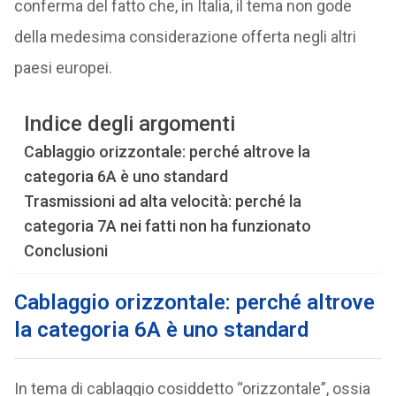
conferma del fatto che, in Italia, il tema non gode
della medesima considerazione offerta negli altri
paesi europei.
Indice degli argomenti
Cablaggio orizzontale: perché altrove la
categoria 6A è uno standard
Trasmissioni ad alta velocità: perché la
categoria 7A nei fatti non ha funzionato
Conclusioni
Cablaggio orizzontale: perché altrove
la categoria 6A è uno standard
In tema di cablaggio cosiddetto “orizzontale”, ossia