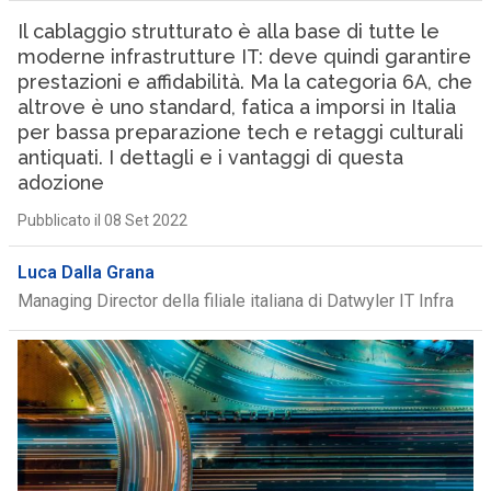
Il cablaggio strutturato è alla base di tutte le
moderne infrastrutture IT: deve quindi garantire
prestazioni e affidabilità. Ma la categoria 6A, che
altrove è uno standard, fatica a imporsi in Italia
per bassa preparazione tech e retaggi culturali
antiquati. I dettagli e i vantaggi di questa
adozione
Pubblicato il 08 Set 2022
Luca Dalla Grana
Managing Director della filiale italiana di Datwyler IT Infra