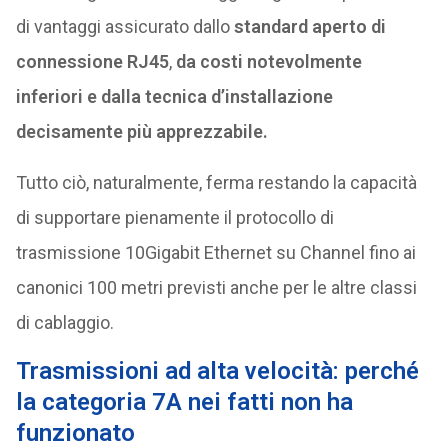
di vantaggi assicurato dallo
standard aperto di
connessione RJ45
,
da costi notevolmente
inferiori e dalla tecnica d’installazione
decisamente più apprezzabile.
Tutto ciò, naturalmente, ferma restando la capacità
di supportare pienamente il protocollo di
trasmissione 10Gigabit Ethernet su Channel fino ai
canonici 100 metri previsti anche per le altre classi
di cablaggio.
Trasmissioni ad alta velocità: perché
la categoria 7A nei fatti non ha
funzionato