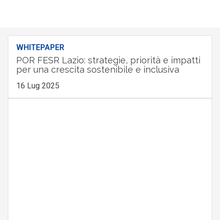
WHITEPAPER
POR FESR Lazio: strategie, priorità e impatti
per una crescita sostenibile e inclusiva
16 Lug 2025