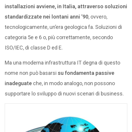
installazioni avviene, in Italia, attraverso soluzioni
standardizzate nei lontani anni ’90
, ovvero,
tecnologicamente, un’era geologica fa. Soluzioni di
categoria 5e e 6 o, più correttamente, secondo
ISO/IEC, di classe D ed E.
Ma una moderna infrastruttura IT degna di questo
nome non può basarsi
su fondamenta passive
inadeguate
che, in modo analogo, non possono
supportare lo sviluppo di nuovi scenari di business.