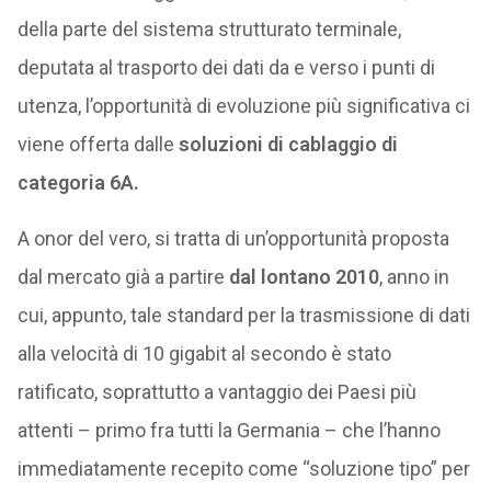
della parte del sistema strutturato terminale,
deputata al trasporto dei dati da e verso i punti di
utenza, l’opportunità di evoluzione più significativa ci
viene offerta dalle
soluzioni di cablaggio di
categoria 6A.
A onor del vero, si tratta di un’opportunità proposta
dal mercato già a partire
dal lontano 2010
, anno in
cui, appunto, tale standard per la trasmissione di dati
alla velocità di 10 gigabit al secondo è stato
ratificato, soprattutto a vantaggio dei Paesi più
attenti – primo fra tutti la Germania – che l’hanno
immediatamente recepito come “soluzione tipo” per