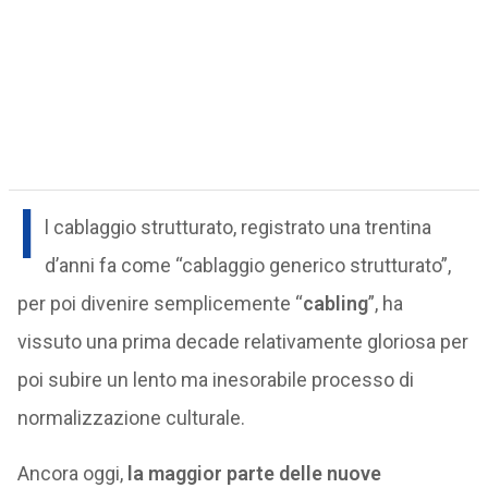
I
l cablaggio strutturato, registrato una trentina
d’anni fa come “cablaggio generico strutturato”,
per poi divenire semplicemente “
cabling
”, ha
vissuto una prima decade relativamente gloriosa per
poi subire un lento ma inesorabile processo di
normalizzazione culturale.
Ancora oggi,
la maggior parte delle nuove