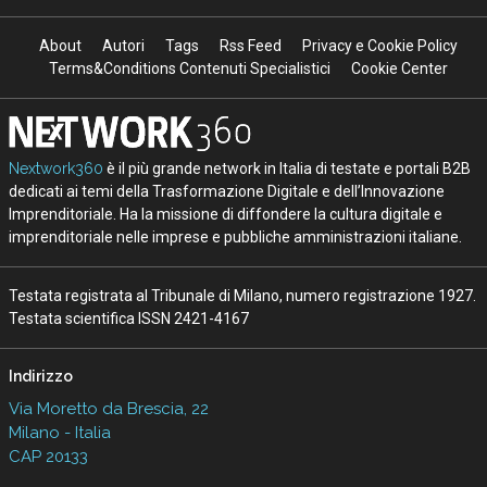
About
Autori
Tags
Rss Feed
Privacy e Cookie Policy
Terms&Conditions Contenuti Specialistici
Cookie Center
Nextwork360
è il più grande network in Italia di testate e portali B2B
dedicati ai temi della Trasformazione Digitale e dell’Innovazione
Imprenditoriale. Ha la missione di diffondere la cultura digitale e
imprenditoriale nelle imprese e pubbliche amministrazioni italiane.
Testata registrata al Tribunale di Milano, numero registrazione 1927.
Testata scientifica ISSN 2421-4167
Indirizzo
Via Moretto da Brescia, 22
Milano - Italia
CAP 20133