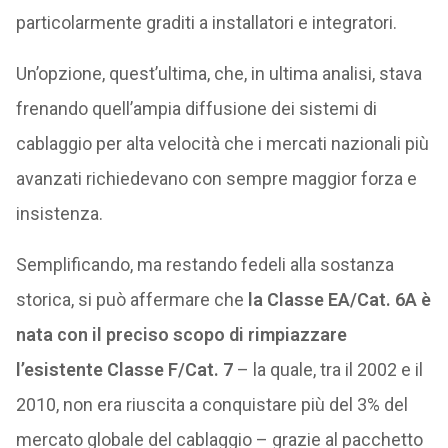
particolarmente graditi a installatori e integratori.
Un’opzione, quest’ultima, che, in ultima analisi, stava
frenando quell’ampia diffusione dei sistemi di
cablaggio per alta velocità che i mercati nazionali più
avanzati richiedevano con sempre maggior forza e
insistenza.
Semplificando, ma restando fedeli alla sostanza
storica, si può affermare che
la Classe EA/Cat. 6A è
nata con il preciso scopo di rimpiazzare
l’esistente Classe F/Cat. 7
– la quale, tra il 2002 e il
2010, non era riuscita a conquistare più del 3% del
mercato globale del cablaggio – grazie al pacchetto