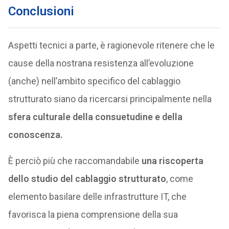
Conclusioni
Aspetti tecnici a parte, è ragionevole ritenere che le
cause della nostrana resistenza all’evoluzione
(anche) nell’ambito specifico del cablaggio
strutturato siano da ricercarsi principalmente nella
sfera culturale della consuetudine e della
conoscenza.
È perciò più che raccomandabile
una riscoperta
dello studio del cablaggio strutturato
, come
elemento basilare delle infrastrutture IT, che
favorisca la piena comprensione della sua