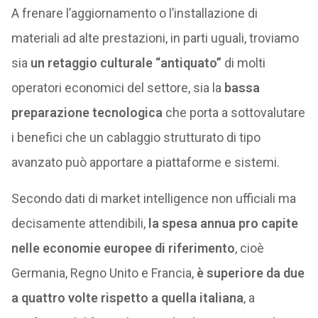
A frenare l’aggiornamento o l’installazione di
materiali ad alte prestazioni, in parti uguali, troviamo
sia
un retaggio culturale “antiquato”
di molti
operatori economici del settore, sia la
bassa
preparazione tecnologica
che porta a sottovalutare
i benefici che un cablaggio strutturato di tipo
avanzato può apportare a piattaforme e sistemi.
Secondo dati di market intelligence non ufficiali ma
decisamente attendibili,
la spesa annua pro capite
nelle economie europee di riferimento
, cioè
Germania, Regno Unito e Francia,
è superiore da due
a quattro volte rispetto a quella italiana
, a