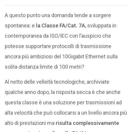
A questo punto una domanda tende a sorgere
spontanea: e
la Classe FA/Cat. 7A
, sviluppata in
contemporanea da ISO/IEC con l’auspicio che
potesse supportare protocolli di trasmissione
ancora più ambiziosi del 10Gigabit Ethernet sulla
solita distanza limite di 100 metri?
Al netto delle velleità tecnologiche, archiviate
qualche anno dopo, la risposta secca è che anche
questa classe è una soluzione per trasmissioni ad
alta velocità che può collocarsi a un livello ancora più
alto di prestazioni ma
risulta complessivamente