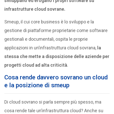
sviluppano ed erogano i propri software su
infrastrutture cloud sovrane.
Smeup, il cui core business è lo sviluppo e la
gestione di piattaforme proprietarie come software
gestionali e documentali, ospita le proprie
applicazioni in un’infrastruttura cloud sovrana,
la
stessa che mette a disposizione delle aziende per
progetti cloud ad alta criticità
.
Cosa rende davvero sovrano un cloud
e la posizione di smeup
Di cloud sovrano si parla sempre più spesso, ma
cosa rende tale un’infrastruttura cloud? Anche su