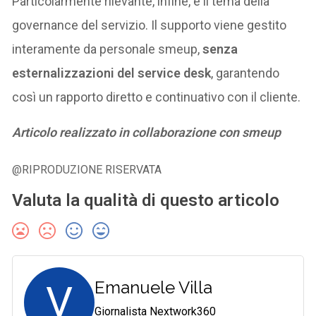
Particolarmente rilevante, infine, è il tema della
governance del servizio. Il supporto viene gestito
interamente da personale smeup,
senza
esternalizzazioni del service desk
, garantendo
così un rapporto diretto e continuativo con il cliente.
Articolo realizzato in collaborazione con smeup
@RIPRODUZIONE RISERVATA
Valuta la qualità di questo articolo
V
Emanuele Villa
Giornalista Nextwork360