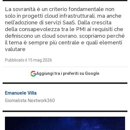
La sovranità è un criterio fondamentale non
solo in progetti cloud infrastrutturali, ma anche
nell’adozione di servizi SaaS. Dalla crescita
della consapevolezza tra le PMI ai requisiti che
definiscono un cloud sovrano, scopriamo perché
il tema è sempre più centrale e quali elementi
valutare
Pubblicato il 15 mag 2026
Aggiungi tra i preferiti su Google
Emanuele Villa
Giornalista Nextwork360