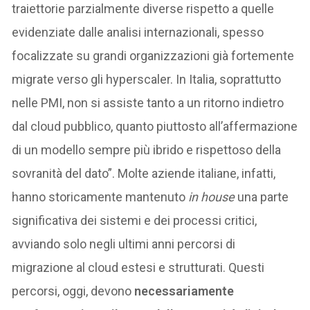
traiettorie parzialmente diverse rispetto a quelle
evidenziate dalle analisi internazionali, spesso
focalizzate su grandi organizzazioni già fortemente
migrate verso gli hyperscaler. In Italia, soprattutto
nelle PMI, non si assiste tanto a un ritorno indietro
dal cloud pubblico, quanto piuttosto all’affermazione
di un modello sempre più ibrido e rispettoso della
sovranità del dato”. Molte aziende italiane, infatti,
hanno storicamente mantenuto
in house
una parte
significativa dei sistemi e dei processi critici,
avviando solo negli ultimi anni percorsi di
migrazione al cloud estesi e strutturati. Questi
percorsi, oggi, devono
necessariamente