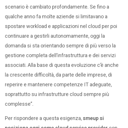
scenario è cambiato profondamente. Se fino a
qualche anno fa molte aziende si limitavano a
spostare workload e applicazioni nel cloud per poi
continuare a gestirli autonomamente, oggi la
domanda si sta orientando sempre di più verso la
gestione completa dell’infrastruttura e dei servizi
associati. Alla base di questa evoluzione c’è anche
la crescente difficoltà, da parte delle imprese, di
reperire e mantenere competenze IT adeguate,
soprattutto su infrastrutture cloud sempre più
complesse”.
Per rispondere a questa esigenza,
smeup si
posiziona oggi come cloud service provider
con