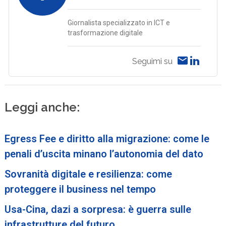
Giornalista specializzato in ICT e
trasformazione digitale
Seguimi su
Leggi anche:
Egress Fee e diritto alla migrazione: come le
penali d’uscita minano l’autonomia del dato
Sovranità digitale e resilienza: come
proteggere il business nel tempo
Usa-Cina, dazi a sorpresa: è guerra sulle
infrastrutture del futuro