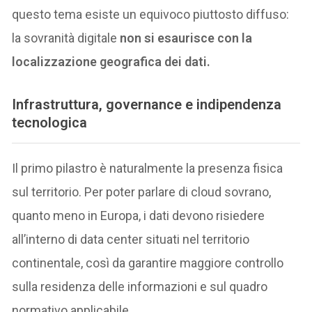
questo tema esiste un equivoco piuttosto diffuso:
la sovranità digitale
non si esaurisce con la
localizzazione geografica dei dati.
Infrastruttura, governance e indipendenza
tecnologica
Il primo pilastro è naturalmente la presenza fisica
sul territorio. Per poter parlare di cloud sovrano,
quanto meno in Europa, i dati devono risiedere
all’interno di data center situati nel territorio
continentale, così da garantire maggiore controllo
sulla residenza delle informazioni e sul quadro
normativo applicabile.