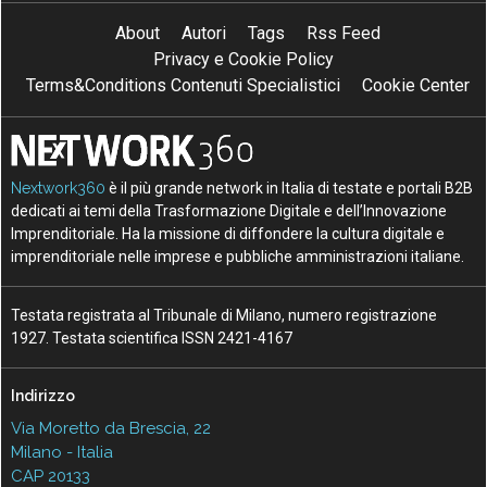
About
Autori
Tags
Rss Feed
Privacy e Cookie Policy
Terms&Conditions Contenuti Specialistici
Cookie Center
Nextwork360
è il più grande network in Italia di testate e portali B2B
dedicati ai temi della Trasformazione Digitale e dell’Innovazione
Imprenditoriale. Ha la missione di diffondere la cultura digitale e
imprenditoriale nelle imprese e pubbliche amministrazioni italiane.
Testata registrata al Tribunale di Milano, numero registrazione
1927. Testata scientifica ISSN 2421-4167
Indirizzo
Via Moretto da Brescia, 22
Milano - Italia
CAP 20133