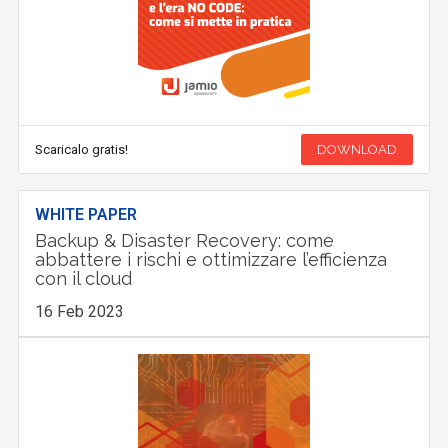
Scaricalo gratis!
DOWNLOAD
WHITE PAPER
Backup & Disaster Recovery: come
abbattere i rischi e ottimizzare l’efficienza
con il cloud
16 Feb 2023