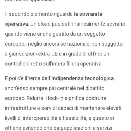
Il secondo elemento riguarda
la sovranità
operativa
. Un cloud può definirsi realmente sovrano
quando viene anche gestito da un soggetto
europeo, meglio ancora se nazionale, non soggetto
a giurisdizioni extra-UE e in grado di offrire un
controllo diretto sull’intera filiera operativa.
E poi c’è il tema
dell’indipendenza tecnologica
,
anch’esso sempre più centrale nel dibattito
europeo. Ridurre il lock-in significa costruire
infrastrutture e servizi capaci di mantenere elevati
livelli di interoperabilità e flessibilità, e questo si
ottiene evitando che dati, applicazioni e servizi