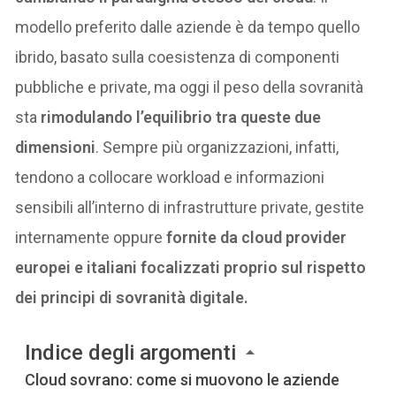
modello preferito dalle aziende è da tempo quello
ibrido, basato sulla coesistenza di componenti
pubbliche e private, ma oggi il peso della sovranità
sta
rimodulando l’equilibrio tra queste due
dimensioni
. Sempre più organizzazioni, infatti,
tendono a collocare workload e informazioni
sensibili all’interno di infrastrutture private, gestite
internamente oppure
fornite da cloud provider
europei e italiani focalizzati proprio sul rispetto
dei principi di sovranità digitale.
Indice degli argomenti
Cloud sovrano: come si muovono le aziende