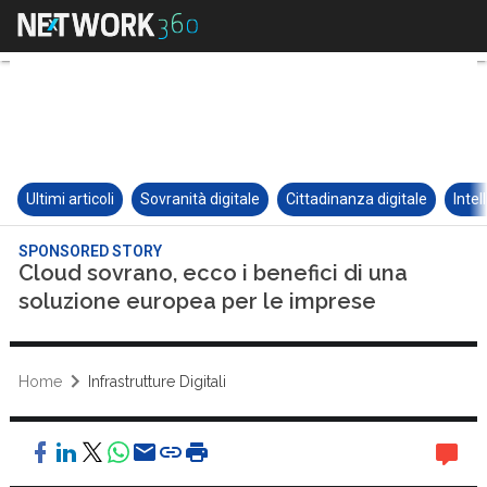
Ultimi articoli
Sovranità digitale
Cittadinanza digitale
Intel
SPONSORED STORY
Cloud sovrano, ecco i benefici di una
soluzione europea per le imprese
Home
Infrastrutture Digitali