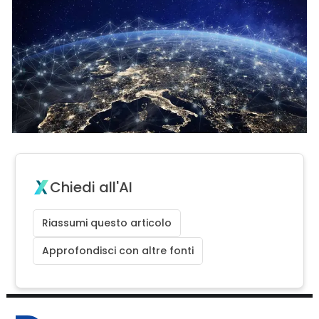
Chiedi all'AI
Riassumi questo articolo
Approfondisci con altre fonti