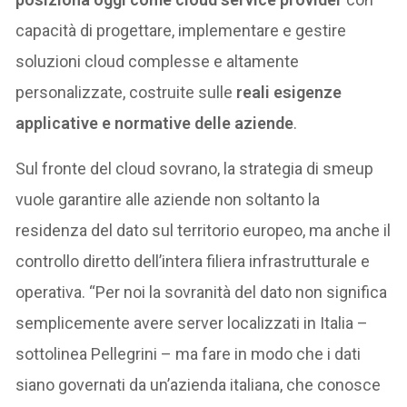
capacità di progettare, implementare e gestire
soluzioni cloud complesse e altamente
personalizzate, costruite sulle
reali esigenze
applicative e normative delle aziende
.
Sul fronte del cloud sovrano, la strategia di smeup
vuole garantire alle aziende non soltanto la
residenza del dato sul territorio europeo, ma anche il
controllo diretto dell’intera filiera infrastrutturale e
operativa. “Per noi la sovranità del dato non significa
semplicemente avere server localizzati in Italia –
sottolinea Pellegrini – ma fare in modo che i dati
siano governati da un’azienda italiana, che conosce