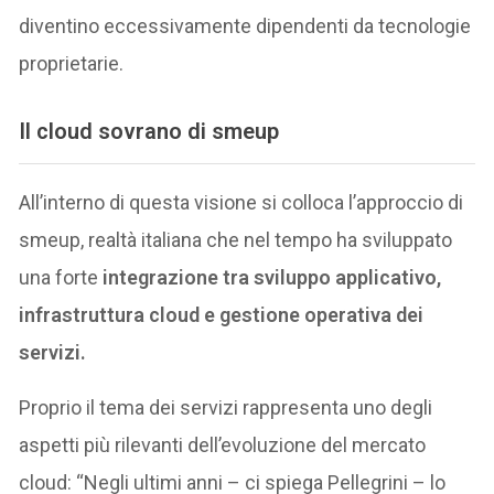
diventino eccessivamente dipendenti da tecnologie
proprietarie.
Il cloud sovrano di smeup
All’interno di questa visione si colloca l’approccio di
smeup, realtà italiana che nel tempo ha sviluppato
una forte
integrazione tra sviluppo applicativo,
infrastruttura cloud e gestione operativa dei
servizi.
Proprio il tema dei servizi rappresenta uno degli
aspetti più rilevanti dell’evoluzione del mercato
cloud: “Negli ultimi anni – ci spiega Pellegrini – lo