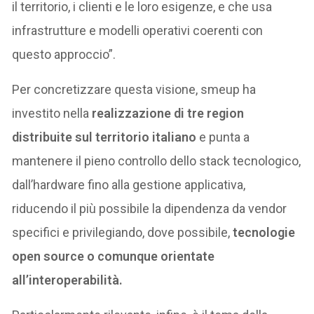
il territorio, i clienti e le loro esigenze, e che usa
infrastrutture e modelli operativi coerenti con
questo approccio”.
Per concretizzare questa visione, smeup ha
investito nella
realizzazione di tre region
distribuite sul territorio italiano
e punta a
mantenere il pieno controllo dello stack tecnologico,
dall’hardware fino alla gestione applicativa,
riducendo il più possibile la dipendenza da vendor
specifici e privilegiando, dove possibile,
tecnologie
open source o comunque orientate
all’interoperabilità.