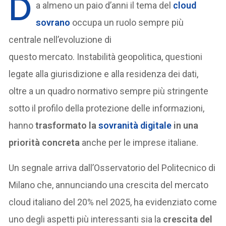
D
a almeno un paio d’anni il tema del
cloud
sovrano
occupa un ruolo sempre più
centrale nell’evoluzione di
questo mercato. Instabilità geopolitica, questioni
legate alla giurisdizione e alla residenza dei dati,
oltre a un quadro normativo sempre più stringente
sotto il profilo della protezione delle informazioni,
hanno
trasformato la
sovranità digitale
in una
priorità concreta
anche per le imprese italiane.
Un segnale arriva dall’Osservatorio del Politecnico di
Milano che, annunciando una crescita del mercato
cloud italiano del 20% nel 2025, ha evidenziato come
uno degli aspetti più interessanti sia la
crescita del