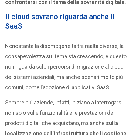
confrontarsi con il tema della sovranità digitale.
Il cloud sovrano riguarda anche il
SaaS
Nonostante la disomogeneità tra realtà diverse, la
consapevolezza sul tema sta crescendo, e questo
non riguarda solo i percorsi di migrazione al cloud
dei sistemi aziendali, ma anche scenari molto più
comuni, come l’adozione di applicativi SaaS.
Sempre più aziende, infatti, iniziano a interrogarsi
non solo sulle funzionalità e le prestazioni dei
prodotti digitali che acquistano, ma anche
sulla
localizzazione dell’infrastruttura che li sostiene
: