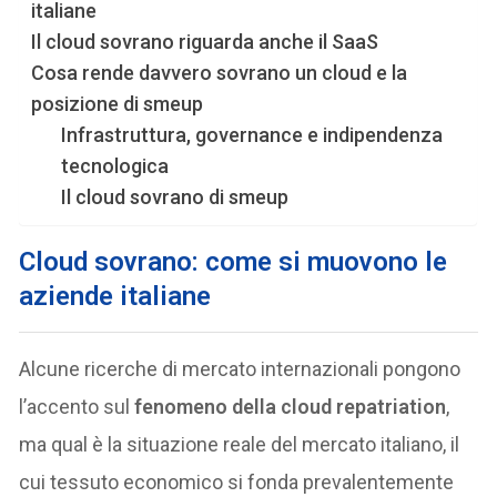
italiane
Il cloud sovrano riguarda anche il SaaS
Cosa rende davvero sovrano un cloud e la
posizione di smeup
Infrastruttura, governance e indipendenza
tecnologica
Il cloud sovrano di smeup
Cloud sovrano: come si muovono le
aziende italiane
Alcune ricerche di mercato internazionali pongono
l’accento sul
fenomeno della cloud repatriation
,
ma qual è la situazione reale del mercato italiano, il
cui tessuto economico si fonda prevalentemente