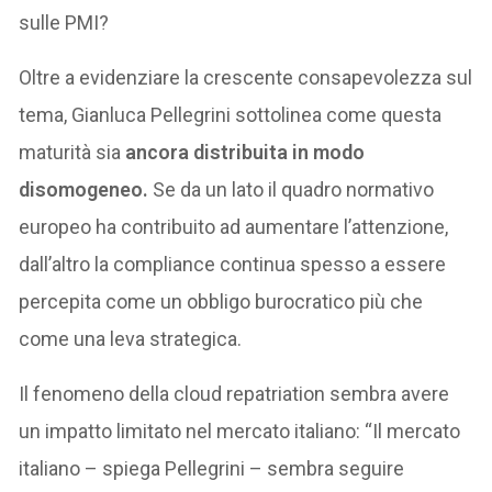
sulle PMI?
Oltre a evidenziare la crescente consapevolezza sul
tema, Gianluca Pellegrini sottolinea come questa
maturità sia
ancora distribuita in modo
disomogeneo.
Se da un lato il quadro normativo
europeo ha contribuito ad aumentare l’attenzione,
dall’altro la compliance continua spesso a essere
percepita come un obbligo burocratico più che
come una leva strategica.
Il fenomeno della cloud repatriation sembra avere
un impatto limitato nel mercato italiano: “Il mercato
italiano – spiega Pellegrini – sembra seguire