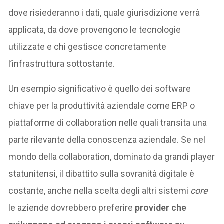
dove risiederanno i dati, quale giurisdizione verrà
applicata, da dove provengono le tecnologie
utilizzate e chi gestisce concretamente
l’infrastruttura sottostante.
Un esempio significativo è quello dei software
chiave per la produttività aziendale come ERP o
piattaforme di collaboration nelle quali transita una
parte rilevante della conoscenza aziendale. Se nel
mondo della collaboration, dominato da grandi player
statunitensi, il dibattito sulla sovranità digitale è
costante, anche nella scelta degli altri sistemi
core
le aziende dovrebbero preferire
provider che