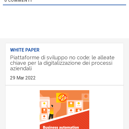
0
COMMENTI
WHITE PAPER
Piattaforme di sviluppo no code: le alleate
chiave per la digitalizzazione dei processi
aziendali
29 Mar 2022