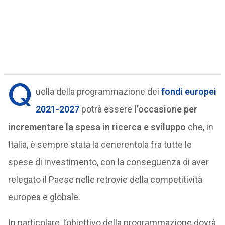
Q
uella della programmazione dei
fondi europei
2021-2027
potrà essere
l’occasione per
incrementare la spesa in ricerca e sviluppo
che, in
Italia, è sempre stata la cenerentola fra tutte le
spese di investimento, con la conseguenza di aver
relegato il Paese nelle retrovie della competitività
europea e globale.
In particolare, l’obiettivo della programmazione dovrà