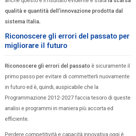
anche questo e il risultato evidente è stata
la scarsa
qualità e quantità dell’innovazione prodotta dal
sistema Italia.
Riconoscere gli errori del passato per
migliorare il futuro
Riconoscere gli errori del passato
è sicuramente il
primo passo per evitare di commetterli nuovamente
in futuro ed è, quindi, auspicabile che la
Programmazione 2012-2027 faccia tesoro di queste
analisi e programmi in maniera più accorta ed
efficiente.
Perdere competitività e capacità innovativa oggi è