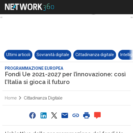
Ultimi articoli
Sovranità digitale
Cittadinanza digitale
Intelli
PROGRAMMAZIONE EUROPEA
Fondi Ue 2021-2027 per l’innovazione: così
l’Italia si gioca il futuro
Home
Cittadinanza Digitale