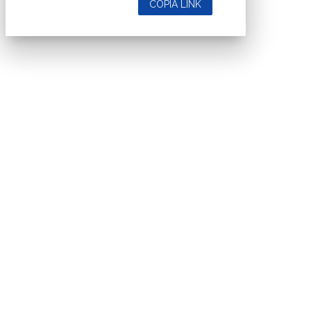
COPIA LINK