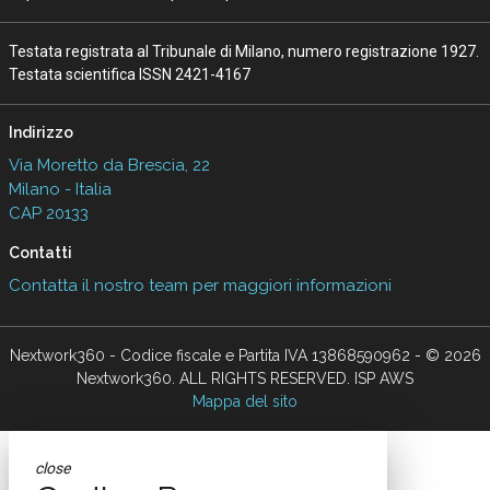
Testata registrata al Tribunale di Milano, numero registrazione 1927.
Testata scientifica ISSN 2421-4167
Indirizzo
Via Moretto da Brescia, 22
Milano - Italia
CAP 20133
Contatti
Contatta il nostro team per maggiori informazioni
Nextwork360 - Codice fiscale e Partita IVA 13868590962 - © 2026
Nextwork360. ALL RIGHTS RESERVED. ISP AWS
Mappa del sito
close