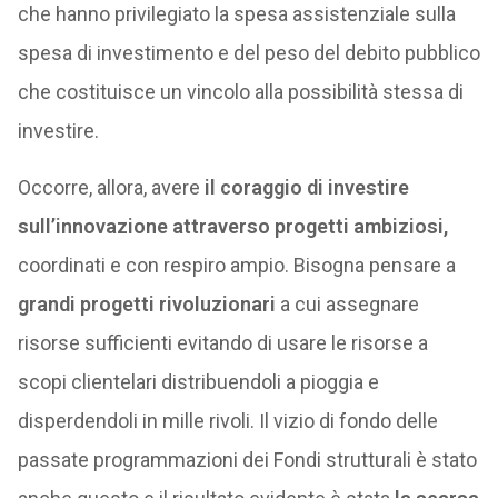
che hanno privilegiato la spesa assistenziale sulla
spesa di investimento e del peso del debito pubblico
che costituisce un vincolo alla possibilità stessa di
investire.
Occorre, allora, avere
il coraggio di investire
sull’innovazione attraverso progetti ambiziosi,
coordinati e con respiro ampio. Bisogna pensare a
grandi progetti rivoluzionari
a cui assegnare
risorse sufficienti evitando di usare le risorse a
scopi clientelari distribuendoli a pioggia e
disperdendoli in mille rivoli. Il vizio di fondo delle
passate programmazioni dei Fondi strutturali è stato