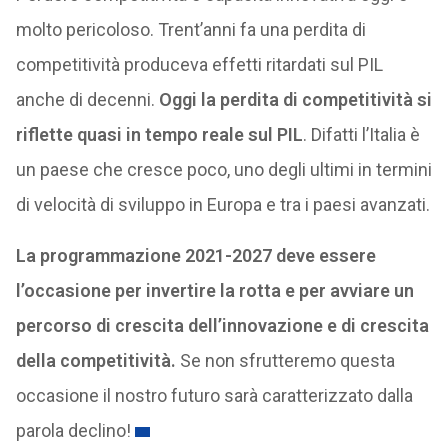
molto pericoloso. Trent’anni fa una perdita di
competitività produceva effetti ritardati sul PIL
anche di decenni.
Oggi la perdita di competitività si
riflette quasi in tempo reale sul PIL
. Difatti l’Italia è
un paese che cresce poco, uno degli ultimi in termini
di velocità di sviluppo in Europa e tra i paesi avanzati.
La programmazione 2021-2027 deve essere
l’occasione per invertire la rotta e per avviare un
percorso di crescita dell’innovazione e di crescita
della competitività.
Se non sfrutteremo questa
occasione il nostro futuro sarà caratterizzato dalla
parola declino!