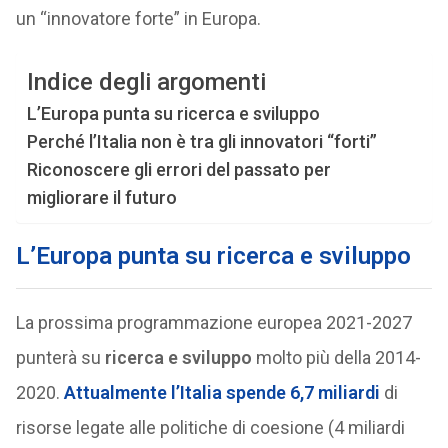
un “innovatore forte” in Europa.
Indice degli argomenti
L’Europa punta su ricerca e sviluppo
Perché l’Italia non è tra gli innovatori “forti”
Riconoscere gli errori del passato per
migliorare il futuro
L’Europa punta su ricerca e sviluppo
La prossima programmazione europea 2021-2027
punterà su
ricerca e sviluppo
molto più della 2014-
2020.
Attualmente l’Italia spende 6,7 miliardi
di
risorse legate alle politiche di coesione (4 miliardi