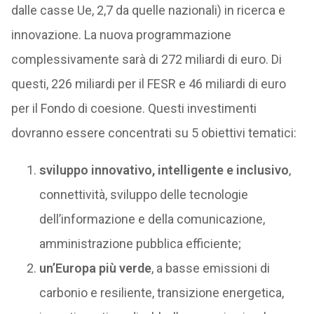
dalle casse Ue, 2,7 da quelle nazionali) in ricerca e
innovazione. La nuova programmazione
complessivamente sarà di 272 miliardi di euro. Di
questi, 226 miliardi per il FESR e 46 miliardi di euro
per il Fondo di coesione. Questi investimenti
dovranno essere concentrati su 5 obiettivi tematici:
sviluppo innovativo, intelligente e inclusivo
,
connettività, sviluppo delle tecnologie
dell’informazione e della comunicazione,
amministrazione pubblica efficiente;
un’Europa più verde
, a basse emissioni di
carbonio e resiliente, transizione energetica,