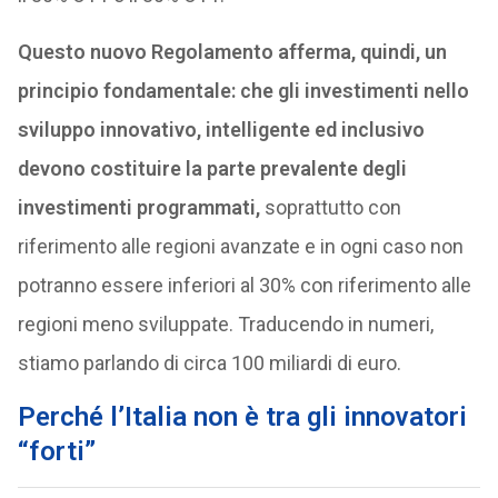
Questo nuovo Regolamento afferma, quindi, un
principio fondamentale: che gli investimenti nello
sviluppo innovativo, intelligente ed inclusivo
devono costituire la parte prevalente degli
investimenti programmati,
soprattutto con
riferimento alle regioni avanzate e in ogni caso non
potranno essere inferiori al 30% con riferimento alle
regioni meno sviluppate. Traducendo in numeri,
stiamo parlando di circa 100 miliardi di euro.
Perché l’Italia non è tra gli innovatori
“forti”