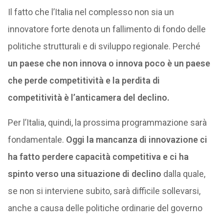
Il fatto che l’Italia nel complesso non sia un
innovatore forte denota un fallimento di fondo delle
politiche strutturali e di sviluppo regionale. Perché
un paese che non innova o innova poco è un paese
che perde competitività e la perdita di
competitività è l’anticamera del declino.
Per l’Italia, quindi, la prossima programmazione sarà
fondamentale.
Oggi la mancanza di innovazione ci
ha fatto perdere capacità competitiva e ci ha
spinto verso una situazione di declino
dalla quale,
se non si interviene subito, sarà difficile sollevarsi,
anche a causa delle politiche ordinarie del governo