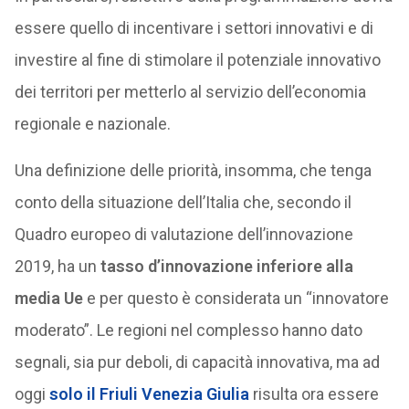
essere quello di incentivare i settori innovativi e di
investire al fine di stimolare il potenziale innovativo
dei territori per metterlo al servizio dell’economia
regionale e nazionale.
Una definizione delle priorità, insomma, che tenga
conto della situazione dell’Italia che, secondo il
Quadro europeo di valutazione dell’innovazione
2019, ha un
tasso d’innovazione inferiore alla
media Ue
e per questo è considerata un “innovatore
moderato”. Le regioni nel complesso hanno dato
segnali, sia pur deboli, di capacità innovativa, ma ad
oggi
solo il Friuli Venezia Giulia
risulta ora essere