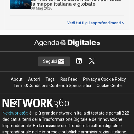
la mappa italiana e globale
08 Mag 2026
Vedi tutti gli approfondimenti >
Seguici
About
Autori
Tags
Rss Feed
Privacy e Cookie Policy
Terms&Conditions Contenuti Specialistici
Cookie Center
Nextwork360
è il più grande network in Italia di testate e portali B2B
dedicati ai temi della Trasformazione Digitale e dell’Innovazione
Imprenditoriale. Ha la missione di diffondere la cultura digitale e
imprenditoriale nelle imprese e pubbliche amministrazioni italiane.