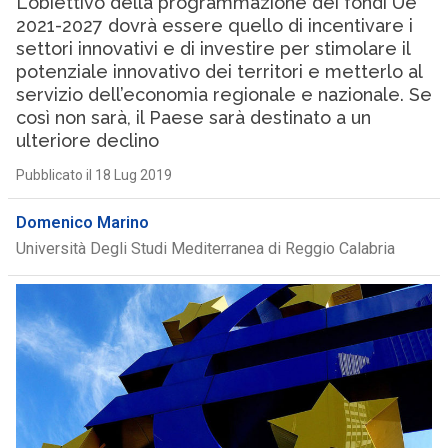
L’obiettivo della programmazione dei fondi Ue
2021-2027 dovrà essere quello di incentivare i
settori innovativi e di investire per stimolare il
potenziale innovativo dei territori e metterlo al
servizio dell’economia regionale e nazionale. Se
così non sarà, il Paese sarà destinato a un
ulteriore declino
Pubblicato il 18 Lug 2019
Domenico Marino
Università Degli Studi Mediterranea di Reggio Calabria