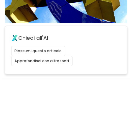
Chiedi all'AI
Riassumi questo articolo
Approfondisci con altre fonti