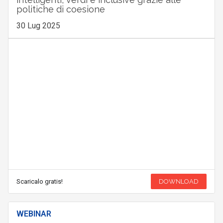
politiche di coesione
30 Lug 2025
Scaricalo gratis!
DOWNLOAD
WEBINAR