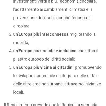
investimenti verdi e blu, l’economia circolare,
l’adattamento ai cambiamenti climatici e la
prevenzione dei rischi, nonché l’economia
circolare;
un’Europa più interconnessa
migliorando la
mobilità;
un’Europa più sociale e inclusiva
che attua il
pilastro europeo dei diritti sociali;
un’Europa più vicina ai cittadini
, promuovendo
lo sviluppo sostenibile e integrato delle città e
delle altre aree non urbane, attraverso iniziative
locali.
Il Regolamento prevede che le Regioni (a seconda