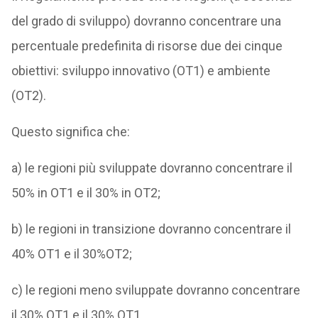
del grado di sviluppo) dovranno concentrare una
percentuale predefinita di risorse due dei cinque
obiettivi: sviluppo innovativo (OT1) e ambiente
(OT2).
Questo significa che:
a) le regioni più sviluppate dovranno concentrare il
50% in OT1 e il 30% in OT2;
b) le regioni in transizione dovranno concentrare il
40% OT1 e il 30%OT2;
c) le regioni meno sviluppate dovranno concentrare
il 30% OT1 e il 30% OT1.