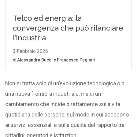
Non si tratta solo di un’evoluzione tecnologica o di
una nuova frontiera industriale, ma di un
cambiamento che incide direttamente sulla vita
quotidiana delle persone, sul modo in cui accedono
ai servizi essenziali e sulla qualità del rapporto tra
cittadini, operatori e istituzioni.