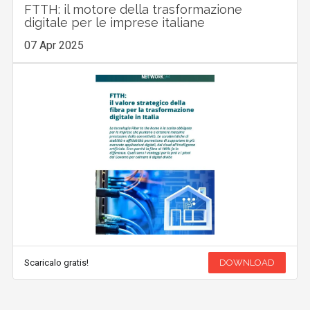
FTTH: il motore della trasformazione
digitale per le imprese italiane
07 Apr 2025
Scaricalo gratis!
DOWNLOAD