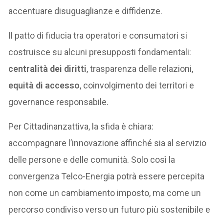
accentuare disuguaglianze e diffidenze.
Il patto di fiducia tra operatori e consumatori si
costruisce su alcuni presupposti fondamentali:
centralità dei diritti
, trasparenza delle relazioni,
equità di accesso
, coinvolgimento dei territori e
governance responsabile.
Per Cittadinanzattiva, la sfida è chiara:
accompagnare l’innovazione affinché sia al servizio
delle persone e delle comunità. Solo così la
convergenza Telco-Energia potrà essere percepita
non come un cambiamento imposto, ma come un
percorso condiviso verso un futuro più sostenibile e