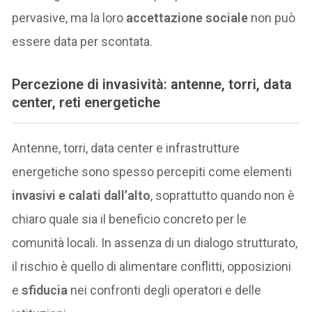
pervasive, ma la loro
accettazione sociale
non può
essere data per scontata.
Percezione di invasività: antenne, torri, data
center, reti energetiche
Antenne, torri, data center e infrastrutture
energetiche sono spesso percepiti come elementi
invasivi e calati dall’alto
, soprattutto quando non è
chiaro quale sia il beneficio concreto per le
comunità locali. In assenza di un dialogo strutturato,
il rischio è quello di alimentare conflitti, opposizioni
e
sfiducia
nei confronti degli operatori e delle