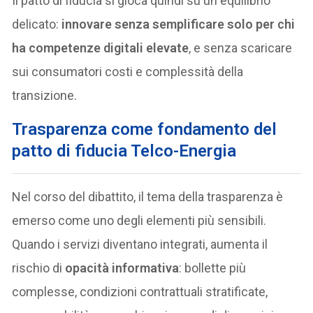
Il patto di fiducia si gioca quindi su un equilibrio
delicato:
innovare senza semplificare solo per chi
ha competenze digitali elevate
, e senza scaricare
sui consumatori costi e complessità della
transizione.
Trasparenza come fondamento del
patto di fiducia Telco-Energia
Nel corso del dibattito, il tema della trasparenza è
emerso come uno degli elementi più sensibili.
Quando i servizi diventano integrati, aumenta il
rischio di
opacità informativa
: bollette più
complesse, condizioni contrattuali stratificate,