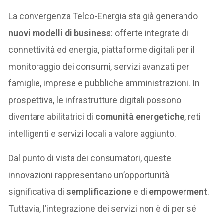
La convergenza Telco-Energia sta già generando
nuovi modelli di business
: offerte integrate di
connettività ed energia, piattaforme digitali per il
monitoraggio dei consumi, servizi avanzati per
famiglie, imprese e pubbliche amministrazioni. In
prospettiva, le infrastrutture digitali possono
diventare abilitatrici di
comunità energetiche
, reti
intelligenti e servizi locali a valore aggiunto.
Dal punto di vista dei consumatori, queste
innovazioni rappresentano un’opportunità
significativa di
semplificazione
e di
empowerment
.
Tuttavia, l’integrazione dei servizi non è di per sé