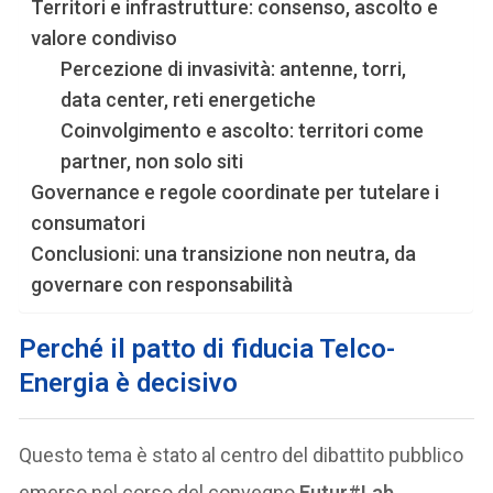
Territori e infrastrutture: consenso, ascolto e
valore condiviso
Percezione di invasività: antenne, torri,
data center, reti energetiche
Coinvolgimento e ascolto: territori come
partner, non solo siti
Governance e regole coordinate per tutelare i
consumatori
Conclusioni: una transizione non neutra, da
governare con responsabilità
Perché il patto di fiducia Telco-
Energia è decisivo
Questo tema è stato al centro del dibattito pubblico
emerso nel corso del convegno
Futur#Lab
,