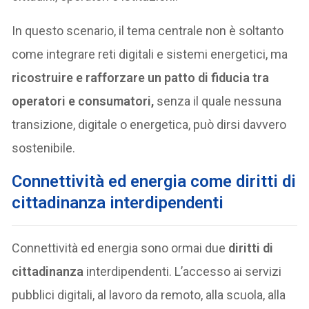
In questo scenario, il tema centrale non è soltanto
come integrare reti digitali e sistemi energetici, ma
ricostruire e rafforzare un patto di fiducia tra
operatori e consumatori,
senza il quale nessuna
transizione, digitale o energetica, può dirsi davvero
sostenibile.
Connettività ed energia come diritti di
cittadinanza interdipendenti
Connettività ed energia sono ormai due
diritti di
cittadinanza
interdipendenti. L’accesso ai servizi
pubblici digitali, al lavoro da remoto, alla scuola, alla