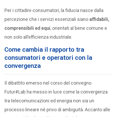
Per i cittadini-consumatori, la fiducia nasce dalla
percezione che i servizi essenziali siano
affidabili,
comprensibili ed equi
, orientati al bene comune e
non solo all’efficienza industriale.
Come cambia il rapporto tra
consumatori e operatori con la
convergenza
Il dibattito emerso nel corso del convegno
Futur#Lab ha messo in luce come la convergenza
tra telecomunicazioni ed energia non sia un
processo lineare né privo di ambiguità. Accanto alle