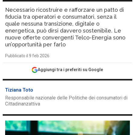
Necessario ricostruire e rafforzare un patto di
fiducia tra operatori e consumatori, senza il
quale nessuna transizione, digitale o
energetica, può dirsi davvero sostenibile. Le
nuove offerte convergenti Telco-Energia sono
un’opportunità per farlo
Pubblicato il 9 feb 2026
Aggiungi tra i preferiti su Google
Tiziana Toto
Responsabile nazionale delle Politiche dei consumatori di
Cittadinanzattiva