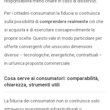
responsabilità meno chiare in caso di disservizi.
Per i cittadini-consumatori la fiducia si costruisce
sulla possibilità di
comprendere realmente
ciò che
si acquista e di esercitare consapevolmente le
proprie scelte. Questo vale in modo particolare per
offerte convergenti che uniscono dimensioni
diverse – tecnologiche, energetiche, contrattuali –
in un’unica proposta commerciale.
Cosa serve ai consumatori: comparabilità,
chiarezza, strumenti utili
La fiducia dei consumatori non si costruisce solo
attraverso investimenti infrastrutturali o