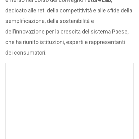
dedicato alle reti della competitività e alle sfide della
semplificazione, della sostenibilità e
dell’innovazione per la crescita del sistema Paese,
che ha riunito istituzioni, esperti e rappresentanti
dei consumatori.