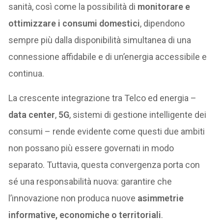
sanità, così come la possibilità di
monitorare e
ottimizzare i consumi domestici
, dipendono
sempre più dalla disponibilità simultanea di una
connessione affidabile e di un’energia accessibile e
continua.
La crescente integrazione tra Telco ed energia –
data center
,
5G
, sistemi di gestione intelligente dei
consumi – rende evidente come questi due ambiti
non possano più essere governati in modo
separato. Tuttavia, questa convergenza porta con
sé una responsabilità nuova: garantire che
l’innovazione non produca nuove
asimmetrie
informative, economiche o territoriali
.