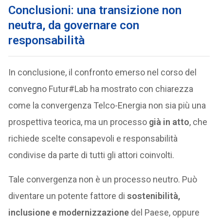
Conclusioni: una transizione non
neutra, da governare con
responsabilità
In conclusione, il confronto emerso nel corso del
convegno Futur#Lab ha mostrato con chiarezza
come la convergenza Telco-Energia non sia più una
prospettiva teorica, ma un processo
già in atto
, che
richiede scelte consapevoli e responsabilità
condivise da parte di tutti gli attori coinvolti.
Tale convergenza non è un processo neutro. Può
diventare un potente fattore di
sostenibilità,
inclusione e modernizzazione
del Paese, oppure