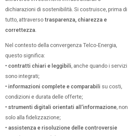
dichiarazioni di sostenibilità. Si costruisce, prima di
tutto, attraverso
trasparenza, chiarezza e
correttezza
.
Nel contesto della convergenza Telco-Energia,
questo significa:
•
contratti chiari e leggibili
, anche quando i servizi
sono integrati;
•
informazioni complete e comparabili
su costi,
condizioni e durata delle offerte;
•
strumenti digitali orientati all’informazione
, non
solo alla fidelizzazione;
•
assistenza e risoluzione delle controversie