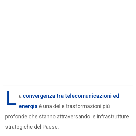
L
a
convergenza tra
telecomunicazioni
ed
energia
è una delle trasformazioni più
profonde che stanno attraversando le infrastrutture
strategiche del Paese.