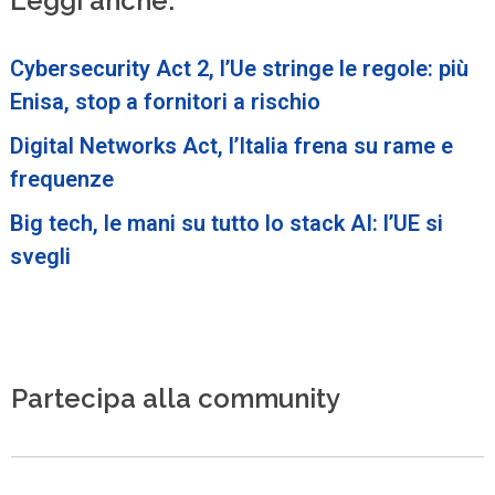
Leggi anche:
Cybersecurity Act 2, l’Ue stringe le regole: più
Enisa, stop a fornitori a rischio
Digital Networks Act, l’Italia frena su rame e
frequenze
Big tech, le mani su tutto lo stack AI: l’UE si
svegli
Partecipa alla community