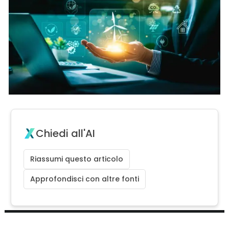
Chiedi all'AI
Riassumi questo articolo
Approfondisci con altre fonti