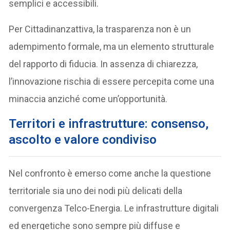
semplici e accessibili.
Per Cittadinanzattiva, la trasparenza non è un
adempimento formale, ma un elemento strutturale
del rapporto di fiducia. In assenza di chiarezza,
l’innovazione rischia di essere percepita come una
minaccia anziché come un’opportunità.
Territori e infrastrutture: consenso,
ascolto e valore condiviso
Nel confronto è emerso come anche la questione
territoriale sia uno dei nodi più delicati della
convergenza Telco-Energia. Le infrastrutture digitali
ed energetiche sono sempre più diffuse e