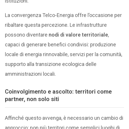
istituzioni.
La convergenza Telco-Energia offre l’occasione per
ribaltare questa percezione. Le infrastrutture
possono diventare
nodi di valore territoriale
,
capaci di generare benefici condivisi: produzione
locale di energia rinnovabile, servizi per la comunità,
supporto alla transizione ecologica delle
amministrazioni locali.
Coinvolgimento e ascolto: territori come
partner, non solo siti
Affinché questo avvenga, è necessario un cambio di
approccio: non più territori come semplici luoghi di