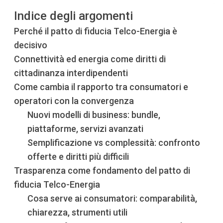
Indice degli argomenti
Perché il patto di fiducia Telco-Energia è
decisivo
Connettività ed energia come diritti di
cittadinanza interdipendenti
Come cambia il rapporto tra consumatori e
operatori con la convergenza
Nuovi modelli di business: bundle,
piattaforme, servizi avanzati
Semplificazione vs complessità: confronto
offerte e diritti più difficili
Trasparenza come fondamento del patto di
fiducia Telco-Energia
Cosa serve ai consumatori: comparabilità,
chiarezza, strumenti utili