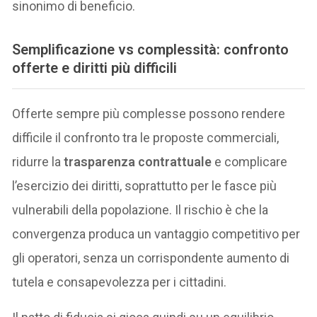
sinonimo di beneficio.
Semplificazione vs complessità: confronto
offerte e diritti più difficili
Offerte sempre più complesse possono rendere
difficile il confronto tra le proposte commerciali,
ridurre la
trasparenza contrattuale
e complicare
l’esercizio dei diritti, soprattutto per le fasce più
vulnerabili della popolazione. Il rischio è che la
convergenza produca un vantaggio competitivo per
gli operatori, senza un corrispondente aumento di
tutela e consapevolezza per i cittadini.