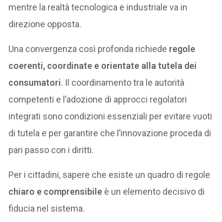
mentre la realtà tecnologica e industriale va in
direzione opposta.
Una convergenza così profonda richiede
regole
coerenti, coordinate e orientate alla tutela dei
consumatori
. Il coordinamento tra le autorità
competenti e l’adozione di approcci regolatori
integrati sono condizioni essenziali per evitare vuoti
di tutela e per garantire che l’innovazione proceda di
pari passo con i diritti.
Per i cittadini, sapere che esiste un quadro di regole
chiaro e comprensibile
è un elemento decisivo di
fiducia nel sistema.