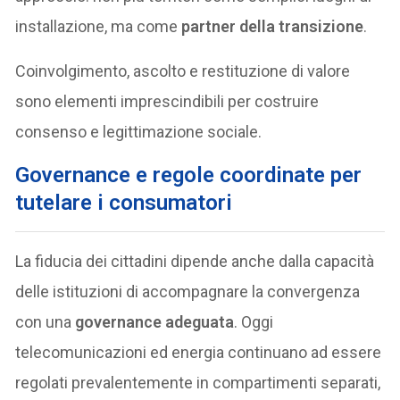
installazione, ma come
partner della transizione
.
Coinvolgimento, ascolto e restituzione di valore
sono elementi imprescindibili per costruire
consenso e legittimazione sociale.
Governance e regole coordinate per
tutelare i consumatori
La fiducia dei cittadini dipende anche dalla capacità
delle istituzioni di accompagnare la convergenza
con una
governance adeguata
. Oggi
telecomunicazioni ed energia continuano ad essere
regolati prevalentemente in compartimenti separati,