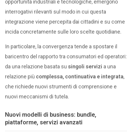
opportunità industriali e tecnologiche, emergono
interrogativi rilevanti sul modo in cui questa
integrazione viene percepita dai cittadini e su come
incida concretamente sulle loro scelte quotidiane.
In particolare, la convergenza tende a spostare il
baricentro del rapporto tra consumatori ed operatori:
da una relazione basata su
singoli servizi
a una
relazione più
complessa, continuativa e integrata
,
che richiede nuovi strumenti di comprensione e
nuovi meccanismi di tutela.
Nuovi modelli di business: bundle,
piattaforme, servizi avanzati