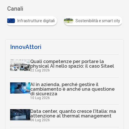
Canali
Infrastrutture digitali
Sostenibilità e smart city
InnovAttori
Quali competenze per portare la
physical AI nello spazio: il caso Sitael
22 Lug 2026
AI in azienda, perché gestire il
cambiamento è anche una questione
di sicurezza
10 Lug 2026
Data center, quanto cresce l’Italia: ma
attenzione al thermal management
06 Lug 2026