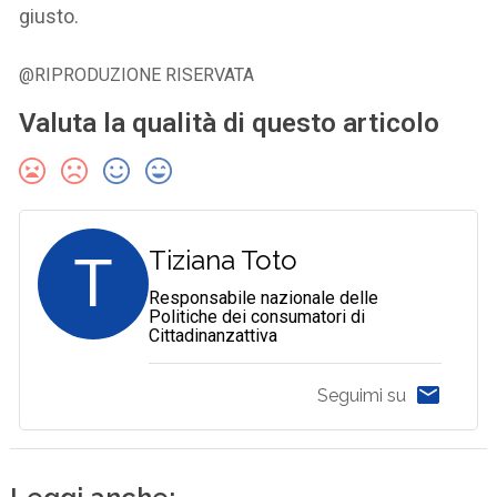
giusto.
@RIPRODUZIONE RISERVATA
Valuta la qualità di questo articolo
T
Tiziana Toto
Responsabile nazionale delle
Politiche dei consumatori di
Cittadinanzattiva
Seguimi su