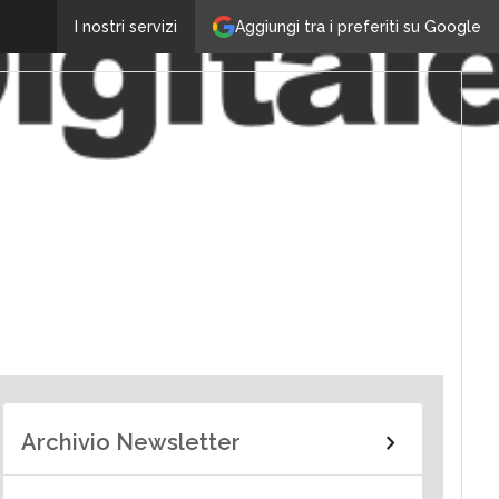
Aggiungi tra i preferiti su Google
I nostri servizi
Archivio Newsletter