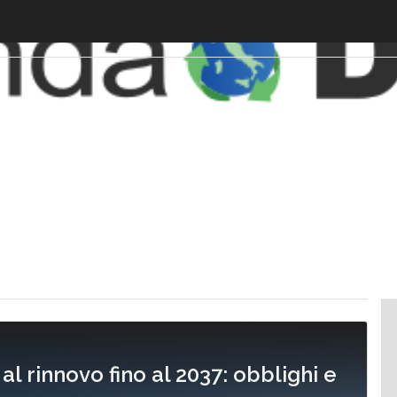
 rinnovo fino al 2037: obblighi e