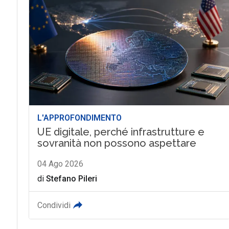
L'APPROFONDIMENTO
UE digitale, perché infrastrutture e
sovranità non possono aspettare
04 Ago 2026
di
Stefano Pileri
Condividi