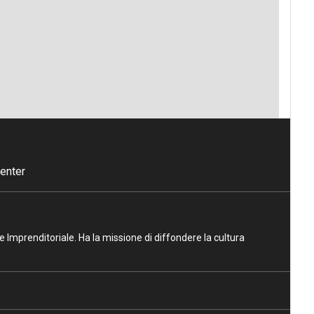
enter
ne Imprenditoriale. Ha la missione di diffondere la cultura