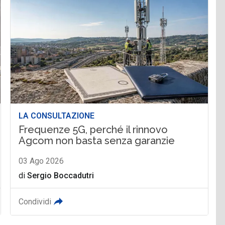
LA CONSULTAZIONE
Frequenze 5G, perché il rinnovo
Agcom non basta senza garanzie
03 Ago 2026
di
Sergio Boccadutri
Condividi