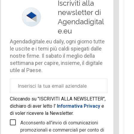
Iscriviti alla
newsletter di
Agendadigital
e.eu
Agendadigitale.eu daily, ogni giorno tutte
le uscite e i temi più caldi spiegati dalle
nostre firme. Il sabato il meglio della
settimana per capire, insieme, il digitale
utile al Paese.
Email
aziendale
Cliccando su "ISCRIVITI ALLA NEWSLETTER",
dichiaro di aver letto l'
Informativa Privacy
e
di voler ricevere la Newsletter.
Acconsento all'invio di comunicazioni
promozionali e commerciali per conto di