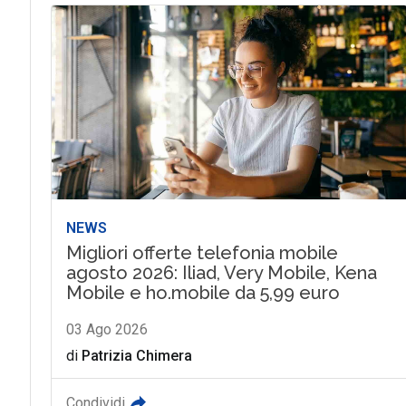
NEWS
Migliori offerte telefonia mobile
agosto 2026: Iliad, Very Mobile, Kena
Mobile e ho.mobile da 5,99 euro
03 Ago 2026
di
Patrizia Chimera
Condividi