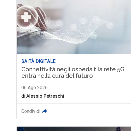
SAITÀ DIGITALE
Connettività negli ospedali: la rete 5G
entra nella cura del futuro
06 Ago 2026
di
Alessio Petreschi
Condividi