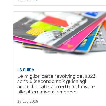
LA GUIDA
Le migliori carte revolving del 2026
sono 6 (secondo noi): guida agli
acquisti a rate, al credito rotativo e
alle alternative di rimborso
29 Lug 2026